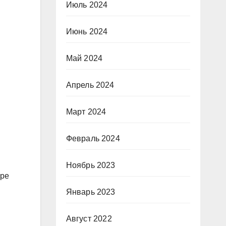
Июль 2024
Июнь 2024
Май 2024
Апрель 2024
Март 2024
Февраль 2024
Ноябрь 2023
ере
Январь 2023
Август 2022