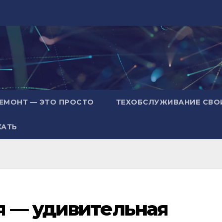
ЕМОНТ — ЭТО ПРОСТО
ТЕХОБСЛУЖИВАНИЕ СВО
ХАТЬ
я — удивительная