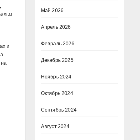
,
Май 2026
фильм
Апрель 2026
Февраль 2026
ах и
ла
Декабрь 2025
 на
Ноябрь 2024
Октябрь 2024
Сентябрь 2024
Август 2024