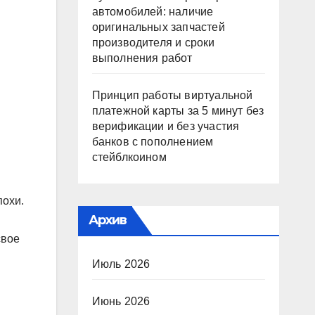
автомобилей: наличие
оригинальных запчастей
производителя и сроки
выполнения работ
Принцип работы виртуальной
платежной карты за 5 минут без
верификации и без участия
банков с пополнением
стейблкоином
похи.
Архив
свое
Июль 2026
Июнь 2026