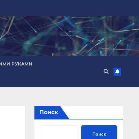
ИМИ РУКАМИ
Поиск
Поиск