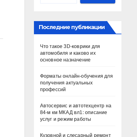
Последние публикации
Что такое 3D-коврики для
автомобиля и каково их
основное назначение
Форматы онлайн-обучения для
получения актуальных
профессий
Автосервис и автотехцентр на
84-м км МКАД вл1: описание
услуг и режим работы
Кузовной и слесарный ремонт