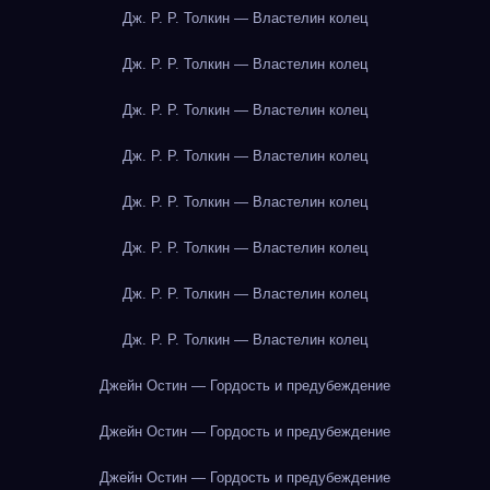
Дж. Р. Р. Толкин — Властелин колец
Дж. Р. Р. Толкин — Властелин колец
Дж. Р. Р. Толкин — Властелин колец
Дж. Р. Р. Толкин — Властелин колец
Дж. Р. Р. Толкин — Властелин колец
Дж. Р. Р. Толкин — Властелин колец
Дж. Р. Р. Толкин — Властелин колец
Дж. Р. Р. Толкин — Властелин колец
Джейн Остин — Гордость и предубеждение
Джейн Остин — Гордость и предубеждение
Джейн Остин — Гордость и предубеждение