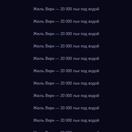
Жюль Верн — 20 000 лье под водой
Жюль Верн — 20 000 лье под водой
Жюль Верн — 20 000 лье под водой
Жюль Верн — 20 000 лье под водой
Жюль Верн — 20 000 лье под водой
Жюль Верн — 20 000 лье под водой
Жюль Верн — 20 000 лье под водой
Жюль Верн — 20 000 лье под водой
Жюль Верн — 20 000 лье под водой
Жюль Верн — 20 000 лье под водой