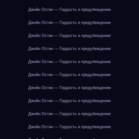
Джейн Остин — Гордость и предубеждение
Джейн Остин — Гордость и предубеждение
Джейн Остин — Гордость и предубеждение
Джейн Остин — Гордость и предубеждение
Джейн Остин — Гордость и предубеждение
Джейн Остин — Гордость и предубеждение
Джейн Остин — Гордость и предубеждение
Джейн Остин — Гордость и предубеждение
Джейн Остин — Гордость и предубеждение
Джейн Остин — Гордость и предубеждение