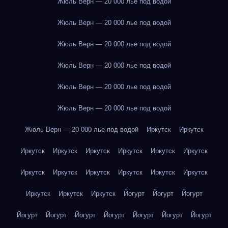
Жюль Верн — 20 000 лье под водой
Жюль Верн — 20 000 лье под водой
Жюль Верн — 20 000 лье под водой
Жюль Верн — 20 000 лье под водой
Жюль Верн — 20 000 лье под водой
Жюль Верн — 20 000 лье под водой
Жюль Верн — 20 000 лье под водой
Иркутск
Иркутск
Иркутск
Иркутск
Иркутск
Иркутск
Иркутск
Иркутск
Иркутск
Иркутск
Иркутск
Иркутск
Иркутск
Иркутск
Иркутск
Иркутск
Иркутск
Йогурт
Йогурт
Йогурт
Йогурт
Йогурт
Йогурт
Йогурт
Йогурт
Йогурт
Йогурт