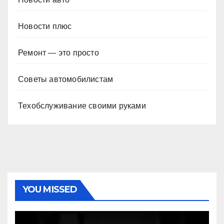
Новости плюс
Ремонт — это просто
Советы автомобилистам
Техобслуживание своими руками
YOU MISSED