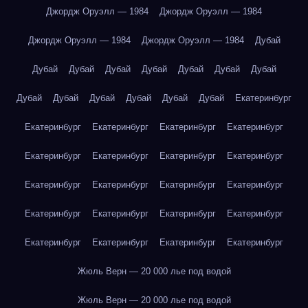
Джордж Оруэлл — 1984
Джордж Оруэлл — 1984
Джордж Оруэлл — 1984
Джордж Оруэлл — 1984
Дубай
Дубай
Дубай
Дубай
Дубай
Дубай
Дубай
Дубай
Дубай
Дубай
Дубай
Дубай
Дубай
Дубай
Екатеринбург
Екатеринбург
Екатеринбург
Екатеринбург
Екатеринбург
Екатеринбург
Екатеринбург
Екатеринбург
Екатеринбург
Екатеринбург
Екатеринбург
Екатеринбург
Екатеринбург
Екатеринбург
Екатеринбург
Екатеринбург
Екатеринбург
Екатеринбург
Екатеринбург
Екатеринбург
Екатеринбург
Жюль Верн — 20 000 лье под водой
Жюль Верн — 20 000 лье под водой