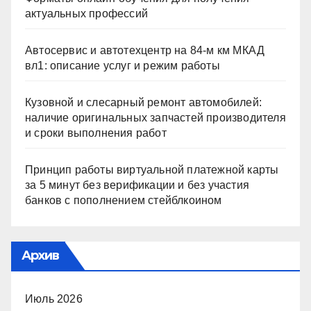
актуальных профессий
Автосервис и автотехцентр на 84-м км МКАД
вл1: описание услуг и режим работы
Кузовной и слесарный ремонт автомобилей:
наличие оригинальных запчастей производителя
и сроки выполнения работ
Принцип работы виртуальной платежной карты
за 5 минут без верификации и без участия
банков с пополнением стейблкоином
Архив
Июль 2026