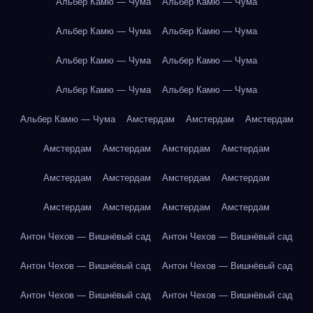
Альбер Камю — Чума
Альбер Камю — Чума
Альбер Камю — Чума
Альбер Камю — Чума
Альбер Камю — Чума
Альбер Камю — Чума
Альбер Камю — Чума
Альбер Камю — Чума
Альбер Камю — Чума
Амстердам
Амстердам
Амстердам
Амстердам
Амстердам
Амстердам
Амстердам
Амстердам
Амстердам
Амстердам
Амстердам
Амстердам
Амстердам
Амстердам
Амстердам
Антон Чехов — Вишнёвый сад
Антон Чехов — Вишнёвый сад
Антон Чехов — Вишнёвый сад
Антон Чехов — Вишнёвый сад
Антон Чехов — Вишнёвый сад
Антон Чехов — Вишнёвый сад