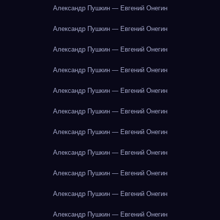
Александр Пушкин — Евгений Онегин
Александр Пушкин — Евгений Онегин
Александр Пушкин — Евгений Онегин
Александр Пушкин — Евгений Онегин
Александр Пушкин — Евгений Онегин
Александр Пушкин — Евгений Онегин
Александр Пушкин — Евгений Онегин
Александр Пушкин — Евгений Онегин
Александр Пушкин — Евгений Онегин
Александр Пушкин — Евгений Онегин
Александр Пушкин — Евгений Онегин