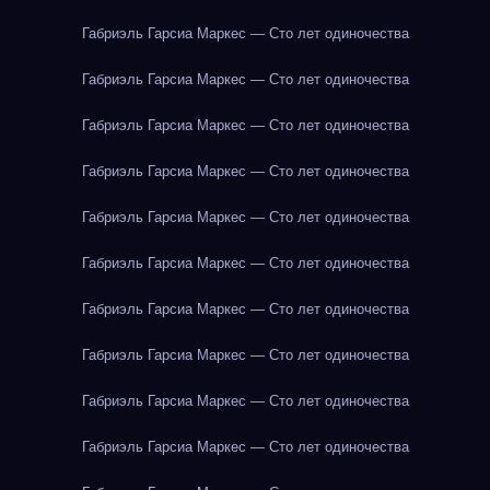
Габриэль Гарсиа Маркес — Сто лет одиночества
Габриэль Гарсиа Маркес — Сто лет одиночества
Габриэль Гарсиа Маркес — Сто лет одиночества
Габриэль Гарсиа Маркес — Сто лет одиночества
Габриэль Гарсиа Маркес — Сто лет одиночества
Габриэль Гарсиа Маркес — Сто лет одиночества
Габриэль Гарсиа Маркес — Сто лет одиночества
Габриэль Гарсиа Маркес — Сто лет одиночества
Габриэль Гарсиа Маркес — Сто лет одиночества
Габриэль Гарсиа Маркес — Сто лет одиночества