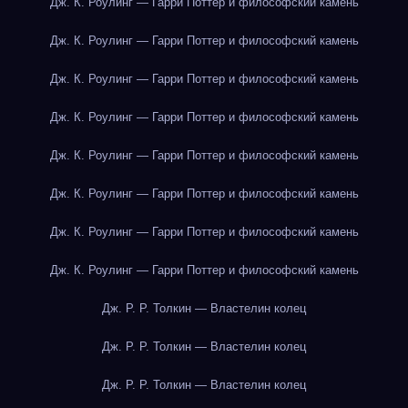
Дж. К. Роулинг — Гарри Поттер и философский камень
Дж. К. Роулинг — Гарри Поттер и философский камень
Дж. К. Роулинг — Гарри Поттер и философский камень
Дж. К. Роулинг — Гарри Поттер и философский камень
Дж. К. Роулинг — Гарри Поттер и философский камень
Дж. К. Роулинг — Гарри Поттер и философский камень
Дж. К. Роулинг — Гарри Поттер и философский камень
Дж. К. Роулинг — Гарри Поттер и философский камень
Дж. Р. Р. Толкин — Властелин колец
Дж. Р. Р. Толкин — Властелин колец
Дж. Р. Р. Толкин — Властелин колец