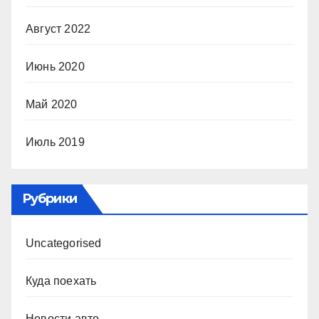
Август 2022
Июнь 2020
Май 2020
Июль 2019
Рубрики
Uncategorised
Куда поехать
Новости авто