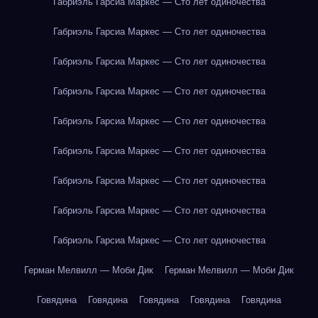
Габриэль Гарсиа Маркес — Сто лет одиночества
Габриэль Гарсиа Маркес — Сто лет одиночества
Габриэль Гарсиа Маркес — Сто лет одиночества
Габриэль Гарсиа Маркес — Сто лет одиночества
Габриэль Гарсиа Маркес — Сто лет одиночества
Габриэль Гарсиа Маркес — Сто лет одиночества
Габриэль Гарсиа Маркес — Сто лет одиночества
Габриэль Гарсиа Маркес — Сто лет одиночества
Габриэль Гарсиа Маркес — Сто лет одиночества
Герман Мелвилл — Моби Дик
Герман Мелвилл — Моби Дик
Говядина
Говядина
Говядина
Говядина
Говядина