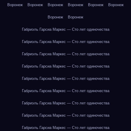
Воронеж
Воронеж
Воронеж
Воронеж
Воронеж
Воронеж
Воронеж
Воронеж
Габриэль Гарсиа Маркес — Сто лет одиночества
Габриэль Гарсиа Маркес — Сто лет одиночества
Габриэль Гарсиа Маркес — Сто лет одиночества
Габриэль Гарсиа Маркес — Сто лет одиночества
Габриэль Гарсиа Маркес — Сто лет одиночества
Габриэль Гарсиа Маркес — Сто лет одиночества
Габриэль Гарсиа Маркес — Сто лет одиночества
Габриэль Гарсиа Маркес — Сто лет одиночества
Габриэль Гарсиа Маркес — Сто лет одиночества