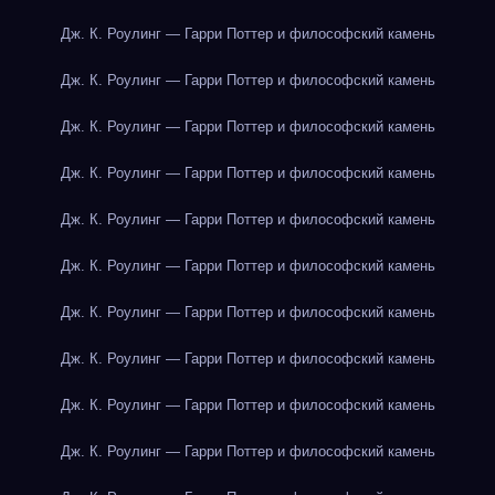
Дж. К. Роулинг — Гарри Поттер и философский камень
Дж. К. Роулинг — Гарри Поттер и философский камень
Дж. К. Роулинг — Гарри Поттер и философский камень
Дж. К. Роулинг — Гарри Поттер и философский камень
Дж. К. Роулинг — Гарри Поттер и философский камень
Дж. К. Роулинг — Гарри Поттер и философский камень
Дж. К. Роулинг — Гарри Поттер и философский камень
Дж. К. Роулинг — Гарри Поттер и философский камень
Дж. К. Роулинг — Гарри Поттер и философский камень
Дж. К. Роулинг — Гарри Поттер и философский камень