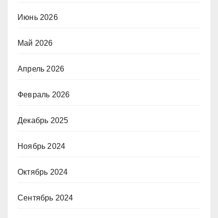
Июнь 2026
Май 2026
Апрель 2026
Февраль 2026
Декабрь 2025
Ноябрь 2024
Октябрь 2024
Сентябрь 2024