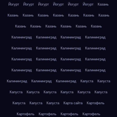
Йогурт
Йогурт
Йогурт
Йогурт
Йогурт
Йогурт
Казань
Казань
Казань
Казань
Казань
Казань
Казань
Казань
Казань
Казань
Казань
Казань
Казань
Казань
Калининград
Калининград
Калининград
Калининград
Калининград
Калининград
Калининград
Калининград
Калининград
Калининград
Калининград
Калининград
Калининград
Калининград
Калининград
Калининград
Калининград
Калининград
Калининград
Капуста
Капуста
Капуста
Капуста
Капуста
Капуста
Капуста
Капуста
Капуста
Капуста
Капуста
Карта сайта
Картофель
Картофель
Картофель
Картофель
Картофель