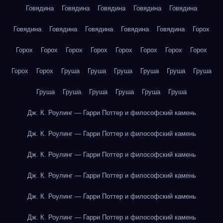
Говядина
Говядина
Говядина
Говядина
Говядина
Говядина
Говядина
Говядина
Говядина
Говядина
Горох
Горох
Горох
Горох
Горох
Горох
Горох
Горох
Горох
Горох
Горох
Груша
Груша
Груша
Груша
Груша
Груша
Груша
Груша
Груша
Груша
Груша
Груша
Дж. К. Роулинг — Гарри Поттер и философский камень
Дж. К. Роулинг — Гарри Поттер и философский камень
Дж. К. Роулинг — Гарри Поттер и философский камень
Дж. К. Роулинг — Гарри Поттер и философский камень
Дж. К. Роулинг — Гарри Поттер и философский камень
Дж. К. Роулинг — Гарри Поттер и философский камень