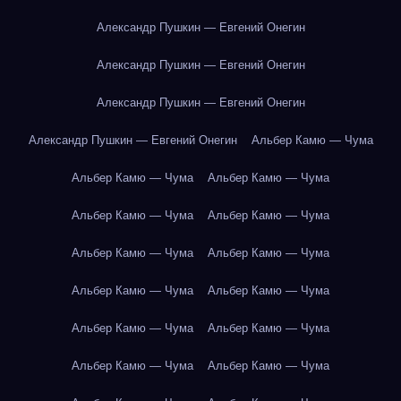
Александр Пушкин — Евгений Онегин
Александр Пушкин — Евгений Онегин
Александр Пушкин — Евгений Онегин
Александр Пушкин — Евгений Онегин
Альбер Камю — Чума
Альбер Камю — Чума
Альбер Камю — Чума
Альбер Камю — Чума
Альбер Камю — Чума
Альбер Камю — Чума
Альбер Камю — Чума
Альбер Камю — Чума
Альбер Камю — Чума
Альбер Камю — Чума
Альбер Камю — Чума
Альбер Камю — Чума
Альбер Камю — Чума