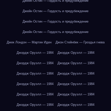
Джейн Остин — Гордость и предубеждение
Джейн Остин — Гордость и предубеждение
Джейн Остин — Гордость и предубеждение
Джейн Остин — Гордость и предубеждение
Джек Лондон — Мартин Иден
Джон Стейнбек — Гроздья гнева
Джордж Оруэлл — 1984
Джордж Оруэлл — 1984
Джордж Оруэлл — 1984
Джордж Оруэлл — 1984
Джордж Оруэлл — 1984
Джордж Оруэлл — 1984
Джордж Оруэлл — 1984
Джордж Оруэлл — 1984
Джордж Оруэлл — 1984
Джордж Оруэлл — 1984
Джордж Оруэлл — 1984
Джордж Оруэлл — 1984