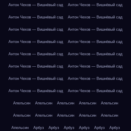
Антон Чехов — Вишнёвый сад
Антон Чехов — Вишнёвый сад
Антон Чехов — Вишнёвый сад
Антон Чехов — Вишнёвый сад
Антон Чехов — Вишнёвый сад
Антон Чехов — Вишнёвый сад
Антон Чехов — Вишнёвый сад
Антон Чехов — Вишнёвый сад
Антон Чехов — Вишнёвый сад
Антон Чехов — Вишнёвый сад
Антон Чехов — Вишнёвый сад
Антон Чехов — Вишнёвый сад
Антон Чехов — Вишнёвый сад
Антон Чехов — Вишнёвый сад
Антон Чехов — Вишнёвый сад
Антон Чехов — Вишнёвый сад
Апельсин
Апельсин
Апельсин
Апельсин
Апельсин
Апельсин
Апельсин
Апельсин
Апельсин
Апельсин
Апельсин
Арбуз
Арбуз
Арбуз
Арбуз
Арбуз
Арбуз