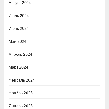
Август 2024
Июль 2024
Июнь 2024
Май 2024
Апрель 2024
Март 2024
Февраль 2024
Ноябрь 2023
Январь 2023