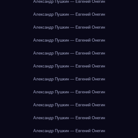
Александр Пушкин — Евгений Онегин
Александр Пушкин — Евгений Онегин
Александр Пушкин — Евгений Онегин
Александр Пушкин — Евгений Онегин
Александр Пушкин — Евгений Онегин
Александр Пушкин — Евгений Онегин
Александр Пушкин — Евгений Онегин
Александр Пушкин — Евгений Онегин
Александр Пушкин — Евгений Онегин
Александр Пушкин — Евгений Онегин
Александр Пушкин — Евгений Онегин