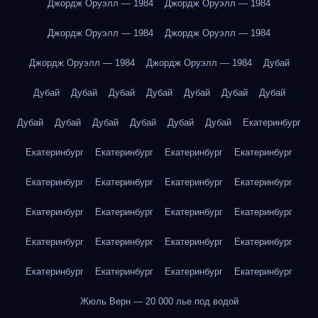
Джордж Оруэлл — 1984
Джордж Оруэлл — 1984
Джордж Оруэлл — 1984
Джордж Оруэлл — 1984
Джордж Оруэлл — 1984
Джордж Оруэлл — 1984
Дубай
Дубай
Дубай
Дубай
Дубай
Дубай
Дубай
Дубай
Дубай
Дубай
Дубай
Дубай
Дубай
Дубай
Екатеринбург
Екатеринбург
Екатеринбург
Екатеринбург
Екатеринбург
Екатеринбург
Екатеринбург
Екатеринбург
Екатеринбург
Екатеринбург
Екатеринбург
Екатеринбург
Екатеринбург
Екатеринбург
Екатеринбург
Екатеринбург
Екатеринбург
Екатеринбург
Екатеринбург
Екатеринбург
Екатеринбург
Жюль Верн — 20 000 лье под водой