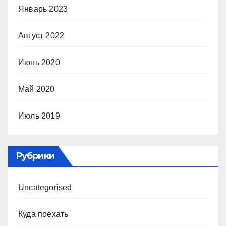
Январь 2023
Август 2022
Июнь 2020
Май 2020
Июль 2019
Рубрики
Uncategorised
Куда поехать