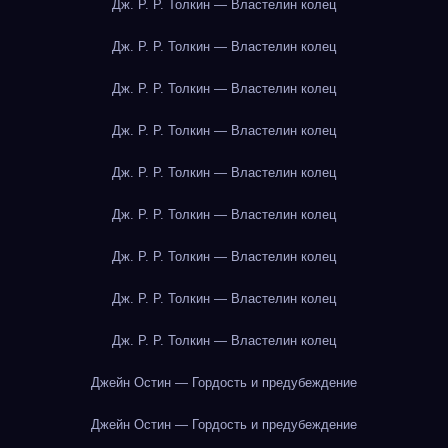
Дж. Р. Р. Толкин — Властелин колец
Дж. Р. Р. Толкин — Властелин колец
Дж. Р. Р. Толкин — Властелин колец
Дж. Р. Р. Толкин — Властелин колец
Дж. Р. Р. Толкин — Властелин колец
Дж. Р. Р. Толкин — Властелин колец
Дж. Р. Р. Толкин — Властелин колец
Дж. Р. Р. Толкин — Властелин колец
Дж. Р. Р. Толкин — Властелин колец
Джейн Остин — Гордость и предубеждение
Джейн Остин — Гордость и предубеждение