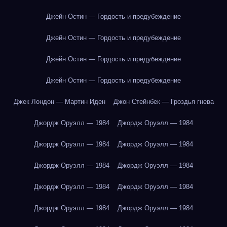
Джейн Остин — Гордость и предубеждение
Джейн Остин — Гордость и предубеждение
Джейн Остин — Гордость и предубеждение
Джейн Остин — Гордость и предубеждение
Джек Лондон — Мартин Иден
Джон Стейнбек — Гроздья гнева
Джордж Оруэлл — 1984
Джордж Оруэлл — 1984
Джордж Оруэлл — 1984
Джордж Оруэлл — 1984
Джордж Оруэлл — 1984
Джордж Оруэлл — 1984
Джордж Оруэлл — 1984
Джордж Оруэлл — 1984
Джордж Оруэлл — 1984
Джордж Оруэлл — 1984