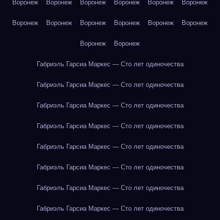
Воронеж
Воронеж
Воронеж
Воронеж
Воронеж
Воронеж
Воронеж
Воронеж
Воронеж
Воронеж
Воронеж
Воронеж
Воронеж
Воронеж
Габриэль Гарсиа Маркес — Сто лет одиночества
Габриэль Гарсиа Маркес — Сто лет одиночества
Габриэль Гарсиа Маркес — Сто лет одиночества
Габриэль Гарсиа Маркес — Сто лет одиночества
Габриэль Гарсиа Маркес — Сто лет одиночества
Габриэль Гарсиа Маркес — Сто лет одиночества
Габриэль Гарсиа Маркес — Сто лет одиночества
Габриэль Гарсиа Маркес — Сто лет одиночества