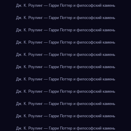
Дж. К. Роулинг — Гарри Поттер и философский камень
Дж. К. Роулинг — Гарри Поттер и философский камень
Дж. К. Роулинг — Гарри Поттер и философский камень
Дж. К. Роулинг — Гарри Поттер и философский камень
Дж. К. Роулинг — Гарри Поттер и философский камень
Дж. К. Роулинг — Гарри Поттер и философский камень
Дж. К. Роулинг — Гарри Поттер и философский камень
Дж. К. Роулинг — Гарри Поттер и философский камень
Дж. К. Роулинг — Гарри Поттер и философский камень
Дж. К. Роулинг — Гарри Поттер и философский камень
Дж. К. Роулинг — Гарри Поттер и философский камень