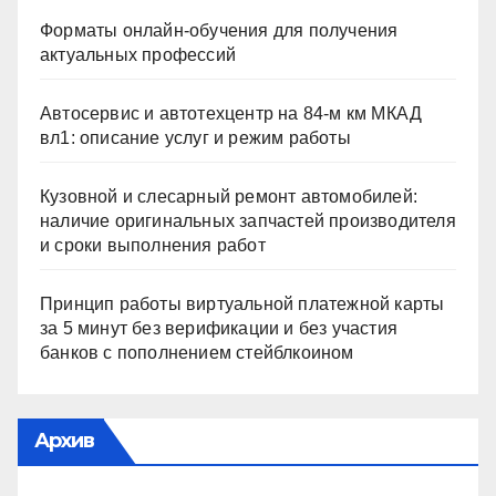
Форматы онлайн-обучения для получения
актуальных профессий
Автосервис и автотехцентр на 84-м км МКАД
вл1: описание услуг и режим работы
Кузовной и слесарный ремонт автомобилей:
наличие оригинальных запчастей производителя
и сроки выполнения работ
Принцип работы виртуальной платежной карты
за 5 минут без верификации и без участия
банков с пополнением стейблкоином
Архив