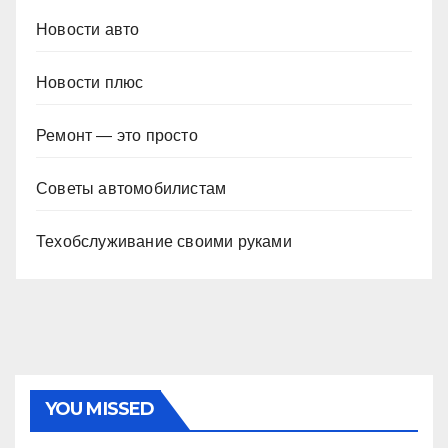
Новости авто
Новости плюс
Ремонт — это просто
Советы автомобилистам
Техобслуживание своими руками
YOU MISSED