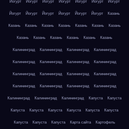
Йогурт
Йогурт
Йогурт
Йогурт
Йогурт
Йогурт
Йогурт
Йогурт
Йогурт
Йогурт
Йогурт
Йогурт
Йогурт
Казань
Казань
Казань
Казань
Казань
Казань
Казань
Казань
Казань
Казань
Казань
Казань
Казань
Казань
Калининград
Калининград
Калининград
Калининград
Калининград
Калининград
Калининград
Калининград
Калининград
Калининград
Калининград
Калининград
Калининград
Калининград
Калининград
Калининград
Калининград
Калининград
Калининград
Капуста
Капуста
Капуста
Капуста
Капуста
Капуста
Капуста
Капуста
Капуста
Капуста
Капуста
Карта сайта
Картофель