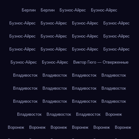
Берлин
Берлин
Буэнос-Айрес
Буэнос-Айрес
Буэнос-Айрес
Буэнос-Айрес
Буэнос-Айрес
Буэнос-Айрес
Буэнос-Айрес
Буэнос-Айрес
Буэнос-Айрес
Буэнос-Айрес
Буэнос-Айрес
Буэнос-Айрес
Буэнос-Айрес
Буэнос-Айрес
Буэнос-Айрес
Буэнос-Айрес
Виктор Гюго — Отверженные
Владивосток
Владивосток
Владивосток
Владивосток
Владивосток
Владивосток
Владивосток
Владивосток
Владивосток
Владивосток
Владивосток
Владивосток
Владивосток
Владивосток
Владивосток
Воронеж
Воронеж
Воронеж
Воронеж
Воронеж
Воронеж
Воронеж