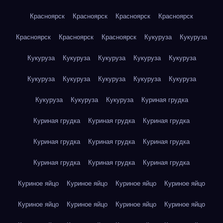
Красноярск
Красноярск
Красноярск
Красноярск
Красноярск
Красноярск
Красноярск
Кукуруза
Кукуруза
Кукуруза
Кукуруза
Кукуруза
Кукуруза
Кукуруза
Кукуруза
Кукуруза
Кукуруза
Кукуруза
Кукуруза
Кукуруза
Кукуруза
Кукуруза
Куриная грудка
Куриная грудка
Куриная грудка
Куриная грудка
Куриная грудка
Куриная грудка
Куриная грудка
Куриная грудка
Куриная грудка
Куриная грудка
Куриное яйцо
Куриное яйцо
Куриное яйцо
Куриное яйцо
Куриное яйцо
Куриное яйцо
Куриное яйцо
Куриное яйцо