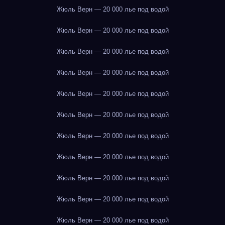
Жюль Верн — 20 000 лье под водой
Жюль Верн — 20 000 лье под водой
Жюль Верн — 20 000 лье под водой
Жюль Верн — 20 000 лье под водой
Жюль Верн — 20 000 лье под водой
Жюль Верн — 20 000 лье под водой
Жюль Верн — 20 000 лье под водой
Жюль Верн — 20 000 лье под водой
Жюль Верн — 20 000 лье под водой
Жюль Верн — 20 000 лье под водой
Жюль Верн — 20 000 лье под водой