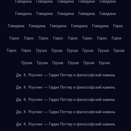
Говядина
Говядина
Говядина
Говядина
Говядина
Говядина
Говядина
Говядина
Говядина
Говядина
Говядина
Говядина
Говядина
Говядина
Говядина
Горох
Горох
Горох
Горох
Горох
Горох
Горох
Горох
Горох
Горох
Горох
Груша
Груша
Груша
Груша
Груша
Груша
Груша
Груша
Груша
Груша
Груша
Груша
Дж. К. Роулинг — Гарри Поттер и философский камень
Дж. К. Роулинг — Гарри Поттер и философский камень
Дж. К. Роулинг — Гарри Поттер и философский камень
Дж. К. Роулинг — Гарри Поттер и философский камень
Дж. К. Роулинг — Гарри Поттер и философский камень