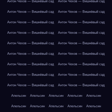
Антон Чехов — Вишнёвый сад
Антон Чехов — Вишнёвый сад
Антон Чехов — Вишнёвый сад
Антон Чехов — Вишнёвый сад
Антон Чехов — Вишнёвый сад
Антон Чехов — Вишнёвый сад
Антон Чехов — Вишнёвый сад
Антон Чехов — Вишнёвый сад
Антон Чехов — Вишнёвый сад
Антон Чехов — Вишнёвый сад
Антон Чехов — Вишнёвый сад
Антон Чехов — Вишнёвый сад
Антон Чехов — Вишнёвый сад
Антон Чехов — Вишнёвый сад
Антон Чехов — Вишнёвый сад
Антон Чехов — Вишнёвый сад
Антон Чехов — Вишнёвый сад
Антон Чехов — Вишнёвый сад
Апельсин
Апельсин
Апельсин
Апельсин
Апельсин
Апельсин
Апельсин
Апельсин
Апельсин
Апельсин