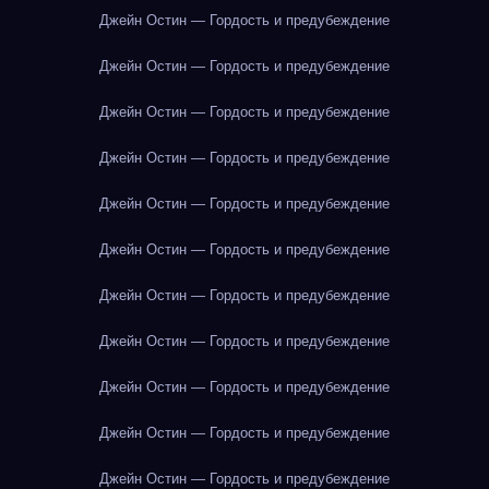
Джейн Остин — Гордость и предубеждение
Джейн Остин — Гордость и предубеждение
Джейн Остин — Гордость и предубеждение
Джейн Остин — Гордость и предубеждение
Джейн Остин — Гордость и предубеждение
Джейн Остин — Гордость и предубеждение
Джейн Остин — Гордость и предубеждение
Джейн Остин — Гордость и предубеждение
Джейн Остин — Гордость и предубеждение
Джейн Остин — Гордость и предубеждение
Джейн Остин — Гордость и предубеждение