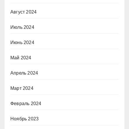
Август 2024
Июль 2024
Июнь 2024
Май 2024
Апрель 2024
Март 2024
Февраль 2024
Ноябрь 2023