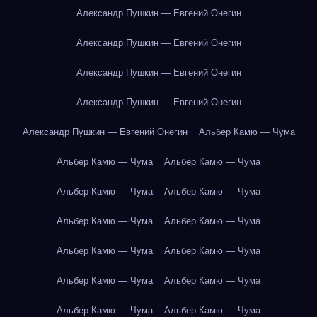
Александр Пушкин — Евгений Онегин
Александр Пушкин — Евгений Онегин
Александр Пушкин — Евгений Онегин
Александр Пушкин — Евгений Онегин
Александр Пушкин — Евгений Онегин
Альбер Камю — Чума
Альбер Камю — Чума
Альбер Камю — Чума
Альбер Камю — Чума
Альбер Камю — Чума
Альбер Камю — Чума
Альбер Камю — Чума
Альбер Камю — Чума
Альбер Камю — Чума
Альбер Камю — Чума
Альбер Камю — Чума
Альбер Камю — Чума
Альбер Камю — Чума