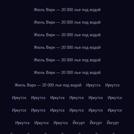
Жюль Верн — 20 000 лье под водой
Жюль Верн — 20 000 лье под водой
Жюль Верн — 20 000 лье под водой
Жюль Верн — 20 000 лье под водой
Жюль Верн — 20 000 лье под водой
Жюль Верн — 20 000 лье под водой
Жюль Верн — 20 000 лье под водой
Иркутск
Иркутск
Иркутск
Иркутск
Иркутск
Иркутск
Иркутск
Иркутск
Иркутск
Иркутск
Иркутск
Иркутск
Иркутск
Иркутск
Иркутск
Иркутск
Иркутск
Йогурт
Йогурт
Йогурт