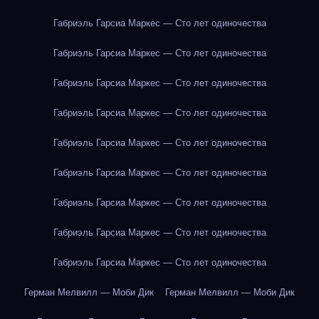
Габриэль Гарсиа Маркес — Сто лет одиночества
Габриэль Гарсиа Маркес — Сто лет одиночества
Габриэль Гарсиа Маркес — Сто лет одиночества
Габриэль Гарсиа Маркес — Сто лет одиночества
Габриэль Гарсиа Маркес — Сто лет одиночества
Габриэль Гарсиа Маркес — Сто лет одиночества
Габриэль Гарсиа Маркес — Сто лет одиночества
Габриэль Гарсиа Маркес — Сто лет одиночества
Габриэль Гарсиа Маркес — Сто лет одиночества
Герман Мелвилл — Моби Дик
Герман Мелвилл — Моби Дик