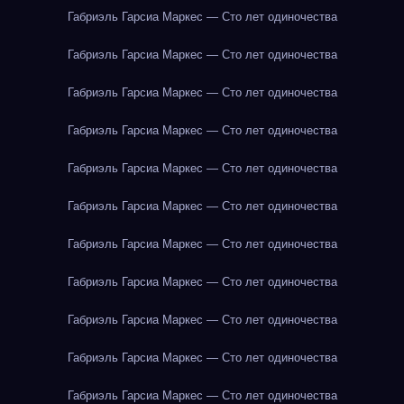
Габриэль Гарсиа Маркес — Сто лет одиночества
Габриэль Гарсиа Маркес — Сто лет одиночества
Габриэль Гарсиа Маркес — Сто лет одиночества
Габриэль Гарсиа Маркес — Сто лет одиночества
Габриэль Гарсиа Маркес — Сто лет одиночества
Габриэль Гарсиа Маркес — Сто лет одиночества
Габриэль Гарсиа Маркес — Сто лет одиночества
Габриэль Гарсиа Маркес — Сто лет одиночества
Габриэль Гарсиа Маркес — Сто лет одиночества
Габриэль Гарсиа Маркес — Сто лет одиночества
Габриэль Гарсиа Маркес — Сто лет одиночества