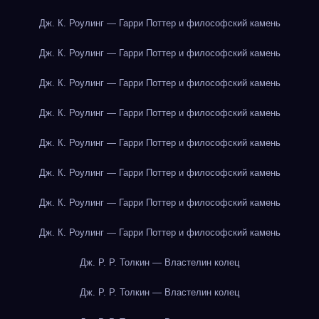
Дж. К. Роулинг — Гарри Поттер и философский камень
Дж. К. Роулинг — Гарри Поттер и философский камень
Дж. К. Роулинг — Гарри Поттер и философский камень
Дж. К. Роулинг — Гарри Поттер и философский камень
Дж. К. Роулинг — Гарри Поттер и философский камень
Дж. К. Роулинг — Гарри Поттер и философский камень
Дж. К. Роулинг — Гарри Поттер и философский камень
Дж. К. Роулинг — Гарри Поттер и философский камень
Дж. Р. Р. Толкин — Властелин колец
Дж. Р. Р. Толкин — Властелин колец