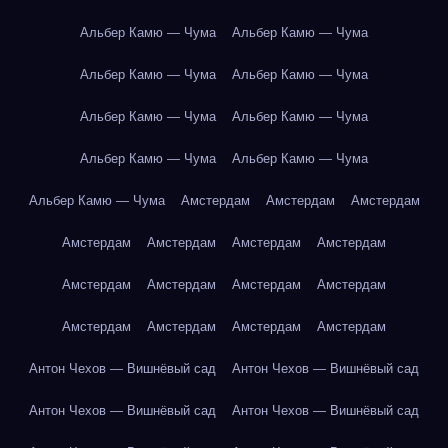
Альбер Камю — Чума
Альбер Камю — Чума
Альбер Камю — Чума
Альбер Камю — Чума
Альбер Камю — Чума
Альбер Камю — Чума
Альбер Камю — Чума
Альбер Камю — Чума
Альбер Камю — Чума
Амстердам
Амстердам
Амстердам
Амстердам
Амстердам
Амстердам
Амстердам
Амстердам
Амстердам
Амстердам
Амстердам
Амстердам
Амстердам
Амстердам
Амстердам
Антон Чехов — Вишнёвый сад
Антон Чехов — Вишнёвый сад
Антон Чехов — Вишнёвый сад
Антон Чехов — Вишнёвый сад