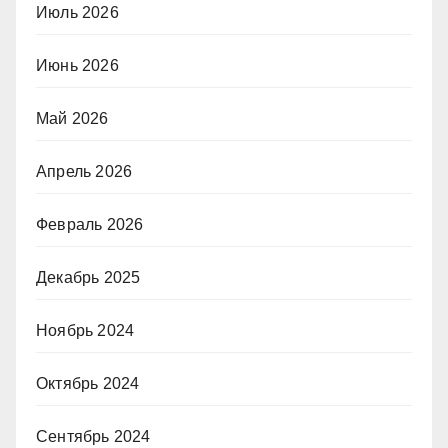
Июль 2026
Июнь 2026
Май 2026
Апрель 2026
Февраль 2026
Декабрь 2025
Ноябрь 2024
Октябрь 2024
Сентябрь 2024