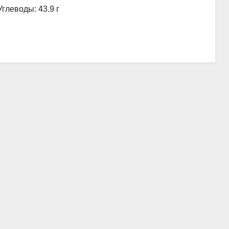
Углеводы: 43.9 г