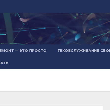
ЕМОНТ — ЭТО ПРОСТО
ТЕХОБСЛУЖИВАНИЕ СВО
ХАТЬ