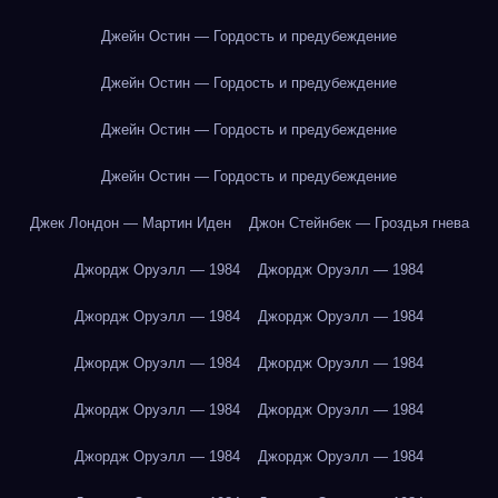
Джейн Остин — Гордость и предубеждение
Джейн Остин — Гордость и предубеждение
Джейн Остин — Гордость и предубеждение
Джейн Остин — Гордость и предубеждение
Джек Лондон — Мартин Иден
Джон Стейнбек — Гроздья гнева
Джордж Оруэлл — 1984
Джордж Оруэлл — 1984
Джордж Оруэлл — 1984
Джордж Оруэлл — 1984
Джордж Оруэлл — 1984
Джордж Оруэлл — 1984
Джордж Оруэлл — 1984
Джордж Оруэлл — 1984
Джордж Оруэлл — 1984
Джордж Оруэлл — 1984