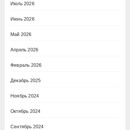
Июль 2026
Июнь 2026
Май 2026
Апрель 2026
Февраль 2026
Декабрь 2025
Ноябрь 2024
Октябрь 2024
Сентябрь 2024