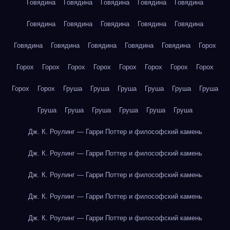
Говядина
Говядина
Говядина
Говядина
Говядина
Говядина
Говядина
Говядина
Говядина
Говядина
Говядина
Говядина
Говядина
Говядина
Говядина
Горох
Горох
Горох
Горох
Горох
Горох
Горох
Горох
Горох
Горох
Горох
Груша
Груша
Груша
Груша
Груша
Груша
Груша
Груша
Груша
Груша
Груша
Груша
Дж. К. Роулинг — Гарри Поттер и философский камень
Дж. К. Роулинг — Гарри Поттер и философский камень
Дж. К. Роулинг — Гарри Поттер и философский камень
Дж. К. Роулинг — Гарри Поттер и философский камень
Дж. К. Роулинг — Гарри Поттер и философский камень