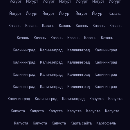
Йогурт
Йогурт
Йогурт
Йогурт
Йогурт
Йогурт
Йогурт
Йогурт
Йогурт
Йогурт
Йогурт
Йогурт
Йогурт
Казань
Казань
Казань
Казань
Казань
Казань
Казань
Казань
Казань
Казань
Казань
Казань
Казань
Казань
Калининград
Калининград
Калининград
Калининград
Калининград
Калининград
Калининград
Калининград
Калининград
Калининград
Калининград
Калининград
Калининград
Калининград
Калининград
Калининград
Калининград
Калининград
Калининград
Капуста
Капуста
Капуста
Капуста
Капуста
Капуста
Капуста
Капуста
Капуста
Капуста
Капуста
Карта сайта
Картофель