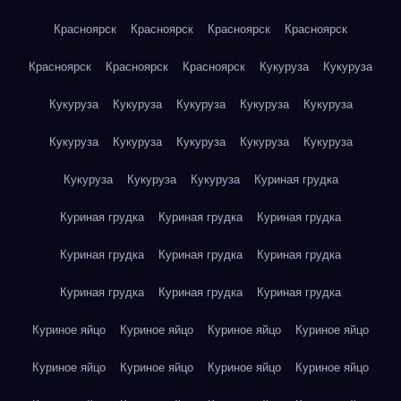
Красноярск
Красноярск
Красноярск
Красноярск
Красноярск
Красноярск
Красноярск
Кукуруза
Кукуруза
Кукуруза
Кукуруза
Кукуруза
Кукуруза
Кукуруза
Кукуруза
Кукуруза
Кукуруза
Кукуруза
Кукуруза
Кукуруза
Кукуруза
Кукуруза
Куриная грудка
Куриная грудка
Куриная грудка
Куриная грудка
Куриная грудка
Куриная грудка
Куриная грудка
Куриная грудка
Куриная грудка
Куриная грудка
Куриное яйцо
Куриное яйцо
Куриное яйцо
Куриное яйцо
Куриное яйцо
Куриное яйцо
Куриное яйцо
Куриное яйцо