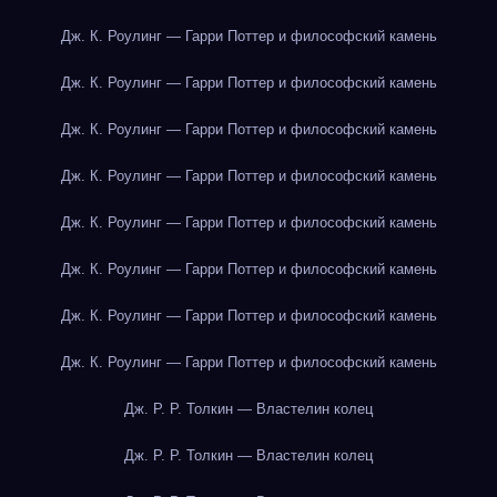
Дж. К. Роулинг — Гарри Поттер и философский камень
Дж. К. Роулинг — Гарри Поттер и философский камень
Дж. К. Роулинг — Гарри Поттер и философский камень
Дж. К. Роулинг — Гарри Поттер и философский камень
Дж. К. Роулинг — Гарри Поттер и философский камень
Дж. К. Роулинг — Гарри Поттер и философский камень
Дж. К. Роулинг — Гарри Поттер и философский камень
Дж. К. Роулинг — Гарри Поттер и философский камень
Дж. Р. Р. Толкин — Властелин колец
Дж. Р. Р. Толкин — Властелин колец