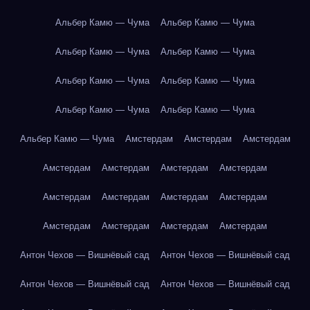
Альбер Камю — Чума
Альбер Камю — Чума
Альбер Камю — Чума
Альбер Камю — Чума
Альбер Камю — Чума
Альбер Камю — Чума
Альбер Камю — Чума
Альбер Камю — Чума
Альбер Камю — Чума
Амстердам
Амстердам
Амстердам
Амстердам
Амстердам
Амстердам
Амстердам
Амстердам
Амстердам
Амстердам
Амстердам
Амстердам
Амстердам
Амстердам
Амстердам
Антон Чехов — Вишнёвый сад
Антон Чехов — Вишнёвый сад
Антон Чехов — Вишнёвый сад
Антон Чехов — Вишнёвый сад