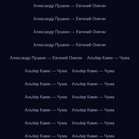
Александр Пушкин — Евгений Онегин
Александр Пушкин — Евгений Онегин
Александр Пушкин — Евгений Онегин
Александр Пушкин — Евгений Онегин
Александр Пушкин — Евгений Онегин
Альбер Камю — Чума
Альбер Камю — Чума
Альбер Камю — Чума
Альбер Камю — Чума
Альбер Камю — Чума
Альбер Камю — Чума
Альбер Камю — Чума
Альбер Камю — Чума
Альбер Камю — Чума
Альбер Камю — Чума
Альбер Камю — Чума
Альбер Камю — Чума
Альбер Камю — Чума