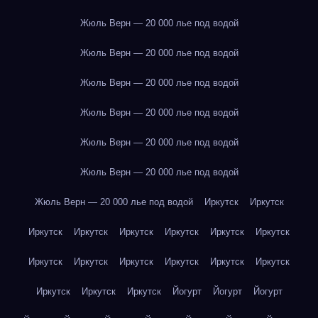
Жюль Верн — 20 000 лье под водой
Жюль Верн — 20 000 лье под водой
Жюль Верн — 20 000 лье под водой
Жюль Верн — 20 000 лье под водой
Жюль Верн — 20 000 лье под водой
Жюль Верн — 20 000 лье под водой
Жюль Верн — 20 000 лье под водой
Иркутск
Иркутск
Иркутск
Иркутск
Иркутск
Иркутск
Иркутск
Иркутск
Иркутск
Иркутск
Иркутск
Иркутск
Иркутск
Иркутск
Иркутск
Иркутск
Иркутск
Йогурт
Йогурт
Йогурт