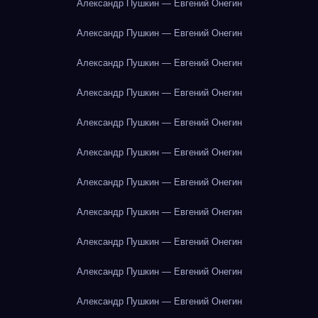
Александр Пушкин — Евгений Онегин
Александр Пушкин — Евгений Онегин
Александр Пушкин — Евгений Онегин
Александр Пушкин — Евгений Онегин
Александр Пушкин — Евгений Онегин
Александр Пушкин — Евгений Онегин
Александр Пушкин — Евгений Онегин
Александр Пушкин — Евгений Онегин
Александр Пушкин — Евгений Онегин
Александр Пушкин — Евгений Онегин
Александр Пушкин — Евгений Онегин