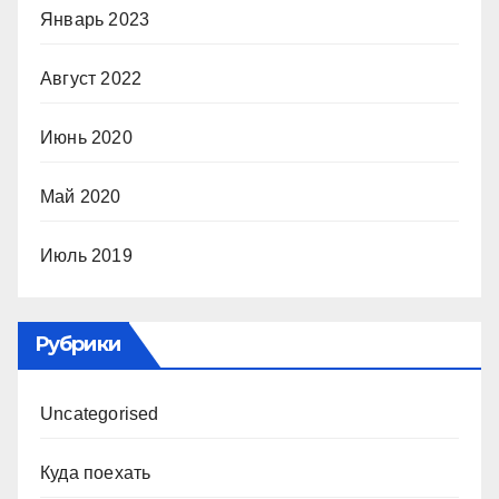
Январь 2023
Август 2022
Июнь 2020
Май 2020
Июль 2019
Рубрики
Uncategorised
Куда поехать