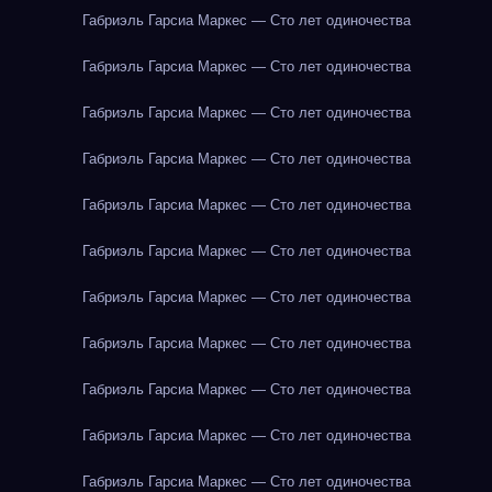
Габриэль Гарсиа Маркес — Сто лет одиночества
Габриэль Гарсиа Маркес — Сто лет одиночества
Габриэль Гарсиа Маркес — Сто лет одиночества
Габриэль Гарсиа Маркес — Сто лет одиночества
Габриэль Гарсиа Маркес — Сто лет одиночества
Габриэль Гарсиа Маркес — Сто лет одиночества
Габриэль Гарсиа Маркес — Сто лет одиночества
Габриэль Гарсиа Маркес — Сто лет одиночества
Габриэль Гарсиа Маркес — Сто лет одиночества
Габриэль Гарсиа Маркес — Сто лет одиночества
Габриэль Гарсиа Маркес — Сто лет одиночества