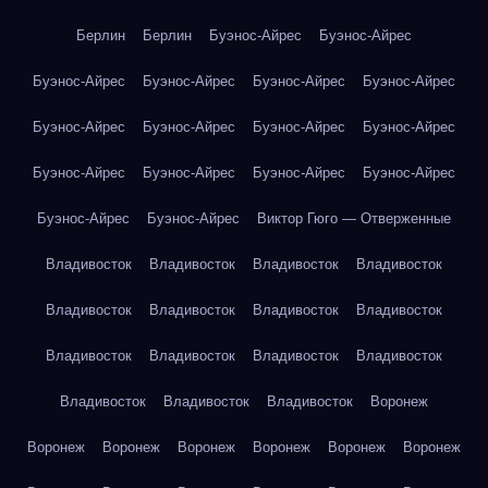
Берлин
Берлин
Буэнос-Айрес
Буэнос-Айрес
Буэнос-Айрес
Буэнос-Айрес
Буэнос-Айрес
Буэнос-Айрес
Буэнос-Айрес
Буэнос-Айрес
Буэнос-Айрес
Буэнос-Айрес
Буэнос-Айрес
Буэнос-Айрес
Буэнос-Айрес
Буэнос-Айрес
Буэнос-Айрес
Буэнос-Айрес
Виктор Гюго — Отверженные
Владивосток
Владивосток
Владивосток
Владивосток
Владивосток
Владивосток
Владивосток
Владивосток
Владивосток
Владивосток
Владивосток
Владивосток
Владивосток
Владивосток
Владивосток
Воронеж
Воронеж
Воронеж
Воронеж
Воронеж
Воронеж
Воронеж