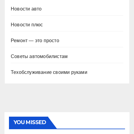
Новости авто
Новости плюс
Ремонт — это просто
Советы автомобилистам
Техобслуживание своими руками
YOU MISSED