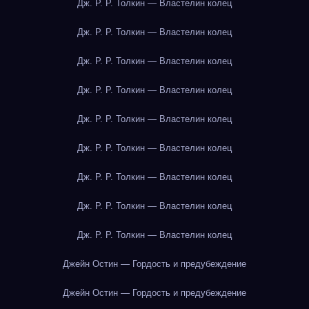
Дж. Р. Р. Толкин — Властелин колец
Дж. Р. Р. Толкин — Властелин колец
Дж. Р. Р. Толкин — Властелин колец
Дж. Р. Р. Толкин — Властелин колец
Дж. Р. Р. Толкин — Властелин колец
Дж. Р. Р. Толкин — Властелин колец
Дж. Р. Р. Толкин — Властелин колец
Дж. Р. Р. Толкин — Властелин колец
Дж. Р. Р. Толкин — Властелин колец
Джейн Остин — Гордость и предубеждение
Джейн Остин — Гордость и предубеждение