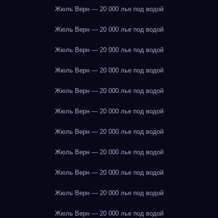
Жюль Верн — 20 000 лье под водой
Жюль Верн — 20 000 лье под водой
Жюль Верн — 20 000 лье под водой
Жюль Верн — 20 000 лье под водой
Жюль Верн — 20 000 лье под водой
Жюль Верн — 20 000 лье под водой
Жюль Верн — 20 000 лье под водой
Жюль Верн — 20 000 лье под водой
Жюль Верн — 20 000 лье под водой
Жюль Верн — 20 000 лье под водой
Жюль Верн — 20 000 лье под водой