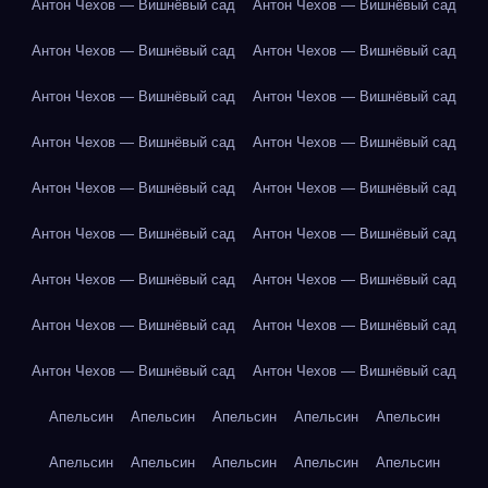
Антон Чехов — Вишнёвый сад
Антон Чехов — Вишнёвый сад
Антон Чехов — Вишнёвый сад
Антон Чехов — Вишнёвый сад
Антон Чехов — Вишнёвый сад
Антон Чехов — Вишнёвый сад
Антон Чехов — Вишнёвый сад
Антон Чехов — Вишнёвый сад
Антон Чехов — Вишнёвый сад
Антон Чехов — Вишнёвый сад
Антон Чехов — Вишнёвый сад
Антон Чехов — Вишнёвый сад
Антон Чехов — Вишнёвый сад
Антон Чехов — Вишнёвый сад
Антон Чехов — Вишнёвый сад
Антон Чехов — Вишнёвый сад
Антон Чехов — Вишнёвый сад
Антон Чехов — Вишнёвый сад
Апельсин
Апельсин
Апельсин
Апельсин
Апельсин
Апельсин
Апельсин
Апельсин
Апельсин
Апельсин