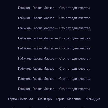
Габриэль Гарсиа Маркес — Сто лет одиночества
Габриэль Гарсиа Маркес — Сто лет одиночества
Габриэль Гарсиа Маркес — Сто лет одиночества
Габриэль Гарсиа Маркес — Сто лет одиночества
Габриэль Гарсиа Маркес — Сто лет одиночества
Габриэль Гарсиа Маркес — Сто лет одиночества
Габриэль Гарсиа Маркес — Сто лет одиночества
Габриэль Гарсиа Маркес — Сто лет одиночества
Габриэль Гарсиа Маркес — Сто лет одиночества
Герман Мелвилл — Моби Дик
Герман Мелвилл — Моби Дик