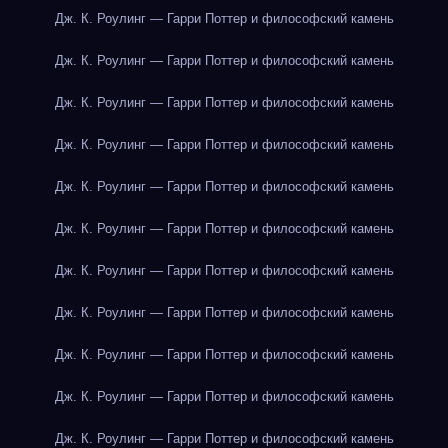
Дж. К. Роулинг — Гарри Поттер и философский камень
Дж. К. Роулинг — Гарри Поттер и философский камень
Дж. К. Роулинг — Гарри Поттер и философский камень
Дж. К. Роулинг — Гарри Поттер и философский камень
Дж. К. Роулинг — Гарри Поттер и философский камень
Дж. К. Роулинг — Гарри Поттер и философский камень
Дж. К. Роулинг — Гарри Поттер и философский камень
Дж. К. Роулинг — Гарри Поттер и философский камень
Дж. К. Роулинг — Гарри Поттер и философский камень
Дж. К. Роулинг — Гарри Поттер и философский камень
Дж. К. Роулинг — Гарри Поттер и философский камень