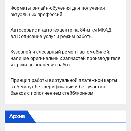
Форматы онлайн-обучения для получения
актуальных профессий
Автосервис и автотехцентр на 84-м км МКАД
вл1: описание услуг и режим работы
Кузовной и слесарный ремонт автомобилей:
наличие оригинальных запчастей производителя
и сроки выполнения работ
Принцип работы виртуальной платежной карты
за 5 минут без верификации и без участия
банков с пополнением стейблкоином
Архив