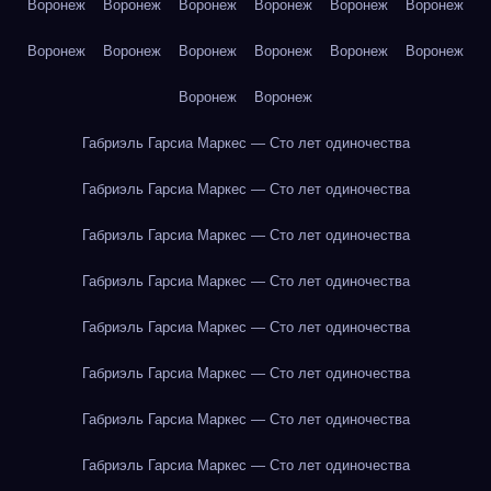
Воронеж
Воронеж
Воронеж
Воронеж
Воронеж
Воронеж
Воронеж
Воронеж
Воронеж
Воронеж
Воронеж
Воронеж
Воронеж
Воронеж
Габриэль Гарсиа Маркес — Сто лет одиночества
Габриэль Гарсиа Маркес — Сто лет одиночества
Габриэль Гарсиа Маркес — Сто лет одиночества
Габриэль Гарсиа Маркес — Сто лет одиночества
Габриэль Гарсиа Маркес — Сто лет одиночества
Габриэль Гарсиа Маркес — Сто лет одиночества
Габриэль Гарсиа Маркес — Сто лет одиночества
Габриэль Гарсиа Маркес — Сто лет одиночества