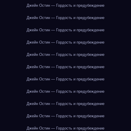
Джейн Остин — Гордость и предубеждение
Джейн Остин — Гордость и предубеждение
Джейн Остин — Гордость и предубеждение
Джейн Остин — Гордость и предубеждение
Джейн Остин — Гордость и предубеждение
Джейн Остин — Гордость и предубеждение
Джейн Остин — Гордость и предубеждение
Джейн Остин — Гордость и предубеждение
Джейн Остин — Гордость и предубеждение
Джейн Остин — Гордость и предубеждение
Джейн Остин — Гордость и предубеждение