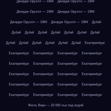
Джордж Оруэлл — 1984
Джордж Оруэлл — 1984
Джордж Оруэлл — 1984
Джордж Оруэлл — 1984
Джордж Оруэлл — 1984
Джордж Оруэлл — 1984
Дубай
Дубай
Дубай
Дубай
Дубай
Дубай
Дубай
Дубай
Дубай
Дубай
Дубай
Дубай
Дубай
Дубай
Екатеринбург
Екатеринбург
Екатеринбург
Екатеринбург
Екатеринбург
Екатеринбург
Екатеринбург
Екатеринбург
Екатеринбург
Екатеринбург
Екатеринбург
Екатеринбург
Екатеринбург
Екатеринбург
Екатеринбург
Екатеринбург
Екатеринбург
Екатеринбург
Екатеринбург
Екатеринбург
Екатеринбург
Жюль Верн — 20 000 лье под водой