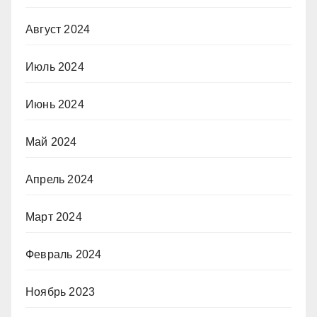
Август 2024
Июль 2024
Июнь 2024
Май 2024
Апрель 2024
Март 2024
Февраль 2024
Ноябрь 2023