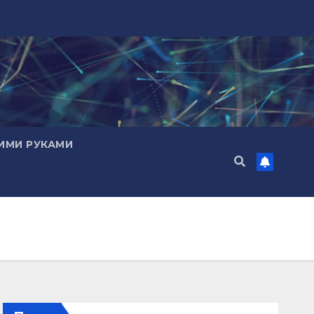
ИМИ РУКАМИ