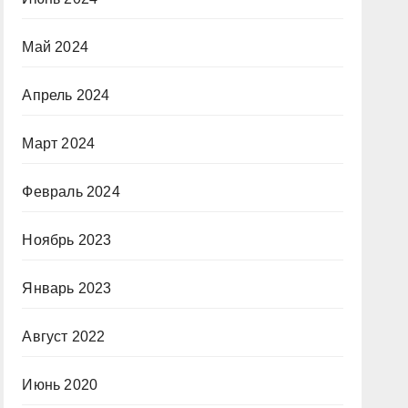
Май 2024
Апрель 2024
Март 2024
Февраль 2024
Ноябрь 2023
Январь 2023
Август 2022
Июнь 2020