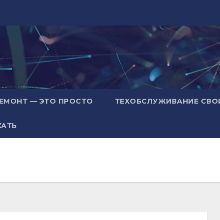
ЕМОНТ — ЭТО ПРОСТО
ТЕХОБСЛУЖИВАНИЕ СВО
ХАТЬ