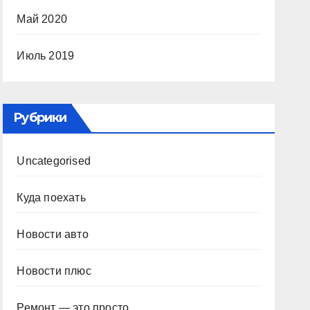
Май 2020
Июль 2019
Рубрики
Uncategorised
Куда поехать
Новости авто
Новости плюс
Ремонт — это просто