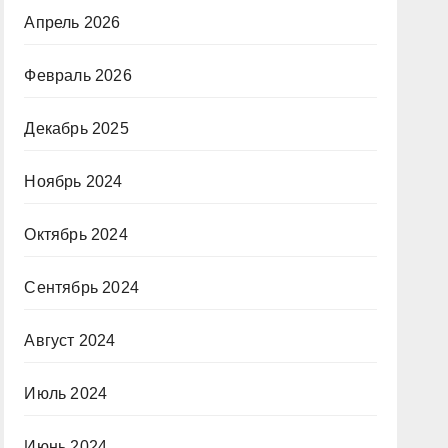
Апрель 2026
Февраль 2026
Декабрь 2025
Ноябрь 2024
Октябрь 2024
Сентябрь 2024
Август 2024
Июль 2024
Июнь 2024