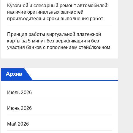
Кузовной и слесарный ремонт автомобилей:
наличие оригинальных запчастей
производителя и сроки выполнения работ
Принцип работы виртуальной платежной
карты за 5 минут без верификации и без
участия банков с пополнением стейблкоином
Архив
Июль 2026
Июнь 2026
Май 2026