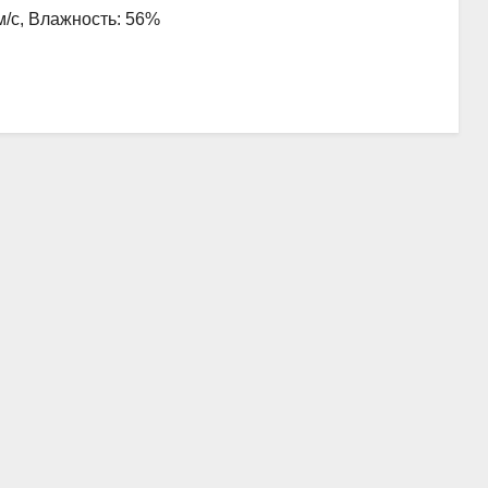
 м/с, Влажность: 56%