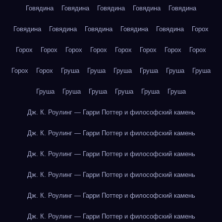
Говядина
Говядина
Говядина
Говядина
Говядина
Говядина
Говядина
Говядина
Говядина
Говядина
Горох
Горох
Горох
Горох
Горох
Горох
Горох
Горох
Горох
Горох
Горох
Груша
Груша
Груша
Груша
Груша
Груша
Груша
Груша
Груша
Груша
Груша
Груша
Дж. К. Роулинг — Гарри Поттер и философский камень
Дж. К. Роулинг — Гарри Поттер и философский камень
Дж. К. Роулинг — Гарри Поттер и философский камень
Дж. К. Роулинг — Гарри Поттер и философский камень
Дж. К. Роулинг — Гарри Поттер и философский камень
Дж. К. Роулинг — Гарри Поттер и философский камень