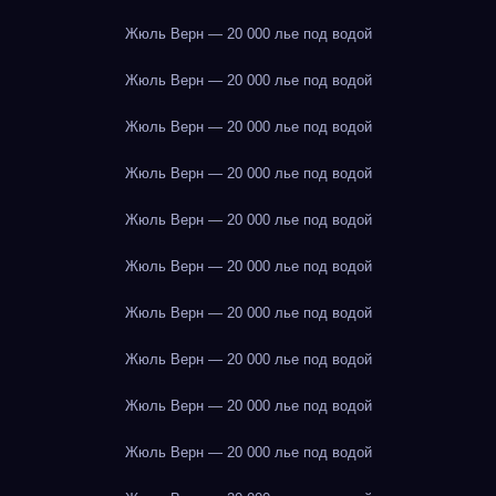
Жюль Верн — 20 000 лье под водой
Жюль Верн — 20 000 лье под водой
Жюль Верн — 20 000 лье под водой
Жюль Верн — 20 000 лье под водой
Жюль Верн — 20 000 лье под водой
Жюль Верн — 20 000 лье под водой
Жюль Верн — 20 000 лье под водой
Жюль Верн — 20 000 лье под водой
Жюль Верн — 20 000 лье под водой
Жюль Верн — 20 000 лье под водой