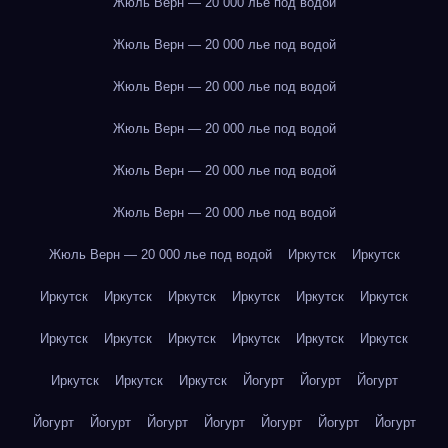
Жюль Верн — 20 000 лье под водой
Жюль Верн — 20 000 лье под водой
Жюль Верн — 20 000 лье под водой
Жюль Верн — 20 000 лье под водой
Жюль Верн — 20 000 лье под водой
Жюль Верн — 20 000 лье под водой
Жюль Верн — 20 000 лье под водой
Иркутск
Иркутск
Иркутск
Иркутск
Иркутск
Иркутск
Иркутск
Иркутск
Иркутск
Иркутск
Иркутск
Иркутск
Иркутск
Иркутск
Иркутск
Иркутск
Иркутск
Йогурт
Йогурт
Йогурт
Йогурт
Йогурт
Йогурт
Йогурт
Йогурт
Йогурт
Йогурт