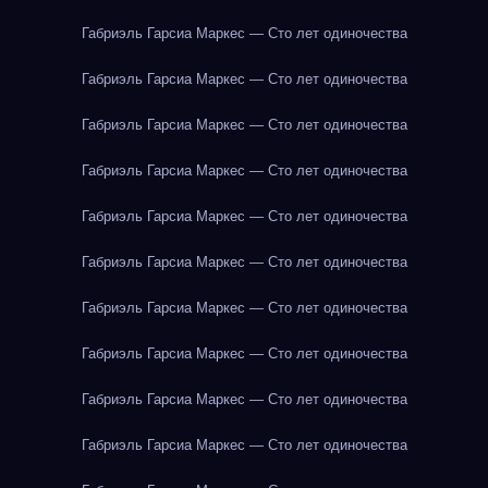
Габриэль Гарсиа Маркес — Сто лет одиночества
Габриэль Гарсиа Маркес — Сто лет одиночества
Габриэль Гарсиа Маркес — Сто лет одиночества
Габриэль Гарсиа Маркес — Сто лет одиночества
Габриэль Гарсиа Маркес — Сто лет одиночества
Габриэль Гарсиа Маркес — Сто лет одиночества
Габриэль Гарсиа Маркес — Сто лет одиночества
Габриэль Гарсиа Маркес — Сто лет одиночества
Габриэль Гарсиа Маркес — Сто лет одиночества
Габриэль Гарсиа Маркес — Сто лет одиночества