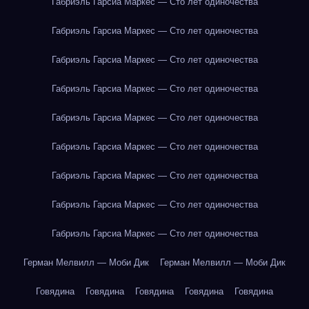
Габриэль Гарсиа Маркес — Сто лет одиночества
Габриэль Гарсиа Маркес — Сто лет одиночества
Габриэль Гарсиа Маркес — Сто лет одиночества
Габриэль Гарсиа Маркес — Сто лет одиночества
Габриэль Гарсиа Маркес — Сто лет одиночества
Габриэль Гарсиа Маркес — Сто лет одиночества
Габриэль Гарсиа Маркес — Сто лет одиночества
Габриэль Гарсиа Маркес — Сто лет одиночества
Габриэль Гарсиа Маркес — Сто лет одиночества
Герман Мелвилл — Моби Дик
Герман Мелвилл — Моби Дик
Говядина
Говядина
Говядина
Говядина
Говядина