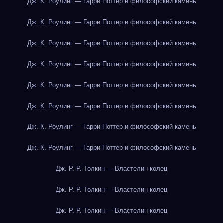
Дж. К. Роулинг — Гарри Поттер и философский камень
Дж. К. Роулинг — Гарри Поттер и философский камень
Дж. К. Роулинг — Гарри Поттер и философский камень
Дж. К. Роулинг — Гарри Поттер и философский камень
Дж. К. Роулинг — Гарри Поттер и философский камень
Дж. К. Роулинг — Гарри Поттер и философский камень
Дж. К. Роулинг — Гарри Поттер и философский камень
Дж. К. Роулинг — Гарри Поттер и философский камень
Дж. Р. Р. Толкин — Властелин колец
Дж. Р. Р. Толкин — Властелин колец
Дж. Р. Р. Толкин — Властелин колец