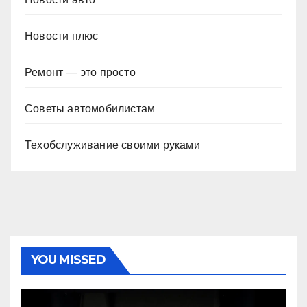
Новости плюс
Ремонт — это просто
Советы автомобилистам
Техобслуживание своими руками
YOU MISSED