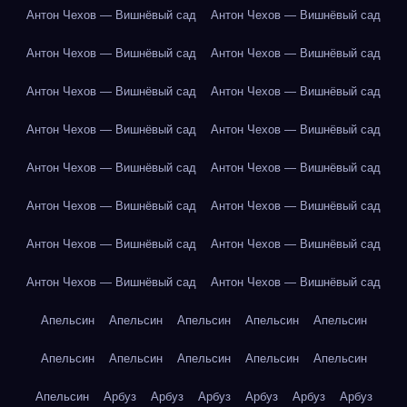
Антон Чехов — Вишнёвый сад
Антон Чехов — Вишнёвый сад
Антон Чехов — Вишнёвый сад
Антон Чехов — Вишнёвый сад
Антон Чехов — Вишнёвый сад
Антон Чехов — Вишнёвый сад
Антон Чехов — Вишнёвый сад
Антон Чехов — Вишнёвый сад
Антон Чехов — Вишнёвый сад
Антон Чехов — Вишнёвый сад
Антон Чехов — Вишнёвый сад
Антон Чехов — Вишнёвый сад
Антон Чехов — Вишнёвый сад
Антон Чехов — Вишнёвый сад
Антон Чехов — Вишнёвый сад
Антон Чехов — Вишнёвый сад
Апельсин
Апельсин
Апельсин
Апельсин
Апельсин
Апельсин
Апельсин
Апельсин
Апельсин
Апельсин
Апельсин
Арбуз
Арбуз
Арбуз
Арбуз
Арбуз
Арбуз