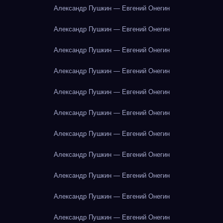
Александр Пушкин — Евгений Онегин
Александр Пушкин — Евгений Онегин
Александр Пушкин — Евгений Онегин
Александр Пушкин — Евгений Онегин
Александр Пушкин — Евгений Онегин
Александр Пушкин — Евгений Онегин
Александр Пушкин — Евгений Онегин
Александр Пушкин — Евгений Онегин
Александр Пушкин — Евгений Онегин
Александр Пушкин — Евгений Онегин
Александр Пушкин — Евгений Онегин