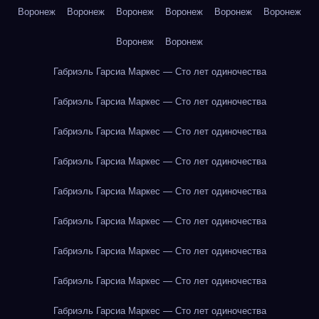
Воронеж
Воронеж
Воронеж
Воронеж
Воронеж
Воронеж
Воронеж
Воронеж
Габриэль Гарсиа Маркес — Сто лет одиночества
Габриэль Гарсиа Маркес — Сто лет одиночества
Габриэль Гарсиа Маркес — Сто лет одиночества
Габриэль Гарсиа Маркес — Сто лет одиночества
Габриэль Гарсиа Маркес — Сто лет одиночества
Габриэль Гарсиа Маркес — Сто лет одиночества
Габриэль Гарсиа Маркес — Сто лет одиночества
Габриэль Гарсиа Маркес — Сто лет одиночества
Габриэль Гарсиа Маркес — Сто лет одиночества