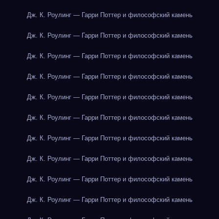
Дж. К. Роулинг — Гарри Поттер и философский камень
Дж. К. Роулинг — Гарри Поттер и философский камень
Дж. К. Роулинг — Гарри Поттер и философский камень
Дж. К. Роулинг — Гарри Поттер и философский камень
Дж. К. Роулинг — Гарри Поттер и философский камень
Дж. К. Роулинг — Гарри Поттер и философский камень
Дж. К. Роулинг — Гарри Поттер и философский камень
Дж. К. Роулинг — Гарри Поттер и философский камень
Дж. К. Роулинг — Гарри Поттер и философский камень
Дж. К. Роулинг — Гарри Поттер и философский камень