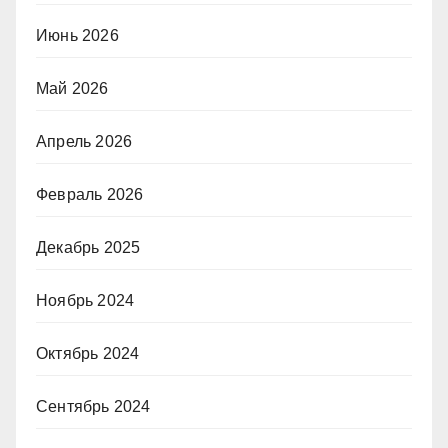
Июнь 2026
Май 2026
Апрель 2026
Февраль 2026
Декабрь 2025
Ноябрь 2024
Октябрь 2024
Сентябрь 2024