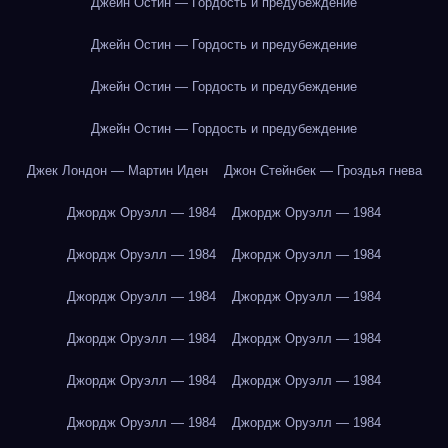
Джейн Остин — Гордость и предубеждение
Джейн Остин — Гордость и предубеждение
Джейн Остин — Гордость и предубеждение
Джейн Остин — Гордость и предубеждение
Джек Лондон — Мартин Иден
Джон Стейнбек — Гроздья гнева
Джордж Оруэлл — 1984
Джордж Оруэлл — 1984
Джордж Оруэлл — 1984
Джордж Оруэлл — 1984
Джордж Оруэлл — 1984
Джордж Оруэлл — 1984
Джордж Оруэлл — 1984
Джордж Оруэлл — 1984
Джордж Оруэлл — 1984
Джордж Оруэлл — 1984
Джордж Оруэлл — 1984
Джордж Оруэлл — 1984