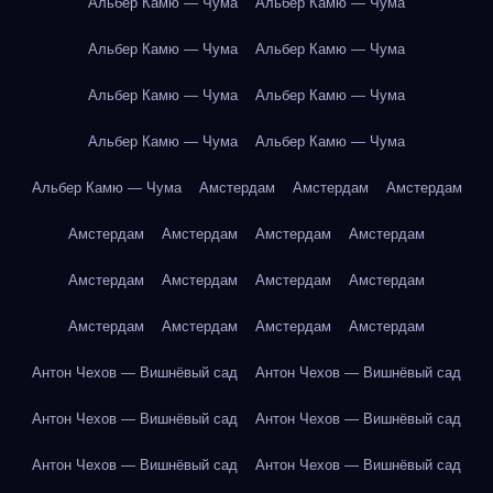
Альбер Камю — Чума
Альбер Камю — Чума
Альбер Камю — Чума
Альбер Камю — Чума
Альбер Камю — Чума
Альбер Камю — Чума
Альбер Камю — Чума
Альбер Камю — Чума
Альбер Камю — Чума
Амстердам
Амстердам
Амстердам
Амстердам
Амстердам
Амстердам
Амстердам
Амстердам
Амстердам
Амстердам
Амстердам
Амстердам
Амстердам
Амстердам
Амстердам
Антон Чехов — Вишнёвый сад
Антон Чехов — Вишнёвый сад
Антон Чехов — Вишнёвый сад
Антон Чехов — Вишнёвый сад
Антон Чехов — Вишнёвый сад
Антон Чехов — Вишнёвый сад