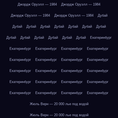
Джордж Оруэлл — 1984
Джордж Оруэлл — 1984
Джордж Оруэлл — 1984
Джордж Оруэлл — 1984
Дубай
Дубай
Дубай
Дубай
Дубай
Дубай
Дубай
Дубай
Дубай
Дубай
Дубай
Дубай
Дубай
Дубай
Екатеринбург
Екатеринбург
Екатеринбург
Екатеринбург
Екатеринбург
Екатеринбург
Екатеринбург
Екатеринбург
Екатеринбург
Екатеринбург
Екатеринбург
Екатеринбург
Екатеринбург
Екатеринбург
Екатеринбург
Екатеринбург
Екатеринбург
Екатеринбург
Екатеринбург
Екатеринбург
Екатеринбург
Жюль Верн — 20 000 лье под водой
Жюль Верн — 20 000 лье под водой