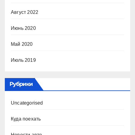
Август 2022
Июнь 2020
Май 2020
Июль 2019
Рубрики
Uncategorised
Куда поехать
Новости авто