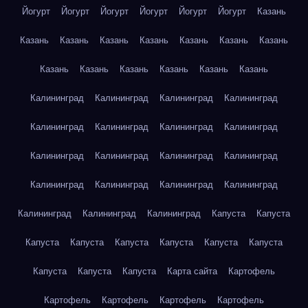
Йогурт
Йогурт
Йогурт
Йогурт
Йогурт
Йогурт
Казань
Казань
Казань
Казань
Казань
Казань
Казань
Казань
Казань
Казань
Казань
Казань
Казань
Казань
Калининград
Калининград
Калининград
Калининград
Калининград
Калининград
Калининград
Калининград
Калининград
Калининград
Калининград
Калининград
Калининград
Калининград
Калининград
Калининград
Калининград
Калининград
Калининград
Капуста
Капуста
Капуста
Капуста
Капуста
Капуста
Капуста
Капуста
Капуста
Капуста
Капуста
Карта сайта
Картофель
Картофель
Картофель
Картофель
Картофель