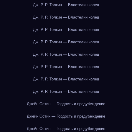
Дж. Р. Р. Толкин — Властелин колец
Дж. Р. Р. Толкин — Властелин колец
Дж. Р. Р. Толкин — Властелин колец
Дж. Р. Р. Толкин — Властелин колец
Дж. Р. Р. Толкин — Властелин колец
Дж. Р. Р. Толкин — Властелин колец
Дж. Р. Р. Толкин — Властелин колец
Дж. Р. Р. Толкин — Властелин колец
Джейн Остин — Гордость и предубеждение
Джейн Остин — Гордость и предубеждение
Джейн Остин — Гордость и предубеждение