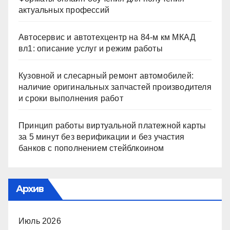
актуальных профессий
Автосервис и автотехцентр на 84-м км МКАД
вл1: описание услуг и режим работы
Кузовной и слесарный ремонт автомобилей:
наличие оригинальных запчастей производителя
и сроки выполнения работ
Принцип работы виртуальной платежной карты
за 5 минут без верификации и без участия
банков с пополнением стейблкоином
Архив
Июль 2026