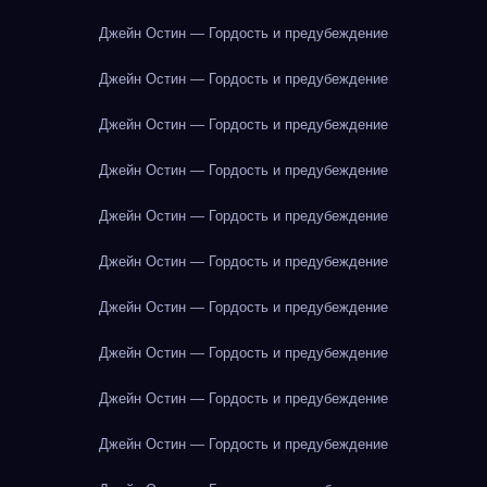
Джейн Остин — Гордость и предубеждение
Джейн Остин — Гордость и предубеждение
Джейн Остин — Гордость и предубеждение
Джейн Остин — Гордость и предубеждение
Джейн Остин — Гордость и предубеждение
Джейн Остин — Гордость и предубеждение
Джейн Остин — Гордость и предубеждение
Джейн Остин — Гордость и предубеждение
Джейн Остин — Гордость и предубеждение
Джейн Остин — Гордость и предубеждение