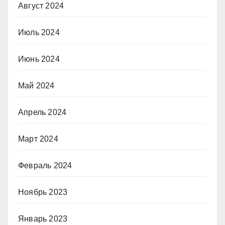
Август 2024
Июль 2024
Июнь 2024
Май 2024
Апрель 2024
Март 2024
Февраль 2024
Ноябрь 2023
Январь 2023