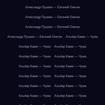
Александр Пушкин — Евгений Онегин
Александр Пушкин — Евгений Онегин
Александр Пушкин — Евгений Онегин
Александр Пушкин — Евгений Онегин
Альбер Камю — Чума
Альбер Камю — Чума
Альбер Камю — Чума
Альбер Камю — Чума
Альбер Камю — Чума
Альбер Камю — Чума
Альбер Камю — Чума
Альбер Камю — Чума
Альбер Камю — Чума
Альбер Камю — Чума
Альбер Камю — Чума
Альбер Камю — Чума
Альбер Камю — Чума