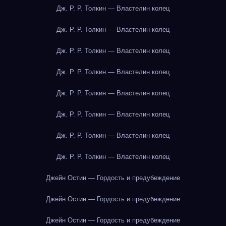
Дж. Р. Р. Толкин — Властелин колец
Дж. Р. Р. Толкин — Властелин колец
Дж. Р. Р. Толкин — Властелин колец
Дж. Р. Р. Толкин — Властелин колец
Дж. Р. Р. Толкин — Властелин колец
Дж. Р. Р. Толкин — Властелин колец
Дж. Р. Р. Толкин — Властелин колец
Дж. Р. Р. Толкин — Властелин колец
Джейн Остин — Гордость и предубеждение
Джейн Остин — Гордость и предубеждение
Джейн Остин — Гордость и предубеждение