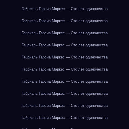
Габриэль Гарсиа Маркес — Сто лет одиночества
Габриэль Гарсиа Маркес — Сто лет одиночества
Габриэль Гарсиа Маркес — Сто лет одиночества
Габриэль Гарсиа Маркес — Сто лет одиночества
Габриэль Гарсиа Маркес — Сто лет одиночества
Габриэль Гарсиа Маркес — Сто лет одиночества
Габриэль Гарсиа Маркес — Сто лет одиночества
Габриэль Гарсиа Маркес — Сто лет одиночества
Габриэль Гарсиа Маркес — Сто лет одиночества
Габриэль Гарсиа Маркес — Сто лет одиночества