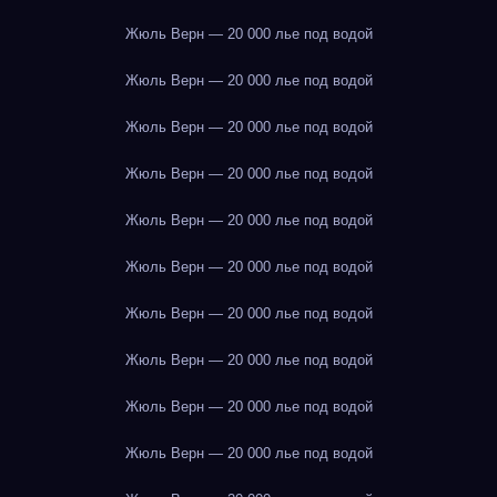
Жюль Верн — 20 000 лье под водой
Жюль Верн — 20 000 лье под водой
Жюль Верн — 20 000 лье под водой
Жюль Верн — 20 000 лье под водой
Жюль Верн — 20 000 лье под водой
Жюль Верн — 20 000 лье под водой
Жюль Верн — 20 000 лье под водой
Жюль Верн — 20 000 лье под водой
Жюль Верн — 20 000 лье под водой
Жюль Верн — 20 000 лье под водой