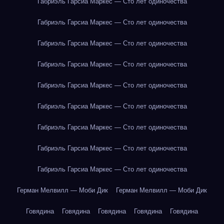
Габриэль Гарсиа Маркес — Сто лет одиночества
Габриэль Гарсиа Маркес — Сто лет одиночества
Габриэль Гарсиа Маркес — Сто лет одиночества
Габриэль Гарсиа Маркес — Сто лет одиночества
Габриэль Гарсиа Маркес — Сто лет одиночества
Габриэль Гарсиа Маркес — Сто лет одиночества
Габриэль Гарсиа Маркес — Сто лет одиночества
Габриэль Гарсиа Маркес — Сто лет одиночества
Габриэль Гарсиа Маркес — Сто лет одиночества
Герман Мелвилл — Моби Дик
Герман Мелвилл — Моби Дик
Говядина
Говядина
Говядина
Говядина
Говядина