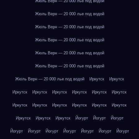
Жюль Верн — 20 000 лье под водой
Жюль Верн — 20 000 лье под водой
Жюль Верн — 20 000 лье под водой
Жюль Верн — 20 000 лье под водой
Жюль Верн — 20 000 лье под водой
Жюль Верн — 20 000 лье под водой
Жюль Верн — 20 000 лье под водой
Иркутск
Иркутск
Иркутск
Иркутск
Иркутск
Иркутск
Иркутск
Иркутск
Иркутск
Иркутск
Иркутск
Иркутск
Иркутск
Иркутск
Иркутск
Иркутск
Иркутск
Йогурт
Йогурт
Йогурт
Йогурт
Йогурт
Йогурт
Йогурт
Йогурт
Йогурт
Йогурт