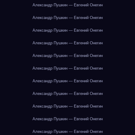
Александр Пушкин — Евгений Онегин
Александр Пушкин — Евгений Онегин
Александр Пушкин — Евгений Онегин
Александр Пушкин — Евгений Онегин
Александр Пушкин — Евгений Онегин
Александр Пушкин — Евгений Онегин
Александр Пушкин — Евгений Онегин
Александр Пушкин — Евгений Онегин
Александр Пушкин — Евгений Онегин
Александр Пушкин — Евгений Онегин
Александр Пушкин — Евгений Онегин