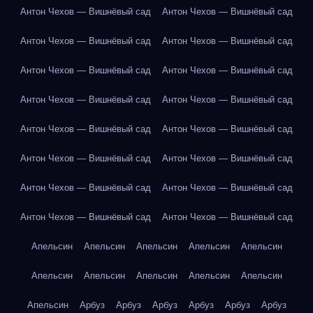
Антон Чехов — Вишнёвый сад
Антон Чехов — Вишнёвый сад
Антон Чехов — Вишнёвый сад
Антон Чехов — Вишнёвый сад
Антон Чехов — Вишнёвый сад
Антон Чехов — Вишнёвый сад
Антон Чехов — Вишнёвый сад
Антон Чехов — Вишнёвый сад
Антон Чехов — Вишнёвый сад
Антон Чехов — Вишнёвый сад
Антон Чехов — Вишнёвый сад
Антон Чехов — Вишнёвый сад
Антон Чехов — Вишнёвый сад
Антон Чехов — Вишнёвый сад
Антон Чехов — Вишнёвый сад
Антон Чехов — Вишнёвый сад
Апельсин
Апельсин
Апельсин
Апельсин
Апельсин
Апельсин
Апельсин
Апельсин
Апельсин
Апельсин
Апельсин
Арбуз
Арбуз
Арбуз
Арбуз
Арбуз
Арбуз