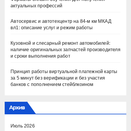
актуальных профессий
Автосервис и автотехцентр на 84-м км МКАД
вл1: описание услуг и режим работы
Кузовной и слесарный ремонт автомобилей:
наличие оригинальных запчастей производителя
и сроки выполнения работ
Принцип работы виртуальной платежной карты
за 5 минут без верификации и без участия
банков с пополнением стейблкоином
Архив
Июль 2026