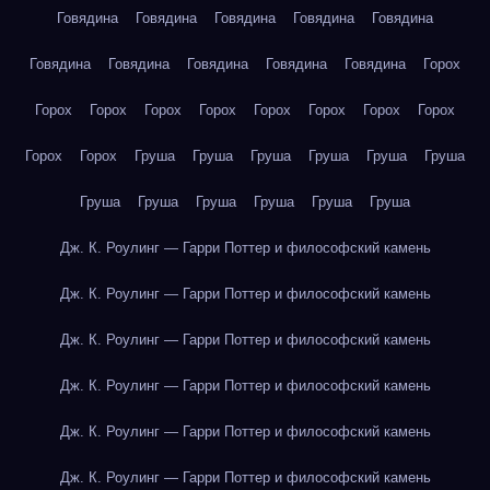
Говядина
Говядина
Говядина
Говядина
Говядина
Говядина
Говядина
Говядина
Говядина
Говядина
Горох
Горох
Горох
Горох
Горох
Горох
Горох
Горох
Горох
Горох
Горох
Груша
Груша
Груша
Груша
Груша
Груша
Груша
Груша
Груша
Груша
Груша
Груша
Дж. К. Роулинг — Гарри Поттер и философский камень
Дж. К. Роулинг — Гарри Поттер и философский камень
Дж. К. Роулинг — Гарри Поттер и философский камень
Дж. К. Роулинг — Гарри Поттер и философский камень
Дж. К. Роулинг — Гарри Поттер и философский камень
Дж. К. Роулинг — Гарри Поттер и философский камень