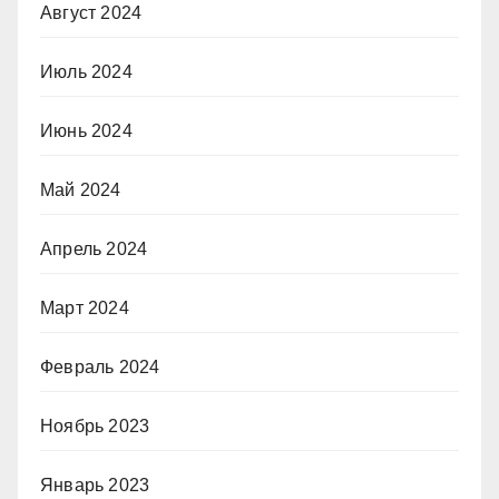
Август 2024
Июль 2024
Июнь 2024
Май 2024
Апрель 2024
Март 2024
Февраль 2024
Ноябрь 2023
Январь 2023