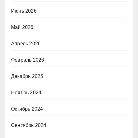
Июнь 2026
Май 2026
Апрель 2026
Февраль 2026
Декабрь 2025
Ноябрь 2024
Октябрь 2024
Сентябрь 2024