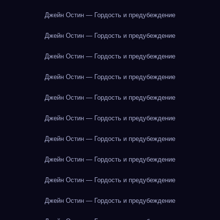
Джейн Остин — Гордость и предубеждение
Джейн Остин — Гордость и предубеждение
Джейн Остин — Гордость и предубеждение
Джейн Остин — Гордость и предубеждение
Джейн Остин — Гордость и предубеждение
Джейн Остин — Гордость и предубеждение
Джейн Остин — Гордость и предубеждение
Джейн Остин — Гордость и предубеждение
Джейн Остин — Гордость и предубеждение
Джейн Остин — Гордость и предубеждение