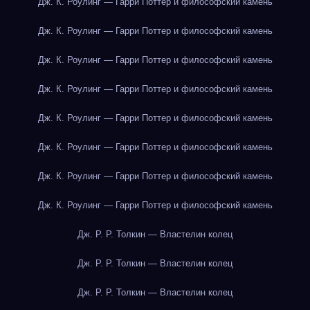
Дж. К. Роулинг — Гарри Поттер и философский камень
Дж. К. Роулинг — Гарри Поттер и философский камень
Дж. К. Роулинг — Гарри Поттер и философский камень
Дж. К. Роулинг — Гарри Поттер и философский камень
Дж. К. Роулинг — Гарри Поттер и философский камень
Дж. К. Роулинг — Гарри Поттер и философский камень
Дж. К. Роулинг — Гарри Поттер и философский камень
Дж. К. Роулинг — Гарри Поттер и философский камень
Дж. Р. Р. Толкин — Властелин колец
Дж. Р. Р. Толкин — Властелин колец
Дж. Р. Р. Толкин — Властелин колец