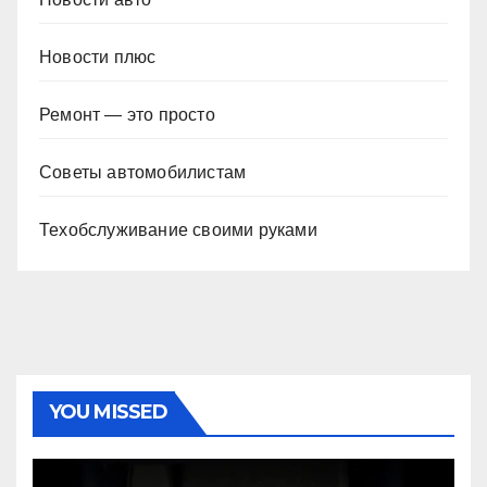
Новости плюс
Ремонт — это просто
Советы автомобилистам
Техобслуживание своими руками
YOU MISSED