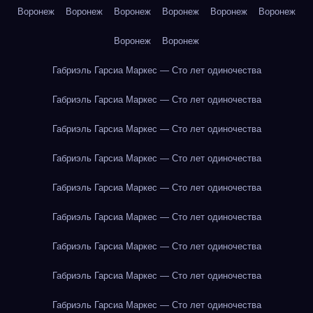
Воронеж
Воронеж
Воронеж
Воронеж
Воронеж
Воронеж
Воронеж
Воронеж
Габриэль Гарсиа Маркес — Сто лет одиночества
Габриэль Гарсиа Маркес — Сто лет одиночества
Габриэль Гарсиа Маркес — Сто лет одиночества
Габриэль Гарсиа Маркес — Сто лет одиночества
Габриэль Гарсиа Маркес — Сто лет одиночества
Габриэль Гарсиа Маркес — Сто лет одиночества
Габриэль Гарсиа Маркес — Сто лет одиночества
Габриэль Гарсиа Маркес — Сто лет одиночества
Габриэль Гарсиа Маркес — Сто лет одиночества