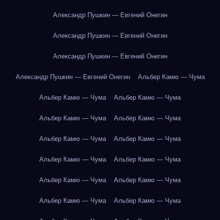
Александр Пушкин — Евгений Онегин
Александр Пушкин — Евгений Онегин
Александр Пушкин — Евгений Онегин
Александр Пушкин — Евгений Онегин
Альбер Камю — Чума
Альбер Камю — Чума
Альбер Камю — Чума
Альбер Камю — Чума
Альбер Камю — Чума
Альбер Камю — Чума
Альбер Камю — Чума
Альбер Камю — Чума
Альбер Камю — Чума
Альбер Камю — Чума
Альбер Камю — Чума
Альбер Камю — Чума
Альбер Камю — Чума