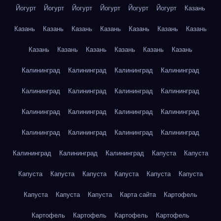
Йогурт
Йогурт
Йогурт
Йогурт
Йогурт
Йогурт
Казань
Казань
Казань
Казань
Казань
Казань
Казань
Казань
Казань
Казань
Казань
Казань
Казань
Казань
Калининград
Калининград
Калининград
Калининград
Калининград
Калининград
Калининград
Калининград
Калининград
Калининград
Калининград
Калининград
Калининград
Калининград
Калининград
Калининград
Калининград
Калининград
Калининград
Капуста
Капуста
Капуста
Капуста
Капуста
Капуста
Капуста
Капуста
Капуста
Капуста
Капуста
Карта сайта
Картофель
Картофель
Картофель
Картофель
Картофель