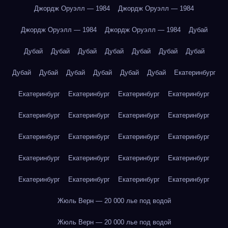
Джордж Оруэлл — 1984
Джордж Оруэлл — 1984
Джордж Оруэлл — 1984
Джордж Оруэлл — 1984
Дубай
Дубай
Дубай
Дубай
Дубай
Дубай
Дубай
Дубай
Дубай
Дубай
Дубай
Дубай
Дубай
Дубай
Екатеринбург
Екатеринбург
Екатеринбург
Екатеринбург
Екатеринбург
Екатеринбург
Екатеринбург
Екатеринбург
Екатеринбург
Екатеринбург
Екатеринбург
Екатеринбург
Екатеринбург
Екатеринбург
Екатеринбург
Екатеринбург
Екатеринбург
Екатеринбург
Екатеринбург
Екатеринбург
Екатеринбург
Жюль Верн — 20 000 лье под водой
Жюль Верн — 20 000 лье под водой