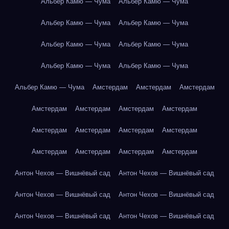
Альбер Камю — Чума
Альбер Камю — Чума
Альбер Камю — Чума
Альбер Камю — Чума
Альбер Камю — Чума
Альбер Камю — Чума
Альбер Камю — Чума
Альбер Камю — Чума
Альбер Камю — Чума
Амстердам
Амстердам
Амстердам
Амстердам
Амстердам
Амстердам
Амстердам
Амстердам
Амстердам
Амстердам
Амстердам
Амстердам
Амстердам
Амстердам
Амстердам
Антон Чехов — Вишнёвый сад
Антон Чехов — Вишнёвый сад
Антон Чехов — Вишнёвый сад
Антон Чехов — Вишнёвый сад
Антон Чехов — Вишнёвый сад
Антон Чехов — Вишнёвый сад