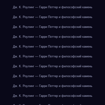
Дж. К. Роулинг — Гарри Поттер и философский камень
Дж. К. Роулинг — Гарри Поттер и философский камень
Дж. К. Роулинг — Гарри Поттер и философский камень
Дж. К. Роулинг — Гарри Поттер и философский камень
Дж. К. Роулинг — Гарри Поттер и философский камень
Дж. К. Роулинг — Гарри Поттер и философский камень
Дж. К. Роулинг — Гарри Поттер и философский камень
Дж. К. Роулинг — Гарри Поттер и философский камень
Дж. К. Роулинг — Гарри Поттер и философский камень
Дж. К. Роулинг — Гарри Поттер и философский камень