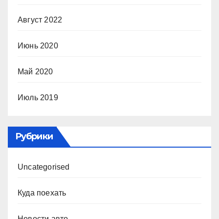
Август 2022
Июнь 2020
Май 2020
Июль 2019
Рубрики
Uncategorised
Куда поехать
Новости авто