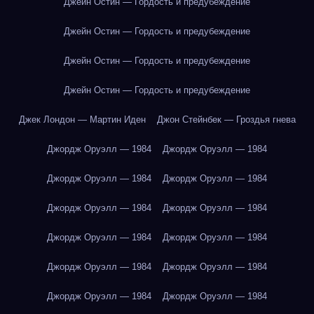
Джейн Остин — Гордость и предубеждение
Джейн Остин — Гордость и предубеждение
Джейн Остин — Гордость и предубеждение
Джейн Остин — Гордость и предубеждение
Джек Лондон — Мартин Иден
Джон Стейнбек — Гроздья гнева
Джордж Оруэлл — 1984
Джордж Оруэлл — 1984
Джордж Оруэлл — 1984
Джордж Оруэлл — 1984
Джордж Оруэлл — 1984
Джордж Оруэлл — 1984
Джордж Оруэлл — 1984
Джордж Оруэлл — 1984
Джордж Оруэлл — 1984
Джордж Оруэлл — 1984
Джордж Оруэлл — 1984
Джордж Оруэлл — 1984