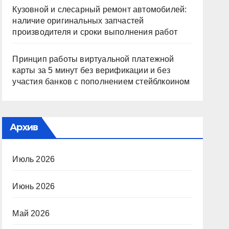
Кузовной и слесарный ремонт автомобилей:
наличие оригинальных запчастей
производителя и сроки выполнения работ
Принцип работы виртуальной платежной
карты за 5 минут без верификации и без
участия банков с пополнением стейблкоином
Архив
Июль 2026
Июнь 2026
Май 2026