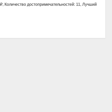
0₽, Количество достопримечательностей: 11, Лучший