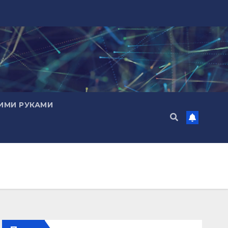
ИМИ РУКАМИ