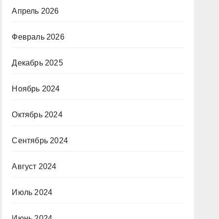
Апрель 2026
Февраль 2026
Декабрь 2025
Ноябрь 2024
Октябрь 2024
Сентябрь 2024
Август 2024
Июль 2024
Июнь 2024