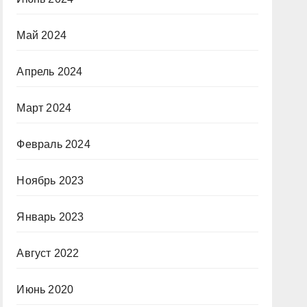
Май 2024
Апрель 2024
Март 2024
Февраль 2024
Ноябрь 2023
Январь 2023
Август 2022
Июнь 2020