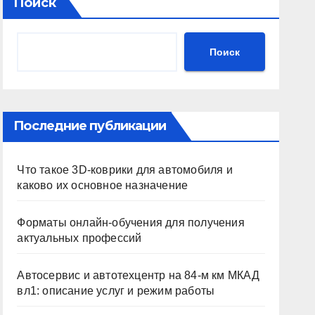
Поиск
Поиск
Последние публикации
Что такое 3D-коврики для автомобиля и
каково их основное назначение
Форматы онлайн-обучения для получения
актуальных профессий
Автосервис и автотехцентр на 84-м км МКАД
вл1: описание услуг и режим работы