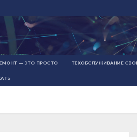
ЕМОНТ — ЭТО ПРОСТО
ТЕХОБСЛУЖИВАНИЕ СВО
ХАТЬ