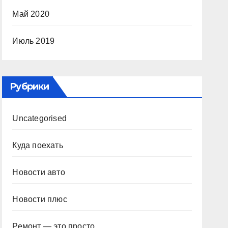
Май 2020
Июль 2019
Рубрики
Uncategorised
Куда поехать
Новости авто
Новости плюс
Ремонт — это просто