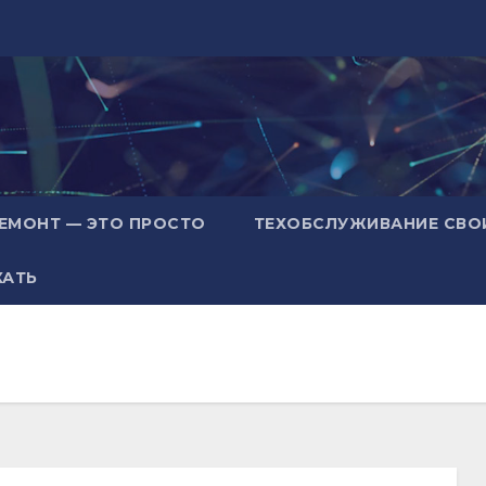
ЕМОНТ — ЭТО ПРОСТО
ТЕХОБСЛУЖИВАНИЕ СВО
ХАТЬ