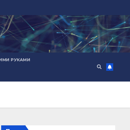
ИМИ РУКАМИ