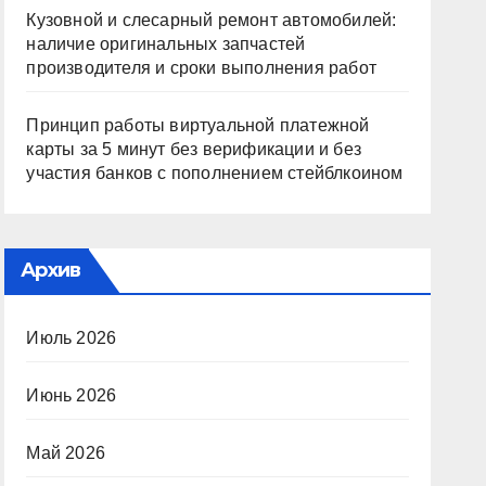
Кузовной и слесарный ремонт автомобилей:
наличие оригинальных запчастей
производителя и сроки выполнения работ
Принцип работы виртуальной платежной
карты за 5 минут без верификации и без
участия банков с пополнением стейблкоином
Архив
Июль 2026
Июнь 2026
Май 2026