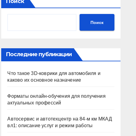
Поиск
Поиск
Последние публикации
Что такое 3D-коврики для автомобиля и
каково их основное назначение
Форматы онлайн-обучения для получения
актуальных профессий
Автосервис и автотехцентр на 84-м км МКАД
вл1: описание услуг и режим работы