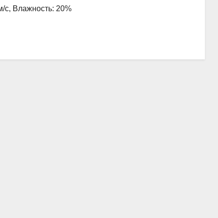
 м/с, Влажность: 20%