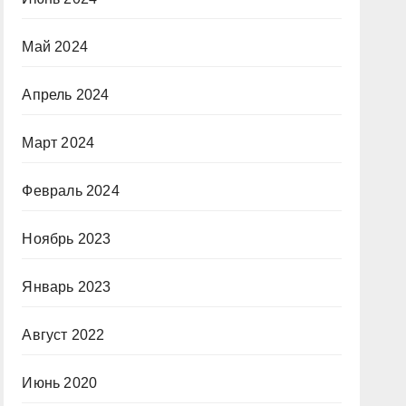
Май 2024
Апрель 2024
Март 2024
Февраль 2024
Ноябрь 2023
Январь 2023
Август 2022
Июнь 2020