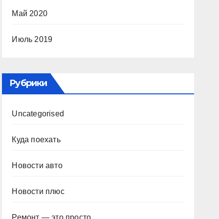
Май 2020
Июль 2019
Рубрики
Uncategorised
Куда поехать
Новости авто
Новости плюс
Ремонт — это просто