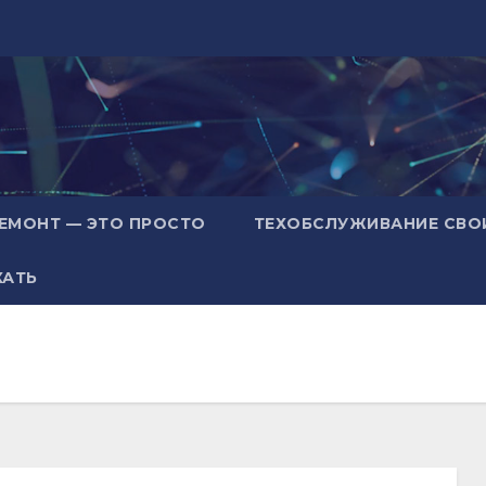
ЕМОНТ — ЭТО ПРОСТО
ТЕХОБСЛУЖИВАНИЕ СВО
ХАТЬ