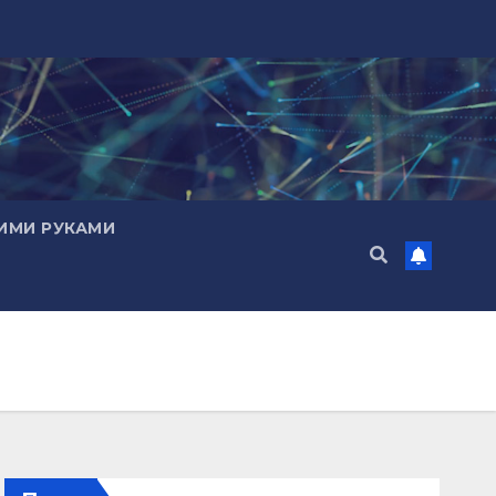
ИМИ РУКАМИ