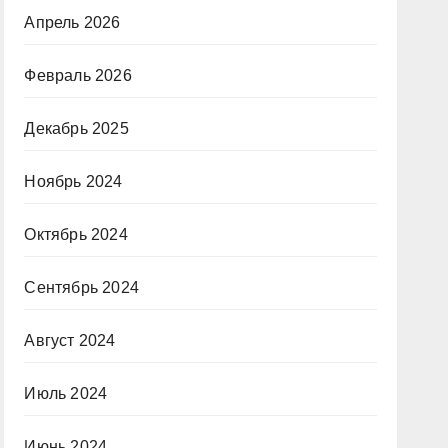
Апрель 2026
Февраль 2026
Декабрь 2025
Ноябрь 2024
Октябрь 2024
Сентябрь 2024
Август 2024
Июль 2024
Июнь 2024