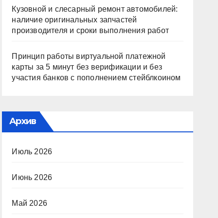
Кузовной и слесарный ремонт автомобилей:
наличие оригинальных запчастей
производителя и сроки выполнения работ
Принцип работы виртуальной платежной
карты за 5 минут без верификации и без
участия банков с пополнением стейблкоином
Архив
Июль 2026
Июнь 2026
Май 2026