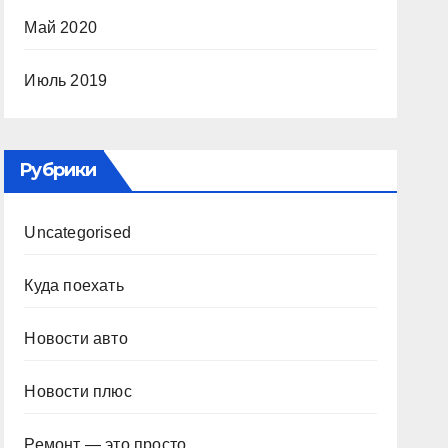
Май 2020
Июль 2019
Рубрики
Uncategorised
Куда поехать
Новости авто
Новости плюс
Ремонт — это просто