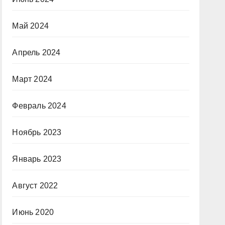
Май 2024
Апрель 2024
Март 2024
Февраль 2024
Ноябрь 2023
Январь 2023
Август 2022
Июнь 2020