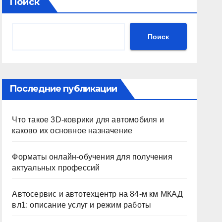
Поиск
Поиск
Последние публикации
Что такое 3D-коврики для автомобиля и
каково их основное назначение
Форматы онлайн-обучения для получения
актуальных профессий
Автосервис и автотехцентр на 84-м км МКАД
вл1: описание услуг и режим работы