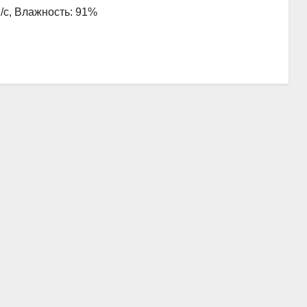
м/с, Влажность: 91%