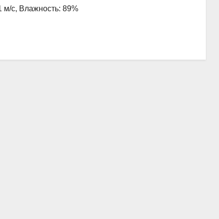
1 м/с, Влажность: 89%