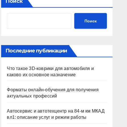
Поиск
Поиск
Последние публикации
Что такое 3D-коврики для автомобиля и
каково их основное назначение
Форматы онлайн-обучения для получения
актуальных профессий
Автосервис и автотехцентр на 84-м км МКАД
вл1: описание услуг и режим работы