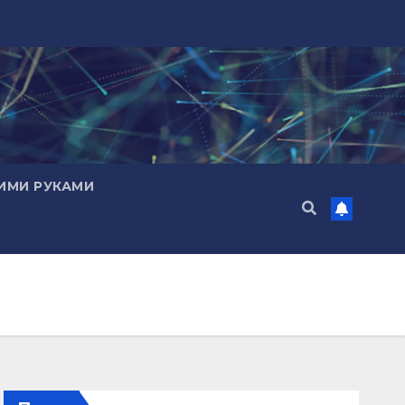
ИМИ РУКАМИ