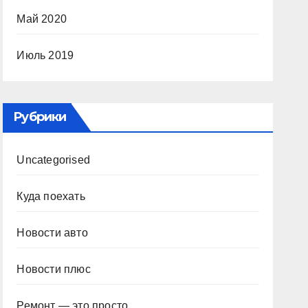
Май 2020
Июль 2019
Рубрики
Uncategorised
Куда поехать
Новости авто
Новости плюс
Ремонт — это просто