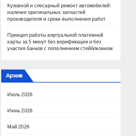
Кузовной и слесарный ремонт автомобилей:
наличие оригинальных запчастей
производителя и сроки выполнения работ
Принцип работы виртуальной платежной
карты за 5 минут без верификации и без
участия банков с пополнением стейблкоином
Архив
Июль 2026
Июнь 2026
Май 2026