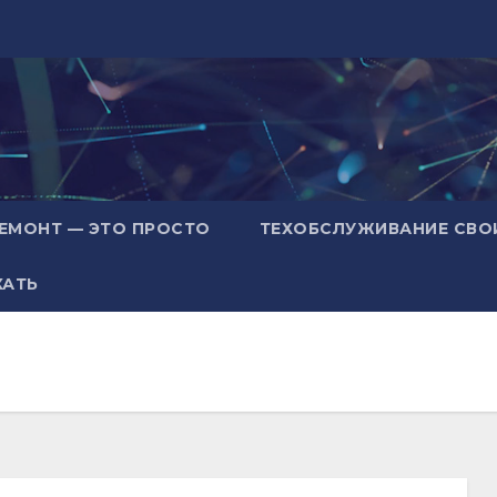
ЕМОНТ — ЭТО ПРОСТО
ТЕХОБСЛУЖИВАНИЕ СВО
ХАТЬ