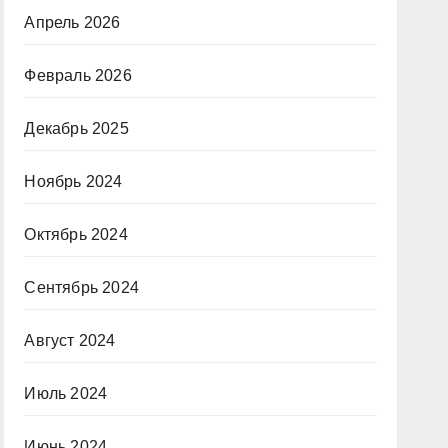
Апрель 2026
Февраль 2026
Декабрь 2025
Ноябрь 2024
Октябрь 2024
Сентябрь 2024
Август 2024
Июль 2024
Июнь 2024