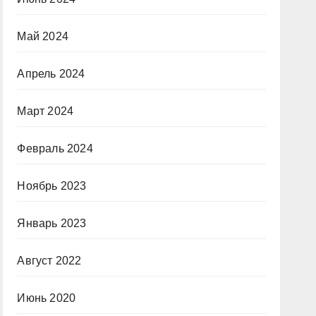
Май 2024
Апрель 2024
Март 2024
Февраль 2024
Ноябрь 2023
Январь 2023
Август 2022
Июнь 2020