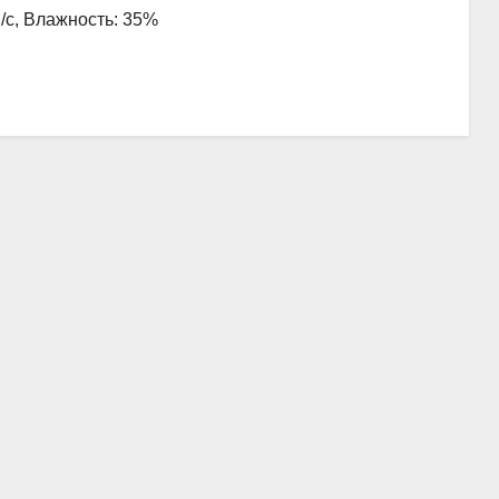
м/с, Влажность: 35%