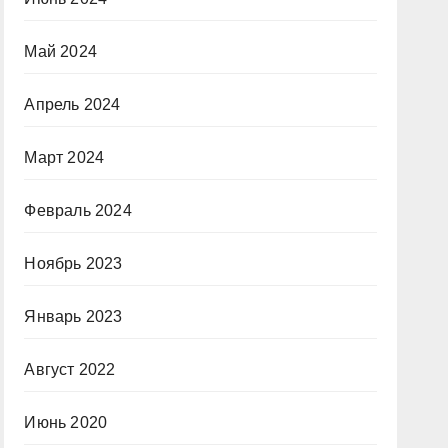
Май 2024
Апрель 2024
Март 2024
Февраль 2024
Ноябрь 2023
Январь 2023
Август 2022
Июнь 2020