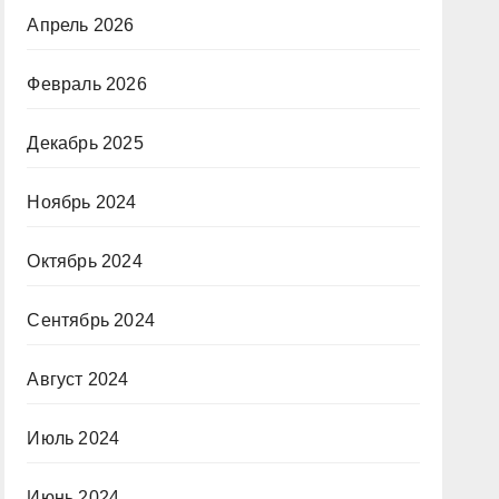
Апрель 2026
Февраль 2026
Декабрь 2025
Ноябрь 2024
Октябрь 2024
Сентябрь 2024
Август 2024
Июль 2024
Июнь 2024