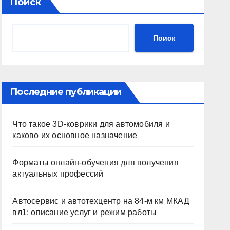
Поиск
Поиск
Последние публикации
Что такое 3D-коврики для автомобиля и
каково их основное назначение
Форматы онлайн-обучения для получения
актуальных профессий
Автосервис и автотехцентр на 84-м км МКАД
вл1: описание услуг и режим работы