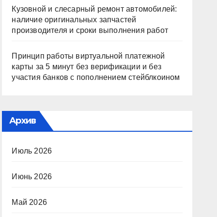
Кузовной и слесарный ремонт автомобилей:
наличие оригинальных запчастей
производителя и сроки выполнения работ
Принцип работы виртуальной платежной
карты за 5 минут без верификации и без
участия банков с пополнением стейблкоином
Архив
Июль 2026
Июнь 2026
Май 2026