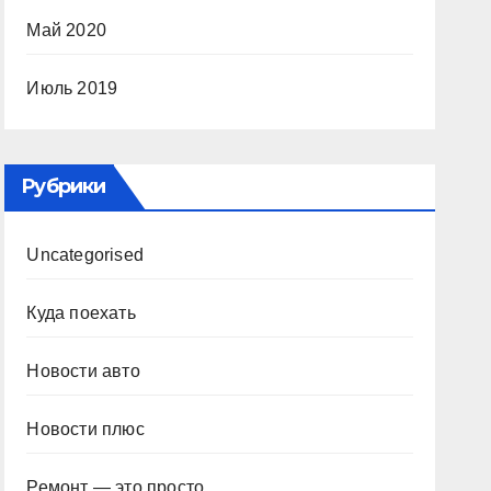
Май 2020
Июль 2019
Рубрики
Uncategorised
Куда поехать
Новости авто
Новости плюс
Ремонт — это просто