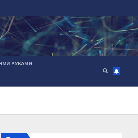
ИМИ РУКАМИ