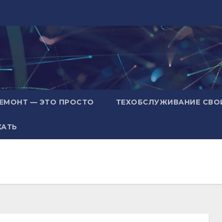
ЕМОНТ — ЭТО ПРОСТО
ТЕХОБСЛУЖИВАНИЕ СВО
ХАТЬ