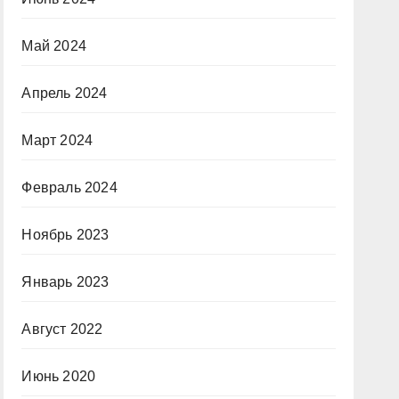
Май 2024
Апрель 2024
Март 2024
Февраль 2024
Ноябрь 2023
Январь 2023
Август 2022
Июнь 2020