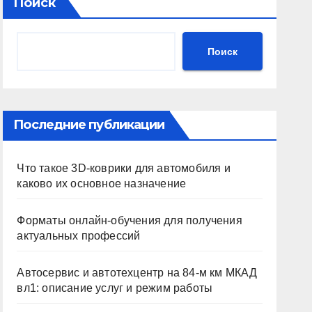
Поиск
Поиск
Последние публикации
Что такое 3D-коврики для автомобиля и
каково их основное назначение
Форматы онлайн-обучения для получения
актуальных профессий
Автосервис и автотехцентр на 84-м км МКАД
вл1: описание услуг и режим работы