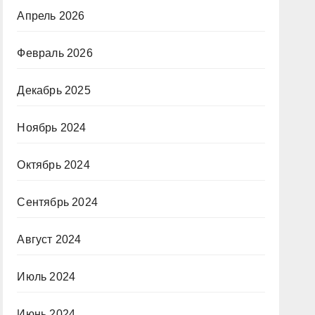
Апрель 2026
Февраль 2026
Декабрь 2025
Ноябрь 2024
Октябрь 2024
Сентябрь 2024
Август 2024
Июль 2024
Июнь 2024