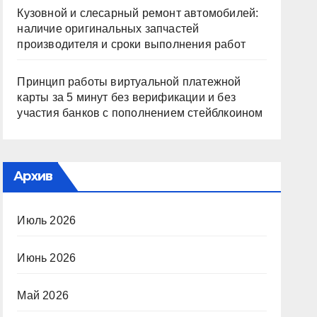
Кузовной и слесарный ремонт автомобилей:
наличие оригинальных запчастей
производителя и сроки выполнения работ
Принцип работы виртуальной платежной
карты за 5 минут без верификации и без
участия банков с пополнением стейблкоином
Архив
Июль 2026
Июнь 2026
Май 2026