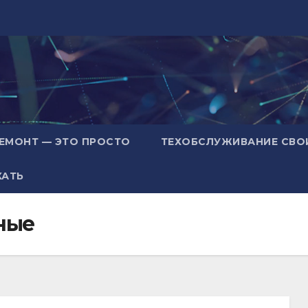
ЕМОНТ — ЭТО ПРОСТО
ТЕХОБСЛУЖИВАНИЕ СВО
ХАТЬ
ные