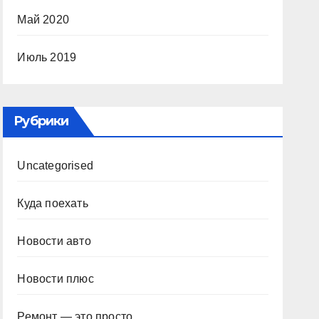
Май 2020
Июль 2019
Рубрики
Uncategorised
Куда поехать
Новости авто
Новости плюс
Ремонт — это просто