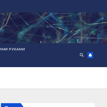
ИМИ РУКАМИ