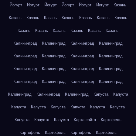
Йогурт
Йогурт
Йогурт
Йогурт
Йогурт
Йогурт
Казань
Казань
Казань
Казань
Казань
Казань
Казань
Казань
Казань
Казань
Казань
Казань
Казань
Казань
Калининград
Калининград
Калининград
Калининград
Калининград
Калининград
Калининград
Калининград
Калининград
Калининград
Калининград
Калининград
Калининград
Калининград
Калининград
Калининград
Калининград
Калининград
Калининград
Капуста
Капуста
Капуста
Капуста
Капуста
Капуста
Капуста
Капуста
Капуста
Капуста
Капуста
Карта сайта
Картофель
Картофель
Картофель
Картофель
Картофель