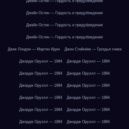
Джейн Остин — Гордость и предубеждение
Джейн Остин — Гордость и предубеждение
Джейн Остин — Гордость и предубеждение
Джейн Остин — Гордость и предубеждение
Джек Лондон — Мартин Иден
Джон Стейнбек — Гроздья гнева
Джордж Оруэлл — 1984
Джордж Оруэлл — 1984
Джордж Оруэлл — 1984
Джордж Оруэлл — 1984
Джордж Оруэлл — 1984
Джордж Оруэлл — 1984
Джордж Оруэлл — 1984
Джордж Оруэлл — 1984
Джордж Оруэлл — 1984
Джордж Оруэлл — 1984
Джордж Оруэлл — 1984
Джордж Оруэлл — 1984