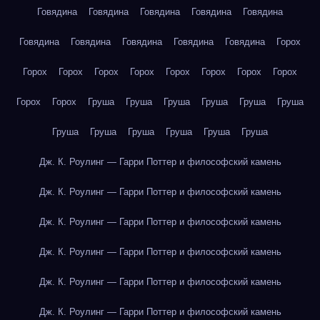
Говядина
Говядина
Говядина
Говядина
Говядина
Говядина
Говядина
Говядина
Говядина
Говядина
Горох
Горох
Горох
Горох
Горох
Горох
Горох
Горох
Горох
Горох
Горох
Груша
Груша
Груша
Груша
Груша
Груша
Груша
Груша
Груша
Груша
Груша
Груша
Дж. К. Роулинг — Гарри Поттер и философский камень
Дж. К. Роулинг — Гарри Поттер и философский камень
Дж. К. Роулинг — Гарри Поттер и философский камень
Дж. К. Роулинг — Гарри Поттер и философский камень
Дж. К. Роулинг — Гарри Поттер и философский камень
Дж. К. Роулинг — Гарри Поттер и философский камень