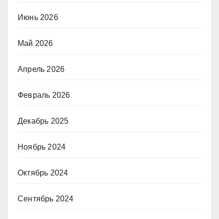
Июнь 2026
Май 2026
Апрель 2026
Февраль 2026
Декабрь 2025
Ноябрь 2024
Октябрь 2024
Сентябрь 2024