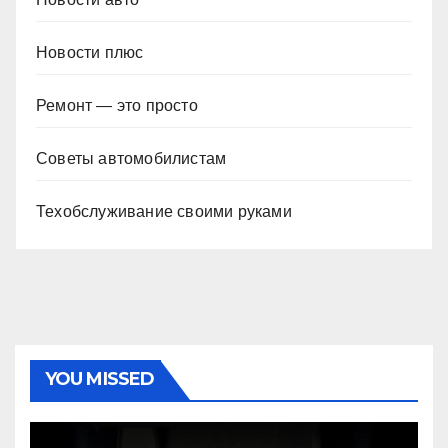
Новости плюс
Ремонт — это просто
Советы автомобилистам
Техобслуживание своими руками
YOU MISSED