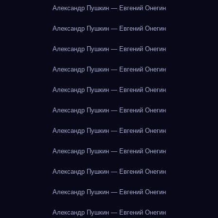
Александр Пушкин — Евгений Онегин
Александр Пушкин — Евгений Онегин
Александр Пушкин — Евгений Онегин
Александр Пушкин — Евгений Онегин
Александр Пушкин — Евгений Онегин
Александр Пушкин — Евгений Онегин
Александр Пушкин — Евгений Онегин
Александр Пушкин — Евгений Онегин
Александр Пушкин — Евгений Онегин
Александр Пушкин — Евгений Онегин
Александр Пушкин — Евгений Онегин