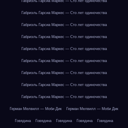
Габриэль Гарсиа Маркес — Сто лет одиночества
Габриэль Гарсиа Маркес — Сто лет одиночества
Габриэль Гарсиа Маркес — Сто лет одиночества
Габриэль Гарсиа Маркес — Сто лет одиночества
Габриэль Гарсиа Маркес — Сто лет одиночества
Габриэль Гарсиа Маркес — Сто лет одиночества
Габриэль Гарсиа Маркес — Сто лет одиночества
Габриэль Гарсиа Маркес — Сто лет одиночества
Габриэль Гарсиа Маркес — Сто лет одиночества
Герман Мелвилл — Моби Дик
Герман Мелвилл — Моби Дик
Говядина
Говядина
Говядина
Говядина
Говядина