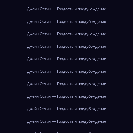
Джейн Остин — Гордость и предубеждение
Джейн Остин — Гордость и предубеждение
Джейн Остин — Гордость и предубеждение
Джейн Остин — Гордость и предубеждение
Джейн Остин — Гордость и предубеждение
Джейн Остин — Гордость и предубеждение
Джейн Остин — Гордость и предубеждение
Джейн Остин — Гордость и предубеждение
Джейн Остин — Гордость и предубеждение
Джейн Остин — Гордость и предубеждение