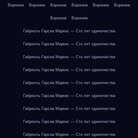
Воронеж
Воронеж
Воронеж
Воронеж
Воронеж
Воронеж
Воронеж
Воронеж
Габриэль Гарсиа Маркес — Сто лет одиночества
Габриэль Гарсиа Маркес — Сто лет одиночества
Габриэль Гарсиа Маркес — Сто лет одиночества
Габриэль Гарсиа Маркес — Сто лет одиночества
Габриэль Гарсиа Маркес — Сто лет одиночества
Габриэль Гарсиа Маркес — Сто лет одиночества
Габриэль Гарсиа Маркес — Сто лет одиночества
Габриэль Гарсиа Маркес — Сто лет одиночества
Габриэль Гарсиа Маркес — Сто лет одиночества