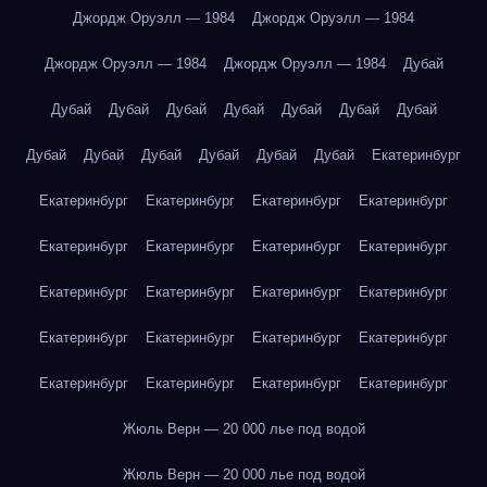
Джордж Оруэлл — 1984
Джордж Оруэлл — 1984
Джордж Оруэлл — 1984
Джордж Оруэлл — 1984
Дубай
Дубай
Дубай
Дубай
Дубай
Дубай
Дубай
Дубай
Дубай
Дубай
Дубай
Дубай
Дубай
Дубай
Екатеринбург
Екатеринбург
Екатеринбург
Екатеринбург
Екатеринбург
Екатеринбург
Екатеринбург
Екатеринбург
Екатеринбург
Екатеринбург
Екатеринбург
Екатеринбург
Екатеринбург
Екатеринбург
Екатеринбург
Екатеринбург
Екатеринбург
Екатеринбург
Екатеринбург
Екатеринбург
Екатеринбург
Жюль Верн — 20 000 лье под водой
Жюль Верн — 20 000 лье под водой