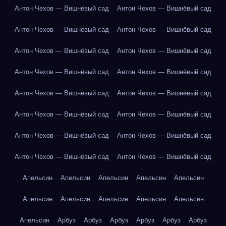
Антон Чехов — Вишнёвый сад
Антон Чехов — Вишнёвый сад
Антон Чехов — Вишнёвый сад
Антон Чехов — Вишнёвый сад
Антон Чехов — Вишнёвый сад
Антон Чехов — Вишнёвый сад
Антон Чехов — Вишнёвый сад
Антон Чехов — Вишнёвый сад
Антон Чехов — Вишнёвый сад
Антон Чехов — Вишнёвый сад
Антон Чехов — Вишнёвый сад
Антон Чехов — Вишнёвый сад
Антон Чехов — Вишнёвый сад
Антон Чехов — Вишнёвый сад
Антон Чехов — Вишнёвый сад
Антон Чехов — Вишнёвый сад
Апельсин
Апельсин
Апельсин
Апельсин
Апельсин
Апельсин
Апельсин
Апельсин
Апельсин
Апельсин
Апельсин
Арбуз
Арбуз
Арбуз
Арбуз
Арбуз
Арбуз