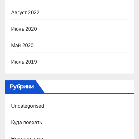
Август 2022
Июнь 2020
Май 2020
Июль 2019
Рубрики
Uncategorised
Куда поехать
Новости авто