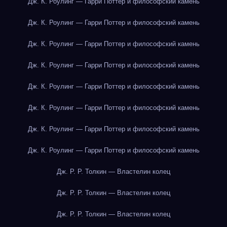
Дж. К. Роулинг — Гарри Поттер и философский камень
Дж. К. Роулинг — Гарри Поттер и философский камень
Дж. К. Роулинг — Гарри Поттер и философский камень
Дж. К. Роулинг — Гарри Поттер и философский камень
Дж. К. Роулинг — Гарри Поттер и философский камень
Дж. К. Роулинг — Гарри Поттер и философский камень
Дж. К. Роулинг — Гарри Поттер и философский камень
Дж. К. Роулинг — Гарри Поттер и философский камень
Дж. Р. Р. Толкин — Властелин колец
Дж. Р. Р. Толкин — Властелин колец
Дж. Р. Р. Толкин — Властелин колец