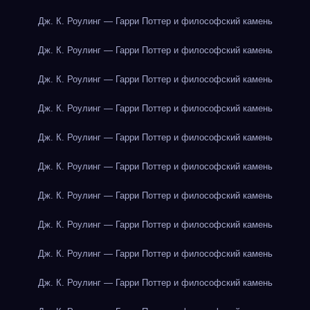
Дж. К. Роулинг — Гарри Поттер и философский камень
Дж. К. Роулинг — Гарри Поттер и философский камень
Дж. К. Роулинг — Гарри Поттер и философский камень
Дж. К. Роулинг — Гарри Поттер и философский камень
Дж. К. Роулинг — Гарри Поттер и философский камень
Дж. К. Роулинг — Гарри Поттер и философский камень
Дж. К. Роулинг — Гарри Поттер и философский камень
Дж. К. Роулинг — Гарри Поттер и философский камень
Дж. К. Роулинг — Гарри Поттер и философский камень
Дж. К. Роулинг — Гарри Поттер и философский камень