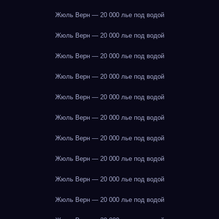
Жюль Верн — 20 000 лье под водой
Жюль Верн — 20 000 лье под водой
Жюль Верн — 20 000 лье под водой
Жюль Верн — 20 000 лье под водой
Жюль Верн — 20 000 лье под водой
Жюль Верн — 20 000 лье под водой
Жюль Верн — 20 000 лье под водой
Жюль Верн — 20 000 лье под водой
Жюль Верн — 20 000 лье под водой
Жюль Верн — 20 000 лье под водой