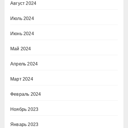
Август 2024
Июль 2024
Июнь 2024
Май 2024
Апрель 2024
Март 2024
Февраль 2024
Ноябрь 2023
Январь 2023