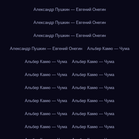
Александр Пушкин — Евгений Онегин
Александр Пушкин — Евгений Онегин
Александр Пушкин — Евгений Онегин
Александр Пушкин — Евгений Онегин
Альбер Камю — Чума
Альбер Камю — Чума
Альбер Камю — Чума
Альбер Камю — Чума
Альбер Камю — Чума
Альбер Камю — Чума
Альбер Камю — Чума
Альбер Камю — Чума
Альбер Камю — Чума
Альбер Камю — Чума
Альбер Камю — Чума
Альбер Камю — Чума
Альбер Камю — Чума