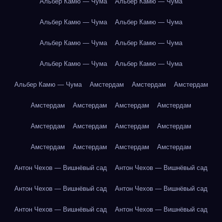
Альбер Камю — Чума
Альбер Камю — Чума
Альбер Камю — Чума
Альбер Камю — Чума
Альбер Камю — Чума
Альбер Камю — Чума
Альбер Камю — Чума
Альбер Камю — Чума
Альбер Камю — Чума
Амстердам
Амстердам
Амстердам
Амстердам
Амстердам
Амстердам
Амстердам
Амстердам
Амстердам
Амстердам
Амстердам
Амстердам
Амстердам
Амстердам
Амстердам
Антон Чехов — Вишнёвый сад
Антон Чехов — Вишнёвый сад
Антон Чехов — Вишнёвый сад
Антон Чехов — Вишнёвый сад
Антон Чехов — Вишнёвый сад
Антон Чехов — Вишнёвый сад