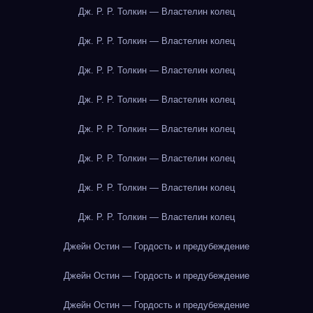
Дж. Р. Р. Толкин — Властелин колец
Дж. Р. Р. Толкин — Властелин колец
Дж. Р. Р. Толкин — Властелин колец
Дж. Р. Р. Толкин — Властелин колец
Дж. Р. Р. Толкин — Властелин колец
Дж. Р. Р. Толкин — Властелин колец
Дж. Р. Р. Толкин — Властелин колец
Дж. Р. Р. Толкин — Властелин колец
Джейн Остин — Гордость и предубеждение
Джейн Остин — Гордость и предубеждение
Джейн Остин — Гордость и предубеждение