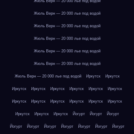
Жюль Верн — 20 000 лье под водой
Жюль Верн — 20 000 лье под водой
Жюль Верн — 20 000 лье под водой
Жюль Верн — 20 000 лье под водой
Жюль Верн — 20 000 лье под водой
Жюль Верн — 20 000 лье под водой
Жюль Верн — 20 000 лье под водой
Иркутск
Иркутск
Иркутск
Иркутск
Иркутск
Иркутск
Иркутск
Иркутск
Иркутск
Иркутск
Иркутск
Иркутск
Иркутск
Иркутск
Иркутск
Иркутск
Иркутск
Йогурт
Йогурт
Йогурт
Йогурт
Йогурт
Йогурт
Йогурт
Йогурт
Йогурт
Йогурт