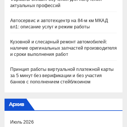
актуальных профессий
Автосервис и автотехцентр на 84-м км МКАД
вл1: описание услуг и режим работы
Кузовной и слесарный ремонт автомобилей:
наличие оригинальных запчастей производителя
и сроки выполнения работ
Принцип работы виртуальной платежной карты
за 5 минут без верификации и без участия
банков с пополнением стейблкоином
Архив
Июль 2026