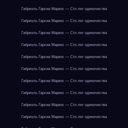
Габриэль Гарсиа Маркес — Сто лет одиночества
Габриэль Гарсиа Маркес — Сто лет одиночества
Габриэль Гарсиа Маркес — Сто лет одиночества
Габриэль Гарсиа Маркес — Сто лет одиночества
Габриэль Гарсиа Маркес — Сто лет одиночества
Габриэль Гарсиа Маркес — Сто лет одиночества
Габриэль Гарсиа Маркес — Сто лет одиночества
Габриэль Гарсиа Маркес — Сто лет одиночества
Габриэль Гарсиа Маркес — Сто лет одиночества
Габриэль Гарсиа Маркес — Сто лет одиночества