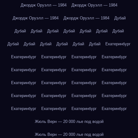
Джордж Оруэлл — 1984
Джордж Оруэлл — 1984
Джордж Оруэлл — 1984
Джордж Оруэлл — 1984
Дубай
Дубай
Дубай
Дубай
Дубай
Дубай
Дубай
Дубай
Дубай
Дубай
Дубай
Дубай
Дубай
Дубай
Екатеринбург
Екатеринбург
Екатеринбург
Екатеринбург
Екатеринбург
Екатеринбург
Екатеринбург
Екатеринбург
Екатеринбург
Екатеринбург
Екатеринбург
Екатеринбург
Екатеринбург
Екатеринбург
Екатеринбург
Екатеринбург
Екатеринбург
Екатеринбург
Екатеринбург
Екатеринбург
Екатеринбург
Жюль Верн — 20 000 лье под водой
Жюль Верн — 20 000 лье под водой