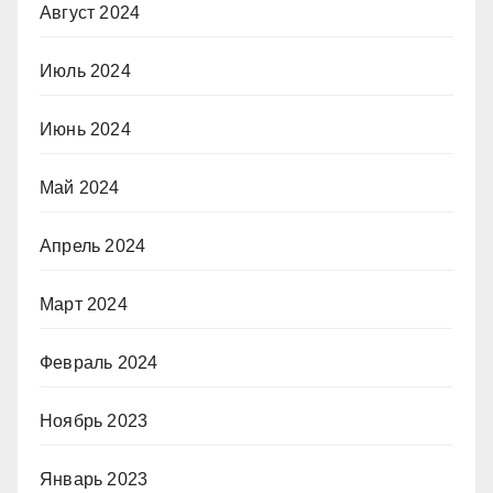
Август 2024
Июль 2024
Июнь 2024
Май 2024
Апрель 2024
Март 2024
Февраль 2024
Ноябрь 2023
Январь 2023