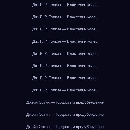
Дж. Р. Р. Толкин — Властелин колец
Дж. Р. Р. Толкин — Властелин колец
Дж. Р. Р. Толкин — Властелин колец
Дж. Р. Р. Толкин — Властелин колец
Дж. Р. Р. Толкин — Властелин колец
Дж. Р. Р. Толкин — Властелин колец
Дж. Р. Р. Толкин — Властелин колец
Дж. Р. Р. Толкин — Властелин колец
Джейн Остин — Гордость и предубеждение
Джейн Остин — Гордость и предубеждение
Джейн Остин — Гордость и предубеждение