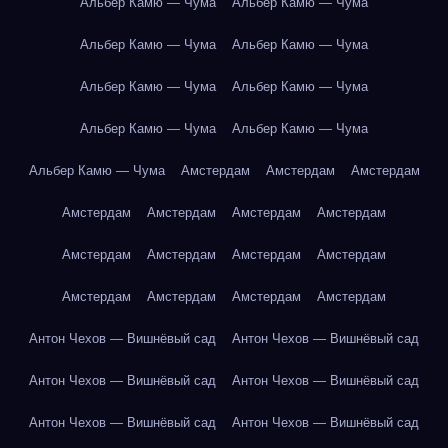
Альбер Камю — Чума
Альбер Камю — Чума
Альбер Камю — Чума
Альбер Камю — Чума
Альбер Камю — Чума
Альбер Камю — Чума
Альбер Камю — Чума
Альбер Камю — Чума
Альбер Камю — Чума
Амстердам
Амстердам
Амстердам
Амстердам
Амстердам
Амстердам
Амстердам
Амстердам
Амстердам
Амстердам
Амстердам
Амстердам
Амстердам
Амстердам
Амстердам
Антон Чехов — Вишнёвый сад
Антон Чехов — Вишнёвый сад
Антон Чехов — Вишнёвый сад
Антон Чехов — Вишнёвый сад
Антон Чехов — Вишнёвый сад
Антон Чехов — Вишнёвый сад