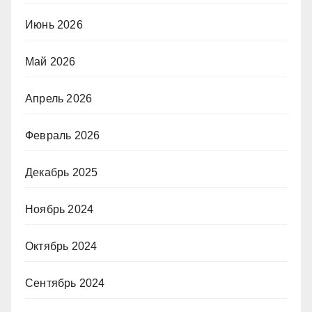
Июнь 2026
Май 2026
Апрель 2026
Февраль 2026
Декабрь 2025
Ноябрь 2024
Октябрь 2024
Сентябрь 2024