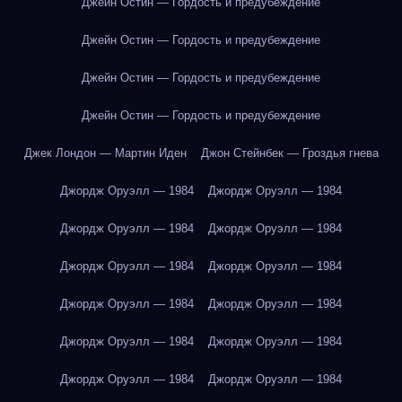
Джейн Остин — Гордость и предубеждение
Джейн Остин — Гордость и предубеждение
Джейн Остин — Гордость и предубеждение
Джейн Остин — Гордость и предубеждение
Джек Лондон — Мартин Иден
Джон Стейнбек — Гроздья гнева
Джордж Оруэлл — 1984
Джордж Оруэлл — 1984
Джордж Оруэлл — 1984
Джордж Оруэлл — 1984
Джордж Оруэлл — 1984
Джордж Оруэлл — 1984
Джордж Оруэлл — 1984
Джордж Оруэлл — 1984
Джордж Оруэлл — 1984
Джордж Оруэлл — 1984
Джордж Оруэлл — 1984
Джордж Оруэлл — 1984