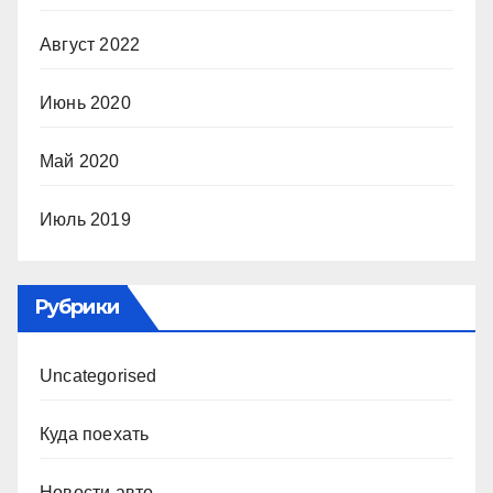
Август 2022
Июнь 2020
Май 2020
Июль 2019
Рубрики
Uncategorised
Куда поехать
Новости авто