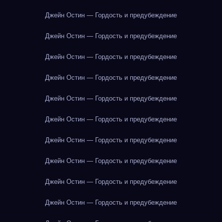
Джейн Остин — Гордость и предубеждение
Джейн Остин — Гордость и предубеждение
Джейн Остин — Гордость и предубеждение
Джейн Остин — Гордость и предубеждение
Джейн Остин — Гордость и предубеждение
Джейн Остин — Гордость и предубеждение
Джейн Остин — Гордость и предубеждение
Джейн Остин — Гордость и предубеждение
Джейн Остин — Гордость и предубеждение
Джейн Остин — Гордость и предубеждение