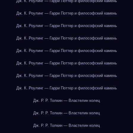
Дж. К. Роулинг — Гарри Поттер и философский камень
Дж. К. Роулинг — Гарри Поттер и философский камень
Дж. К. Роулинг — Гарри Поттер и философский камень
Дж. К. Роулинг — Гарри Поттер и философский камень
Дж. К. Роулинг — Гарри Поттер и философский камень
Дж. К. Роулинг — Гарри Поттер и философский камень
Дж. К. Роулинг — Гарри Поттер и философский камень
Дж. К. Роулинг — Гарри Поттер и философский камень
Дж. Р. Р. Толкин — Властелин колец
Дж. Р. Р. Толкин — Властелин колец
Дж. Р. Р. Толкин — Властелин колец