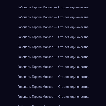
Габриэль Гарсиа Маркес — Сто лет одиночества
Габриэль Гарсиа Маркес — Сто лет одиночества
Габриэль Гарсиа Маркес — Сто лет одиночества
Габриэль Гарсиа Маркес — Сто лет одиночества
Габриэль Гарсиа Маркес — Сто лет одиночества
Габриэль Гарсиа Маркес — Сто лет одиночества
Габриэль Гарсиа Маркес — Сто лет одиночества
Габриэль Гарсиа Маркес — Сто лет одиночества
Габриэль Гарсиа Маркес — Сто лет одиночества
Габриэль Гарсиа Маркес — Сто лет одиночества