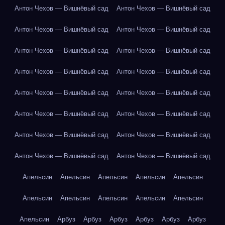
Антон Чехов — Вишнёвый сад
Антон Чехов — Вишнёвый сад
Антон Чехов — Вишнёвый сад
Антон Чехов — Вишнёвый сад
Антон Чехов — Вишнёвый сад
Антон Чехов — Вишнёвый сад
Антон Чехов — Вишнёвый сад
Антон Чехов — Вишнёвый сад
Антон Чехов — Вишнёвый сад
Антон Чехов — Вишнёвый сад
Антон Чехов — Вишнёвый сад
Антон Чехов — Вишнёвый сад
Антон Чехов — Вишнёвый сад
Антон Чехов — Вишнёвый сад
Антон Чехов — Вишнёвый сад
Антон Чехов — Вишнёвый сад
Апельсин
Апельсин
Апельсин
Апельсин
Апельсин
Апельсин
Апельсин
Апельсин
Апельсин
Апельсин
Апельсин
Арбуз
Арбуз
Арбуз
Арбуз
Арбуз
Арбуз