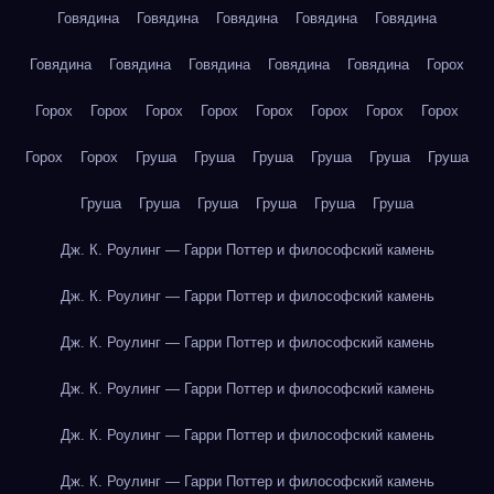
Говядина
Говядина
Говядина
Говядина
Говядина
Говядина
Говядина
Говядина
Говядина
Говядина
Горох
Горох
Горох
Горох
Горох
Горох
Горох
Горох
Горох
Горох
Горох
Груша
Груша
Груша
Груша
Груша
Груша
Груша
Груша
Груша
Груша
Груша
Груша
Дж. К. Роулинг — Гарри Поттер и философский камень
Дж. К. Роулинг — Гарри Поттер и философский камень
Дж. К. Роулинг — Гарри Поттер и философский камень
Дж. К. Роулинг — Гарри Поттер и философский камень
Дж. К. Роулинг — Гарри Поттер и философский камень
Дж. К. Роулинг — Гарри Поттер и философский камень