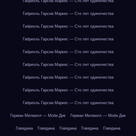
Габриэль Гарсиа Маркес — Сто лет одиночества
Габриэль Гарсиа Маркес — Сто лет одиночества
Габриэль Гарсиа Маркес — Сто лет одиночества
Габриэль Гарсиа Маркес — Сто лет одиночества
Габриэль Гарсиа Маркес — Сто лет одиночества
Габриэль Гарсиа Маркес — Сто лет одиночества
Габриэль Гарсиа Маркес — Сто лет одиночества
Габриэль Гарсиа Маркес — Сто лет одиночества
Габриэль Гарсиа Маркес — Сто лет одиночества
Герман Мелвилл — Моби Дик
Герман Мелвилл — Моби Дик
Говядина
Говядина
Говядина
Говядина
Говядина