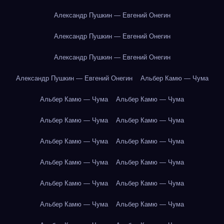
Александр Пушкин — Евгений Онегин
Александр Пушкин — Евгений Онегин
Александр Пушкин — Евгений Онегин
Александр Пушкин — Евгений Онегин
Альбер Камю — Чума
Альбер Камю — Чума
Альбер Камю — Чума
Альбер Камю — Чума
Альбер Камю — Чума
Альбер Камю — Чума
Альбер Камю — Чума
Альбер Камю — Чума
Альбер Камю — Чума
Альбер Камю — Чума
Альбер Камю — Чума
Альбер Камю — Чума
Альбер Камю — Чума