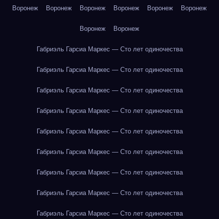
Воронеж
Воронеж
Воронеж
Воронеж
Воронеж
Воронеж
Воронеж
Воронеж
Габриэль Гарсиа Маркес — Сто лет одиночества
Габриэль Гарсиа Маркес — Сто лет одиночества
Габриэль Гарсиа Маркес — Сто лет одиночества
Габриэль Гарсиа Маркес — Сто лет одиночества
Габриэль Гарсиа Маркес — Сто лет одиночества
Габриэль Гарсиа Маркес — Сто лет одиночества
Габриэль Гарсиа Маркес — Сто лет одиночества
Габриэль Гарсиа Маркес — Сто лет одиночества
Габриэль Гарсиа Маркес — Сто лет одиночества