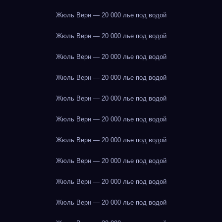
Жюль Верн — 20 000 лье под водой
Жюль Верн — 20 000 лье под водой
Жюль Верн — 20 000 лье под водой
Жюль Верн — 20 000 лье под водой
Жюль Верн — 20 000 лье под водой
Жюль Верн — 20 000 лье под водой
Жюль Верн — 20 000 лье под водой
Жюль Верн — 20 000 лье под водой
Жюль Верн — 20 000 лье под водой
Жюль Верн — 20 000 лье под водой