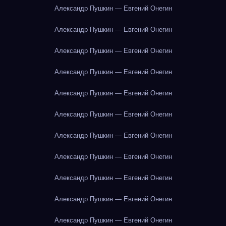
Александр Пушкин — Евгений Онегин
Александр Пушкин — Евгений Онегин
Александр Пушкин — Евгений Онегин
Александр Пушкин — Евгений Онегин
Александр Пушкин — Евгений Онегин
Александр Пушкин — Евгений Онегин
Александр Пушкин — Евгений Онегин
Александр Пушкин — Евгений Онегин
Александр Пушкин — Евгений Онегин
Александр Пушкин — Евгений Онегин
Александр Пушкин — Евгений Онегин