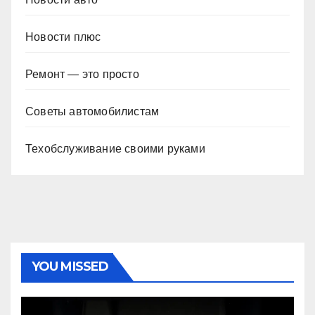
Новости плюс
Ремонт — это просто
Советы автомобилистам
Техобслуживание своими руками
YOU MISSED