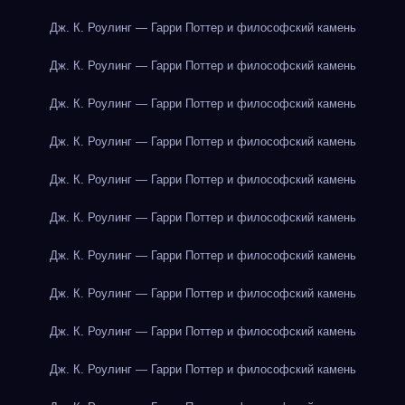
Дж. К. Роулинг — Гарри Поттер и философский камень
Дж. К. Роулинг — Гарри Поттер и философский камень
Дж. К. Роулинг — Гарри Поттер и философский камень
Дж. К. Роулинг — Гарри Поттер и философский камень
Дж. К. Роулинг — Гарри Поттер и философский камень
Дж. К. Роулинг — Гарри Поттер и философский камень
Дж. К. Роулинг — Гарри Поттер и философский камень
Дж. К. Роулинг — Гарри Поттер и философский камень
Дж. К. Роулинг — Гарри Поттер и философский камень
Дж. К. Роулинг — Гарри Поттер и философский камень