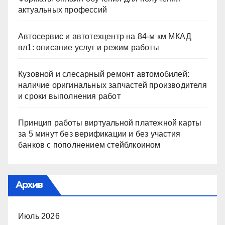
актуальных профессий
Автосервис и автотехцентр на 84-м км МКАД
вл1: описание услуг и режим работы
Кузовной и слесарный ремонт автомобилей:
наличие оригинальных запчастей производителя
и сроки выполнения работ
Принцип работы виртуальной платежной карты
за 5 минут без верификации и без участия
банков с пополнением стейблкоином
Архив
Июль 2026