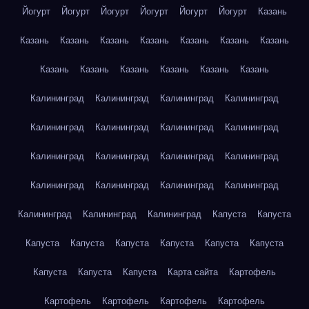
Йогурт
Йогурт
Йогурт
Йогурт
Йогурт
Йогурт
Казань
Казань
Казань
Казань
Казань
Казань
Казань
Казань
Казань
Казань
Казань
Казань
Казань
Казань
Калининград
Калининград
Калининград
Калининград
Калининград
Калининград
Калининград
Калининград
Калининград
Калининград
Калининград
Калининград
Калининград
Калининград
Калининград
Калининград
Калининград
Калининград
Калининград
Капуста
Капуста
Капуста
Капуста
Капуста
Капуста
Капуста
Капуста
Капуста
Капуста
Капуста
Карта сайта
Картофель
Картофель
Картофель
Картофель
Картофель