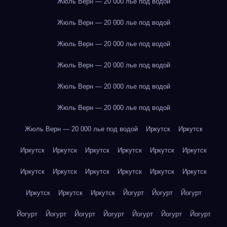
Жюль Верн — 20 000 лье под водой
Жюль Верн — 20 000 лье под водой
Жюль Верн — 20 000 лье под водой
Жюль Верн — 20 000 лье под водой
Жюль Верн — 20 000 лье под водой
Жюль Верн — 20 000 лье под водой
Жюль Верн — 20 000 лье под водой
Иркутск
Иркутск
Иркутск
Иркутск
Иркутск
Иркутск
Иркутск
Иркутск
Иркутск
Иркутск
Иркутск
Иркутск
Иркутск
Иркутск
Иркутск
Иркутск
Иркутск
Йогурт
Йогурт
Йогурт
Йогурт
Йогурт
Йогурт
Йогурт
Йогурт
Йогурт
Йогурт