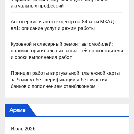
актуальных профессий
Автосервис и автотехцентр на 84-м км МКАД
вл1: описание услуг и режим работы
Кузовной и слесарный ремонт автомобилей:
наличие оригинальных запчастей производителя
и сроки выполнения работ
Принцип работы виртуальной платежной карты
за 5 минут без верификации и без участия
банков с пополнением стейблкоином
Архив
Июль 2026