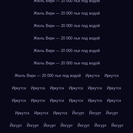
Жюль Верн — 20 000 лье под водой
Жюль Верн — 20 000 лье под водой
Жюль Верн — 20 000 лье под водой
Жюль Верн — 20 000 лье под водой
Жюль Верн — 20 000 лье под водой
Жюль Верн — 20 000 лье под водой
Жюль Верн — 20 000 лье под водой
Иркутск
Иркутск
Иркутск
Иркутск
Иркутск
Иркутск
Иркутск
Иркутск
Иркутск
Иркутск
Иркутск
Иркутск
Иркутск
Иркутск
Иркутск
Иркутск
Иркутск
Йогурт
Йогурт
Йогурт
Йогурт
Йогурт
Йогурт
Йогурт
Йогурт
Йогурт
Йогурт