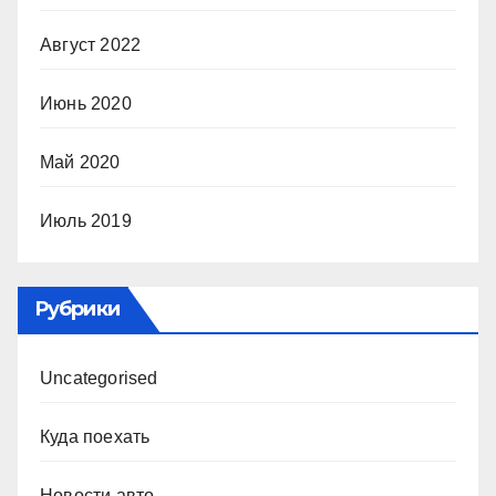
Август 2022
Июнь 2020
Май 2020
Июль 2019
Рубрики
Uncategorised
Куда поехать
Новости авто