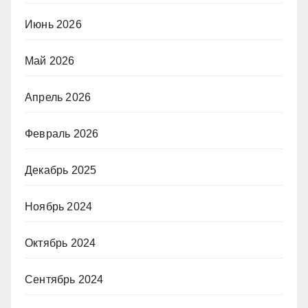
Июнь 2026
Май 2026
Апрель 2026
Февраль 2026
Декабрь 2025
Ноябрь 2024
Октябрь 2024
Сентябрь 2024