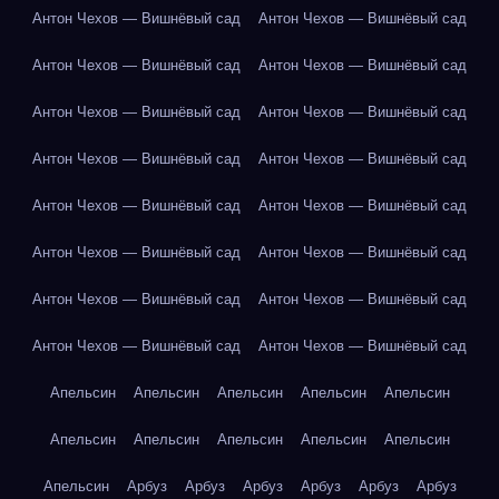
Антон Чехов — Вишнёвый сад
Антон Чехов — Вишнёвый сад
Антон Чехов — Вишнёвый сад
Антон Чехов — Вишнёвый сад
Антон Чехов — Вишнёвый сад
Антон Чехов — Вишнёвый сад
Антон Чехов — Вишнёвый сад
Антон Чехов — Вишнёвый сад
Антон Чехов — Вишнёвый сад
Антон Чехов — Вишнёвый сад
Антон Чехов — Вишнёвый сад
Антон Чехов — Вишнёвый сад
Антон Чехов — Вишнёвый сад
Антон Чехов — Вишнёвый сад
Антон Чехов — Вишнёвый сад
Антон Чехов — Вишнёвый сад
Апельсин
Апельсин
Апельсин
Апельсин
Апельсин
Апельсин
Апельсин
Апельсин
Апельсин
Апельсин
Апельсин
Арбуз
Арбуз
Арбуз
Арбуз
Арбуз
Арбуз