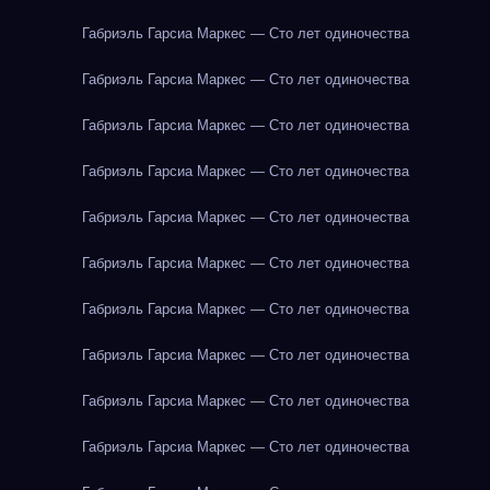
Габриэль Гарсиа Маркес — Сто лет одиночества
Габриэль Гарсиа Маркес — Сто лет одиночества
Габриэль Гарсиа Маркес — Сто лет одиночества
Габриэль Гарсиа Маркес — Сто лет одиночества
Габриэль Гарсиа Маркес — Сто лет одиночества
Габриэль Гарсиа Маркес — Сто лет одиночества
Габриэль Гарсиа Маркес — Сто лет одиночества
Габриэль Гарсиа Маркес — Сто лет одиночества
Габриэль Гарсиа Маркес — Сто лет одиночества
Габриэль Гарсиа Маркес — Сто лет одиночества