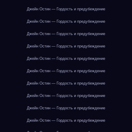
Джейн Остин — Гордость и предубеждение
Джейн Остин — Гордость и предубеждение
Джейн Остин — Гордость и предубеждение
Джейн Остин — Гордость и предубеждение
Джейн Остин — Гордость и предубеждение
Джейн Остин — Гордость и предубеждение
Джейн Остин — Гордость и предубеждение
Джейн Остин — Гордость и предубеждение
Джейн Остин — Гордость и предубеждение
Джейн Остин — Гордость и предубеждение