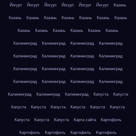
Йогурт
Йогурт
Йогурт
Йогурт
Йогурт
Йогурт
Казань
Казань
Казань
Казань
Казань
Казань
Казань
Казань
Казань
Казань
Казань
Казань
Казань
Казань
Калининград
Калининград
Калининград
Калининград
Калининград
Калининград
Калининград
Калининград
Калининград
Калининград
Калининград
Калининград
Калининград
Калининград
Калининград
Калининград
Калининград
Калининград
Калининград
Капуста
Капуста
Капуста
Капуста
Капуста
Капуста
Капуста
Капуста
Капуста
Капуста
Капуста
Карта сайта
Картофель
Картофель
Картофель
Картофель
Картофель