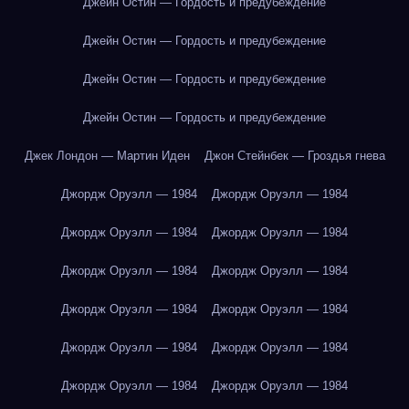
Джейн Остин — Гордость и предубеждение
Джейн Остин — Гордость и предубеждение
Джейн Остин — Гордость и предубеждение
Джейн Остин — Гордость и предубеждение
Джек Лондон — Мартин Иден
Джон Стейнбек — Гроздья гнева
Джордж Оруэлл — 1984
Джордж Оруэлл — 1984
Джордж Оруэлл — 1984
Джордж Оруэлл — 1984
Джордж Оруэлл — 1984
Джордж Оруэлл — 1984
Джордж Оруэлл — 1984
Джордж Оруэлл — 1984
Джордж Оруэлл — 1984
Джордж Оруэлл — 1984
Джордж Оруэлл — 1984
Джордж Оруэлл — 1984