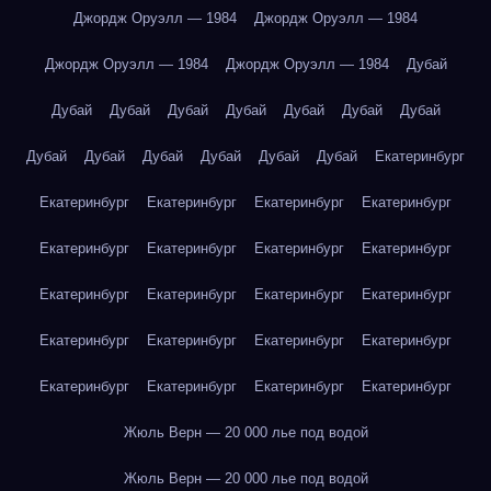
Джордж Оруэлл — 1984
Джордж Оруэлл — 1984
Джордж Оруэлл — 1984
Джордж Оруэлл — 1984
Дубай
Дубай
Дубай
Дубай
Дубай
Дубай
Дубай
Дубай
Дубай
Дубай
Дубай
Дубай
Дубай
Дубай
Екатеринбург
Екатеринбург
Екатеринбург
Екатеринбург
Екатеринбург
Екатеринбург
Екатеринбург
Екатеринбург
Екатеринбург
Екатеринбург
Екатеринбург
Екатеринбург
Екатеринбург
Екатеринбург
Екатеринбург
Екатеринбург
Екатеринбург
Екатеринбург
Екатеринбург
Екатеринбург
Екатеринбург
Жюль Верн — 20 000 лье под водой
Жюль Верн — 20 000 лье под водой