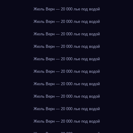
Жюль Верн — 20 000 лье под водой
Жюль Верн — 20 000 лье под водой
Жюль Верн — 20 000 лье под водой
Жюль Верн — 20 000 лье под водой
Жюль Верн — 20 000 лье под водой
Жюль Верн — 20 000 лье под водой
Жюль Верн — 20 000 лье под водой
Жюль Верн — 20 000 лье под водой
Жюль Верн — 20 000 лье под водой
Жюль Верн — 20 000 лье под водой