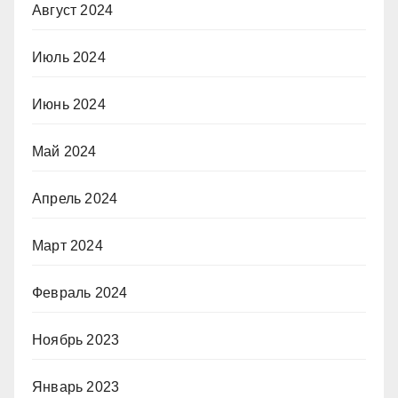
Август 2024
Июль 2024
Июнь 2024
Май 2024
Апрель 2024
Март 2024
Февраль 2024
Ноябрь 2023
Январь 2023