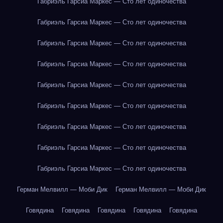
Габриэль Гарсиа Маркес — Сто лет одиночества
Габриэль Гарсиа Маркес — Сто лет одиночества
Габриэль Гарсиа Маркес — Сто лет одиночества
Габриэль Гарсиа Маркес — Сто лет одиночества
Габриэль Гарсиа Маркес — Сто лет одиночества
Габриэль Гарсиа Маркес — Сто лет одиночества
Габриэль Гарсиа Маркес — Сто лет одиночества
Габриэль Гарсиа Маркес — Сто лет одиночества
Габриэль Гарсиа Маркес — Сто лет одиночества
Герман Мелвилл — Моби Дик
Герман Мелвилл — Моби Дик
Говядина
Говядина
Говядина
Говядина
Говядина