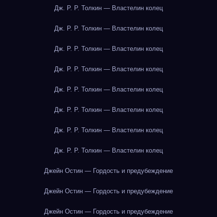
Дж. Р. Р. Толкин — Властелин колец
Дж. Р. Р. Толкин — Властелин колец
Дж. Р. Р. Толкин — Властелин колец
Дж. Р. Р. Толкин — Властелин колец
Дж. Р. Р. Толкин — Властелин колец
Дж. Р. Р. Толкин — Властелин колец
Дж. Р. Р. Толкин — Властелин колец
Дж. Р. Р. Толкин — Властелин колец
Джейн Остин — Гордость и предубеждение
Джейн Остин — Гордость и предубеждение
Джейн Остин — Гордость и предубеждение