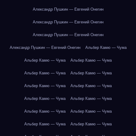
Александр Пушкин — Евгений Онегин
Александр Пушкин — Евгений Онегин
Александр Пушкин — Евгений Онегин
Александр Пушкин — Евгений Онегин
Альбер Камю — Чума
Альбер Камю — Чума
Альбер Камю — Чума
Альбер Камю — Чума
Альбер Камю — Чума
Альбер Камю — Чума
Альбер Камю — Чума
Альбер Камю — Чума
Альбер Камю — Чума
Альбер Камю — Чума
Альбер Камю — Чума
Альбер Камю — Чума
Альбер Камю — Чума