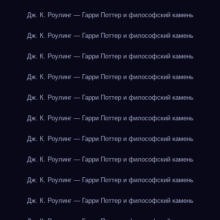
Дж. К. Роулинг — Гарри Поттер и философский камень
Дж. К. Роулинг — Гарри Поттер и философский камень
Дж. К. Роулинг — Гарри Поттер и философский камень
Дж. К. Роулинг — Гарри Поттер и философский камень
Дж. К. Роулинг — Гарри Поттер и философский камень
Дж. К. Роулинг — Гарри Поттер и философский камень
Дж. К. Роулинг — Гарри Поттер и философский камень
Дж. К. Роулинг — Гарри Поттер и философский камень
Дж. К. Роулинг — Гарри Поттер и философский камень
Дж. К. Роулинг — Гарри Поттер и философский камень