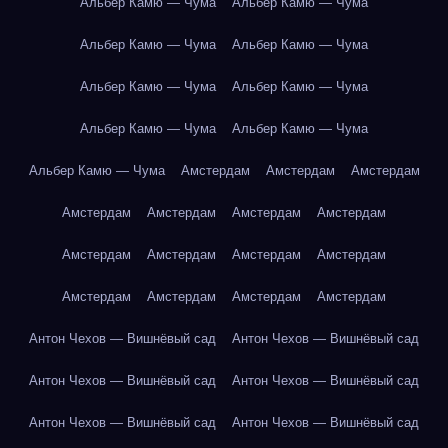
Альбер Камю — Чума
Альбер Камю — Чума
Альбер Камю — Чума
Альбер Камю — Чума
Альбер Камю — Чума
Альбер Камю — Чума
Альбер Камю — Чума
Альбер Камю — Чума
Альбер Камю — Чума
Амстердам
Амстердам
Амстердам
Амстердам
Амстердам
Амстердам
Амстердам
Амстердам
Амстердам
Амстердам
Амстердам
Амстердам
Амстердам
Амстердам
Амстердам
Антон Чехов — Вишнёвый сад
Антон Чехов — Вишнёвый сад
Антон Чехов — Вишнёвый сад
Антон Чехов — Вишнёвый сад
Антон Чехов — Вишнёвый сад
Антон Чехов — Вишнёвый сад