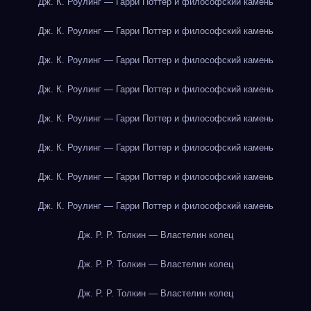
Дж. К. Роулинг — Гарри Поттер и философский камень
Дж. К. Роулинг — Гарри Поттер и философский камень
Дж. К. Роулинг — Гарри Поттер и философский камень
Дж. К. Роулинг — Гарри Поттер и философский камень
Дж. К. Роулинг — Гарри Поттер и философский камень
Дж. К. Роулинг — Гарри Поттер и философский камень
Дж. К. Роулинг — Гарри Поттер и философский камень
Дж. К. Роулинг — Гарри Поттер и философский камень
Дж. Р. Р. Толкин — Властелин колец
Дж. Р. Р. Толкин — Властелин колец
Дж. Р. Р. Толкин — Властелин колец