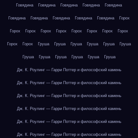
Говядина
Говядина
Говядина
Говядина
Говядина
Говядина
Говядина
Говядина
Говядина
Говядина
Горох
Горох
Горох
Горох
Горох
Горох
Горох
Горох
Горох
Горох
Горох
Груша
Груша
Груша
Груша
Груша
Груша
Груша
Груша
Груша
Груша
Груша
Груша
Дж. К. Роулинг — Гарри Поттер и философский камень
Дж. К. Роулинг — Гарри Поттер и философский камень
Дж. К. Роулинг — Гарри Поттер и философский камень
Дж. К. Роулинг — Гарри Поттер и философский камень
Дж. К. Роулинг — Гарри Поттер и философский камень
Дж. К. Роулинг — Гарри Поттер и философский камень