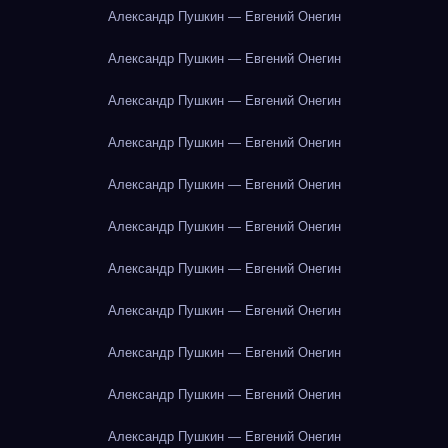
Александр Пушкин — Евгений Онегин
Александр Пушкин — Евгений Онегин
Александр Пушкин — Евгений Онегин
Александр Пушкин — Евгений Онегин
Александр Пушкин — Евгений Онегин
Александр Пушкин — Евгений Онегин
Александр Пушкин — Евгений Онегин
Александр Пушкин — Евгений Онегин
Александр Пушкин — Евгений Онегин
Александр Пушкин — Евгений Онегин
Александр Пушкин — Евгений Онегин