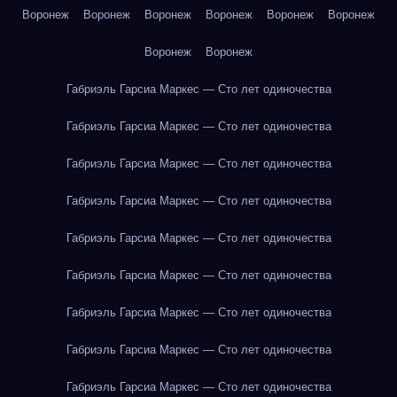
Воронеж
Воронеж
Воронеж
Воронеж
Воронеж
Воронеж
Воронеж
Воронеж
Габриэль Гарсиа Маркес — Сто лет одиночества
Габриэль Гарсиа Маркес — Сто лет одиночества
Габриэль Гарсиа Маркес — Сто лет одиночества
Габриэль Гарсиа Маркес — Сто лет одиночества
Габриэль Гарсиа Маркес — Сто лет одиночества
Габриэль Гарсиа Маркес — Сто лет одиночества
Габриэль Гарсиа Маркес — Сто лет одиночества
Габриэль Гарсиа Маркес — Сто лет одиночества
Габриэль Гарсиа Маркес — Сто лет одиночества