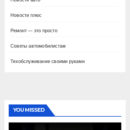
Новости плюс
Ремонт — это просто
Советы автомобилистам
Техобслуживание своими руками
YOU MISSED