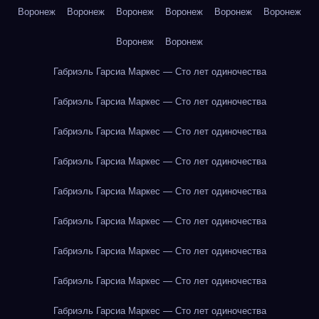
Воронеж
Воронеж
Воронеж
Воронеж
Воронеж
Воронеж
Воронеж
Воронеж
Габриэль Гарсиа Маркес — Сто лет одиночества
Габриэль Гарсиа Маркес — Сто лет одиночества
Габриэль Гарсиа Маркес — Сто лет одиночества
Габриэль Гарсиа Маркес — Сто лет одиночества
Габриэль Гарсиа Маркес — Сто лет одиночества
Габриэль Гарсиа Маркес — Сто лет одиночества
Габриэль Гарсиа Маркес — Сто лет одиночества
Габриэль Гарсиа Маркес — Сто лет одиночества
Габриэль Гарсиа Маркес — Сто лет одиночества