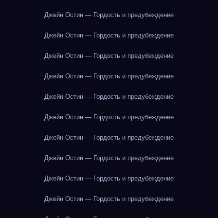
Джейн Остин — Гордость и предубеждение
Джейн Остин — Гордость и предубеждение
Джейн Остин — Гордость и предубеждение
Джейн Остин — Гордость и предубеждение
Джейн Остин — Гордость и предубеждение
Джейн Остин — Гордость и предубеждение
Джейн Остин — Гордость и предубеждение
Джейн Остин — Гордость и предубеждение
Джейн Остин — Гордость и предубеждение
Джейн Остин — Гордость и предубеждение