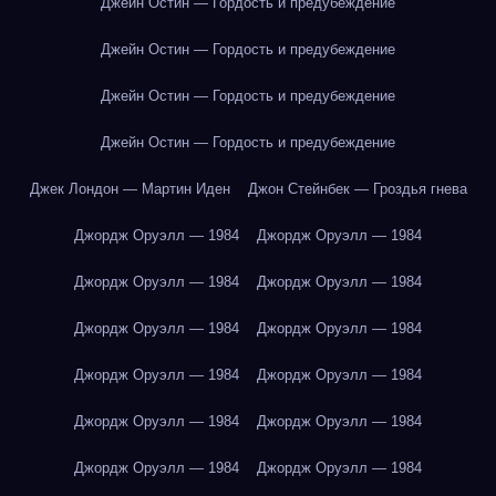
Джейн Остин — Гордость и предубеждение
Джейн Остин — Гордость и предубеждение
Джейн Остин — Гордость и предубеждение
Джейн Остин — Гордость и предубеждение
Джек Лондон — Мартин Иден
Джон Стейнбек — Гроздья гнева
Джордж Оруэлл — 1984
Джордж Оруэлл — 1984
Джордж Оруэлл — 1984
Джордж Оруэлл — 1984
Джордж Оруэлл — 1984
Джордж Оруэлл — 1984
Джордж Оруэлл — 1984
Джордж Оруэлл — 1984
Джордж Оруэлл — 1984
Джордж Оруэлл — 1984
Джордж Оруэлл — 1984
Джордж Оруэлл — 1984