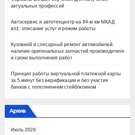
актуальных профессий
Автосервис и автотехцентр на 84-м км МКАД
вл1: описание услуг и режим работы
Кузовной и слесарный ремонт автомобилей:
наличие оригинальных запчастей производителя
и сроки выполнения работ
Принцип работы виртуальной платежной карты
за 5 минут без верификации и без участия
банков с пополнением стейблкоином
Архив
Июль 2026