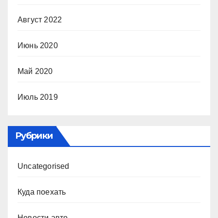
Август 2022
Июнь 2020
Май 2020
Июль 2019
Рубрики
Uncategorised
Куда поехать
Новости авто