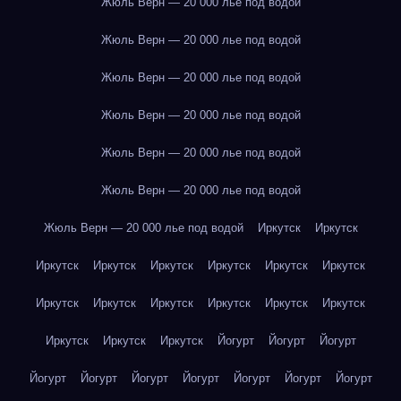
Жюль Верн — 20 000 лье под водой
Жюль Верн — 20 000 лье под водой
Жюль Верн — 20 000 лье под водой
Жюль Верн — 20 000 лье под водой
Жюль Верн — 20 000 лье под водой
Жюль Верн — 20 000 лье под водой
Жюль Верн — 20 000 лье под водой
Иркутск
Иркутск
Иркутск
Иркутск
Иркутск
Иркутск
Иркутск
Иркутск
Иркутск
Иркутск
Иркутск
Иркутск
Иркутск
Иркутск
Иркутск
Иркутск
Иркутск
Йогурт
Йогурт
Йогурт
Йогурт
Йогурт
Йогурт
Йогурт
Йогурт
Йогурт
Йогурт