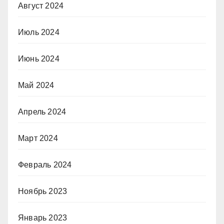
Август 2024
Июль 2024
Июнь 2024
Май 2024
Апрель 2024
Март 2024
Февраль 2024
Ноябрь 2023
Январь 2023