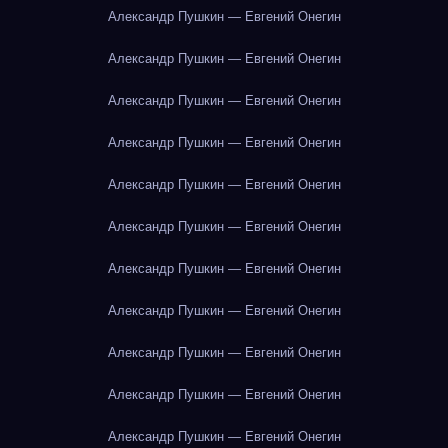
Александр Пушкин — Евгений Онегин
Александр Пушкин — Евгений Онегин
Александр Пушкин — Евгений Онегин
Александр Пушкин — Евгений Онегин
Александр Пушкин — Евгений Онегин
Александр Пушкин — Евгений Онегин
Александр Пушкин — Евгений Онегин
Александр Пушкин — Евгений Онегин
Александр Пушкин — Евгений Онегин
Александр Пушкин — Евгений Онегин
Александр Пушкин — Евгений Онегин