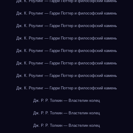
Дж. К. Роулинг — Гарри Поттер и философский камень
Дж. К. Роулинг — Гарри Поттер и философский камень
Дж. К. Роулинг — Гарри Поттер и философский камень
Дж. К. Роулинг — Гарри Поттер и философский камень
Дж. К. Роулинг — Гарри Поттер и философский камень
Дж. К. Роулинг — Гарри Поттер и философский камень
Дж. К. Роулинг — Гарри Поттер и философский камень
Дж. К. Роулинг — Гарри Поттер и философский камень
Дж. Р. Р. Толкин — Властелин колец
Дж. Р. Р. Толкин — Властелин колец
Дж. Р. Р. Толкин — Властелин колец