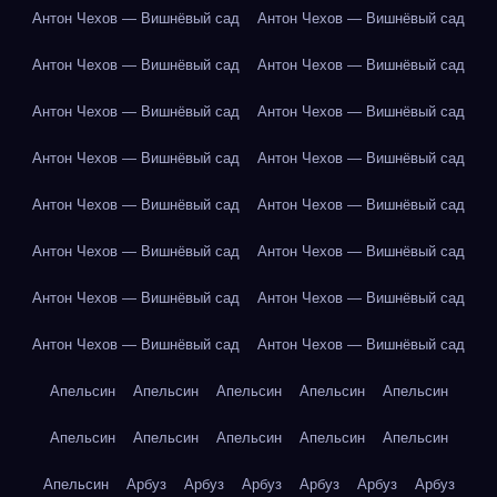
Антон Чехов — Вишнёвый сад
Антон Чехов — Вишнёвый сад
Антон Чехов — Вишнёвый сад
Антон Чехов — Вишнёвый сад
Антон Чехов — Вишнёвый сад
Антон Чехов — Вишнёвый сад
Антон Чехов — Вишнёвый сад
Антон Чехов — Вишнёвый сад
Антон Чехов — Вишнёвый сад
Антон Чехов — Вишнёвый сад
Антон Чехов — Вишнёвый сад
Антон Чехов — Вишнёвый сад
Антон Чехов — Вишнёвый сад
Антон Чехов — Вишнёвый сад
Антон Чехов — Вишнёвый сад
Антон Чехов — Вишнёвый сад
Апельсин
Апельсин
Апельсин
Апельсин
Апельсин
Апельсин
Апельсин
Апельсин
Апельсин
Апельсин
Апельсин
Арбуз
Арбуз
Арбуз
Арбуз
Арбуз
Арбуз