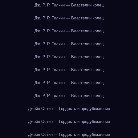
Дж. Р. Р. Толкин — Властелин колец
Дж. Р. Р. Толкин — Властелин колец
Дж. Р. Р. Толкин — Властелин колец
Дж. Р. Р. Толкин — Властелин колец
Дж. Р. Р. Толкин — Властелин колец
Дж. Р. Р. Толкин — Властелин колец
Дж. Р. Р. Толкин — Властелин колец
Дж. Р. Р. Толкин — Властелин колец
Джейн Остин — Гордость и предубеждение
Джейн Остин — Гордость и предубеждение
Джейн Остин — Гордость и предубеждение