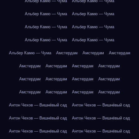
Альбер Камю — Чума
Альбер Камю — Чума
Альбер Камю — Чума
Альбер Камю — Чума
Альбер Камю — Чума
Альбер Камю — Чума
Альбер Камю — Чума
Альбер Камю — Чума
Альбер Камю — Чума
Амстердам
Амстердам
Амстердам
Амстердам
Амстердам
Амстердам
Амстердам
Амстердам
Амстердам
Амстердам
Амстердам
Амстердам
Амстердам
Амстердам
Амстердам
Антон Чехов — Вишнёвый сад
Антон Чехов — Вишнёвый сад
Антон Чехов — Вишнёвый сад
Антон Чехов — Вишнёвый сад
Антон Чехов — Вишнёвый сад
Антон Чехов — Вишнёвый сад