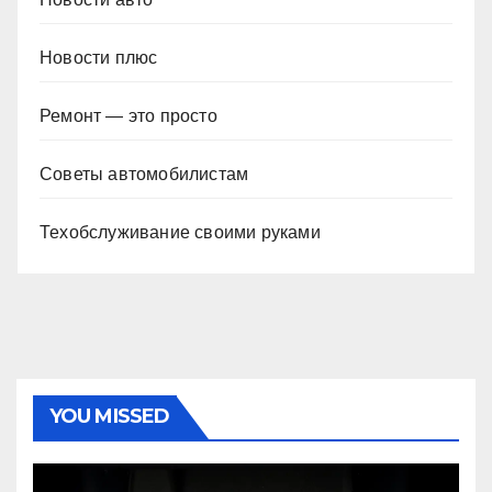
Новости плюс
Ремонт — это просто
Советы автомобилистам
Техобслуживание своими руками
YOU MISSED