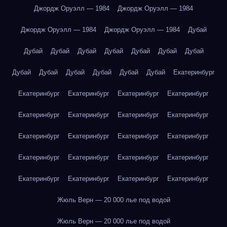
Джордж Оруэлл — 1984
Джордж Оруэлл — 1984
Джордж Оруэлл — 1984
Джордж Оруэлл — 1984
Дубай
Дубай
Дубай
Дубай
Дубай
Дубай
Дубай
Дубай
Дубай
Дубай
Дубай
Дубай
Дубай
Дубай
Екатеринбург
Екатеринбург
Екатеринбург
Екатеринбург
Екатеринбург
Екатеринбург
Екатеринбург
Екатеринбург
Екатеринбург
Екатеринбург
Екатеринбург
Екатеринбург
Екатеринбург
Екатеринбург
Екатеринбург
Екатеринбург
Екатеринбург
Екатеринбург
Екатеринбург
Екатеринбург
Екатеринбург
Жюль Верн — 20 000 лье под водой
Жюль Верн — 20 000 лье под водой