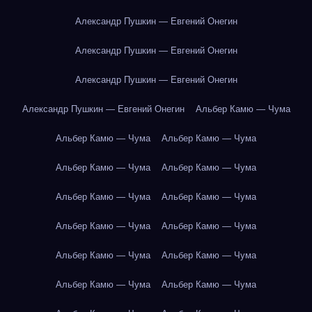
Александр Пушкин — Евгений Онегин
Александр Пушкин — Евгений Онегин
Александр Пушкин — Евгений Онегин
Александр Пушкин — Евгений Онегин
Альбер Камю — Чума
Альбер Камю — Чума
Альбер Камю — Чума
Альбер Камю — Чума
Альбер Камю — Чума
Альбер Камю — Чума
Альбер Камю — Чума
Альбер Камю — Чума
Альбер Камю — Чума
Альбер Камю — Чума
Альбер Камю — Чума
Альбер Камю — Чума
Альбер Камю — Чума