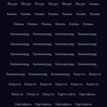
Йогурт
Йогурт
Йогурт
Йогурт
Йогурт
Йогурт
Казань
Казань
Казань
Казань
Казань
Казань
Казань
Казань
Казань
Казань
Казань
Казань
Казань
Казань
Калининград
Калининград
Калининград
Калининград
Калининград
Калининград
Калининград
Калининград
Калининград
Калининград
Калининград
Калининград
Калининград
Калининград
Калининград
Калининград
Калининград
Калининград
Калининград
Капуста
Капуста
Капуста
Капуста
Капуста
Капуста
Капуста
Капуста
Капуста
Капуста
Капуста
Карта сайта
Картофель
Картофель
Картофель
Картофель
Картофель