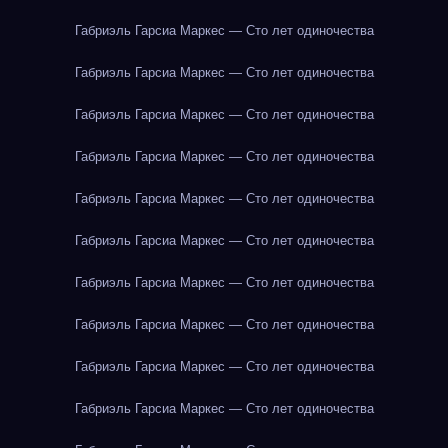
Габриэль Гарсиа Маркес — Сто лет одиночества
Габриэль Гарсиа Маркес — Сто лет одиночества
Габриэль Гарсиа Маркес — Сто лет одиночества
Габриэль Гарсиа Маркес — Сто лет одиночества
Габриэль Гарсиа Маркес — Сто лет одиночества
Габриэль Гарсиа Маркес — Сто лет одиночества
Габриэль Гарсиа Маркес — Сто лет одиночества
Габриэль Гарсиа Маркес — Сто лет одиночества
Габриэль Гарсиа Маркес — Сто лет одиночества
Габриэль Гарсиа Маркес — Сто лет одиночества