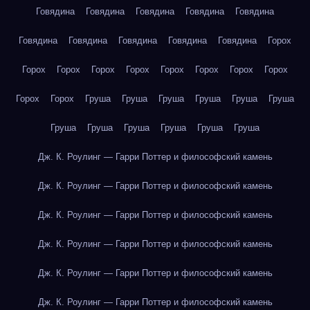
Говядина
Говядина
Говядина
Говядина
Говядина
Говядина
Говядина
Говядина
Говядина
Говядина
Горох
Горох
Горох
Горох
Горох
Горох
Горох
Горох
Горох
Горох
Горох
Груша
Груша
Груша
Груша
Груша
Груша
Груша
Груша
Груша
Груша
Груша
Груша
Дж. К. Роулинг — Гарри Поттер и философский камень
Дж. К. Роулинг — Гарри Поттер и философский камень
Дж. К. Роулинг — Гарри Поттер и философский камень
Дж. К. Роулинг — Гарри Поттер и философский камень
Дж. К. Роулинг — Гарри Поттер и философский камень
Дж. К. Роулинг — Гарри Поттер и философский камень