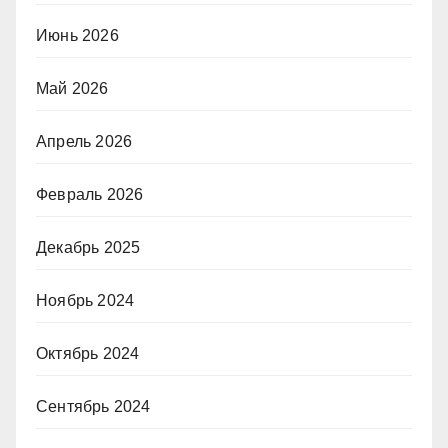
Июнь 2026
Май 2026
Апрель 2026
Февраль 2026
Декабрь 2025
Ноябрь 2024
Октябрь 2024
Сентябрь 2024