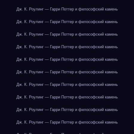
Дж. К. Роулинг — Гарри Поттер и философский камень
Дж. К. Роулинг — Гарри Поттер и философский камень
Дж. К. Роулинг — Гарри Поттер и философский камень
Дж. К. Роулинг — Гарри Поттер и философский камень
Дж. К. Роулинг — Гарри Поттер и философский камень
Дж. К. Роулинг — Гарри Поттер и философский камень
Дж. К. Роулинг — Гарри Поттер и философский камень
Дж. К. Роулинг — Гарри Поттер и философский камень
Дж. К. Роулинг — Гарри Поттер и философский камень
Дж. К. Роулинг — Гарри Поттер и философский камень