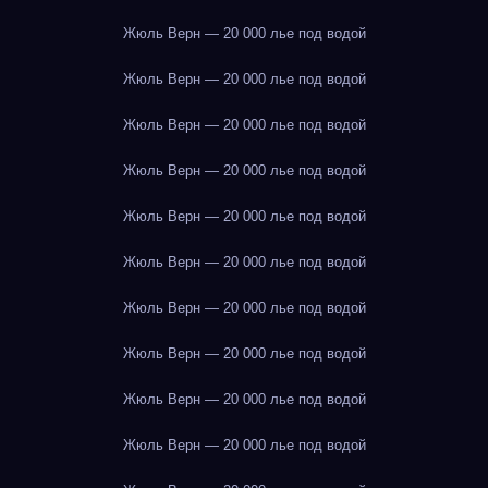
Жюль Верн — 20 000 лье под водой
Жюль Верн — 20 000 лье под водой
Жюль Верн — 20 000 лье под водой
Жюль Верн — 20 000 лье под водой
Жюль Верн — 20 000 лье под водой
Жюль Верн — 20 000 лье под водой
Жюль Верн — 20 000 лье под водой
Жюль Верн — 20 000 лье под водой
Жюль Верн — 20 000 лье под водой
Жюль Верн — 20 000 лье под водой