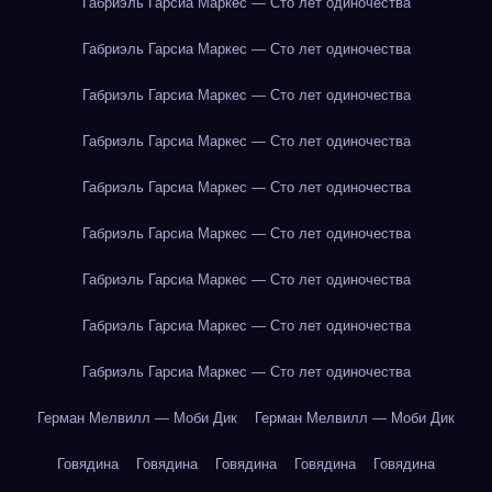
Габриэль Гарсиа Маркес — Сто лет одиночества
Габриэль Гарсиа Маркес — Сто лет одиночества
Габриэль Гарсиа Маркес — Сто лет одиночества
Габриэль Гарсиа Маркес — Сто лет одиночества
Габриэль Гарсиа Маркес — Сто лет одиночества
Габриэль Гарсиа Маркес — Сто лет одиночества
Габриэль Гарсиа Маркес — Сто лет одиночества
Габриэль Гарсиа Маркес — Сто лет одиночества
Габриэль Гарсиа Маркес — Сто лет одиночества
Герман Мелвилл — Моби Дик
Герман Мелвилл — Моби Дик
Говядина
Говядина
Говядина
Говядина
Говядина