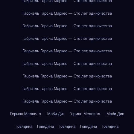
Габриэль Гарсиа Маркес — Сто лет одиночества
Габриэль Гарсиа Маркес — Сто лет одиночества
Габриэль Гарсиа Маркес — Сто лет одиночества
Габриэль Гарсиа Маркес — Сто лет одиночества
Габриэль Гарсиа Маркес — Сто лет одиночества
Габриэль Гарсиа Маркес — Сто лет одиночества
Габриэль Гарсиа Маркес — Сто лет одиночества
Габриэль Гарсиа Маркес — Сто лет одиночества
Габриэль Гарсиа Маркес — Сто лет одиночества
Герман Мелвилл — Моби Дик
Герман Мелвилл — Моби Дик
Говядина
Говядина
Говядина
Говядина
Говядина