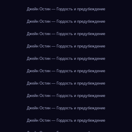
Джейн Остин — Гордость и предубеждение
Джейн Остин — Гордость и предубеждение
Джейн Остин — Гордость и предубеждение
Джейн Остин — Гордость и предубеждение
Джейн Остин — Гордость и предубеждение
Джейн Остин — Гордость и предубеждение
Джейн Остин — Гордость и предубеждение
Джейн Остин — Гордость и предубеждение
Джейн Остин — Гордость и предубеждение
Джейн Остин — Гордость и предубеждение