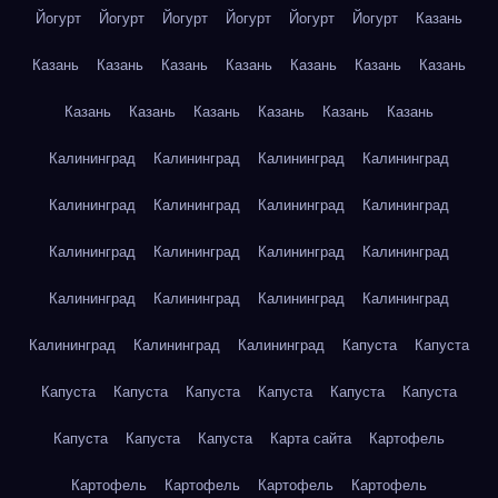
Йогурт
Йогурт
Йогурт
Йогурт
Йогурт
Йогурт
Казань
Казань
Казань
Казань
Казань
Казань
Казань
Казань
Казань
Казань
Казань
Казань
Казань
Казань
Калининград
Калининград
Калининград
Калининград
Калининград
Калининград
Калининград
Калининград
Калининград
Калининград
Калининград
Калининград
Калининград
Калининград
Калининград
Калининград
Калининград
Калининград
Калининград
Капуста
Капуста
Капуста
Капуста
Капуста
Капуста
Капуста
Капуста
Капуста
Капуста
Капуста
Карта сайта
Картофель
Картофель
Картофель
Картофель
Картофель