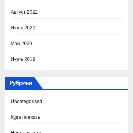
Август 2022
Июнь 2020
Май 2020
Июль 2019
Рубрики
Uncategorised
Куда поехать
Новости авто