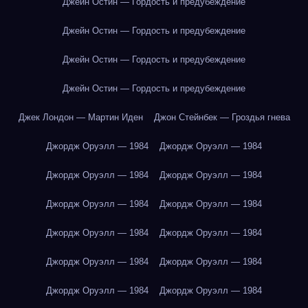
Джейн Остин — Гордость и предубеждение
Джейн Остин — Гордость и предубеждение
Джейн Остин — Гордость и предубеждение
Джейн Остин — Гордость и предубеждение
Джек Лондон — Мартин Иден
Джон Стейнбек — Гроздья гнева
Джордж Оруэлл — 1984
Джордж Оруэлл — 1984
Джордж Оруэлл — 1984
Джордж Оруэлл — 1984
Джордж Оруэлл — 1984
Джордж Оруэлл — 1984
Джордж Оруэлл — 1984
Джордж Оруэлл — 1984
Джордж Оруэлл — 1984
Джордж Оруэлл — 1984
Джордж Оруэлл — 1984
Джордж Оруэлл — 1984