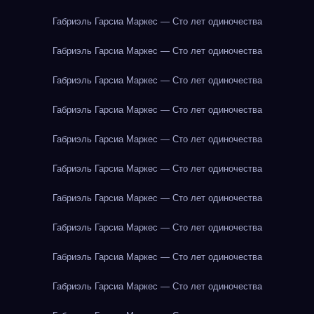
Габриэль Гарсиа Маркес — Сто лет одиночества
Габриэль Гарсиа Маркес — Сто лет одиночества
Габриэль Гарсиа Маркес — Сто лет одиночества
Габриэль Гарсиа Маркес — Сто лет одиночества
Габриэль Гарсиа Маркес — Сто лет одиночества
Габриэль Гарсиа Маркес — Сто лет одиночества
Габриэль Гарсиа Маркес — Сто лет одиночества
Габриэль Гарсиа Маркес — Сто лет одиночества
Габриэль Гарсиа Маркес — Сто лет одиночества
Габриэль Гарсиа Маркес — Сто лет одиночества