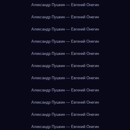
Александр Пушкин — Евгений Онегин
Александр Пушкин — Евгений Онегин
Александр Пушкин — Евгений Онегин
Александр Пушкин — Евгений Онегин
Александр Пушкин — Евгений Онегин
Александр Пушкин — Евгений Онегин
Александр Пушкин — Евгений Онегин
Александр Пушкин — Евгений Онегин
Александр Пушкин — Евгений Онегин
Александр Пушкин — Евгений Онегин
Александр Пушкин — Евгений Онегин