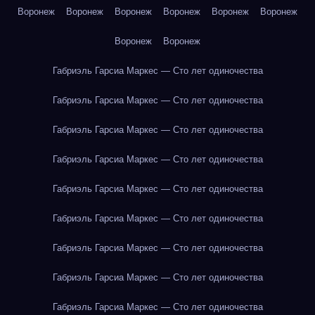
Воронеж
Воронеж
Воронеж
Воронеж
Воронеж
Воронеж
Воронеж
Воронеж
Габриэль Гарсиа Маркес — Сто лет одиночества
Габриэль Гарсиа Маркес — Сто лет одиночества
Габриэль Гарсиа Маркес — Сто лет одиночества
Габриэль Гарсиа Маркес — Сто лет одиночества
Габриэль Гарсиа Маркес — Сто лет одиночества
Габриэль Гарсиа Маркес — Сто лет одиночества
Габриэль Гарсиа Маркес — Сто лет одиночества
Габриэль Гарсиа Маркес — Сто лет одиночества
Габриэль Гарсиа Маркес — Сто лет одиночества