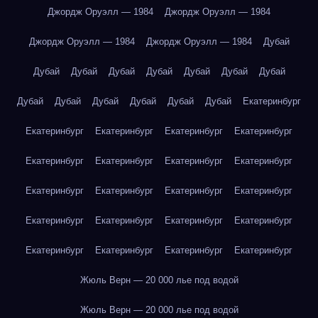
Джордж Оруэлл — 1984
Джордж Оруэлл — 1984
Джордж Оруэлл — 1984
Джордж Оруэлл — 1984
Дубай
Дубай
Дубай
Дубай
Дубай
Дубай
Дубай
Дубай
Дубай
Дубай
Дубай
Дубай
Дубай
Дубай
Екатеринбург
Екатеринбург
Екатеринбург
Екатеринбург
Екатеринбург
Екатеринбург
Екатеринбург
Екатеринбург
Екатеринбург
Екатеринбург
Екатеринбург
Екатеринбург
Екатеринбург
Екатеринбург
Екатеринбург
Екатеринбург
Екатеринбург
Екатеринбург
Екатеринбург
Екатеринбург
Екатеринбург
Жюль Верн — 20 000 лье под водой
Жюль Верн — 20 000 лье под водой