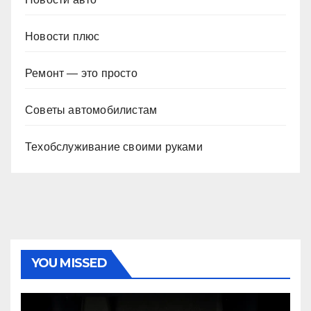
Новости плюс
Ремонт — это просто
Советы автомобилистам
Техобслуживание своими руками
YOU MISSED