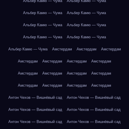
Альбер Камю — Чума
Альбер Камю — Чума
Альбер Камю — Чума
Альбер Камю — Чума
Альбер Камю — Чума
Альбер Камю — Чума
Альбер Камю — Чума
Альбер Камю — Чума
Альбер Камю — Чума
Амстердам
Амстердам
Амстердам
Амстердам
Амстердам
Амстердам
Амстердам
Амстердам
Амстердам
Амстердам
Амстердам
Амстердам
Амстердам
Амстердам
Амстердам
Антон Чехов — Вишнёвый сад
Антон Чехов — Вишнёвый сад
Антон Чехов — Вишнёвый сад
Антон Чехов — Вишнёвый сад
Антон Чехов — Вишнёвый сад
Антон Чехов — Вишнёвый сад