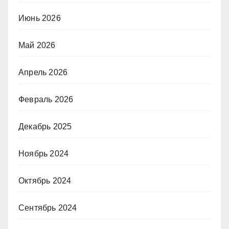
Июнь 2026
Май 2026
Апрель 2026
Февраль 2026
Декабрь 2025
Ноябрь 2024
Октябрь 2024
Сентябрь 2024