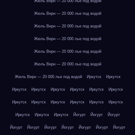
Жюль Верн — 20 000 лье под водой
Жюль Верн — 20 000 лье под водой
Жюль Верн — 20 000 лье под водой
Жюль Верн — 20 000 лье под водой
Жюль Верн — 20 000 лье под водой
Жюль Верн — 20 000 лье под водой
Жюль Верн — 20 000 лье под водой
Иркутск
Иркутск
Иркутск
Иркутск
Иркутск
Иркутск
Иркутск
Иркутск
Иркутск
Иркутск
Иркутск
Иркутск
Иркутск
Иркутск
Иркутск
Иркутск
Иркутск
Йогурт
Йогурт
Йогурт
Йогурт
Йогурт
Йогурт
Йогурт
Йогурт
Йогурт
Йогурт