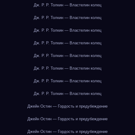
Дж. Р. Р. Толкин — Властелин колец
Дж. Р. Р. Толкин — Властелин колец
Дж. Р. Р. Толкин — Властелин колец
Дж. Р. Р. Толкин — Властелин колец
Дж. Р. Р. Толкин — Властелин колец
Дж. Р. Р. Толкин — Властелин колец
Дж. Р. Р. Толкин — Властелин колец
Дж. Р. Р. Толкин — Властелин колец
Джейн Остин — Гордость и предубеждение
Джейн Остин — Гордость и предубеждение
Джейн Остин — Гордость и предубеждение