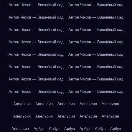
Антон Чехов — Вишнёвый сад
Антон Чехов — Вишнёвый сад
Антон Чехов — Вишнёвый сад
Антон Чехов — Вишнёвый сад
Антон Чехов — Вишнёвый сад
Антон Чехов — Вишнёвый сад
Антон Чехов — Вишнёвый сад
Антон Чехов — Вишнёвый сад
Антон Чехов — Вишнёвый сад
Антон Чехов — Вишнёвый сад
Антон Чехов — Вишнёвый сад
Антон Чехов — Вишнёвый сад
Антон Чехов — Вишнёвый сад
Антон Чехов — Вишнёвый сад
Антон Чехов — Вишнёвый сад
Антон Чехов — Вишнёвый сад
Апельсин
Апельсин
Апельсин
Апельсин
Апельсин
Апельсин
Апельсин
Апельсин
Апельсин
Апельсин
Апельсин
Арбуз
Арбуз
Арбуз
Арбуз
Арбуз
Арбуз