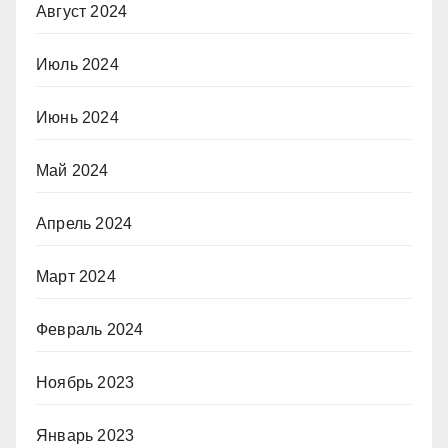
Август 2024
Июль 2024
Июнь 2024
Май 2024
Апрель 2024
Март 2024
Февраль 2024
Ноябрь 2023
Январь 2023