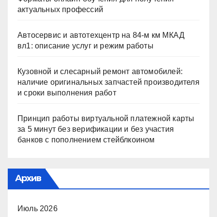
актуальных профессий
Автосервис и автотехцентр на 84-м км МКАД
вл1: описание услуг и режим работы
Кузовной и слесарный ремонт автомобилей:
наличие оригинальных запчастей производителя
и сроки выполнения работ
Принцип работы виртуальной платежной карты
за 5 минут без верификации и без участия
банков с пополнением стейблкоином
Архив
Июль 2026