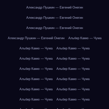
Александр Пушкин — Евгений Онегин
Александр Пушкин — Евгений Онегин
Александр Пушкин — Евгений Онегин
Александр Пушкин — Евгений Онегин
Альбер Камю — Чума
Альбер Камю — Чума
Альбер Камю — Чума
Альбер Камю — Чума
Альбер Камю — Чума
Альбер Камю — Чума
Альбер Камю — Чума
Альбер Камю — Чума
Альбер Камю — Чума
Альбер Камю — Чума
Альбер Камю — Чума
Альбер Камю — Чума
Альбер Камю — Чума