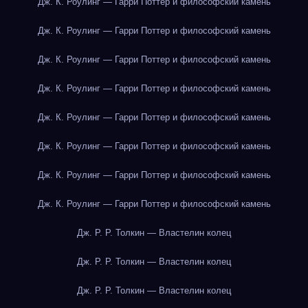
Дж. К. Роулинг — Гарри Поттер и философский камень
Дж. К. Роулинг — Гарри Поттер и философский камень
Дж. К. Роулинг — Гарри Поттер и философский камень
Дж. К. Роулинг — Гарри Поттер и философский камень
Дж. К. Роулинг — Гарри Поттер и философский камень
Дж. К. Роулинг — Гарри Поттер и философский камень
Дж. К. Роулинг — Гарри Поттер и философский камень
Дж. К. Роулинг — Гарри Поттер и философский камень
Дж. Р. Р. Толкин — Властелин колец
Дж. Р. Р. Толкин — Властелин колец
Дж. Р. Р. Толкин — Властелин колец