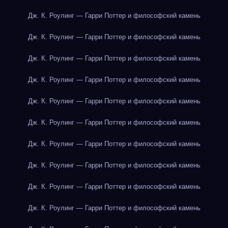
Дж. К. Роулинг — Гарри Поттер и философский камень
Дж. К. Роулинг — Гарри Поттер и философский камень
Дж. К. Роулинг — Гарри Поттер и философский камень
Дж. К. Роулинг — Гарри Поттер и философский камень
Дж. К. Роулинг — Гарри Поттер и философский камень
Дж. К. Роулинг — Гарри Поттер и философский камень
Дж. К. Роулинг — Гарри Поттер и философский камень
Дж. К. Роулинг — Гарри Поттер и философский камень
Дж. К. Роулинг — Гарри Поттер и философский камень
Дж. К. Роулинг — Гарри Поттер и философский камень