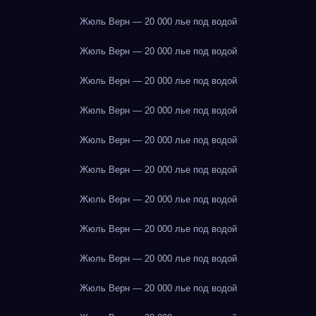
Жюль Верн — 20 000 лье под водой
Жюль Верн — 20 000 лье под водой
Жюль Верн — 20 000 лье под водой
Жюль Верн — 20 000 лье под водой
Жюль Верн — 20 000 лье под водой
Жюль Верн — 20 000 лье под водой
Жюль Верн — 20 000 лье под водой
Жюль Верн — 20 000 лье под водой
Жюль Верн — 20 000 лье под водой
Жюль Верн — 20 000 лье под водой