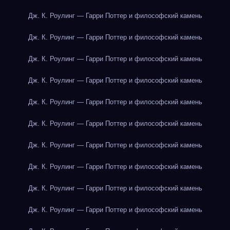
Дж. К. Роулинг — Гарри Поттер и философский камень
Дж. К. Роулинг — Гарри Поттер и философский камень
Дж. К. Роулинг — Гарри Поттер и философский камень
Дж. К. Роулинг — Гарри Поттер и философский камень
Дж. К. Роулинг — Гарри Поттер и философский камень
Дж. К. Роулинг — Гарри Поттер и философский камень
Дж. К. Роулинг — Гарри Поттер и философский камень
Дж. К. Роулинг — Гарри Поттер и философский камень
Дж. К. Роулинг — Гарри Поттер и философский камень
Дж. К. Роулинг — Гарри Поттер и философский камень