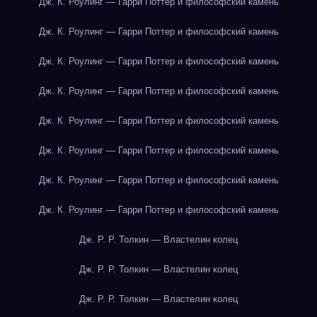
Дж. К. Роулинг — Гарри Поттер и философский камень
Дж. К. Роулинг — Гарри Поттер и философский камень
Дж. К. Роулинг — Гарри Поттер и философский камень
Дж. К. Роулинг — Гарри Поттер и философский камень
Дж. К. Роулинг — Гарри Поттер и философский камень
Дж. К. Роулинг — Гарри Поттер и философский камень
Дж. К. Роулинг — Гарри Поттер и философский камень
Дж. К. Роулинг — Гарри Поттер и философский камень
Дж. Р. Р. Толкин — Властелин колец
Дж. Р. Р. Толкин — Властелин колец
Дж. Р. Р. Толкин — Властелин колец