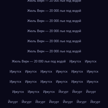
Жюль Верн — 20 000 лье под водой
Жюль Верн — 20 000 лье под водой
Жюль Верн — 20 000 лье под водой
Жюль Верн — 20 000 лье под водой
Жюль Верн — 20 000 лье под водой
Жюль Верн — 20 000 лье под водой
Жюль Верн — 20 000 лье под водой
Иркутск
Иркутск
Иркутск
Иркутск
Иркутск
Иркутск
Иркутск
Иркутск
Иркутск
Иркутск
Иркутск
Иркутск
Иркутск
Иркутск
Иркутск
Иркутск
Иркутск
Йогурт
Йогурт
Йогурт
Йогурт
Йогурт
Йогурт
Йогурт
Йогурт
Йогурт
Йогурт