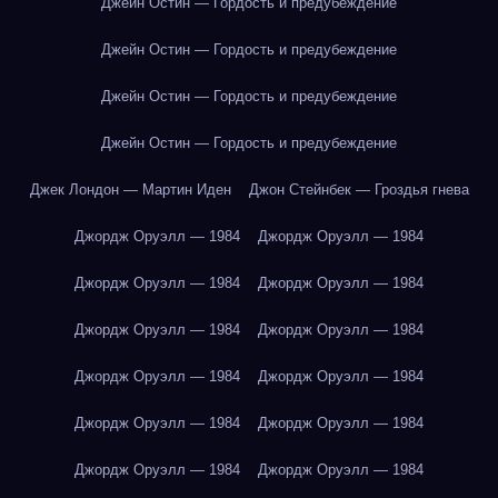
Джейн Остин — Гордость и предубеждение
Джейн Остин — Гордость и предубеждение
Джейн Остин — Гордость и предубеждение
Джейн Остин — Гордость и предубеждение
Джек Лондон — Мартин Иден
Джон Стейнбек — Гроздья гнева
Джордж Оруэлл — 1984
Джордж Оруэлл — 1984
Джордж Оруэлл — 1984
Джордж Оруэлл — 1984
Джордж Оруэлл — 1984
Джордж Оруэлл — 1984
Джордж Оруэлл — 1984
Джордж Оруэлл — 1984
Джордж Оруэлл — 1984
Джордж Оруэлл — 1984
Джордж Оруэлл — 1984
Джордж Оруэлл — 1984