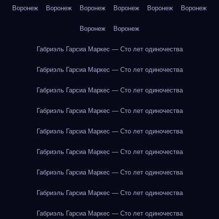
Воронеж
Воронеж
Воронеж
Воронеж
Воронеж
Воронеж
Воронеж
Воронеж
Габриэль Гарсиа Маркес — Сто лет одиночества
Габриэль Гарсиа Маркес — Сто лет одиночества
Габриэль Гарсиа Маркес — Сто лет одиночества
Габриэль Гарсиа Маркес — Сто лет одиночества
Габриэль Гарсиа Маркес — Сто лет одиночества
Габриэль Гарсиа Маркес — Сто лет одиночества
Габриэль Гарсиа Маркес — Сто лет одиночества
Габриэль Гарсиа Маркес — Сто лет одиночества
Габриэль Гарсиа Маркес — Сто лет одиночества