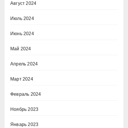
Август 2024
Июль 2024
Июнь 2024
Май 2024
Апрель 2024
Март 2024
Февраль 2024
Ноябрь 2023
Январь 2023