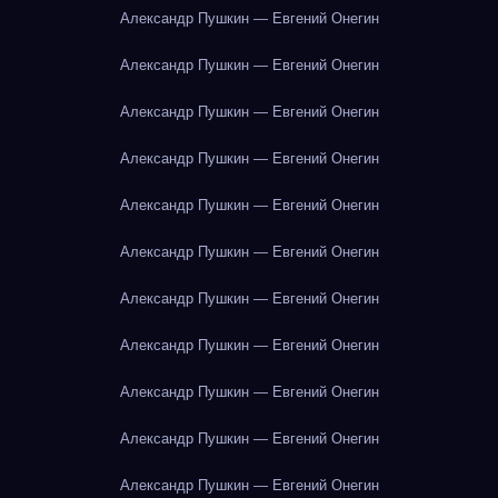
Александр Пушкин — Евгений Онегин
Александр Пушкин — Евгений Онегин
Александр Пушкин — Евгений Онегин
Александр Пушкин — Евгений Онегин
Александр Пушкин — Евгений Онегин
Александр Пушкин — Евгений Онегин
Александр Пушкин — Евгений Онегин
Александр Пушкин — Евгений Онегин
Александр Пушкин — Евгений Онегин
Александр Пушкин — Евгений Онегин
Александр Пушкин — Евгений Онегин