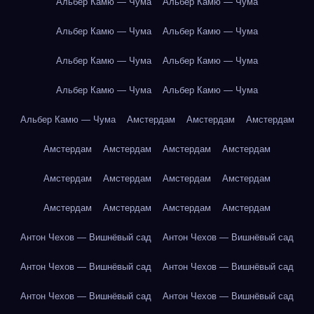
Альбер Камю — Чума
Альбер Камю — Чума
Альбер Камю — Чума
Альбер Камю — Чума
Альбер Камю — Чума
Альбер Камю — Чума
Альбер Камю — Чума
Альбер Камю — Чума
Альбер Камю — Чума
Амстердам
Амстердам
Амстердам
Амстердам
Амстердам
Амстердам
Амстердам
Амстердам
Амстердам
Амстердам
Амстердам
Амстердам
Амстердам
Амстердам
Амстердам
Антон Чехов — Вишнёвый сад
Антон Чехов — Вишнёвый сад
Антон Чехов — Вишнёвый сад
Антон Чехов — Вишнёвый сад
Антон Чехов — Вишнёвый сад
Антон Чехов — Вишнёвый сад