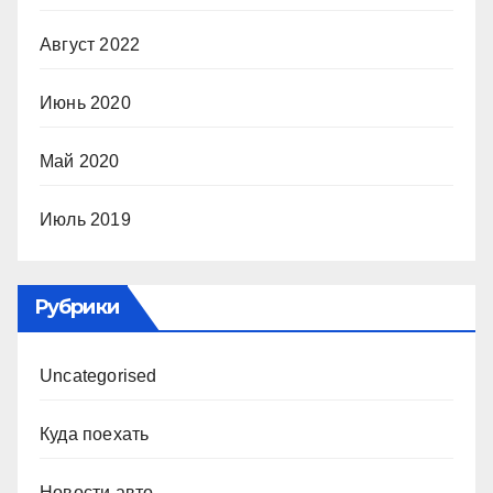
Август 2022
Июнь 2020
Май 2020
Июль 2019
Рубрики
Uncategorised
Куда поехать
Новости авто