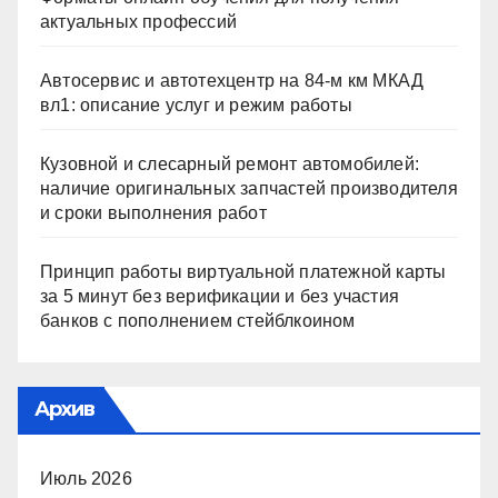
актуальных профессий
Автосервис и автотехцентр на 84-м км МКАД
вл1: описание услуг и режим работы
Кузовной и слесарный ремонт автомобилей:
наличие оригинальных запчастей производителя
и сроки выполнения работ
Принцип работы виртуальной платежной карты
за 5 минут без верификации и без участия
банков с пополнением стейблкоином
Архив
Июль 2026