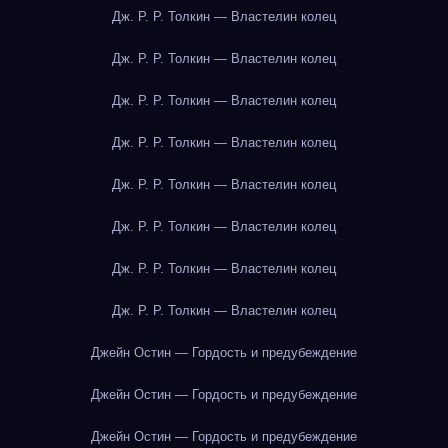
Дж. Р. Р. Толкин — Властелин колец
Дж. Р. Р. Толкин — Властелин колец
Дж. Р. Р. Толкин — Властелин колец
Дж. Р. Р. Толкин — Властелин колец
Дж. Р. Р. Толкин — Властелин колец
Дж. Р. Р. Толкин — Властелин колец
Дж. Р. Р. Толкин — Властелин колец
Дж. Р. Р. Толкин — Властелин колец
Джейн Остин — Гордость и предубеждение
Джейн Остин — Гордость и предубеждение
Джейн Остин — Гордость и предубеждение