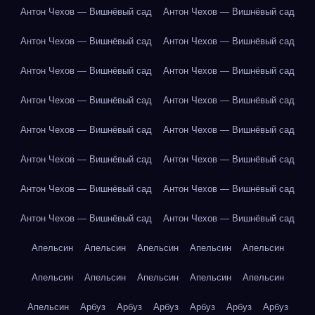
Антон Чехов — Вишнёвый сад
Антон Чехов — Вишнёвый сад
Антон Чехов — Вишнёвый сад
Антон Чехов — Вишнёвый сад
Антон Чехов — Вишнёвый сад
Антон Чехов — Вишнёвый сад
Антон Чехов — Вишнёвый сад
Антон Чехов — Вишнёвый сад
Антон Чехов — Вишнёвый сад
Антон Чехов — Вишнёвый сад
Антон Чехов — Вишнёвый сад
Антон Чехов — Вишнёвый сад
Антон Чехов — Вишнёвый сад
Антон Чехов — Вишнёвый сад
Антон Чехов — Вишнёвый сад
Антон Чехов — Вишнёвый сад
Апельсин
Апельсин
Апельсин
Апельсин
Апельсин
Апельсин
Апельсин
Апельсин
Апельсин
Апельсин
Апельсин
Арбуз
Арбуз
Арбуз
Арбуз
Арбуз
Арбуз