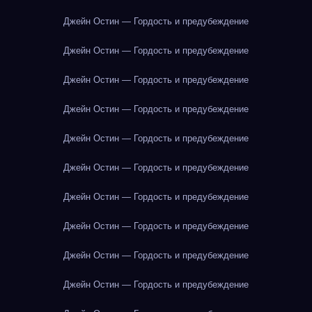
Джейн Остин — Гордость и предубеждение
Джейн Остин — Гордость и предубеждение
Джейн Остин — Гордость и предубеждение
Джейн Остин — Гордость и предубеждение
Джейн Остин — Гордость и предубеждение
Джейн Остин — Гордость и предубеждение
Джейн Остин — Гордость и предубеждение
Джейн Остин — Гордость и предубеждение
Джейн Остин — Гордость и предубеждение
Джейн Остин — Гордость и предубеждение