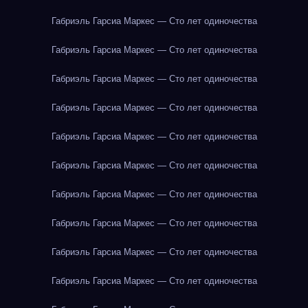
Габриэль Гарсиа Маркес — Сто лет одиночества
Габриэль Гарсиа Маркес — Сто лет одиночества
Габриэль Гарсиа Маркес — Сто лет одиночества
Габриэль Гарсиа Маркес — Сто лет одиночества
Габриэль Гарсиа Маркес — Сто лет одиночества
Габриэль Гарсиа Маркес — Сто лет одиночества
Габриэль Гарсиа Маркес — Сто лет одиночества
Габриэль Гарсиа Маркес — Сто лет одиночества
Габриэль Гарсиа Маркес — Сто лет одиночества
Габриэль Гарсиа Маркес — Сто лет одиночества