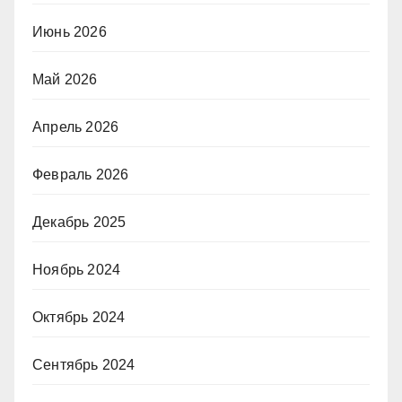
Июнь 2026
Май 2026
Апрель 2026
Февраль 2026
Декабрь 2025
Ноябрь 2024
Октябрь 2024
Сентябрь 2024