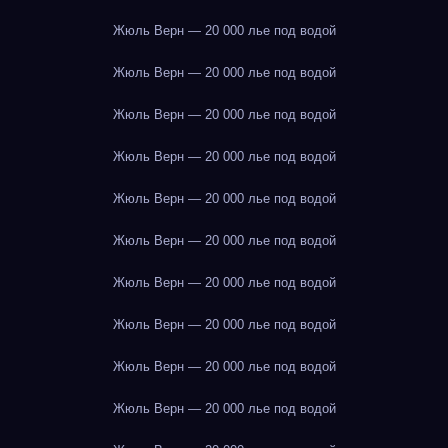
Жюль Верн — 20 000 лье под водой
Жюль Верн — 20 000 лье под водой
Жюль Верн — 20 000 лье под водой
Жюль Верн — 20 000 лье под водой
Жюль Верн — 20 000 лье под водой
Жюль Верн — 20 000 лье под водой
Жюль Верн — 20 000 лье под водой
Жюль Верн — 20 000 лье под водой
Жюль Верн — 20 000 лье под водой
Жюль Верн — 20 000 лье под водой