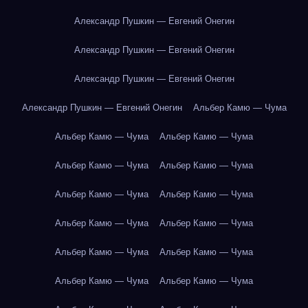
Александр Пушкин — Евгений Онегин
Александр Пушкин — Евгений Онегин
Александр Пушкин — Евгений Онегин
Александр Пушкин — Евгений Онегин
Альбер Камю — Чума
Альбер Камю — Чума
Альбер Камю — Чума
Альбер Камю — Чума
Альбер Камю — Чума
Альбер Камю — Чума
Альбер Камю — Чума
Альбер Камю — Чума
Альбер Камю — Чума
Альбер Камю — Чума
Альбер Камю — Чума
Альбер Камю — Чума
Альбер Камю — Чума