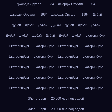
Джордж Оруэлл — 1984
Джордж Оруэлл — 1984
Джордж Оруэлл — 1984
Джордж Оруэлл — 1984
Дубай
Дубай
Дубай
Дубай
Дубай
Дубай
Дубай
Дубай
Дубай
Дубай
Дубай
Дубай
Дубай
Дубай
Екатеринбург
Екатеринбург
Екатеринбург
Екатеринбург
Екатеринбург
Екатеринбург
Екатеринбург
Екатеринбург
Екатеринбург
Екатеринбург
Екатеринбург
Екатеринбург
Екатеринбург
Екатеринбург
Екатеринбург
Екатеринбург
Екатеринбург
Екатеринбург
Екатеринбург
Екатеринбург
Екатеринбург
Жюль Верн — 20 000 лье под водой
Жюль Верн — 20 000 лье под водой