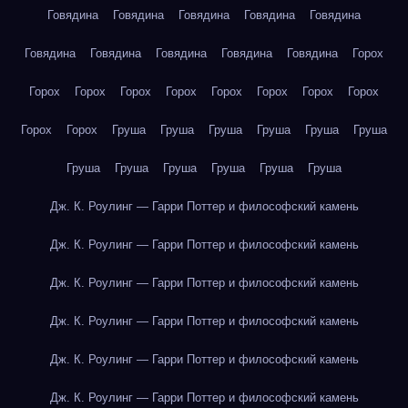
Говядина
Говядина
Говядина
Говядина
Говядина
Говядина
Говядина
Говядина
Говядина
Говядина
Горох
Горох
Горох
Горох
Горох
Горох
Горох
Горох
Горох
Горох
Горох
Груша
Груша
Груша
Груша
Груша
Груша
Груша
Груша
Груша
Груша
Груша
Груша
Дж. К. Роулинг — Гарри Поттер и философский камень
Дж. К. Роулинг — Гарри Поттер и философский камень
Дж. К. Роулинг — Гарри Поттер и философский камень
Дж. К. Роулинг — Гарри Поттер и философский камень
Дж. К. Роулинг — Гарри Поттер и философский камень
Дж. К. Роулинг — Гарри Поттер и философский камень