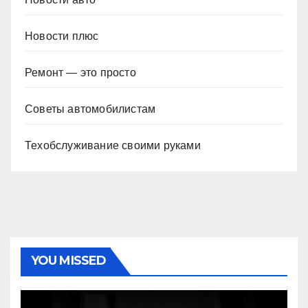
Новости плюс
Ремонт — это просто
Советы автомобилистам
Техобслуживание своими руками
YOU MISSED