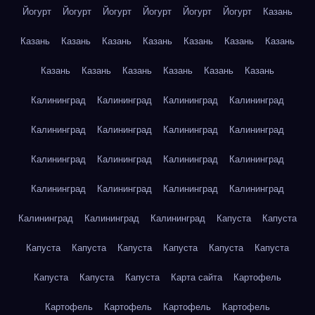
Йогурт
Йогурт
Йогурт
Йогурт
Йогурт
Йогурт
Казань
Казань
Казань
Казань
Казань
Казань
Казань
Казань
Казань
Казань
Казань
Казань
Казань
Казань
Калининград
Калининград
Калининград
Калининград
Калининград
Калининград
Калининград
Калининград
Калининград
Калининград
Калининград
Калининград
Калининград
Калининград
Калининград
Калининград
Калининград
Калининград
Калининград
Капуста
Капуста
Капуста
Капуста
Капуста
Капуста
Капуста
Капуста
Капуста
Капуста
Капуста
Карта сайта
Картофель
Картофель
Картофель
Картофель
Картофель