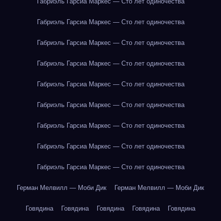
Габриэль Гарсиа Маркес — Сто лет одиночества
Габриэль Гарсиа Маркес — Сто лет одиночества
Габриэль Гарсиа Маркес — Сто лет одиночества
Габриэль Гарсиа Маркес — Сто лет одиночества
Габриэль Гарсиа Маркес — Сто лет одиночества
Габриэль Гарсиа Маркес — Сто лет одиночества
Габриэль Гарсиа Маркес — Сто лет одиночества
Габриэль Гарсиа Маркес — Сто лет одиночества
Габриэль Гарсиа Маркес — Сто лет одиночества
Герман Мелвилл — Моби Дик
Герман Мелвилл — Моби Дик
Говядина
Говядина
Говядина
Говядина
Говядина