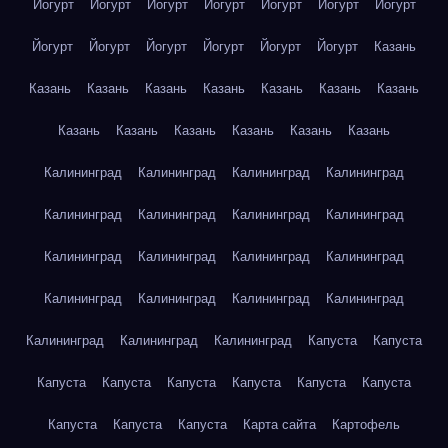
Йогурт
Йогурт
Йогурт
Йогурт
Йогурт
Йогурт
Йогурт
Йогурт
Йогурт
Йогурт
Йогурт
Йогурт
Йогурт
Казань
Казань
Казань
Казань
Казань
Казань
Казань
Казань
Казань
Казань
Казань
Казань
Казань
Казань
Калининград
Калининград
Калининград
Калининград
Калининград
Калининград
Калининград
Калининград
Калининград
Калининград
Калининград
Калининград
Калининград
Калининград
Калининград
Калининград
Калининград
Калининград
Калининград
Капуста
Капуста
Капуста
Капуста
Капуста
Капуста
Капуста
Капуста
Капуста
Капуста
Капуста
Карта сайта
Картофель