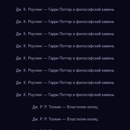
Дж. К. Роулинг — Гарри Поттер и философский камень
Дж. К. Роулинг — Гарри Поттер и философский камень
Дж. К. Роулинг — Гарри Поттер и философский камень
Дж. К. Роулинг — Гарри Поттер и философский камень
Дж. К. Роулинг — Гарри Поттер и философский камень
Дж. К. Роулинг — Гарри Поттер и философский камень
Дж. К. Роулинг — Гарри Поттер и философский камень
Дж. К. Роулинг — Гарри Поттер и философский камень
Дж. Р. Р. Толкин — Властелин колец
Дж. Р. Р. Толкин — Властелин колец