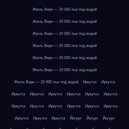
Жюль Верн — 20 000 лье под водой
Жюль Верн — 20 000 лье под водой
Жюль Верн — 20 000 лье под водой
Жюль Верн — 20 000 лье под водой
Жюль Верн — 20 000 лье под водой
Жюль Верн — 20 000 лье под водой
Жюль Верн — 20 000 лье под водой
Иркутск
Иркутск
Иркутск
Иркутск
Иркутск
Иркутск
Иркутск
Иркутск
Иркутск
Иркутск
Иркутск
Иркутск
Иркутск
Иркутск
Иркутск
Иркутск
Иркутск
Йогурт
Йогурт
Йогурт