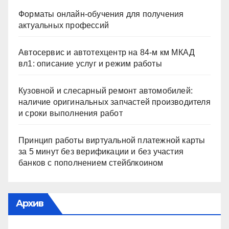
Форматы онлайн-обучения для получения
актуальных профессий
Автосервис и автотехцентр на 84-м км МКАД
вл1: описание услуг и режим работы
Кузовной и слесарный ремонт автомобилей:
наличие оригинальных запчастей производителя
и сроки выполнения работ
Принцип работы виртуальной платежной карты
за 5 минут без верификации и без участия
банков с пополнением стейблкоином
Архив