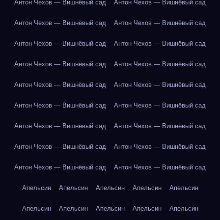
Антон Чехов — Вишнёвый сад
Антон Чехов — Вишнёвый сад
Антон Чехов — Вишнёвый сад
Антон Чехов — Вишнёвый сад
Антон Чехов — Вишнёвый сад
Антон Чехов — Вишнёвый сад
Антон Чехов — Вишнёвый сад
Антон Чехов — Вишнёвый сад
Антон Чехов — Вишнёвый сад
Антон Чехов — Вишнёвый сад
Антон Чехов — Вишнёвый сад
Антон Чехов — Вишнёвый сад
Антон Чехов — Вишнёвый сад
Антон Чехов — Вишнёвый сад
Антон Чехов — Вишнёвый сад
Антон Чехов — Вишнёвый сад
Антон Чехов — Вишнёвый сад
Антон Чехов — Вишнёвый сад
Апельсин
Апельсин
Апельсин
Апельсин
Апельсин
Апельсин
Апельсин
Апельсин
Апельсин
Апельсин