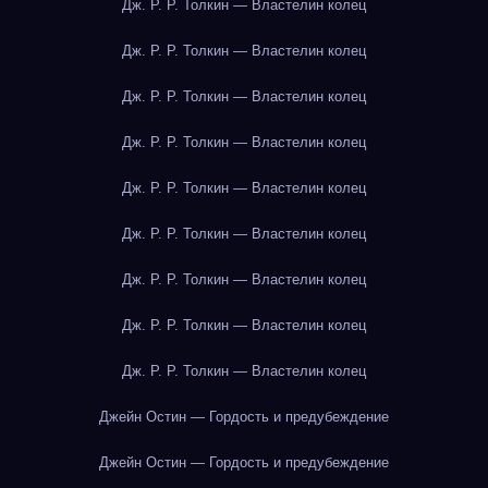
Дж. Р. Р. Толкин — Властелин колец
Дж. Р. Р. Толкин — Властелин колец
Дж. Р. Р. Толкин — Властелин колец
Дж. Р. Р. Толкин — Властелин колец
Дж. Р. Р. Толкин — Властелин колец
Дж. Р. Р. Толкин — Властелин колец
Дж. Р. Р. Толкин — Властелин колец
Дж. Р. Р. Толкин — Властелин колец
Дж. Р. Р. Толкин — Властелин колец
Джейн Остин — Гордость и предубеждение
Джейн Остин — Гордость и предубеждение