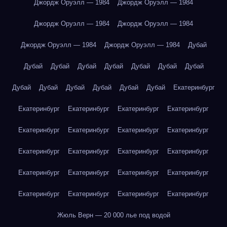
Джордж Оруэлл — 1984
Джордж Оруэлл — 1984
Джордж Оруэлл — 1984
Джордж Оруэлл — 1984
Джордж Оруэлл — 1984
Джордж Оруэлл — 1984
Дубай
Дубай
Дубай
Дубай
Дубай
Дубай
Дубай
Дубай
Дубай
Дубай
Дубай
Дубай
Дубай
Дубай
Екатеринбург
Екатеринбург
Екатеринбург
Екатеринбург
Екатеринбург
Екатеринбург
Екатеринбург
Екатеринбург
Екатеринбург
Екатеринбург
Екатеринбург
Екатеринбург
Екатеринбург
Екатеринбург
Екатеринбург
Екатеринбург
Екатеринбург
Екатеринбург
Екатеринбург
Екатеринбург
Екатеринбург
Жюль Верн — 20 000 лье под водой