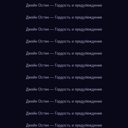
Джейн Остин — Гордость и предубеждение
Джейн Остин — Гордость и предубеждение
Джейн Остин — Гордость и предубеждение
Джейн Остин — Гордость и предубеждение
Джейн Остин — Гордость и предубеждение
Джейн Остин — Гордость и предубеждение
Джейн Остин — Гордость и предубеждение
Джейн Остин — Гордость и предубеждение
Джейн Остин — Гордость и предубеждение
Джейн Остин — Гордость и предубеждение
Джейн Остин — Гордость и предубеждение