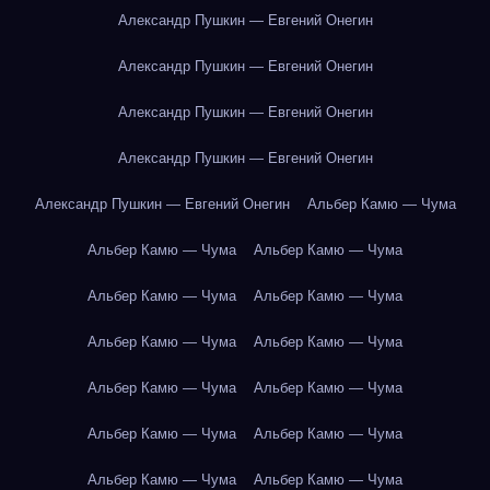
Александр Пушкин — Евгений Онегин
Александр Пушкин — Евгений Онегин
Александр Пушкин — Евгений Онегин
Александр Пушкин — Евгений Онегин
Александр Пушкин — Евгений Онегин
Альбер Камю — Чума
Альбер Камю — Чума
Альбер Камю — Чума
Альбер Камю — Чума
Альбер Камю — Чума
Альбер Камю — Чума
Альбер Камю — Чума
Альбер Камю — Чума
Альбер Камю — Чума
Альбер Камю — Чума
Альбер Камю — Чума
Альбер Камю — Чума
Альбер Камю — Чума