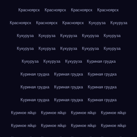
Красноярск
Красноярск
Красноярск
Красноярск
Красноярск
Красноярск
Красноярск
Кукуруза
Кукуруза
Кукуруза
Кукуруза
Кукуруза
Кукуруза
Кукуруза
Кукуруза
Кукуруза
Кукуруза
Кукуруза
Кукуруза
Кукуруза
Кукуруза
Кукуруза
Куриная грудка
Куриная грудка
Куриная грудка
Куриная грудка
Куриная грудка
Куриная грудка
Куриная грудка
Куриная грудка
Куриная грудка
Куриная грудка
Куриное яйцо
Куриное яйцо
Куриное яйцо
Куриное яйцо
Куриное яйцо
Куриное яйцо
Куриное яйцо
Куриное яйцо