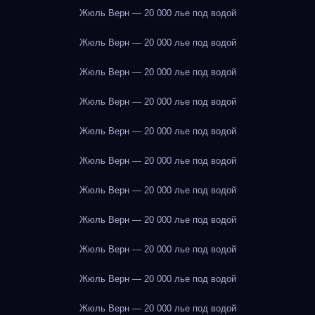
Жюль Верн — 20 000 лье под водой
Жюль Верн — 20 000 лье под водой
Жюль Верн — 20 000 лье под водой
Жюль Верн — 20 000 лье под водой
Жюль Верн — 20 000 лье под водой
Жюль Верн — 20 000 лье под водой
Жюль Верн — 20 000 лье под водой
Жюль Верн — 20 000 лье под водой
Жюль Верн — 20 000 лье под водой
Жюль Верн — 20 000 лье под водой
Жюль Верн — 20 000 лье под водой