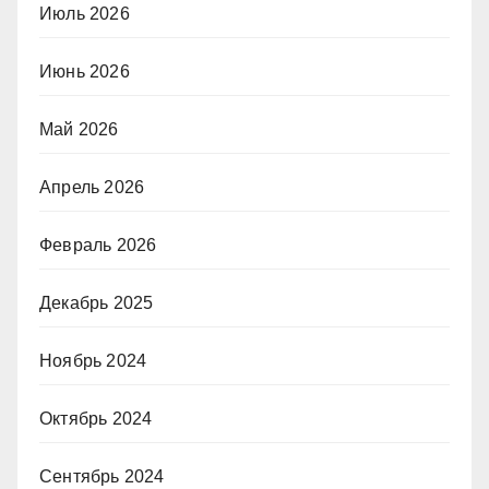
Июль 2026
Июнь 2026
Май 2026
Апрель 2026
Февраль 2026
Декабрь 2025
Ноябрь 2024
Октябрь 2024
Сентябрь 2024