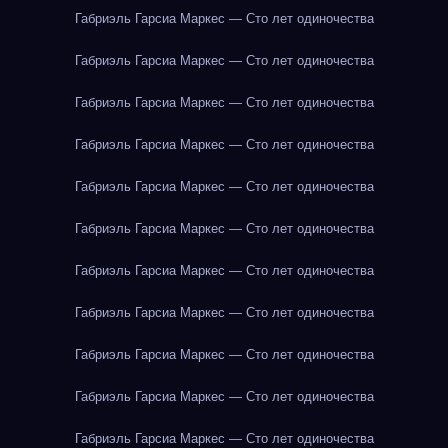
Габриэль Гарсиа Маркес — Сто лет одиночества
Габриэль Гарсиа Маркес — Сто лет одиночества
Габриэль Гарсиа Маркес — Сто лет одиночества
Габриэль Гарсиа Маркес — Сто лет одиночества
Габриэль Гарсиа Маркес — Сто лет одиночества
Габриэль Гарсиа Маркес — Сто лет одиночества
Габриэль Гарсиа Маркес — Сто лет одиночества
Габриэль Гарсиа Маркес — Сто лет одиночества
Габриэль Гарсиа Маркес — Сто лет одиночества
Габриэль Гарсиа Маркес — Сто лет одиночества
Габриэль Гарсиа Маркес — Сто лет одиночества