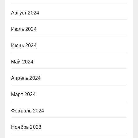
Август 2024
Июль 2024
Июнь 2024
Май 2024
Апрель 2024
Март 2024
Февраль 2024
Ноябрь 2023