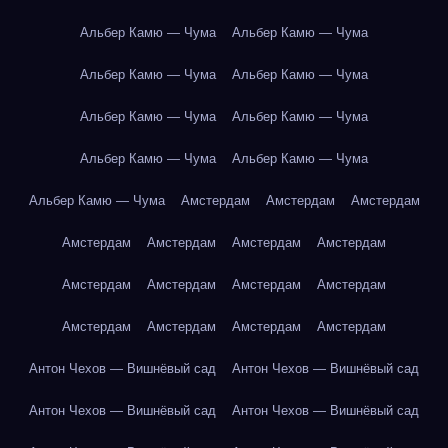
Альбер Камю — Чума
Альбер Камю — Чума
Альбер Камю — Чума
Альбер Камю — Чума
Альбер Камю — Чума
Альбер Камю — Чума
Альбер Камю — Чума
Альбер Камю — Чума
Альбер Камю — Чума
Амстердам
Амстердам
Амстердам
Амстердам
Амстердам
Амстердам
Амстердам
Амстердам
Амстердам
Амстердам
Амстердам
Амстердам
Амстердам
Амстердам
Амстердам
Антон Чехов — Вишнёвый сад
Антон Чехов — Вишнёвый сад
Антон Чехов — Вишнёвый сад
Антон Чехов — Вишнёвый сад