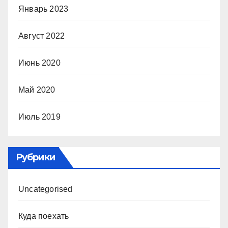
Январь 2023
Август 2022
Июнь 2020
Май 2020
Июль 2019
Рубрики
Uncategorised
Куда поехать