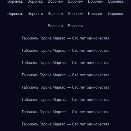
Воронеж
Воронеж
Воронеж
Воронеж
Воронеж
Воронеж
Воронеж
Воронеж
Воронеж
Воронеж
Воронеж
Воронеж
Воронеж
Воронеж
Габриэль Гарсиа Маркес — Сто лет одиночества
Габриэль Гарсиа Маркес — Сто лет одиночества
Габриэль Гарсиа Маркес — Сто лет одиночества
Габриэль Гарсиа Маркес — Сто лет одиночества
Габриэль Гарсиа Маркес — Сто лет одиночества
Габриэль Гарсиа Маркес — Сто лет одиночества
Габриэль Гарсиа Маркес — Сто лет одиночества
Габриэль Гарсиа Маркес — Сто лет одиночества