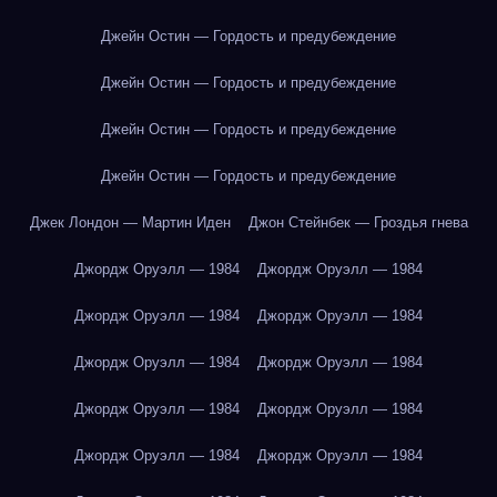
Джейн Остин — Гордость и предубеждение
Джейн Остин — Гордость и предубеждение
Джейн Остин — Гордость и предубеждение
Джейн Остин — Гордость и предубеждение
Джек Лондон — Мартин Иден
Джон Стейнбек — Гроздья гнева
Джордж Оруэлл — 1984
Джордж Оруэлл — 1984
Джордж Оруэлл — 1984
Джордж Оруэлл — 1984
Джордж Оруэлл — 1984
Джордж Оруэлл — 1984
Джордж Оруэлл — 1984
Джордж Оруэлл — 1984
Джордж Оруэлл — 1984
Джордж Оруэлл — 1984