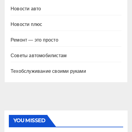
Новости авто
Новости плюс
Ремонт — это просто
Советы автомобилистам
Техобслуживание своими руками
YOU MISSED