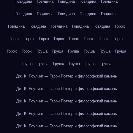
Говядина
Говядина
Говядина
Говядина
Говядина
Говядина
Говядина
Говядина
Говядина
Говядина
Говядина
Говядина
Говядина
Говядина
Говядина
Горох
Горох
Горох
Горох
Горох
Горох
Горох
Горох
Горох
Горох
Горох
Груша
Груша
Груша
Груша
Груша
Груша
Груша
Груша
Груша
Груша
Груша
Груша
Дж. К. Роулинг — Гарри Поттер и философский камень
Дж. К. Роулинг — Гарри Поттер и философский камень
Дж. К. Роулинг — Гарри Поттер и философский камень
Дж. К. Роулинг — Гарри Поттер и философский камень
Дж. К. Роулинг — Гарри Поттер и философский камень