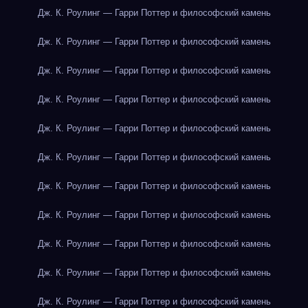
Дж. К. Роулинг — Гарри Поттер и философский камень
Дж. К. Роулинг — Гарри Поттер и философский камень
Дж. К. Роулинг — Гарри Поттер и философский камень
Дж. К. Роулинг — Гарри Поттер и философский камень
Дж. К. Роулинг — Гарри Поттер и философский камень
Дж. К. Роулинг — Гарри Поттер и философский камень
Дж. К. Роулинг — Гарри Поттер и философский камень
Дж. К. Роулинг — Гарри Поттер и философский камень
Дж. К. Роулинг — Гарри Поттер и философский камень
Дж. К. Роулинг — Гарри Поттер и философский камень
Дж. К. Роулинг — Гарри Поттер и философский камень