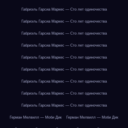
Габриэль Гарсиа Маркес — Сто лет одиночества
Габриэль Гарсиа Маркес — Сто лет одиночества
Габриэль Гарсиа Маркес — Сто лет одиночества
Габриэль Гарсиа Маркес — Сто лет одиночества
Габриэль Гарсиа Маркес — Сто лет одиночества
Габриэль Гарсиа Маркес — Сто лет одиночества
Габриэль Гарсиа Маркес — Сто лет одиночества
Габриэль Гарсиа Маркес — Сто лет одиночества
Габриэль Гарсиа Маркес — Сто лет одиночества
Герман Мелвилл — Моби Дик
Герман Мелвилл — Моби Дик