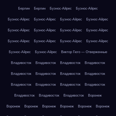
Берлин
Берлин
Буэнос-Айрес
Буэнос-Айрес
Буэнос-Айрес
Буэнос-Айрес
Буэнос-Айрес
Буэнос-Айрес
Буэнос-Айрес
Буэнос-Айрес
Буэнос-Айрес
Буэнос-Айрес
Буэнос-Айрес
Буэнос-Айрес
Буэнос-Айрес
Буэнос-Айрес
Буэнос-Айрес
Буэнос-Айрес
Виктор Гюго — Отверженные
Владивосток
Владивосток
Владивосток
Владивосток
Владивосток
Владивосток
Владивосток
Владивосток
Владивосток
Владивосток
Владивосток
Владивосток
Владивосток
Владивосток
Владивосток
Воронеж
Воронеж
Воронеж
Воронеж
Воронеж
Воронеж
Воронеж