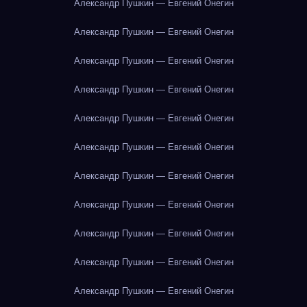
Александр Пушкин — Евгений Онегин
Александр Пушкин — Евгений Онегин
Александр Пушкин — Евгений Онегин
Александр Пушкин — Евгений Онегин
Александр Пушкин — Евгений Онегин
Александр Пушкин — Евгений Онегин
Александр Пушкин — Евгений Онегин
Александр Пушкин — Евгений Онегин
Александр Пушкин — Евгений Онегин
Александр Пушкин — Евгений Онегин
Александр Пушкин — Евгений Онегин