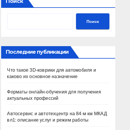
Поиск
Поиск
Последние публикации
Что такое 3D-коврики для автомобиля и
каково их основное назначение
Форматы онлайн-обучения для получения
актуальных профессий
Автосервис и автотехцентр на 84-м км МКАД
вл1: описание услуг и режим работы