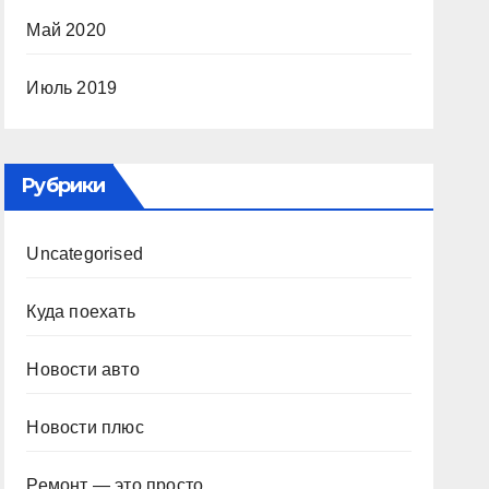
Май 2020
Июль 2019
Рубрики
Uncategorised
Куда поехать
Новости авто
Новости плюс
Ремонт — это просто