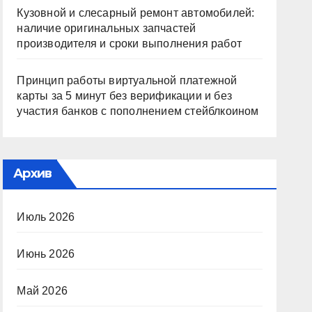
Кузовной и слесарный ремонт автомобилей:
наличие оригинальных запчастей
производителя и сроки выполнения работ
Принцип работы виртуальной платежной
карты за 5 минут без верификации и без
участия банков с пополнением стейблкоином
Архив
Июль 2026
Июнь 2026
Май 2026