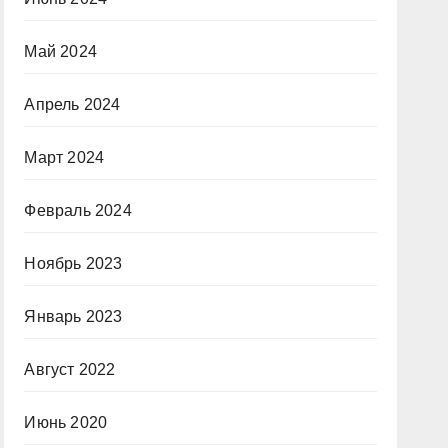
Май 2024
Апрель 2024
Март 2024
Февраль 2024
Ноябрь 2023
Январь 2023
Август 2022
Июнь 2020