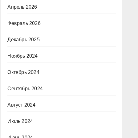
Апрель 2026
Февраль 2026
Декабрь 2025
Ноябрь 2024
Октябрь 2024
Сентябрь 2024
Август 2024
Июль 2024
Июнь 2024