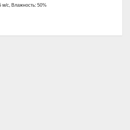
5 м/с, Влажность: 50%