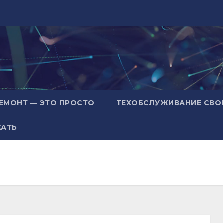
ЕМОНТ — ЭТО ПРОСТО
ТЕХОБСЛУЖИВАНИЕ СВО
ХАТЬ