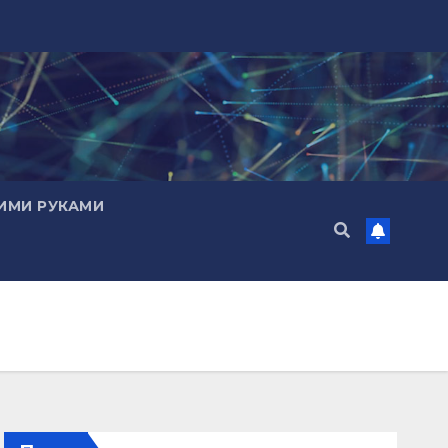
ИМИ РУКАМИ