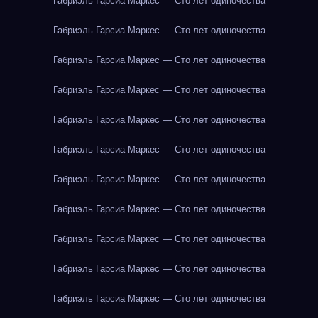
Габриэль Гарсиа Маркес — Сто лет одиночества
Габриэль Гарсиа Маркес — Сто лет одиночества
Габриэль Гарсиа Маркес — Сто лет одиночества
Габриэль Гарсиа Маркес — Сто лет одиночества
Габриэль Гарсиа Маркес — Сто лет одиночества
Габриэль Гарсиа Маркес — Сто лет одиночества
Габриэль Гарсиа Маркес — Сто лет одиночества
Габриэль Гарсиа Маркес — Сто лет одиночества
Габриэль Гарсиа Маркес — Сто лет одиночества
Габриэль Гарсиа Маркес — Сто лет одиночества
Габриэль Гарсиа Маркес — Сто лет одиночества