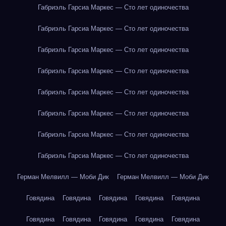
Габриэль Гарсиа Маркес — Сто лет одиночества
Габриэль Гарсиа Маркес — Сто лет одиночества
Габриэль Гарсиа Маркес — Сто лет одиночества
Габриэль Гарсиа Маркес — Сто лет одиночества
Габриэль Гарсиа Маркес — Сто лет одиночества
Габриэль Гарсиа Маркес — Сто лет одиночества
Габриэль Гарсиа Маркес — Сто лет одиночества
Габриэль Гарсиа Маркес — Сто лет одиночества
Герман Мелвилл — Моби Дик
Герман Мелвилл — Моби Дик
Говядина
Говядина
Говядина
Говядина
Говядина
Говядина
Говядина
Говядина
Говядина
Говядина