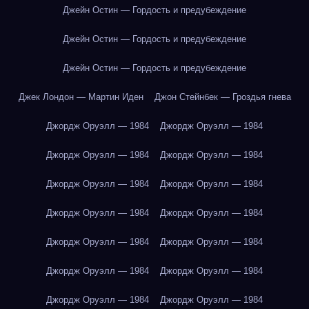
Джейн Остин — Гордость и предубеждение
Джейн Остин — Гордость и предубеждение
Джейн Остин — Гордость и предубеждение
Джек Лондон — Мартин Иден
Джон Стейнбек — Гроздья гнева
Джордж Оруэлл — 1984
Джордж Оруэлл — 1984
Джордж Оруэлл — 1984
Джордж Оруэлл — 1984
Джордж Оруэлл — 1984
Джордж Оруэлл — 1984
Джордж Оруэлл — 1984
Джордж Оруэлл — 1984
Джордж Оруэлл — 1984
Джордж Оруэлл — 1984
Джордж Оруэлл — 1984
Джордж Оруэлл — 1984
Джордж Оруэлл — 1984
Джордж Оруэлл — 1984