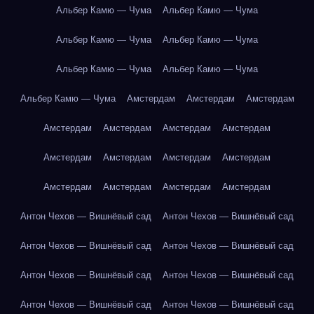
Альбер Камю — Чума
Альбер Камю — Чума
Альбер Камю — Чума
Альбер Камю — Чума
Альбер Камю — Чума
Альбер Камю — Чума
Альбер Камю — Чума
Амстердам
Амстердам
Амстердам
Амстердам
Амстердам
Амстердам
Амстердам
Амстердам
Амстердам
Амстердам
Амстердам
Амстердам
Амстердам
Амстердам
Амстердам
Антон Чехов — Вишнёвый сад
Антон Чехов — Вишнёвый сад
Антон Чехов — Вишнёвый сад
Антон Чехов — Вишнёвый сад
Антон Чехов — Вишнёвый сад
Антон Чехов — Вишнёвый сад
Антон Чехов — Вишнёвый сад
Антон Чехов — Вишнёвый сад