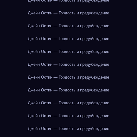
Джейн Остин — Гордость и предубеждение
Джейн Остин — Гордость и предубеждение
Джейн Остин — Гордость и предубеждение
Джейн Остин — Гордость и предубеждение
Джейн Остин — Гордость и предубеждение
Джейн Остин — Гордость и предубеждение
Джейн Остин — Гордость и предубеждение
Джейн Остин — Гордость и предубеждение
Джейн Остин — Гордость и предубеждение
Джейн Остин — Гордость и предубеждение
Джейн Остин — Гордость и предубеждение