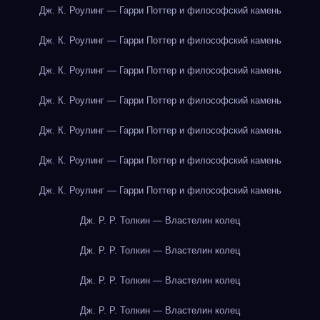
Дж. К. Роулинг — Гарри Поттер и философский камень
Дж. К. Роулинг — Гарри Поттер и философский камень
Дж. К. Роулинг — Гарри Поттер и философский камень
Дж. К. Роулинг — Гарри Поттер и философский камень
Дж. К. Роулинг — Гарри Поттер и философский камень
Дж. К. Роулинг — Гарри Поттер и философский камень
Дж. К. Роулинг — Гарри Поттер и философский камень
Дж. Р. Р. Толкин — Властелин колец
Дж. Р. Р. Толкин — Властелин колец
Дж. Р. Р. Толкин — Властелин колец
Дж. Р. Р. Толкин — Властелин колец