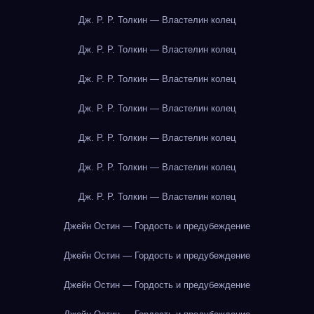
Дж. Р. Р. Толкин — Властелин колец
Дж. Р. Р. Толкин — Властелин колец
Дж. Р. Р. Толкин — Властелин колец
Дж. Р. Р. Толкин — Властелин колец
Дж. Р. Р. Толкин — Властелин колец
Дж. Р. Р. Толкин — Властелин колец
Дж. Р. Р. Толкин — Властелин колец
Джейн Остин — Гордость и предубеждение
Джейн Остин — Гордость и предубеждение
Джейн Остин — Гордость и предубеждение