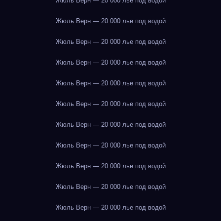
Жюль Верн — 20 000 лье под водой
Жюль Верн — 20 000 лье под водой
Жюль Верн — 20 000 лье под водой
Жюль Верн — 20 000 лье под водой
Жюль Верн — 20 000 лье под водой
Жюль Верн — 20 000 лье под водой
Жюль Верн — 20 000 лье под водой
Жюль Верн — 20 000 лье под водой
Жюль Верн — 20 000 лье под водой
Жюль Верн — 20 000 лье под водой
Жюль Верн — 20 000 лье под водой