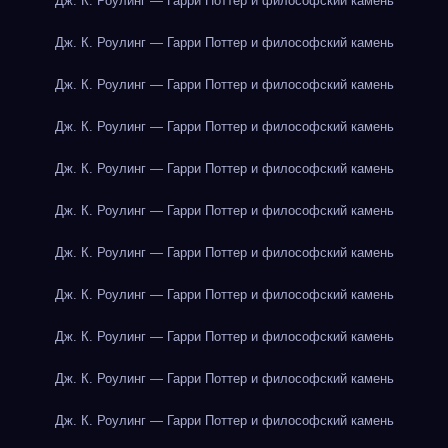
Дж. К. Роулинг — Гарри Поттер и философский камень
Дж. К. Роулинг — Гарри Поттер и философский камень
Дж. К. Роулинг — Гарри Поттер и философский камень
Дж. К. Роулинг — Гарри Поттер и философский камень
Дж. К. Роулинг — Гарри Поттер и философский камень
Дж. К. Роулинг — Гарри Поттер и философский камень
Дж. К. Роулинг — Гарри Поттер и философский камень
Дж. К. Роулинг — Гарри Поттер и философский камень
Дж. К. Роулинг — Гарри Поттер и философский камень
Дж. К. Роулинг — Гарри Поттер и философский камень
Дж. К. Роулинг — Гарри Поттер и философский камень