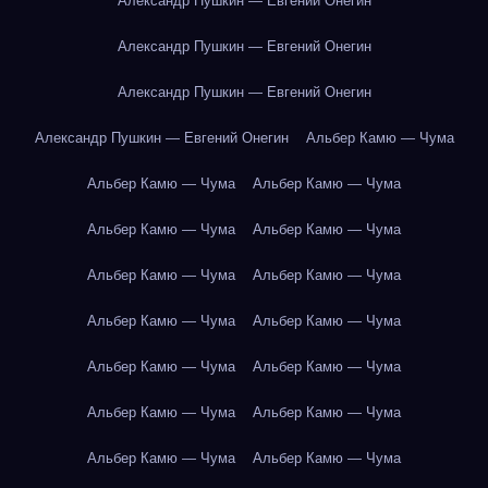
Александр Пушкин — Евгений Онегин
Александр Пушкин — Евгений Онегин
Александр Пушкин — Евгений Онегин
Александр Пушкин — Евгений Онегин
Альбер Камю — Чума
Альбер Камю — Чума
Альбер Камю — Чума
Альбер Камю — Чума
Альбер Камю — Чума
Альбер Камю — Чума
Альбер Камю — Чума
Альбер Камю — Чума
Альбер Камю — Чума
Альбер Камю — Чума
Альбер Камю — Чума
Альбер Камю — Чума
Альбер Камю — Чума
Альбер Камю — Чума
Альбер Камю — Чума