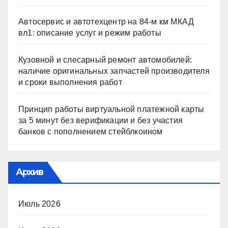
Автосервис и автотехцентр на 84-м км МКАД
вл1: описание услуг и режим работы
Кузовной и слесарный ремонт автомобилей:
наличие оригинальных запчастей производителя
и сроки выполнения работ
Принцип работы виртуальной платежной карты
за 5 минут без верификации и без участия
банков с пополнением стейблкоином
Архив
Июль 2026