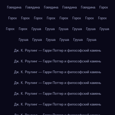
Говядина
Говядина
Говядина
Говядина
Говядина
Горох
Горох
Горох
Горох
Горох
Горох
Горох
Горох
Горох
Горох
Горох
Груша
Груша
Груша
Груша
Груша
Груша
Груша
Груша
Груша
Груша
Груша
Груша
Дж. К. Роулинг — Гарри Поттер и философский камень
Дж. К. Роулинг — Гарри Поттер и философский камень
Дж. К. Роулинг — Гарри Поттер и философский камень
Дж. К. Роулинг — Гарри Поттер и философский камень
Дж. К. Роулинг — Гарри Поттер и философский камень
Дж. К. Роулинг — Гарри Поттер и философский камень