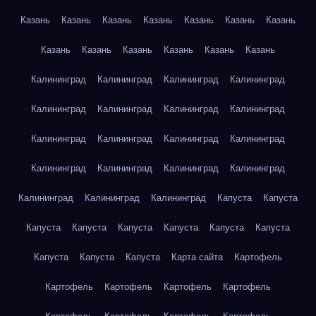
Казань
Казань
Казань
Казань
Казань
Казань
Казань
Казань
Казань
Казань
Казань
Казань
Казань
Калининград
Калининград
Калининград
Калининград
Калининград
Калининград
Калининград
Калининград
Калининград
Калининград
Калининград
Калининград
Калининград
Калининград
Калининград
Калининград
Калининград
Калининград
Калининград
Капуста
Капуста
Капуста
Капуста
Капуста
Капуста
Капуста
Капуста
Капуста
Капуста
Капуста
Карта сайта
Картофель
Картофель
Картофель
Картофель
Картофель