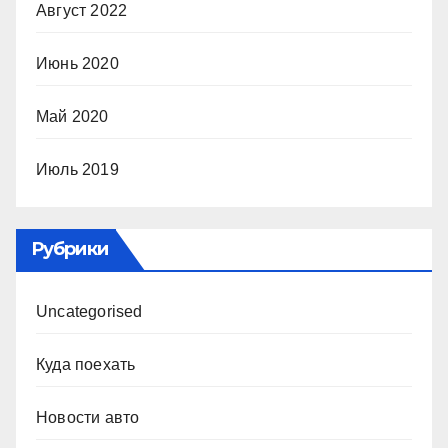
Август 2022
Июнь 2020
Май 2020
Июль 2019
Рубрики
Uncategorised
Куда поехать
Новости авто