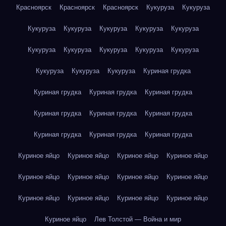
Красноярск
Красноярск
Красноярск
Кукуруза
Кукуруза
Кукуруза
Кукуруза
Кукуруза
Кукуруза
Кукуруза
Кукуруза
Кукуруза
Кукуруза
Кукуруза
Кукуруза
Кукуруза
Кукуруза
Кукуруза
Куриная грудка
Куриная грудка
Куриная грудка
Куриная грудка
Куриная грудка
Куриная грудка
Куриная грудка
Куриная грудка
Куриная грудка
Куриная грудка
Куриное яйцо
Куриное яйцо
Куриное яйцо
Куриное яйцо
Куриное яйцо
Куриное яйцо
Куриное яйцо
Куриное яйцо
Куриное яйцо
Куриное яйцо
Куриное яйцо
Куриное яйцо
Куриное яйцо
Лев Толстой — Война и мир