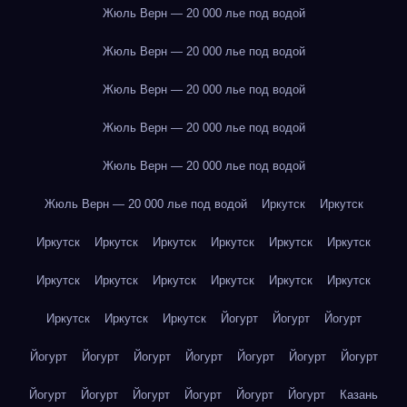
Жюль Верн — 20 000 лье под водой
Жюль Верн — 20 000 лье под водой
Жюль Верн — 20 000 лье под водой
Жюль Верн — 20 000 лье под водой
Жюль Верн — 20 000 лье под водой
Жюль Верн — 20 000 лье под водой
Иркутск
Иркутск
Иркутск
Иркутск
Иркутск
Иркутск
Иркутск
Иркутск
Иркутск
Иркутск
Иркутск
Иркутск
Иркутск
Иркутск
Иркутск
Иркутск
Иркутск
Йогурт
Йогурт
Йогурт
Йогурт
Йогурт
Йогурт
Йогурт
Йогурт
Йогурт
Йогурт
Йогурт
Йогурт
Йогурт
Йогурт
Йогурт
Йогурт
Казань