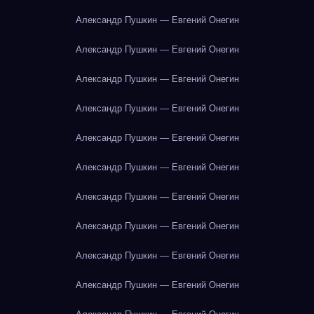
Александр Пушкин — Евгений Онегин
Александр Пушкин — Евгений Онегин
Александр Пушкин — Евгений Онегин
Александр Пушкин — Евгений Онегин
Александр Пушкин — Евгений Онегин
Александр Пушкин — Евгений Онегин
Александр Пушкин — Евгений Онегин
Александр Пушкин — Евгений Онегин
Александр Пушкин — Евгений Онегин
Александр Пушкин — Евгений Онегин