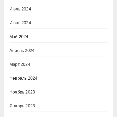
Июль 2024
Июнь 2024
Май 2024
Апрель 2024
Март 2024
Февраль 2024
Ноябрь 2023
Январь 2023