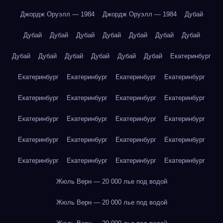
Джордж Оруэлл — 1984
Джордж Оруэлл — 1984
Дубай
Дубай
Дубай
Дубай
Дубай
Дубай
Дубай
Дубай
Дубай
Дубай
Дубай
Дубай
Дубай
Дубай
Екатеринбург
Екатеринбург
Екатеринбург
Екатеринбург
Екатеринбург
Екатеринбург
Екатеринбург
Екатеринбург
Екатеринбург
Екатеринбург
Екатеринбург
Екатеринбург
Екатеринбург
Екатеринбург
Екатеринбург
Екатеринбург
Екатеринбург
Екатеринбург
Екатеринбург
Екатеринбург
Екатеринбург
Жюль Верн — 20 000 лье под водой
Жюль Верн — 20 000 лье под водой