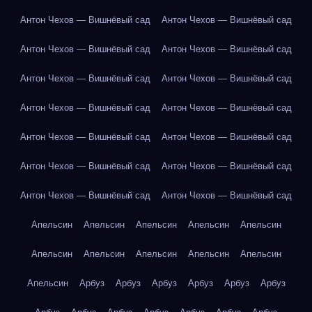
Антон Чехов — Вишнёвый сад
Антон Чехов — Вишнёвый сад
Антон Чехов — Вишнёвый сад
Антон Чехов — Вишнёвый сад
Антон Чехов — Вишнёвый сад
Антон Чехов — Вишнёвый сад
Антон Чехов — Вишнёвый сад
Антон Чехов — Вишнёвый сад
Антон Чехов — Вишнёвый сад
Антон Чехов — Вишнёвый сад
Антон Чехов — Вишнёвый сад
Антон Чехов — Вишнёвый сад
Антон Чехов — Вишнёвый сад
Антон Чехов — Вишнёвый сад
Апельсин
Апельсин
Апельсин
Апельсин
Апельсин
Апельсин
Апельсин
Апельсин
Апельсин
Апельсин
Апельсин
Арбуз
Арбуз
Арбуз
Арбуз
Арбуз
Арбуз