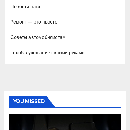
Новости плюс
Ремонт — это просто
Советы автомобилистам
Техобслуживание своими руками
YOU MISSED