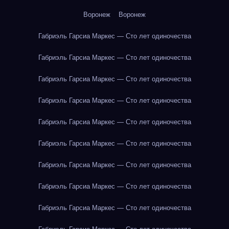
Воронеж
Воронеж
Габриэль Гарсиа Маркес — Сто лет одиночества
Габриэль Гарсиа Маркес — Сто лет одиночества
Габриэль Гарсиа Маркес — Сто лет одиночества
Габриэль Гарсиа Маркес — Сто лет одиночества
Габриэль Гарсиа Маркес — Сто лет одиночества
Габриэль Гарсиа Маркес — Сто лет одиночества
Габриэль Гарсиа Маркес — Сто лет одиночества
Габриэль Гарсиа Маркес — Сто лет одиночества
Габриэль Гарсиа Маркес — Сто лет одиночества