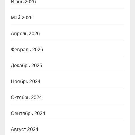
Июнь 2026
Май 2026
Апрель 2026
Февраль 2026
Декабрь 2025
Ноябрь 2024
Октябрь 2024
Сентябрь 2024
Август 2024