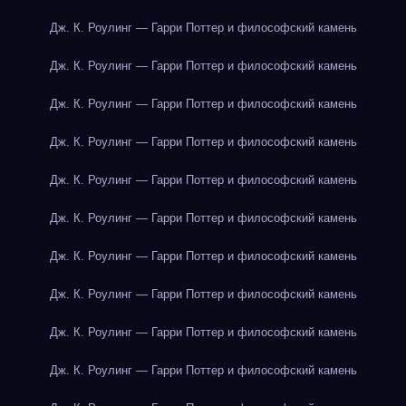
Дж. К. Роулинг — Гарри Поттер и философский камень
Дж. К. Роулинг — Гарри Поттер и философский камень
Дж. К. Роулинг — Гарри Поттер и философский камень
Дж. К. Роулинг — Гарри Поттер и философский камень
Дж. К. Роулинг — Гарри Поттер и философский камень
Дж. К. Роулинг — Гарри Поттер и философский камень
Дж. К. Роулинг — Гарри Поттер и философский камень
Дж. К. Роулинг — Гарри Поттер и философский камень
Дж. К. Роулинг — Гарри Поттер и философский камень
Дж. К. Роулинг — Гарри Поттер и философский камень