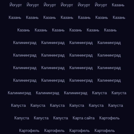
Йогурт
Йогурт
Йогурт
Йогурт
Йогурт
Йогурт
Казань
Казань
Казань
Казань
Казань
Казань
Казань
Казань
Казань
Казань
Казань
Казань
Казань
Казань
Калининград
Калининград
Калининград
Калининград
Калининград
Калининград
Калининград
Калининград
Калининград
Калининград
Калининград
Калининград
Калининград
Калининград
Калининград
Калининград
Калининград
Калининград
Калининград
Капуста
Капуста
Капуста
Капуста
Капуста
Капуста
Капуста
Капуста
Капуста
Капуста
Капуста
Карта сайта
Картофель
Картофель
Картофель
Картофель
Картофель