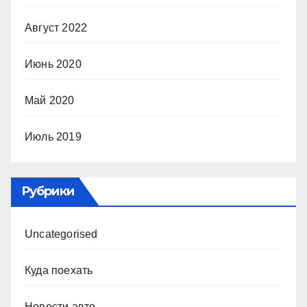
Август 2022
Июнь 2020
Май 2020
Июль 2019
Рубрики
Uncategorised
Куда поехать
Новости авто