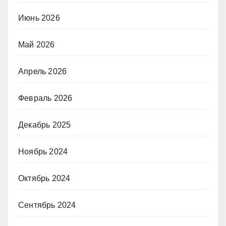
Июнь 2026
Май 2026
Апрель 2026
Февраль 2026
Декабрь 2025
Ноябрь 2024
Октябрь 2024
Сентябрь 2024