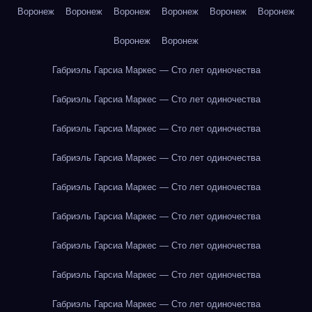
Воронеж
Воронеж
Воронеж
Воронеж
Воронеж
Воронеж
Воронеж
Воронеж
Габриэль Гарсиа Маркес — Сто лет одиночества
Габриэль Гарсиа Маркес — Сто лет одиночества
Габриэль Гарсиа Маркес — Сто лет одиночества
Габриэль Гарсиа Маркес — Сто лет одиночества
Габриэль Гарсиа Маркес — Сто лет одиночества
Габриэль Гарсиа Маркес — Сто лет одиночества
Габриэль Гарсиа Маркес — Сто лет одиночества
Габриэль Гарсиа Маркес — Сто лет одиночества
Габриэль Гарсиа Маркес — Сто лет одиночества