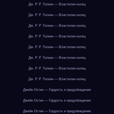
Дж. Р. Р. Толкин — Властелин колец
Дж. Р. Р. Толкин — Властелин колец
Дж. Р. Р. Толкин — Властелин колец
Дж. Р. Р. Толкин — Властелин колец
Дж. Р. Р. Толкин — Властелин колец
Дж. Р. Р. Толкин — Властелин колец
Дж. Р. Р. Толкин — Властелин колец
Дж. Р. Р. Толкин — Властелин колец
Джейн Остин — Гордость и предубеждение
Джейн Остин — Гордость и предубеждение
Джейн Остин — Гордость и предубеждение