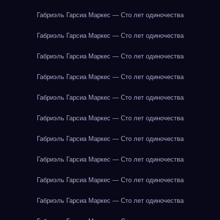
Габриэль Гарсиа Маркес — Сто лет одиночества
Габриэль Гарсиа Маркес — Сто лет одиночества
Габриэль Гарсиа Маркес — Сто лет одиночества
Габриэль Гарсиа Маркес — Сто лет одиночества
Габриэль Гарсиа Маркес — Сто лет одиночества
Габриэль Гарсиа Маркес — Сто лет одиночества
Габриэль Гарсиа Маркес — Сто лет одиночества
Габриэль Гарсиа Маркес — Сто лет одиночества
Габриэль Гарсиа Маркес — Сто лет одиночества
Габриэль Гарсиа Маркес — Сто лет одиночества