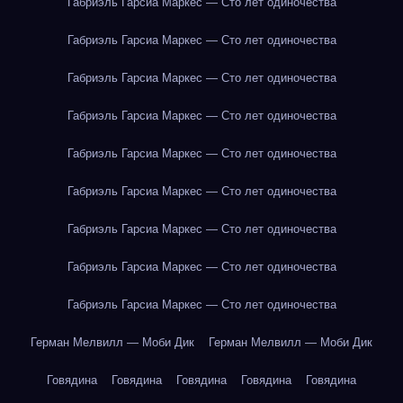
Габриэль Гарсиа Маркес — Сто лет одиночества
Габриэль Гарсиа Маркес — Сто лет одиночества
Габриэль Гарсиа Маркес — Сто лет одиночества
Габриэль Гарсиа Маркес — Сто лет одиночества
Габриэль Гарсиа Маркес — Сто лет одиночества
Габриэль Гарсиа Маркес — Сто лет одиночества
Габриэль Гарсиа Маркес — Сто лет одиночества
Габриэль Гарсиа Маркес — Сто лет одиночества
Габриэль Гарсиа Маркес — Сто лет одиночества
Герман Мелвилл — Моби Дик
Герман Мелвилл — Моби Дик
Говядина
Говядина
Говядина
Говядина
Говядина