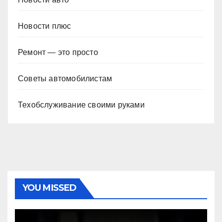
Новости плюс
Ремонт — это просто
Советы автомобилистам
Техобслуживание своими руками
YOU MISSED