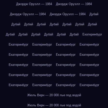
Джордж Оруэлл — 1984
Джордж Оруэлл — 1984
Джордж Оруэлл — 1984
Джордж Оруэлл — 1984
Дубай
Дубай
Дубай
Дубай
Дубай
Дубай
Дубай
Дубай
Дубай
Дубай
Дубай
Дубай
Дубай
Дубай
Екатеринбург
Екатеринбург
Екатеринбург
Екатеринбург
Екатеринбург
Екатеринбург
Екатеринбург
Екатеринбург
Екатеринбург
Екатеринбург
Екатеринбург
Екатеринбург
Екатеринбург
Екатеринбург
Екатеринбург
Екатеринбург
Екатеринбург
Екатеринбург
Екатеринбург
Екатеринбург
Екатеринбург
Жюль Верн — 20 000 лье под водой
Жюль Верн — 20 000 лье под водой