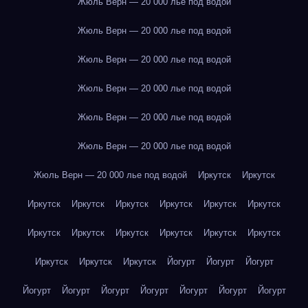
Жюль Верн — 20 000 лье под водой
Жюль Верн — 20 000 лье под водой
Жюль Верн — 20 000 лье под водой
Жюль Верн — 20 000 лье под водой
Жюль Верн — 20 000 лье под водой
Жюль Верн — 20 000 лье под водой
Жюль Верн — 20 000 лье под водой
Иркутск
Иркутск
Иркутск
Иркутск
Иркутск
Иркутск
Иркутск
Иркутск
Иркутск
Иркутск
Иркутск
Иркутск
Иркутск
Иркутск
Иркутск
Иркутск
Иркутск
Йогурт
Йогурт
Йогурт
Йогурт
Йогурт
Йогурт
Йогурт
Йогурт
Йогурт
Йогурт