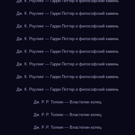
Дж. К. Роулинг — Гарри Поттер и философский камень
Дж. К. Роулинг — Гарри Поттер и философский камень
Дж. К. Роулинг — Гарри Поттер и философский камень
Дж. К. Роулинг — Гарри Поттер и философский камень
Дж. К. Роулинг — Гарри Поттер и философский камень
Дж. К. Роулинг — Гарри Поттер и философский камень
Дж. К. Роулинг — Гарри Поттер и философский камень
Дж. К. Роулинг — Гарри Поттер и философский камень
Дж. Р. Р. Толкин — Властелин колец
Дж. Р. Р. Толкин — Властелин колец
Дж. Р. Р. Толкин — Властелин колец