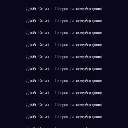
Джейн Остин — Гордость и предубеждение
Джейн Остин — Гордость и предубеждение
Джейн Остин — Гордость и предубеждение
Джейн Остин — Гордость и предубеждение
Джейн Остин — Гордость и предубеждение
Джейн Остин — Гордость и предубеждение
Джейн Остин — Гордость и предубеждение
Джейн Остин — Гордость и предубеждение
Джейн Остин — Гордость и предубеждение
Джейн Остин — Гордость и предубеждение