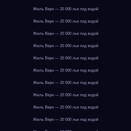
Жюль Верн — 20 000 лье под водой
Жюль Верн — 20 000 лье под водой
Жюль Верн — 20 000 лье под водой
Жюль Верн — 20 000 лье под водой
Жюль Верн — 20 000 лье под водой
Жюль Верн — 20 000 лье под водой
Жюль Верн — 20 000 лье под водой
Жюль Верн — 20 000 лье под водой
Жюль Верн — 20 000 лье под водой
Жюль Верн — 20 000 лье под водой