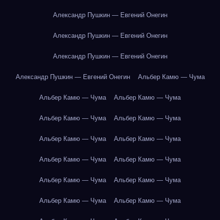
Александр Пушкин — Евгений Онегин
Александр Пушкин — Евгений Онегин
Александр Пушкин — Евгений Онегин
Александр Пушкин — Евгений Онегин
Альбер Камю — Чума
Альбер Камю — Чума
Альбер Камю — Чума
Альбер Камю — Чума
Альбер Камю — Чума
Альбер Камю — Чума
Альбер Камю — Чума
Альбер Камю — Чума
Альбер Камю — Чума
Альбер Камю — Чума
Альбер Камю — Чума
Альбер Камю — Чума
Альбер Камю — Чума