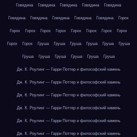
Говядина
Говядина
Говядина
Говядина
Говядина
Говядина
Говядина
Говядина
Говядина
Говядина
Горох
Горох
Горох
Горох
Горох
Горох
Горох
Горох
Горох
Горох
Горох
Груша
Груша
Груша
Груша
Груша
Груша
Груша
Груша
Груша
Груша
Груша
Груша
Дж. К. Роулинг — Гарри Поттер и философский камень
Дж. К. Роулинг — Гарри Поттер и философский камень
Дж. К. Роулинг — Гарри Поттер и философский камень
Дж. К. Роулинг — Гарри Поттер и философский камень
Дж. К. Роулинг — Гарри Поттер и философский камень
Дж. К. Роулинг — Гарри Поттер и философский камень