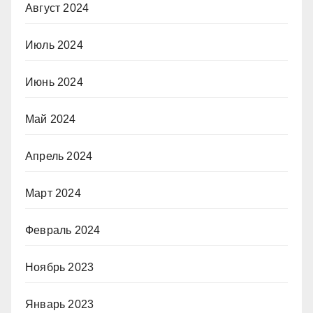
Август 2024
Июль 2024
Июнь 2024
Май 2024
Апрель 2024
Март 2024
Февраль 2024
Ноябрь 2023
Январь 2023