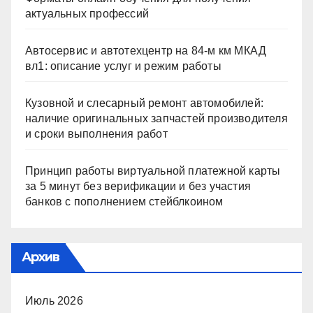
актуальных профессий
Автосервис и автотехцентр на 84-м км МКАД
вл1: описание услуг и режим работы
Кузовной и слесарный ремонт автомобилей:
наличие оригинальных запчастей производителя
и сроки выполнения работ
Принцип работы виртуальной платежной карты
за 5 минут без верификации и без участия
банков с пополнением стейблкоином
Архив
Июль 2026