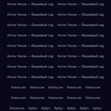
Антон Чехов — Вишнёвый сад
Антон Чехов — Вишнёвый сад
Антон Чехов — Вишнёвый сад
Антон Чехов — Вишнёвый сад
Антон Чехов — Вишнёвый сад
Антон Чехов — Вишнёвый сад
Антон Чехов — Вишнёвый сад
Антон Чехов — Вишнёвый сад
Антон Чехов — Вишнёвый сад
Антон Чехов — Вишнёвый сад
Антон Чехов — Вишнёвый сад
Антон Чехов — Вишнёвый сад
Антон Чехов — Вишнёвый сад
Антон Чехов — Вишнёвый сад
Антон Чехов — Вишнёвый сад
Антон Чехов — Вишнёвый сад
Апельсин
Апельсин
Апельсин
Апельсин
Апельсин
Апельсин
Апельсин
Апельсин
Апельсин
Апельсин
Апельсин
Арбуз
Арбуз
Арбуз
Арбуз
Арбуз
Арбуз