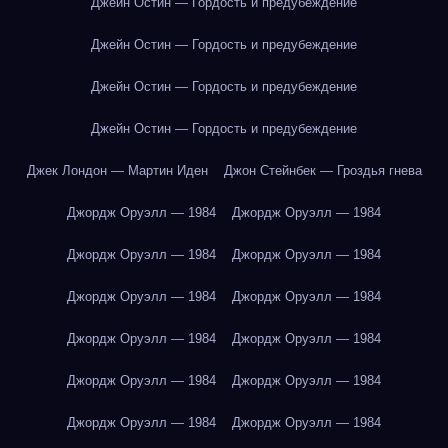
Джейн Остин — Гордость и предубеждение
Джейн Остин — Гордость и предубеждение
Джейн Остин — Гордость и предубеждение
Джейн Остин — Гордость и предубеждение
Джек Лондон — Мартин Иден
Джон Стейнбек — Гроздья гнева
Джордж Оруэлл — 1984
Джордж Оруэлл — 1984
Джордж Оруэлл — 1984
Джордж Оруэлл — 1984
Джордж Оруэлл — 1984
Джордж Оруэлл — 1984
Джордж Оруэлл — 1984
Джордж Оруэлл — 1984
Джордж Оруэлл — 1984
Джордж Оруэлл — 1984
Джордж Оруэлл — 1984
Джордж Оруэлл — 1984