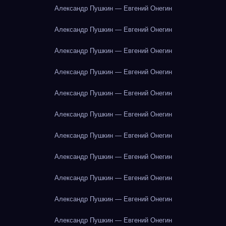
Александр Пушкин — Евгений Онегин
Александр Пушкин — Евгений Онегин
Александр Пушкин — Евгений Онегин
Александр Пушкин — Евгений Онегин
Александр Пушкин — Евгений Онегин
Александр Пушкин — Евгений Онегин
Александр Пушкин — Евгений Онегин
Александр Пушкин — Евгений Онегин
Александр Пушкин — Евгений Онегин
Александр Пушкин — Евгений Онегин
Александр Пушкин — Евгений Онегин