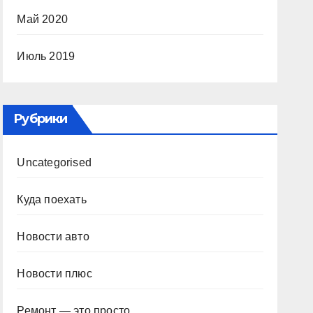
Май 2020
Июль 2019
Рубрики
Uncategorised
Куда поехать
Новости авто
Новости плюс
Ремонт — это просто