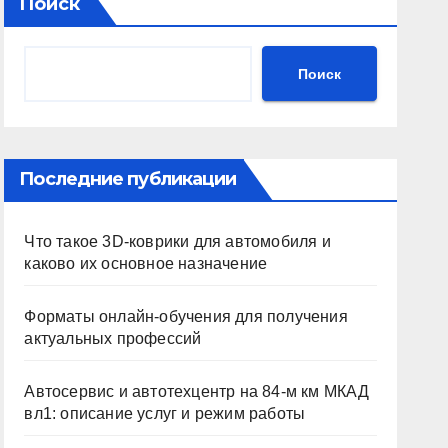
Поиск
Поиск
Последние публикации
Что такое 3D-коврики для автомобиля и
каково их основное назначение
Форматы онлайн-обучения для получения
актуальных профессий
Автосервис и автотехцентр на 84-м км МКАД
вл1: описание услуг и режим работы