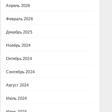
Апрель 2026
Февраль 2026
Декабрь 2025
Ноябрь 2024
Октябрь 2024
Сентябрь 2024
Август 2024
Июль 2024
Июнь 2024