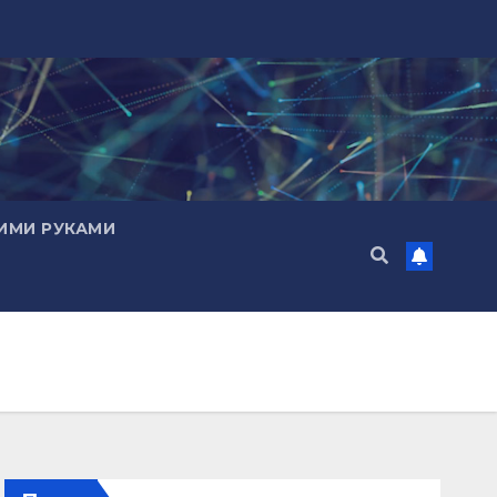
ИМИ РУКАМИ