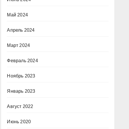
Май 2024
Апрель 2024
Март 2024
Февраль 2024
Ноябрь 2023
Январь 2023
Август 2022
Июнь 2020