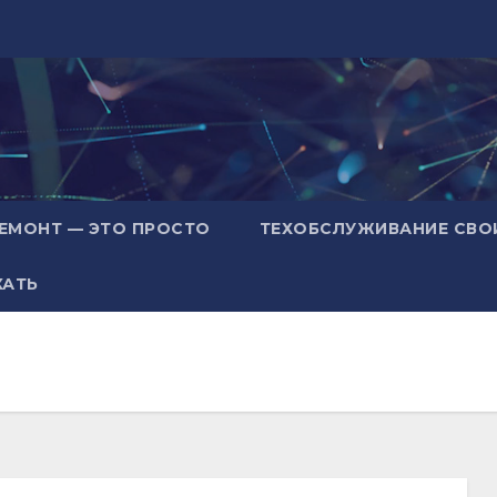
ЕМОНТ — ЭТО ПРОСТО
ТЕХОБСЛУЖИВАНИЕ СВО
ХАТЬ