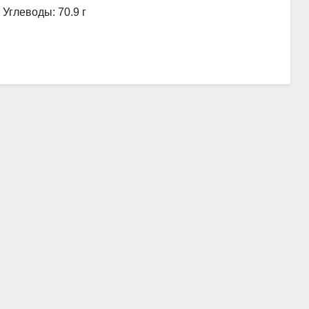
, Углеводы: 70.9 г