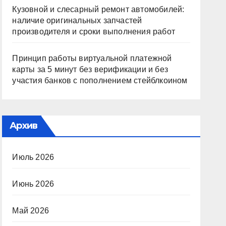
Кузовной и слесарный ремонт автомобилей:
наличие оригинальных запчастей
производителя и сроки выполнения работ
Принцип работы виртуальной платежной
карты за 5 минут без верификации и без
участия банков с пополнением стейблкоином
Архив
Июль 2026
Июнь 2026
Май 2026