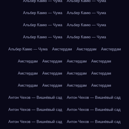
Альбер Камю — Чума
Альбер Камю — Чума
Альбер Камю — Чума
Альбер Камю — Чума
Альбер Камю — Чума
Альбер Камю — Чума
Альбер Камю — Чума
Альбер Камю — Чума
Альбер Камю — Чума
Амстердам
Амстердам
Амстердам
Амстердам
Амстердам
Амстердам
Амстердам
Амстердам
Амстердам
Амстердам
Амстердам
Амстердам
Амстердам
Амстердам
Амстердам
Антон Чехов — Вишнёвый сад
Антон Чехов — Вишнёвый сад
Антон Чехов — Вишнёвый сад
Антон Чехов — Вишнёвый сад
Антон Чехов — Вишнёвый сад
Антон Чехов — Вишнёвый сад