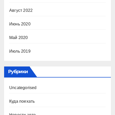
Август 2022
Июнь 2020
Май 2020
Июль 2019
Рубрики
Uncategorised
Куда поехать
Новости авто