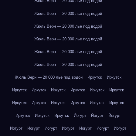
Жюль Верн — 20 000 лье под водой
Жюль Верн — 20 000 лье под водой
Жюль Верн — 20 000 лье под водой
Жюль Верн — 20 000 лье под водой
Жюль Верн — 20 000 лье под водой
Жюль Верн — 20 000 лье под водой
Жюль Верн — 20 000 лье под водой
Иркутск
Иркутск
Иркутск
Иркутск
Иркутск
Иркутск
Иркутск
Иркутск
Иркутск
Иркутск
Иркутск
Иркутск
Иркутск
Иркутск
Иркутск
Иркутск
Иркутск
Йогурт
Йогурт
Йогурт
Йогурт
Йогурт
Йогурт
Йогурт
Йогурт
Йогурт
Йогурт