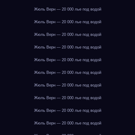
Жюль Верн — 20 000 лье под водой
Жюль Верн — 20 000 лье под водой
Жюль Верн — 20 000 лье под водой
Жюль Верн — 20 000 лье под водой
Жюль Верн — 20 000 лье под водой
Жюль Верн — 20 000 лье под водой
Жюль Верн — 20 000 лье под водой
Жюль Верн — 20 000 лье под водой
Жюль Верн — 20 000 лье под водой
Жюль Верн — 20 000 лье под водой