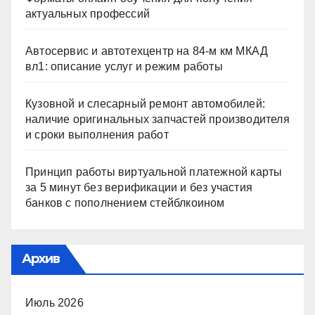
актуальных профессий
Автосервис и автотехцентр на 84-м км МКАД
вл1: описание услуг и режим работы
Кузовной и слесарный ремонт автомобилей:
наличие оригинальных запчастей производителя
и сроки выполнения работ
Принцип работы виртуальной платежной карты
за 5 минут без верификации и без участия
банков с пополнением стейблкоином
Архив
Июль 2026