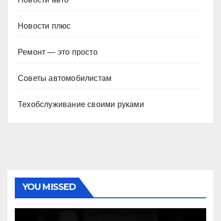
Новости плюс
Ремонт — это просто
Советы автомобилистам
Техобслуживание своими руками
YOU MISSED