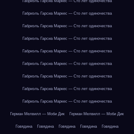
Габриэль Гарсиа Маркес — Сто лет одиночества
Габриэль Гарсиа Маркес — Сто лет одиночества
Габриэль Гарсиа Маркес — Сто лет одиночества
Габриэль Гарсиа Маркес — Сто лет одиночества
Габриэль Гарсиа Маркес — Сто лет одиночества
Габриэль Гарсиа Маркес — Сто лет одиночества
Габриэль Гарсиа Маркес — Сто лет одиночества
Габриэль Гарсиа Маркес — Сто лет одиночества
Габриэль Гарсиа Маркес — Сто лет одиночества
Герман Мелвилл — Моби Дик
Герман Мелвилл — Моби Дик
Говядина
Говядина
Говядина
Говядина
Говядина