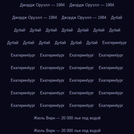
Джордж Оруэлл — 1984
Джордж Оруэлл — 1984
Джордж Оруэлл — 1984
Джордж Оруэлл — 1984
Дубай
Дубай
Дубай
Дубай
Дубай
Дубай
Дубай
Дубай
Дубай
Дубай
Дубай
Дубай
Дубай
Дубай
Екатеринбург
Екатеринбург
Екатеринбург
Екатеринбург
Екатеринбург
Екатеринбург
Екатеринбург
Екатеринбург
Екатеринбург
Екатеринбург
Екатеринбург
Екатеринбург
Екатеринбург
Екатеринбург
Екатеринбург
Екатеринбург
Екатеринбург
Екатеринбург
Екатеринбург
Екатеринбург
Екатеринбург
Жюль Верн — 20 000 лье под водой
Жюль Верн — 20 000 лье под водой