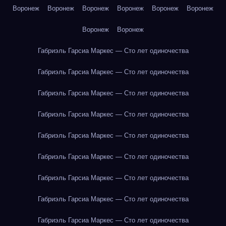
Воронеж
Воронеж
Воронеж
Воронеж
Воронеж
Воронеж
Воронеж
Воронеж
Габриэль Гарсиа Маркес — Сто лет одиночества
Габриэль Гарсиа Маркес — Сто лет одиночества
Габриэль Гарсиа Маркес — Сто лет одиночества
Габриэль Гарсиа Маркес — Сто лет одиночества
Габриэль Гарсиа Маркес — Сто лет одиночества
Габриэль Гарсиа Маркес — Сто лет одиночества
Габриэль Гарсиа Маркес — Сто лет одиночества
Габриэль Гарсиа Маркес — Сто лет одиночества
Габриэль Гарсиа Маркес — Сто лет одиночества