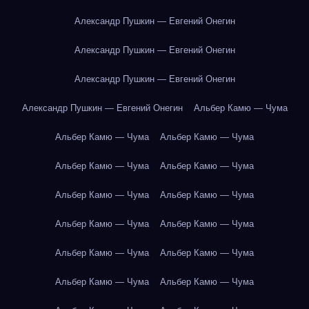
Александр Пушкин — Евгений Онегин
Александр Пушкин — Евгений Онегин
Александр Пушкин — Евгений Онегин
Александр Пушкин — Евгений Онегин
Альбер Камю — Чума
Альбер Камю — Чума
Альбер Камю — Чума
Альбер Камю — Чума
Альбер Камю — Чума
Альбер Камю — Чума
Альбер Камю — Чума
Альбер Камю — Чума
Альбер Камю — Чума
Альбер Камю — Чума
Альбер Камю — Чума
Альбер Камю — Чума
Альбер Камю — Чума