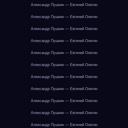
Александр Пушкин — Евгений Онегин
Александр Пушкин — Евгений Онегин
Александр Пушкин — Евгений Онегин
Александр Пушкин — Евгений Онегин
Александр Пушкин — Евгений Онегин
Александр Пушкин — Евгений Онегин
Александр Пушкин — Евгений Онегин
Александр Пушкин — Евгений Онегин
Александр Пушкин — Евгений Онегин
Александр Пушкин — Евгений Онегин
Александр Пушкин — Евгений Онегин