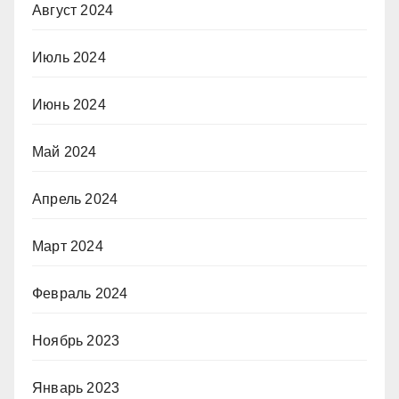
Август 2024
Июль 2024
Июнь 2024
Май 2024
Апрель 2024
Март 2024
Февраль 2024
Ноябрь 2023
Январь 2023