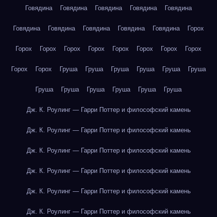
Говядина
Говядина
Говядина
Говядина
Говядина
Говядина
Говядина
Говядина
Говядина
Говядина
Горох
Горох
Горох
Горох
Горох
Горох
Горох
Горох
Горох
Горох
Горох
Груша
Груша
Груша
Груша
Груша
Груша
Груша
Груша
Груша
Груша
Груша
Груша
Дж. К. Роулинг — Гарри Поттер и философский камень
Дж. К. Роулинг — Гарри Поттер и философский камень
Дж. К. Роулинг — Гарри Поттер и философский камень
Дж. К. Роулинг — Гарри Поттер и философский камень
Дж. К. Роулинг — Гарри Поттер и философский камень
Дж. К. Роулинг — Гарри Поттер и философский камень