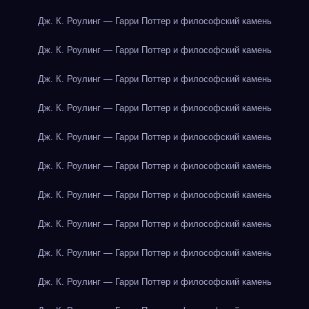
Дж. К. Роулинг — Гарри Поттер и философский камень
Дж. К. Роулинг — Гарри Поттер и философский камень
Дж. К. Роулинг — Гарри Поттер и философский камень
Дж. К. Роулинг — Гарри Поттер и философский камень
Дж. К. Роулинг — Гарри Поттер и философский камень
Дж. К. Роулинг — Гарри Поттер и философский камень
Дж. К. Роулинг — Гарри Поттер и философский камень
Дж. К. Роулинг — Гарри Поттер и философский камень
Дж. К. Роулинг — Гарри Поттер и философский камень
Дж. К. Роулинг — Гарри Поттер и философский камень