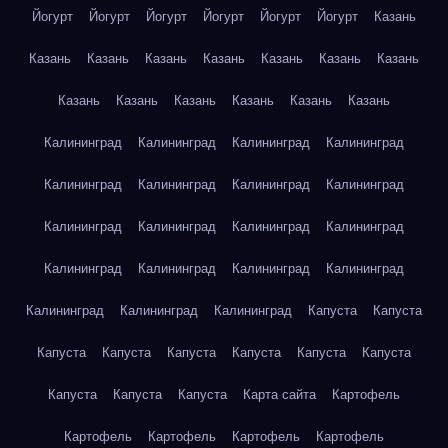
Йогурт
Йогурт
Йогурт
Йогурт
Йогурт
Йогурт
Казань
Казань
Казань
Казань
Казань
Казань
Казань
Казань
Казань
Казань
Казань
Казань
Казань
Казань
Калининград
Калининград
Калининград
Калининград
Калининград
Калининград
Калининград
Калининград
Калининград
Калининград
Калининград
Калининград
Калининград
Калининград
Калининград
Калининград
Калининград
Калининград
Калининград
Капуста
Капуста
Капуста
Капуста
Капуста
Капуста
Капуста
Капуста
Капуста
Капуста
Капуста
Карта сайта
Картофель
Картофель
Картофель
Картофель
Картофель