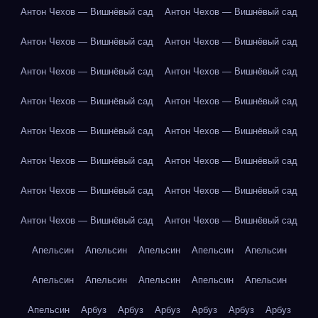
Антон Чехов — Вишнёвый сад
Антон Чехов — Вишнёвый сад
Антон Чехов — Вишнёвый сад
Антон Чехов — Вишнёвый сад
Антон Чехов — Вишнёвый сад
Антон Чехов — Вишнёвый сад
Антон Чехов — Вишнёвый сад
Антон Чехов — Вишнёвый сад
Антон Чехов — Вишнёвый сад
Антон Чехов — Вишнёвый сад
Антон Чехов — Вишнёвый сад
Антон Чехов — Вишнёвый сад
Антон Чехов — Вишнёвый сад
Антон Чехов — Вишнёвый сад
Антон Чехов — Вишнёвый сад
Антон Чехов — Вишнёвый сад
Апельсин
Апельсин
Апельсин
Апельсин
Апельсин
Апельсин
Апельсин
Апельсин
Апельсин
Апельсин
Апельсин
Арбуз
Арбуз
Арбуз
Арбуз
Арбуз
Арбуз