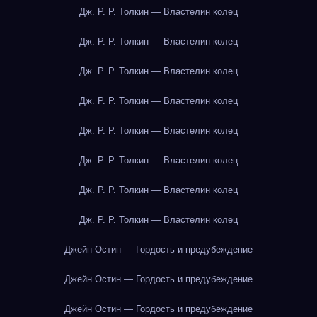
Дж. Р. Р. Толкин — Властелин колец
Дж. Р. Р. Толкин — Властелин колец
Дж. Р. Р. Толкин — Властелин колец
Дж. Р. Р. Толкин — Властелин колец
Дж. Р. Р. Толкин — Властелин колец
Дж. Р. Р. Толкин — Властелин колец
Дж. Р. Р. Толкин — Властелин колец
Дж. Р. Р. Толкин — Властелин колец
Джейн Остин — Гордость и предубеждение
Джейн Остин — Гордость и предубеждение
Джейн Остин — Гордость и предубеждение