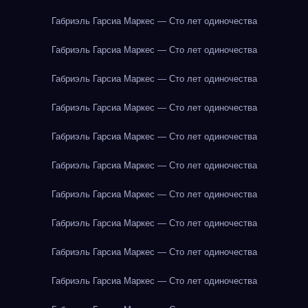
Габриэль Гарсиа Маркес — Сто лет одиночества
Габриэль Гарсиа Маркес — Сто лет одиночества
Габриэль Гарсиа Маркес — Сто лет одиночества
Габриэль Гарсиа Маркес — Сто лет одиночества
Габриэль Гарсиа Маркес — Сто лет одиночества
Габриэль Гарсиа Маркес — Сто лет одиночества
Габриэль Гарсиа Маркес — Сто лет одиночества
Габриэль Гарсиа Маркес — Сто лет одиночества
Габриэль Гарсиа Маркес — Сто лет одиночества
Габриэль Гарсиа Маркес — Сто лет одиночества