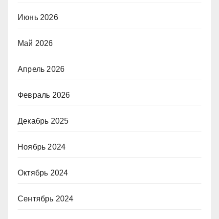
Июнь 2026
Май 2026
Апрель 2026
Февраль 2026
Декабрь 2025
Ноябрь 2024
Октябрь 2024
Сентябрь 2024