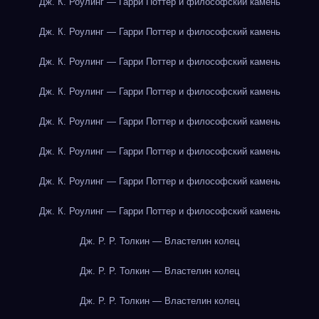
Дж. К. Роулинг — Гарри Поттер и философский камень
Дж. К. Роулинг — Гарри Поттер и философский камень
Дж. К. Роулинг — Гарри Поттер и философский камень
Дж. К. Роулинг — Гарри Поттер и философский камень
Дж. К. Роулинг — Гарри Поттер и философский камень
Дж. К. Роулинг — Гарри Поттер и философский камень
Дж. К. Роулинг — Гарри Поттер и философский камень
Дж. К. Роулинг — Гарри Поттер и философский камень
Дж. Р. Р. Толкин — Властелин колец
Дж. Р. Р. Толкин — Властелин колец
Дж. Р. Р. Толкин — Властелин колец