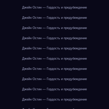
Джейн Остин — Гордость и предубеждение
Джейн Остин — Гордость и предубеждение
Джейн Остин — Гордость и предубеждение
Джейн Остин — Гордость и предубеждение
Джейн Остин — Гордость и предубеждение
Джейн Остин — Гордость и предубеждение
Джейн Остин — Гордость и предубеждение
Джейн Остин — Гордость и предубеждение
Джейн Остин — Гордость и предубеждение
Джейн Остин — Гордость и предубеждение