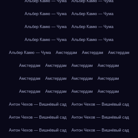
Альбер Камю — Чума
Альбер Камю — Чума
Альбер Камю — Чума
Альбер Камю — Чума
Альбер Камю — Чума
Альбер Камю — Чума
Альбер Камю — Чума
Альбер Камю — Чума
Альбер Камю — Чума
Амстердам
Амстердам
Амстердам
Амстердам
Амстердам
Амстердам
Амстердам
Амстердам
Амстердам
Амстердам
Амстердам
Амстердам
Амстердам
Амстердам
Амстердам
Антон Чехов — Вишнёвый сад
Антон Чехов — Вишнёвый сад
Антон Чехов — Вишнёвый сад
Антон Чехов — Вишнёвый сад
Антон Чехов — Вишнёвый сад
Антон Чехов — Вишнёвый сад