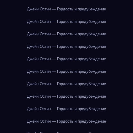
Джейн Остин — Гордость и предубеждение
Джейн Остин — Гордость и предубеждение
Джейн Остин — Гордость и предубеждение
Джейн Остин — Гордость и предубеждение
Джейн Остин — Гордость и предубеждение
Джейн Остин — Гордость и предубеждение
Джейн Остин — Гордость и предубеждение
Джейн Остин — Гордость и предубеждение
Джейн Остин — Гордость и предубеждение
Джейн Остин — Гордость и предубеждение