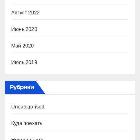
Август 2022
Июнь 2020
Май 2020
Июль 2019
Рубрики
Uncategorised
Куда поехать
Новости авто