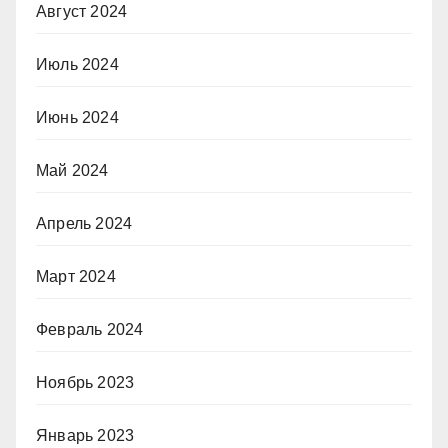
Август 2024
Июль 2024
Июнь 2024
Май 2024
Апрель 2024
Март 2024
Февраль 2024
Ноябрь 2023
Январь 2023