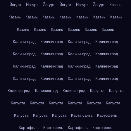
Йогурт
Йогурт
Йогурт
Йогурт
Йогурт
Йогурт
Казань
Казань
Казань
Казань
Казань
Казань
Казань
Казань
Казань
Казань
Казань
Казань
Казань
Казань
Калининград
Калининград
Калининград
Калининград
Калининград
Калининград
Калининград
Калининград
Калининград
Калининград
Калининград
Калининград
Калининград
Калининград
Калининград
Калининград
Калининград
Калининград
Калининград
Капуста
Капуста
Капуста
Капуста
Капуста
Капуста
Капуста
Капуста
Капуста
Капуста
Капуста
Карта сайта
Картофель
Картофель
Картофель
Картофель
Картофель