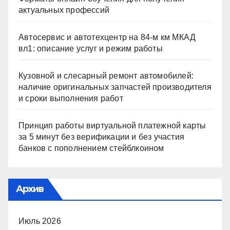
актуальных профессий
Автосервис и автотехцентр на 84-м км МКАД
вл1: описание услуг и режим работы
Кузовной и слесарный ремонт автомобилей:
наличие оригинальных запчастей производителя
и сроки выполнения работ
Принцип работы виртуальной платежной карты
за 5 минут без верификации и без участия
банков с пополнением стейблкоином
Архив
Июль 2026