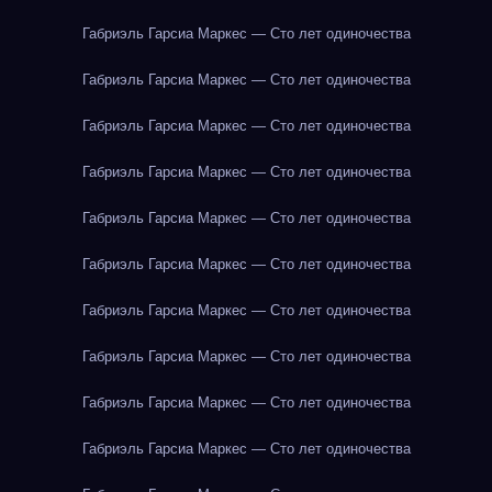
Габриэль Гарсиа Маркес — Сто лет одиночества
Габриэль Гарсиа Маркес — Сто лет одиночества
Габриэль Гарсиа Маркес — Сто лет одиночества
Габриэль Гарсиа Маркес — Сто лет одиночества
Габриэль Гарсиа Маркес — Сто лет одиночества
Габриэль Гарсиа Маркес — Сто лет одиночества
Габриэль Гарсиа Маркес — Сто лет одиночества
Габриэль Гарсиа Маркес — Сто лет одиночества
Габриэль Гарсиа Маркес — Сто лет одиночества
Габриэль Гарсиа Маркес — Сто лет одиночества