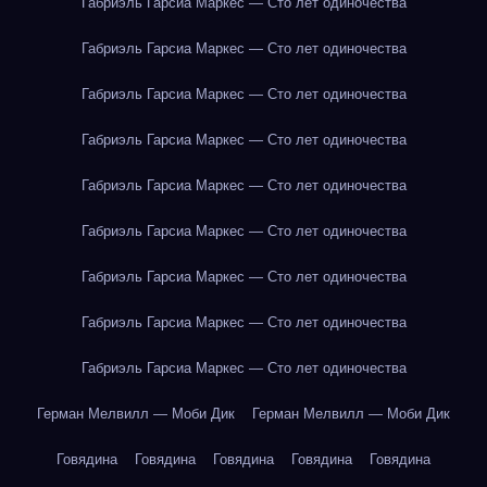
Габриэль Гарсиа Маркес — Сто лет одиночества
Габриэль Гарсиа Маркес — Сто лет одиночества
Габриэль Гарсиа Маркес — Сто лет одиночества
Габриэль Гарсиа Маркес — Сто лет одиночества
Габриэль Гарсиа Маркес — Сто лет одиночества
Габриэль Гарсиа Маркес — Сто лет одиночества
Габриэль Гарсиа Маркес — Сто лет одиночества
Габриэль Гарсиа Маркес — Сто лет одиночества
Габриэль Гарсиа Маркес — Сто лет одиночества
Герман Мелвилл — Моби Дик
Герман Мелвилл — Моби Дик
Говядина
Говядина
Говядина
Говядина
Говядина