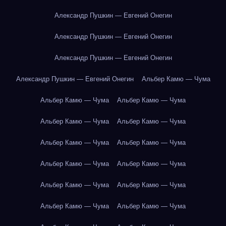
Александр Пушкин — Евгений Онегин
Александр Пушкин — Евгений Онегин
Александр Пушкин — Евгений Онегин
Александр Пушкин — Евгений Онегин
Альбер Камю — Чума
Альбер Камю — Чума
Альбер Камю — Чума
Альбер Камю — Чума
Альбер Камю — Чума
Альбер Камю — Чума
Альбер Камю — Чума
Альбер Камю — Чума
Альбер Камю — Чума
Альбер Камю — Чума
Альбер Камю — Чума
Альбер Камю — Чума
Альбер Камю — Чума