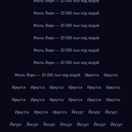
Жюль Верн — 20 000 лье под водой
Жюль Верн — 20 000 лье под водой
Жюль Верн — 20 000 лье под водой
Жюль Верн — 20 000 лье под водой
Жюль Верн — 20 000 лье под водой
Жюль Верн — 20 000 лье под водой
Жюль Верн — 20 000 лье под водой
Иркутск
Иркутск
Иркутск
Иркутск
Иркутск
Иркутск
Иркутск
Иркутск
Иркутск
Иркутск
Иркутск
Иркутск
Иркутск
Иркутск
Иркутск
Иркутск
Иркутск
Йогурт
Йогурт
Йогурт
Йогурт
Йогурт
Йогурт
Йогурт
Йогурт
Йогурт
Йогурт