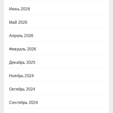
Июнь 2026
Май 2026
Апрель 2026
Февраль 2026
Декабрь 2025
Ноябрь 2024
Октябрь 2024
Сентябрь 2024