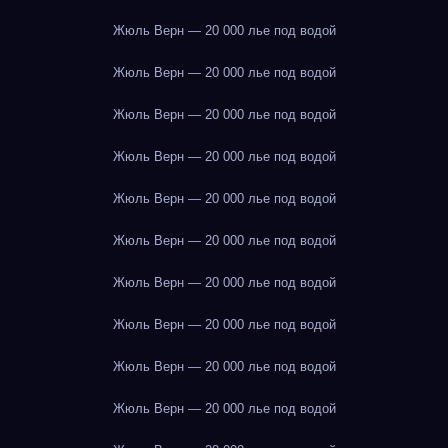
Жюль Верн — 20 000 лье под водой
Жюль Верн — 20 000 лье под водой
Жюль Верн — 20 000 лье под водой
Жюль Верн — 20 000 лье под водой
Жюль Верн — 20 000 лье под водой
Жюль Верн — 20 000 лье под водой
Жюль Верн — 20 000 лье под водой
Жюль Верн — 20 000 лье под водой
Жюль Верн — 20 000 лье под водой
Жюль Верн — 20 000 лье под водой