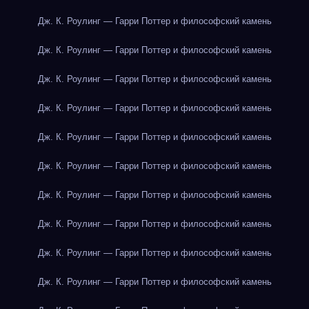
Дж. К. Роулинг — Гарри Поттер и философский камень
Дж. К. Роулинг — Гарри Поттер и философский камень
Дж. К. Роулинг — Гарри Поттер и философский камень
Дж. К. Роулинг — Гарри Поттер и философский камень
Дж. К. Роулинг — Гарри Поттер и философский камень
Дж. К. Роулинг — Гарри Поттер и философский камень
Дж. К. Роулинг — Гарри Поттер и философский камень
Дж. К. Роулинг — Гарри Поттер и философский камень
Дж. К. Роулинг — Гарри Поттер и философский камень
Дж. К. Роулинг — Гарри Поттер и философский камень