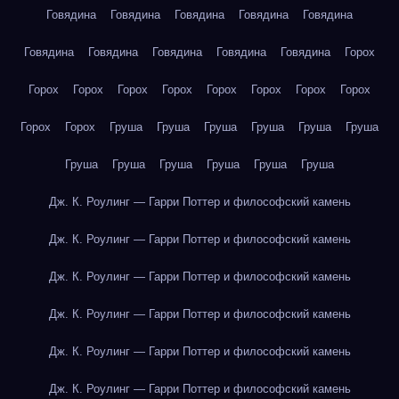
Говядина
Говядина
Говядина
Говядина
Говядина
Говядина
Говядина
Говядина
Говядина
Говядина
Горох
Горох
Горох
Горох
Горох
Горох
Горох
Горох
Горох
Горох
Горох
Груша
Груша
Груша
Груша
Груша
Груша
Груша
Груша
Груша
Груша
Груша
Груша
Дж. К. Роулинг — Гарри Поттер и философский камень
Дж. К. Роулинг — Гарри Поттер и философский камень
Дж. К. Роулинг — Гарри Поттер и философский камень
Дж. К. Роулинг — Гарри Поттер и философский камень
Дж. К. Роулинг — Гарри Поттер и философский камень
Дж. К. Роулинг — Гарри Поттер и философский камень