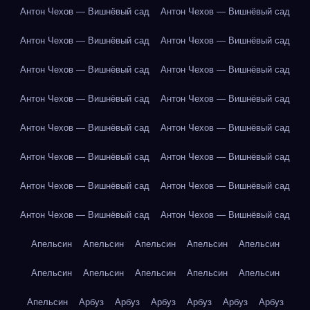
Антон Чехов — Вишнёвый сад
Антон Чехов — Вишнёвый сад
Антон Чехов — Вишнёвый сад
Антон Чехов — Вишнёвый сад
Антон Чехов — Вишнёвый сад
Антон Чехов — Вишнёвый сад
Антон Чехов — Вишнёвый сад
Антон Чехов — Вишнёвый сад
Антон Чехов — Вишнёвый сад
Антон Чехов — Вишнёвый сад
Антон Чехов — Вишнёвый сад
Антон Чехов — Вишнёвый сад
Антон Чехов — Вишнёвый сад
Антон Чехов — Вишнёвый сад
Антон Чехов — Вишнёвый сад
Антон Чехов — Вишнёвый сад
Апельсин
Апельсин
Апельсин
Апельсин
Апельсин
Апельсин
Апельсин
Апельсин
Апельсин
Апельсин
Апельсин
Арбуз
Арбуз
Арбуз
Арбуз
Арбуз
Арбуз