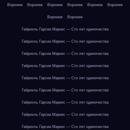
Воронеж
Воронеж
Воронеж
Воронеж
Воронеж
Воронеж
Воронеж
Воронеж
Габриэль Гарсиа Маркес — Сто лет одиночества
Габриэль Гарсиа Маркес — Сто лет одиночества
Габриэль Гарсиа Маркес — Сто лет одиночества
Габриэль Гарсиа Маркес — Сто лет одиночества
Габриэль Гарсиа Маркес — Сто лет одиночества
Габриэль Гарсиа Маркес — Сто лет одиночества
Габриэль Гарсиа Маркес — Сто лет одиночества
Габриэль Гарсиа Маркес — Сто лет одиночества
Габриэль Гарсиа Маркес — Сто лет одиночества