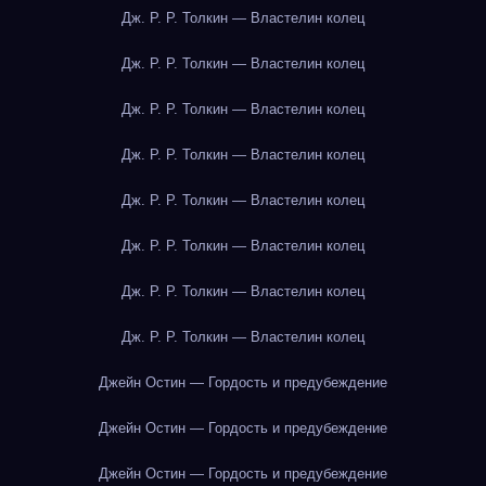
Дж. Р. Р. Толкин — Властелин колец
Дж. Р. Р. Толкин — Властелин колец
Дж. Р. Р. Толкин — Властелин колец
Дж. Р. Р. Толкин — Властелин колец
Дж. Р. Р. Толкин — Властелин колец
Дж. Р. Р. Толкин — Властелин колец
Дж. Р. Р. Толкин — Властелин колец
Дж. Р. Р. Толкин — Властелин колец
Джейн Остин — Гордость и предубеждение
Джейн Остин — Гордость и предубеждение
Джейн Остин — Гордость и предубеждение