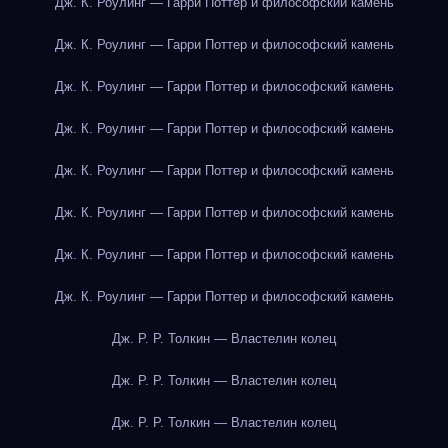
Дж. К. Роулинг — Гарри Поттер и философский камень
Дж. К. Роулинг — Гарри Поттер и философский камень
Дж. К. Роулинг — Гарри Поттер и философский камень
Дж. К. Роулинг — Гарри Поттер и философский камень
Дж. К. Роулинг — Гарри Поттер и философский камень
Дж. К. Роулинг — Гарри Поттер и философский камень
Дж. К. Роулинг — Гарри Поттер и философский камень
Дж. К. Роулинг — Гарри Поттер и философский камень
Дж. Р. Р. Толкин — Властелин колец
Дж. Р. Р. Толкин — Властелин колец
Дж. Р. Р. Толкин — Властелин колец