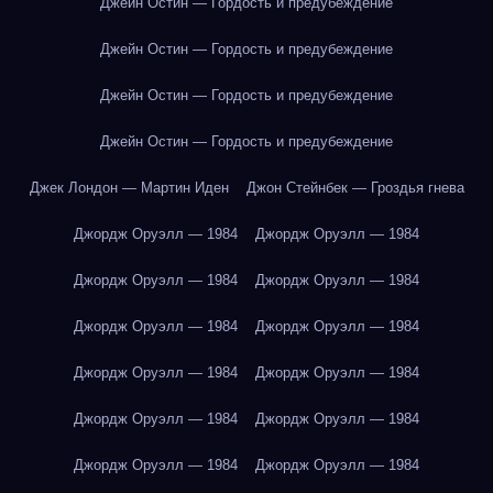
Джейн Остин — Гордость и предубеждение
Джейн Остин — Гордость и предубеждение
Джейн Остин — Гордость и предубеждение
Джейн Остин — Гордость и предубеждение
Джек Лондон — Мартин Иден
Джон Стейнбек — Гроздья гнева
Джордж Оруэлл — 1984
Джордж Оруэлл — 1984
Джордж Оруэлл — 1984
Джордж Оруэлл — 1984
Джордж Оруэлл — 1984
Джордж Оруэлл — 1984
Джордж Оруэлл — 1984
Джордж Оруэлл — 1984
Джордж Оруэлл — 1984
Джордж Оруэлл — 1984
Джордж Оруэлл — 1984
Джордж Оруэлл — 1984