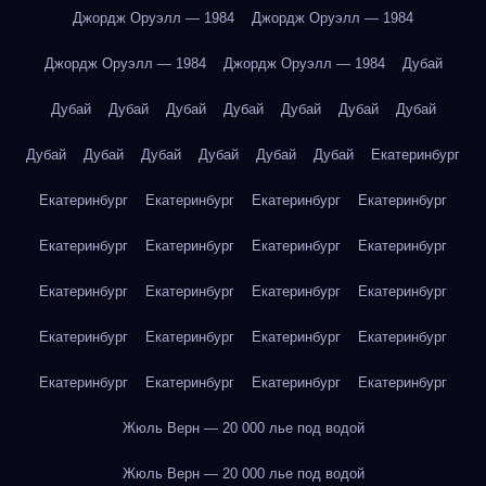
Джордж Оруэлл — 1984
Джордж Оруэлл — 1984
Джордж Оруэлл — 1984
Джордж Оруэлл — 1984
Дубай
Дубай
Дубай
Дубай
Дубай
Дубай
Дубай
Дубай
Дубай
Дубай
Дубай
Дубай
Дубай
Дубай
Екатеринбург
Екатеринбург
Екатеринбург
Екатеринбург
Екатеринбург
Екатеринбург
Екатеринбург
Екатеринбург
Екатеринбург
Екатеринбург
Екатеринбург
Екатеринбург
Екатеринбург
Екатеринбург
Екатеринбург
Екатеринбург
Екатеринбург
Екатеринбург
Екатеринбург
Екатеринбург
Екатеринбург
Жюль Верн — 20 000 лье под водой
Жюль Верн — 20 000 лье под водой