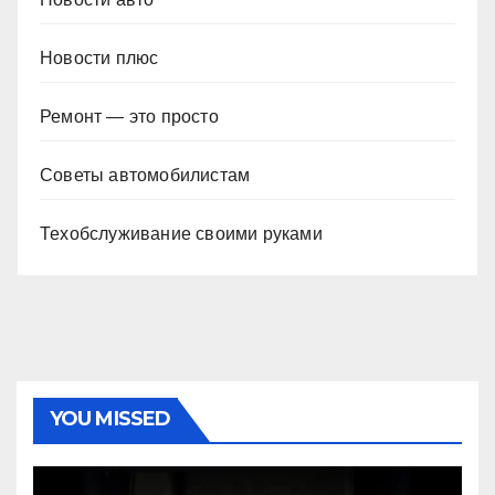
Новости плюс
Ремонт — это просто
Советы автомобилистам
Техобслуживание своими руками
YOU MISSED