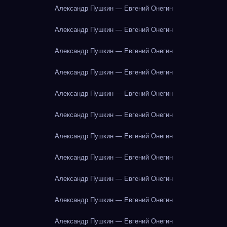
Александр Пушкин — Евгений Онегин
Александр Пушкин — Евгений Онегин
Александр Пушкин — Евгений Онегин
Александр Пушкин — Евгений Онегин
Александр Пушкин — Евгений Онегин
Александр Пушкин — Евгений Онегин
Александр Пушкин — Евгений Онегин
Александр Пушкин — Евгений Онегин
Александр Пушкин — Евгений Онегин
Александр Пушкин — Евгений Онегин
Александр Пушкин — Евгений Онегин