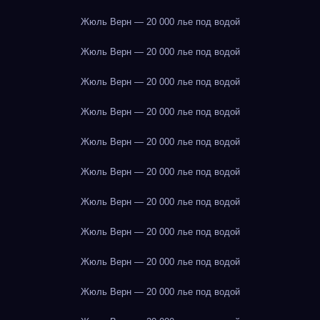
Жюль Верн — 20 000 лье под водой
Жюль Верн — 20 000 лье под водой
Жюль Верн — 20 000 лье под водой
Жюль Верн — 20 000 лье под водой
Жюль Верн — 20 000 лье под водой
Жюль Верн — 20 000 лье под водой
Жюль Верн — 20 000 лье под водой
Жюль Верн — 20 000 лье под водой
Жюль Верн — 20 000 лье под водой
Жюль Верн — 20 000 лье под водой