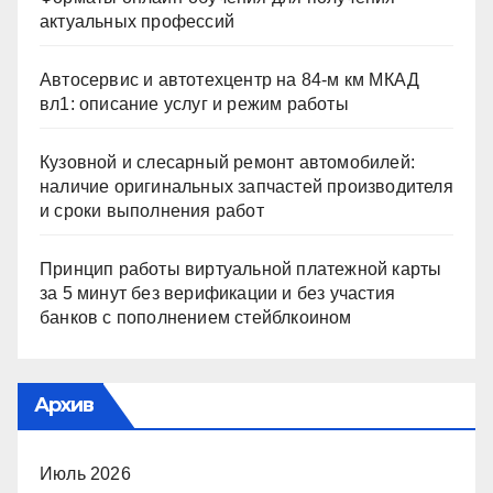
актуальных профессий
Автосервис и автотехцентр на 84-м км МКАД
вл1: описание услуг и режим работы
Кузовной и слесарный ремонт автомобилей:
наличие оригинальных запчастей производителя
и сроки выполнения работ
Принцип работы виртуальной платежной карты
за 5 минут без верификации и без участия
банков с пополнением стейблкоином
Архив
Июль 2026