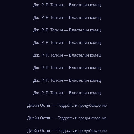
Дж. Р. Р. Толкин — Властелин колец
Дж. Р. Р. Толкин — Властелин колец
Дж. Р. Р. Толкин — Властелин колец
Дж. Р. Р. Толкин — Властелин колец
Дж. Р. Р. Толкин — Властелин колец
Дж. Р. Р. Толкин — Властелин колец
Дж. Р. Р. Толкин — Властелин колец
Дж. Р. Р. Толкин — Властелин колец
Джейн Остин — Гордость и предубеждение
Джейн Остин — Гордость и предубеждение
Джейн Остин — Гордость и предубеждение