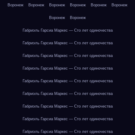
Воронеж
Воронеж
Воронеж
Воронеж
Воронеж
Воронеж
Воронеж
Воронеж
Габриэль Гарсиа Маркес — Сто лет одиночества
Габриэль Гарсиа Маркес — Сто лет одиночества
Габриэль Гарсиа Маркес — Сто лет одиночества
Габриэль Гарсиа Маркес — Сто лет одиночества
Габриэль Гарсиа Маркес — Сто лет одиночества
Габриэль Гарсиа Маркес — Сто лет одиночества
Габриэль Гарсиа Маркес — Сто лет одиночества
Габриэль Гарсиа Маркес — Сто лет одиночества
Габриэль Гарсиа Маркес — Сто лет одиночества