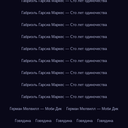
Габриэль Гарсиа Маркес — Сто лет одиночества
Габриэль Гарсиа Маркес — Сто лет одиночества
Габриэль Гарсиа Маркес — Сто лет одиночества
Габриэль Гарсиа Маркес — Сто лет одиночества
Габриэль Гарсиа Маркес — Сто лет одиночества
Габриэль Гарсиа Маркес — Сто лет одиночества
Габриэль Гарсиа Маркес — Сто лет одиночества
Габриэль Гарсиа Маркес — Сто лет одиночества
Габриэль Гарсиа Маркес — Сто лет одиночества
Герман Мелвилл — Моби Дик
Герман Мелвилл — Моби Дик
Говядина
Говядина
Говядина
Говядина
Говядина