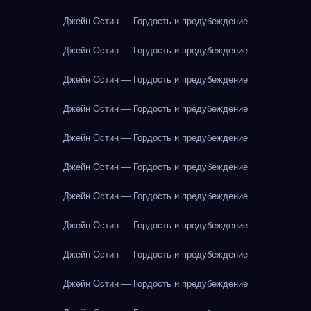
Джейн Остин — Гордость и предубеждение
Джейн Остин — Гордость и предубеждение
Джейн Остин — Гордость и предубеждение
Джейн Остин — Гордость и предубеждение
Джейн Остин — Гордость и предубеждение
Джейн Остин — Гордость и предубеждение
Джейн Остин — Гордость и предубеждение
Джейн Остин — Гордость и предубеждение
Джейн Остин — Гордость и предубеждение
Джейн Остин — Гордость и предубеждение