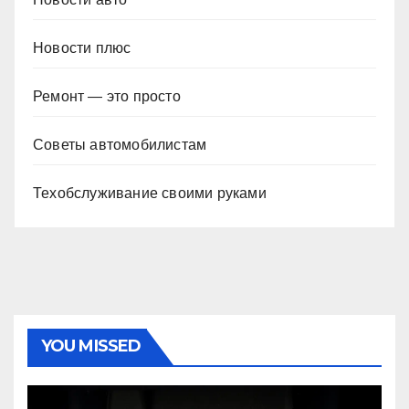
Новости плюс
Ремонт — это просто
Советы автомобилистам
Техобслуживание своими руками
YOU MISSED