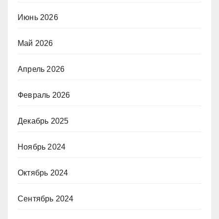
Июнь 2026
Май 2026
Апрель 2026
Февраль 2026
Декабрь 2025
Ноябрь 2024
Октябрь 2024
Сентябрь 2024