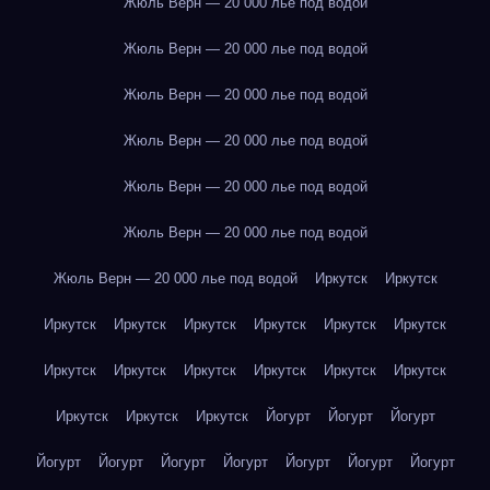
Жюль Верн — 20 000 лье под водой
Жюль Верн — 20 000 лье под водой
Жюль Верн — 20 000 лье под водой
Жюль Верн — 20 000 лье под водой
Жюль Верн — 20 000 лье под водой
Жюль Верн — 20 000 лье под водой
Жюль Верн — 20 000 лье под водой
Иркутск
Иркутск
Иркутск
Иркутск
Иркутск
Иркутск
Иркутск
Иркутск
Иркутск
Иркутск
Иркутск
Иркутск
Иркутск
Иркутск
Иркутск
Иркутск
Иркутск
Йогурт
Йогурт
Йогурт
Йогурт
Йогурт
Йогурт
Йогурт
Йогурт
Йогурт
Йогурт