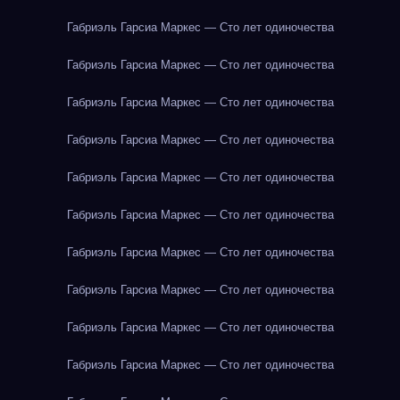
Габриэль Гарсиа Маркес — Сто лет одиночества
Габриэль Гарсиа Маркес — Сто лет одиночества
Габриэль Гарсиа Маркес — Сто лет одиночества
Габриэль Гарсиа Маркес — Сто лет одиночества
Габриэль Гарсиа Маркес — Сто лет одиночества
Габриэль Гарсиа Маркес — Сто лет одиночества
Габриэль Гарсиа Маркес — Сто лет одиночества
Габриэль Гарсиа Маркес — Сто лет одиночества
Габриэль Гарсиа Маркес — Сто лет одиночества
Габриэль Гарсиа Маркес — Сто лет одиночества