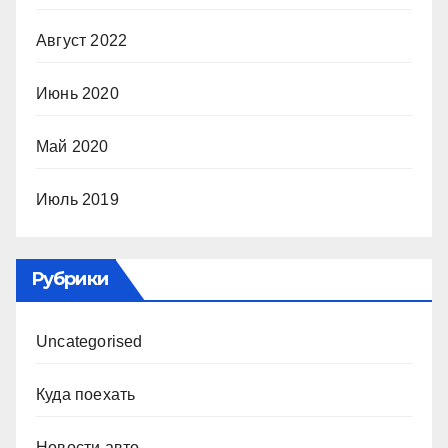
Август 2022
Июнь 2020
Май 2020
Июль 2019
Рубрики
Uncategorised
Куда поехать
Новости авто