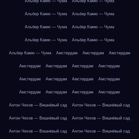
Альбер Камю — Чума
Альбер Камю — Чума
Альбер Камю — Чума
Альбер Камю — Чума
Альбер Камю — Чума
Альбер Камю — Чума
Альбер Камю — Чума
Альбер Камю — Чума
Альбер Камю — Чума
Амстердам
Амстердам
Амстердам
Амстердам
Амстердам
Амстердам
Амстердам
Амстердам
Амстердам
Амстердам
Амстердам
Амстердам
Амстердам
Амстердам
Амстердам
Антон Чехов — Вишнёвый сад
Антон Чехов — Вишнёвый сад
Антон Чехов — Вишнёвый сад
Антон Чехов — Вишнёвый сад
Антон Чехов — Вишнёвый сад
Антон Чехов — Вишнёвый сад