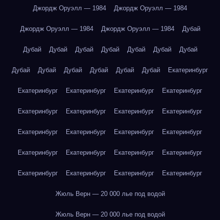
Джордж Оруэлл — 1984
Джордж Оруэлл — 1984
Джордж Оруэлл — 1984
Джордж Оруэлл — 1984
Дубай
Дубай
Дубай
Дубай
Дубай
Дубай
Дубай
Дубай
Дубай
Дубай
Дубай
Дубай
Дубай
Дубай
Екатеринбург
Екатеринбург
Екатеринбург
Екатеринбург
Екатеринбург
Екатеринбург
Екатеринбург
Екатеринбург
Екатеринбург
Екатеринбург
Екатеринбург
Екатеринбург
Екатеринбург
Екатеринбург
Екатеринбург
Екатеринбург
Екатеринбург
Екатеринбург
Екатеринбург
Екатеринбург
Екатеринбург
Жюль Верн — 20 000 лье под водой
Жюль Верн — 20 000 лье под водой