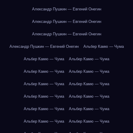
Александр Пушкин — Евгений Онегин
Александр Пушкин — Евгений Онегин
Александр Пушкин — Евгений Онегин
Александр Пушкин — Евгений Онегин
Альбер Камю — Чума
Альбер Камю — Чума
Альбер Камю — Чума
Альбер Камю — Чума
Альбер Камю — Чума
Альбер Камю — Чума
Альбер Камю — Чума
Альбер Камю — Чума
Альбер Камю — Чума
Альбер Камю — Чума
Альбер Камю — Чума
Альбер Камю — Чума
Альбер Камю — Чума