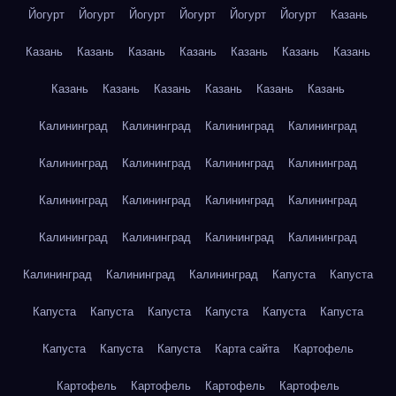
Йогурт
Йогурт
Йогурт
Йогурт
Йогурт
Йогурт
Казань
Казань
Казань
Казань
Казань
Казань
Казань
Казань
Казань
Казань
Казань
Казань
Казань
Казань
Калининград
Калининград
Калининград
Калининград
Калининград
Калининград
Калининград
Калининград
Калининград
Калининград
Калининград
Калининград
Калининград
Калининград
Калининград
Калининград
Калининград
Калининград
Калининград
Капуста
Капуста
Капуста
Капуста
Капуста
Капуста
Капуста
Капуста
Капуста
Капуста
Капуста
Карта сайта
Картофель
Картофель
Картофель
Картофель
Картофель