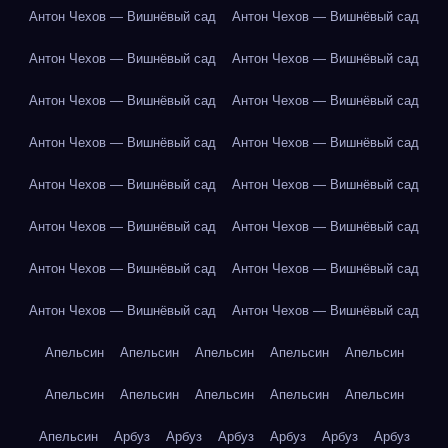
Антон Чехов — Вишнёвый сад
Антон Чехов — Вишнёвый сад
Антон Чехов — Вишнёвый сад
Антон Чехов — Вишнёвый сад
Антон Чехов — Вишнёвый сад
Антон Чехов — Вишнёвый сад
Антон Чехов — Вишнёвый сад
Антон Чехов — Вишнёвый сад
Антон Чехов — Вишнёвый сад
Антон Чехов — Вишнёвый сад
Антон Чехов — Вишнёвый сад
Антон Чехов — Вишнёвый сад
Антон Чехов — Вишнёвый сад
Антон Чехов — Вишнёвый сад
Антон Чехов — Вишнёвый сад
Антон Чехов — Вишнёвый сад
Апельсин
Апельсин
Апельсин
Апельсин
Апельсин
Апельсин
Апельсин
Апельсин
Апельсин
Апельсин
Апельсин
Арбуз
Арбуз
Арбуз
Арбуз
Арбуз
Арбуз