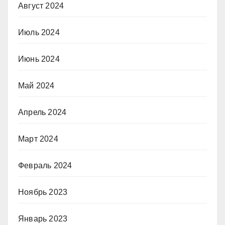
Август 2024
Июль 2024
Июнь 2024
Май 2024
Апрель 2024
Март 2024
Февраль 2024
Ноябрь 2023
Январь 2023