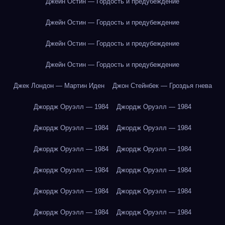
Джейн Остин — Гордость и предубеждение
Джейн Остин — Гордость и предубеждение
Джейн Остин — Гордость и предубеждение
Джейн Остин — Гордость и предубеждение
Джек Лондон — Мартин Иден
Джон Стейнбек — Гроздья гнева
Джордж Оруэлл — 1984
Джордж Оруэлл — 1984
Джордж Оруэлл — 1984
Джордж Оруэлл — 1984
Джордж Оруэлл — 1984
Джордж Оруэлл — 1984
Джордж Оруэлл — 1984
Джордж Оруэлл — 1984
Джордж Оруэлл — 1984
Джордж Оруэлл — 1984
Джордж Оруэлл — 1984
Джордж Оруэлл — 1984