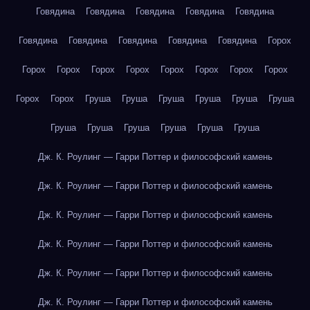
Говядина
Говядина
Говядина
Говядина
Говядина
Говядина
Говядина
Говядина
Говядина
Говядина
Горох
Горох
Горох
Горох
Горох
Горох
Горох
Горох
Горох
Горох
Горох
Груша
Груша
Груша
Груша
Груша
Груша
Груша
Груша
Груша
Груша
Груша
Груша
Дж. К. Роулинг — Гарри Поттер и философский камень
Дж. К. Роулинг — Гарри Поттер и философский камень
Дж. К. Роулинг — Гарри Поттер и философский камень
Дж. К. Роулинг — Гарри Поттер и философский камень
Дж. К. Роулинг — Гарри Поттер и философский камень
Дж. К. Роулинг — Гарри Поттер и философский камень