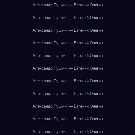
Александр Пушкин — Евгений Онегин
Александр Пушкин — Евгений Онегин
Александр Пушкин — Евгений Онегин
Александр Пушкин — Евгений Онегин
Александр Пушкин — Евгений Онегин
Александр Пушкин — Евгений Онегин
Александр Пушкин — Евгений Онегин
Александр Пушкин — Евгений Онегин
Александр Пушкин — Евгений Онегин
Александр Пушкин — Евгений Онегин
Александр Пушкин — Евгений Онегин