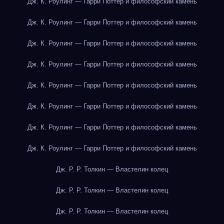
Дж. К. Роулинг — Гарри Поттер и философский камень
Дж. К. Роулинг — Гарри Поттер и философский камень
Дж. К. Роулинг — Гарри Поттер и философский камень
Дж. К. Роулинг — Гарри Поттер и философский камень
Дж. К. Роулинг — Гарри Поттер и философский камень
Дж. К. Роулинг — Гарри Поттер и философский камень
Дж. К. Роулинг — Гарри Поттер и философский камень
Дж. К. Роулинг — Гарри Поттер и философский камень
Дж. Р. Р. Толкин — Властелин колец
Дж. Р. Р. Толкин — Властелин колец
Дж. Р. Р. Толкин — Властелин колец