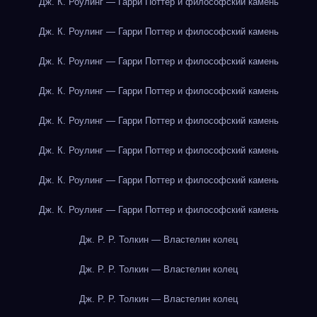
Дж. К. Роулинг — Гарри Поттер и философский камень
Дж. К. Роулинг — Гарри Поттер и философский камень
Дж. К. Роулинг — Гарри Поттер и философский камень
Дж. К. Роулинг — Гарри Поттер и философский камень
Дж. К. Роулинг — Гарри Поттер и философский камень
Дж. К. Роулинг — Гарри Поттер и философский камень
Дж. К. Роулинг — Гарри Поттер и философский камень
Дж. К. Роулинг — Гарри Поттер и философский камень
Дж. Р. Р. Толкин — Властелин колец
Дж. Р. Р. Толкин — Властелин колец
Дж. Р. Р. Толкин — Властелин колец