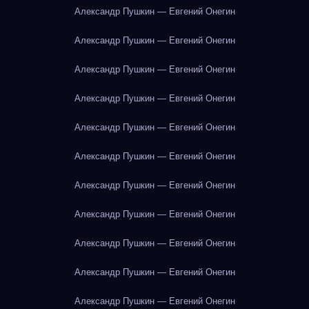
Александр Пушкин — Евгений Онегин
Александр Пушкин — Евгений Онегин
Александр Пушкин — Евгений Онегин
Александр Пушкин — Евгений Онегин
Александр Пушкин — Евгений Онегин
Александр Пушкин — Евгений Онегин
Александр Пушкин — Евгений Онегин
Александр Пушкин — Евгений Онегин
Александр Пушкин — Евгений Онегин
Александр Пушкин — Евгений Онегин
Александр Пушкин — Евгений Онегин