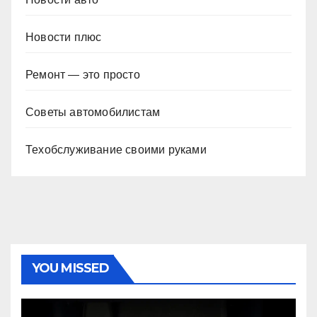
Новости плюс
Ремонт — это просто
Советы автомобилистам
Техобслуживание своими руками
YOU MISSED