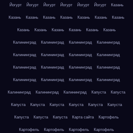
Йогурт
Йогурт
Йогурт
Йогурт
Йогурт
Йогурт
Казань
Казань
Казань
Казань
Казань
Казань
Казань
Казань
Казань
Казань
Казань
Казань
Казань
Казань
Калининград
Калининград
Калининград
Калининград
Калининград
Калининград
Калининград
Калининград
Калининград
Калининград
Калининград
Калининград
Калининград
Калининград
Калининград
Калининград
Калининград
Калининград
Калининград
Капуста
Капуста
Капуста
Капуста
Капуста
Капуста
Капуста
Капуста
Капуста
Капуста
Капуста
Карта сайта
Картофель
Картофель
Картофель
Картофель
Картофель