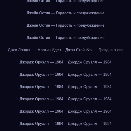
Джейн Остин — Гордость и предубеждение
Джейн Остин — Гордость и предубеждение
Джейн Остин — Гордость и предубеждение
Джейн Остин — Гордость и предубеждение
Джек Лондон — Мартин Иден
Джон Стейнбек — Гроздья гнева
Джордж Оруэлл — 1984
Джордж Оруэлл — 1984
Джордж Оруэлл — 1984
Джордж Оруэлл — 1984
Джордж Оруэлл — 1984
Джордж Оруэлл — 1984
Джордж Оруэлл — 1984
Джордж Оруэлл — 1984
Джордж Оруэлл — 1984
Джордж Оруэлл — 1984
Джордж Оруэлл — 1984
Джордж Оруэлл — 1984