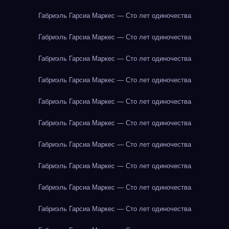
Габриэль Гарсиа Маркес — Сто лет одиночества
Габриэль Гарсиа Маркес — Сто лет одиночества
Габриэль Гарсиа Маркес — Сто лет одиночества
Габриэль Гарсиа Маркес — Сто лет одиночества
Габриэль Гарсиа Маркес — Сто лет одиночества
Габриэль Гарсиа Маркес — Сто лет одиночества
Габриэль Гарсиа Маркес — Сто лет одиночества
Габриэль Гарсиа Маркес — Сто лет одиночества
Габриэль Гарсиа Маркес — Сто лет одиночества
Габриэль Гарсиа Маркес — Сто лет одиночества