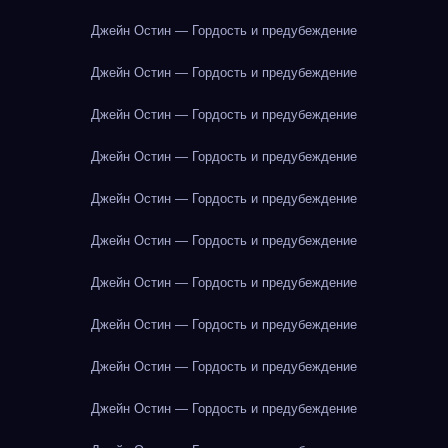
Джейн Остин — Гордость и предубеждение
Джейн Остин — Гордость и предубеждение
Джейн Остин — Гордость и предубеждение
Джейн Остин — Гордость и предубеждение
Джейн Остин — Гордость и предубеждение
Джейн Остин — Гордость и предубеждение
Джейн Остин — Гордость и предубеждение
Джейн Остин — Гордость и предубеждение
Джейн Остин — Гордость и предубеждение
Джейн Остин — Гордость и предубеждение