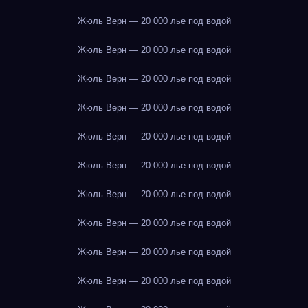
Жюль Верн — 20 000 лье под водой
Жюль Верн — 20 000 лье под водой
Жюль Верн — 20 000 лье под водой
Жюль Верн — 20 000 лье под водой
Жюль Верн — 20 000 лье под водой
Жюль Верн — 20 000 лье под водой
Жюль Верн — 20 000 лье под водой
Жюль Верн — 20 000 лье под водой
Жюль Верн — 20 000 лье под водой
Жюль Верн — 20 000 лье под водой