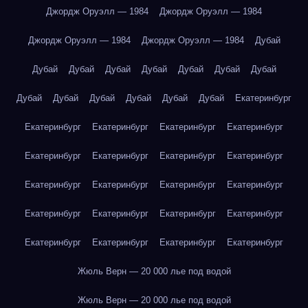
Джордж Оруэлл — 1984
Джордж Оруэлл — 1984
Джордж Оруэлл — 1984
Джордж Оруэлл — 1984
Дубай
Дубай
Дубай
Дубай
Дубай
Дубай
Дубай
Дубай
Дубай
Дубай
Дубай
Дубай
Дубай
Дубай
Екатеринбург
Екатеринбург
Екатеринбург
Екатеринбург
Екатеринбург
Екатеринбург
Екатеринбург
Екатеринбург
Екатеринбург
Екатеринбург
Екатеринбург
Екатеринбург
Екатеринбург
Екатеринбург
Екатеринбург
Екатеринбург
Екатеринбург
Екатеринбург
Екатеринбург
Екатеринбург
Екатеринбург
Жюль Верн — 20 000 лье под водой
Жюль Верн — 20 000 лье под водой