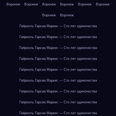
Воронеж
Воронеж
Воронеж
Воронеж
Воронеж
Воронеж
Воронеж
Воронеж
Габриэль Гарсиа Маркес — Сто лет одиночества
Габриэль Гарсиа Маркес — Сто лет одиночества
Габриэль Гарсиа Маркес — Сто лет одиночества
Габриэль Гарсиа Маркес — Сто лет одиночества
Габриэль Гарсиа Маркес — Сто лет одиночества
Габриэль Гарсиа Маркес — Сто лет одиночества
Габриэль Гарсиа Маркес — Сто лет одиночества
Габриэль Гарсиа Маркес — Сто лет одиночества
Габриэль Гарсиа Маркес — Сто лет одиночества