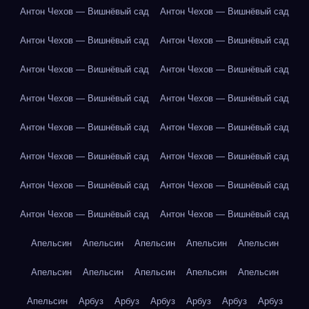
Антон Чехов — Вишнёвый сад
Антон Чехов — Вишнёвый сад
Антон Чехов — Вишнёвый сад
Антон Чехов — Вишнёвый сад
Антон Чехов — Вишнёвый сад
Антон Чехов — Вишнёвый сад
Антон Чехов — Вишнёвый сад
Антон Чехов — Вишнёвый сад
Антон Чехов — Вишнёвый сад
Антон Чехов — Вишнёвый сад
Антон Чехов — Вишнёвый сад
Антон Чехов — Вишнёвый сад
Антон Чехов — Вишнёвый сад
Антон Чехов — Вишнёвый сад
Антон Чехов — Вишнёвый сад
Антон Чехов — Вишнёвый сад
Апельсин
Апельсин
Апельсин
Апельсин
Апельсин
Апельсин
Апельсин
Апельсин
Апельсин
Апельсин
Апельсин
Арбуз
Арбуз
Арбуз
Арбуз
Арбуз
Арбуз