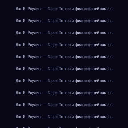
Дж. К. Роулинг — Гарри Поттер и философский камень
Дж. К. Роулинг — Гарри Поттер и философский камень
Дж. К. Роулинг — Гарри Поттер и философский камень
Дж. К. Роулинг — Гарри Поттер и философский камень
Дж. К. Роулинг — Гарри Поттер и философский камень
Дж. К. Роулинг — Гарри Поттер и философский камень
Дж. К. Роулинг — Гарри Поттер и философский камень
Дж. К. Роулинг — Гарри Поттер и философский камень
Дж. К. Роулинг — Гарри Поттер и философский камень
Дж. К. Роулинг — Гарри Поттер и философский камень