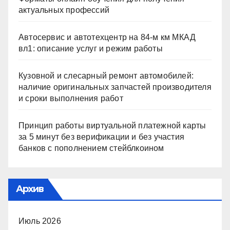
актуальных профессий
Автосервис и автотехцентр на 84-м км МКАД
вл1: описание услуг и режим работы
Кузовной и слесарный ремонт автомобилей:
наличие оригинальных запчастей производителя
и сроки выполнения работ
Принцип работы виртуальной платежной карты
за 5 минут без верификации и без участия
банков с пополнением стейблкоином
Архив
Июль 2026