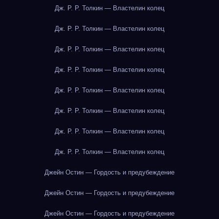
Дж. Р. Р. Толкин — Властелин колец
Дж. Р. Р. Толкин — Властелин колец
Дж. Р. Р. Толкин — Властелин колец
Дж. Р. Р. Толкин — Властелин колец
Дж. Р. Р. Толкин — Властелин колец
Дж. Р. Р. Толкин — Властелин колец
Дж. Р. Р. Толкин — Властелин колец
Дж. Р. Р. Толкин — Властелин колец
Джейн Остин — Гордость и предубеждение
Джейн Остин — Гордость и предубеждение
Джейн Остин — Гордость и предубеждение