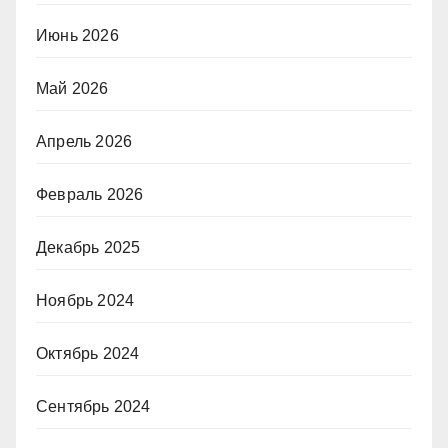
Июнь 2026
Май 2026
Апрель 2026
Февраль 2026
Декабрь 2025
Ноябрь 2024
Октябрь 2024
Сентябрь 2024