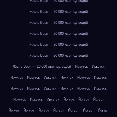
Жюль Верн — 20 000 лье под водой
Жюль Верн — 20 000 лье под водой
Жюль Верн — 20 000 лье под водой
Жюль Верн — 20 000 лье под водой
Жюль Верн — 20 000 лье под водой
Жюль Верн — 20 000 лье под водой
Жюль Верн — 20 000 лье под водой
Иркутск
Иркутск
Иркутск
Иркутск
Иркутск
Иркутск
Иркутск
Иркутск
Иркутск
Иркутск
Иркутск
Иркутск
Иркутск
Иркутск
Иркутск
Иркутск
Иркутск
Йогурт
Йогурт
Йогурт
Йогурт
Йогурт
Йогурт
Йогурт
Йогурт
Йогурт
Йогурт