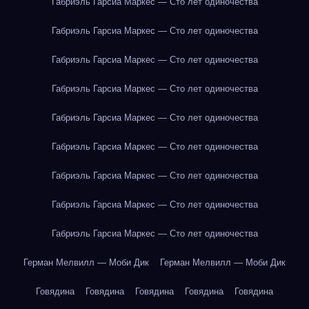
Габриэль Гарсиа Маркес — Сто лет одиночества
Габриэль Гарсиа Маркес — Сто лет одиночества
Габриэль Гарсиа Маркес — Сто лет одиночества
Габриэль Гарсиа Маркес — Сто лет одиночества
Габриэль Гарсиа Маркес — Сто лет одиночества
Габриэль Гарсиа Маркес — Сто лет одиночества
Габриэль Гарсиа Маркес — Сто лет одиночества
Габриэль Гарсиа Маркес — Сто лет одиночества
Габриэль Гарсиа Маркес — Сто лет одиночества
Герман Мелвилл — Моби Дик
Герман Мелвилл — Моби Дик
Говядина
Говядина
Говядина
Говядина
Говядина