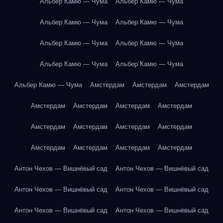
Альбер Камю — Чума
Альбер Камю — Чума
Альбер Камю — Чума
Альбер Камю — Чума
Альбер Камю — Чума
Альбер Камю — Чума
Альбер Камю — Чума
Альбер Камю — Чума
Альбер Камю — Чума
Амстердам
Амстердам
Амстердам
Амстердам
Амстердам
Амстердам
Амстердам
Амстердам
Амстердам
Амстердам
Амстердам
Амстердам
Амстердам
Амстердам
Амстердам
Антон Чехов — Вишнёвый сад
Антон Чехов — Вишнёвый сад
Антон Чехов — Вишнёвый сад
Антон Чехов — Вишнёвый сад
Антон Чехов — Вишнёвый сад
Антон Чехов — Вишнёвый сад