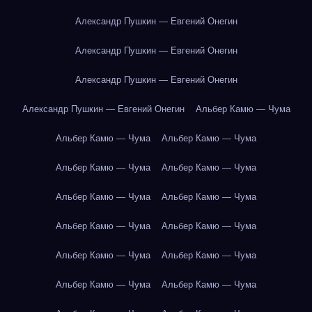
Александр Пушкин — Евгений Онегин
Александр Пушкин — Евгений Онегин
Александр Пушкин — Евгений Онегин
Александр Пушкин — Евгений Онегин
Альбер Камю — Чума
Альбер Камю — Чума
Альбер Камю — Чума
Альбер Камю — Чума
Альбер Камю — Чума
Альбер Камю — Чума
Альбер Камю — Чума
Альбер Камю — Чума
Альбер Камю — Чума
Альбер Камю — Чума
Альбер Камю — Чума
Альбер Камю — Чума
Альбер Камю — Чума