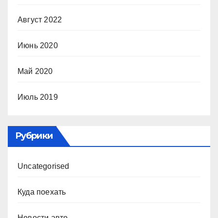
Август 2022
Июнь 2020
Май 2020
Июль 2019
Рубрики
Uncategorised
Куда поехать
Новости авто