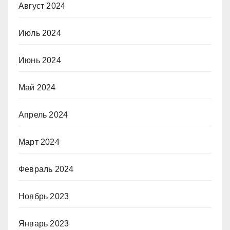
Август 2024
Июль 2024
Июнь 2024
Май 2024
Апрель 2024
Март 2024
Февраль 2024
Ноябрь 2023
Январь 2023