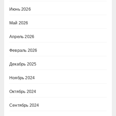
Июнь 2026
Май 2026
Апрель 2026
Февраль 2026
Декабрь 2025
Ноябрь 2024
Октябрь 2024
Сентябрь 2024