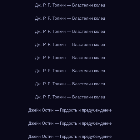
Дж. Р. Р. Толкин — Властелин колец
Дж. Р. Р. Толкин — Властелин колец
Дж. Р. Р. Толкин — Властелин колец
Дж. Р. Р. Толкин — Властелин колец
Дж. Р. Р. Толкин — Властелин колец
Дж. Р. Р. Толкин — Властелин колец
Дж. Р. Р. Толкин — Властелин колец
Дж. Р. Р. Толкин — Властелин колец
Джейн Остин — Гордость и предубеждение
Джейн Остин — Гордость и предубеждение
Джейн Остин — Гордость и предубеждение