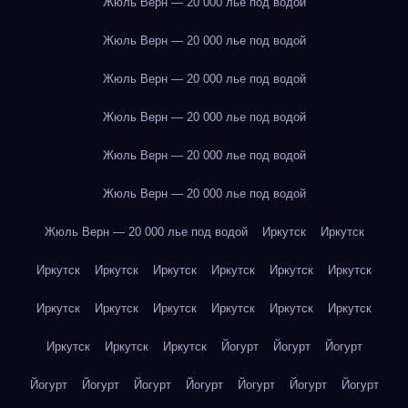
Жюль Верн — 20 000 лье под водой
Жюль Верн — 20 000 лье под водой
Жюль Верн — 20 000 лье под водой
Жюль Верн — 20 000 лье под водой
Жюль Верн — 20 000 лье под водой
Жюль Верн — 20 000 лье под водой
Жюль Верн — 20 000 лье под водой
Иркутск
Иркутск
Иркутск
Иркутск
Иркутск
Иркутск
Иркутск
Иркутск
Иркутск
Иркутск
Иркутск
Иркутск
Иркутск
Иркутск
Иркутск
Иркутск
Иркутск
Йогурт
Йогурт
Йогурт
Йогурт
Йогурт
Йогурт
Йогурт
Йогурт
Йогурт
Йогурт