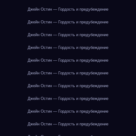
Джейн Остин — Гордость и предубеждение
Джейн Остин — Гордость и предубеждение
Джейн Остин — Гордость и предубеждение
Джейн Остин — Гордость и предубеждение
Джейн Остин — Гордость и предубеждение
Джейн Остин — Гордость и предубеждение
Джейн Остин — Гордость и предубеждение
Джейн Остин — Гордость и предубеждение
Джейн Остин — Гордость и предубеждение
Джейн Остин — Гордость и предубеждение