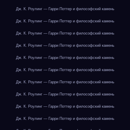
Дж. К. Роулинг — Гарри Поттер и философский камень
Дж. К. Роулинг — Гарри Поттер и философский камень
Дж. К. Роулинг — Гарри Поттер и философский камень
Дж. К. Роулинг — Гарри Поттер и философский камень
Дж. К. Роулинг — Гарри Поттер и философский камень
Дж. К. Роулинг — Гарри Поттер и философский камень
Дж. К. Роулинг — Гарри Поттер и философский камень
Дж. К. Роулинг — Гарри Поттер и философский камень
Дж. К. Роулинг — Гарри Поттер и философский камень
Дж. К. Роулинг — Гарри Поттер и философский камень