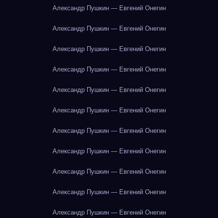
Александр Пушкин — Евгений Онегин
Александр Пушкин — Евгений Онегин
Александр Пушкин — Евгений Онегин
Александр Пушкин — Евгений Онегин
Александр Пушкин — Евгений Онегин
Александр Пушкин — Евгений Онегин
Александр Пушкин — Евгений Онегин
Александр Пушкин — Евгений Онегин
Александр Пушкин — Евгений Онегин
Александр Пушкин — Евгений Онегин
Александр Пушкин — Евгений Онегин