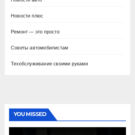
Новости плюс
Ремонт — это просто
Советы автомобилистам
Техобслуживание своими руками
YOU MISSED