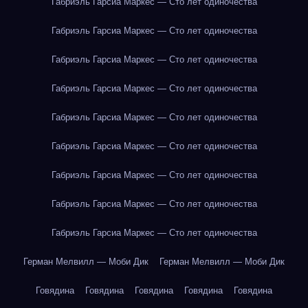
Габриэль Гарсиа Маркес — Сто лет одиночества
Габриэль Гарсиа Маркес — Сто лет одиночества
Габриэль Гарсиа Маркес — Сто лет одиночества
Габриэль Гарсиа Маркес — Сто лет одиночества
Габриэль Гарсиа Маркес — Сто лет одиночества
Габриэль Гарсиа Маркес — Сто лет одиночества
Габриэль Гарсиа Маркес — Сто лет одиночества
Габриэль Гарсиа Маркес — Сто лет одиночества
Габриэль Гарсиа Маркес — Сто лет одиночества
Герман Мелвилл — Моби Дик
Герман Мелвилл — Моби Дик
Говядина
Говядина
Говядина
Говядина
Говядина