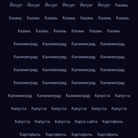
Йогурт
Йогурт
Йогурт
Йогурт
Йогурт
Йогурт
Казань
Казань
Казань
Казань
Казань
Казань
Казань
Казань
Казань
Казань
Казань
Казань
Казань
Казань
Калининград
Калининград
Калининград
Калининград
Калининград
Калининград
Калининград
Калининград
Калининград
Калининград
Калининград
Калининград
Калининград
Калининград
Калининград
Калининград
Калининград
Калининград
Калининград
Капуста
Капуста
Капуста
Капуста
Капуста
Капуста
Капуста
Капуста
Капуста
Капуста
Капуста
Карта сайта
Картофель
Картофель
Картофель
Картофель
Картофель