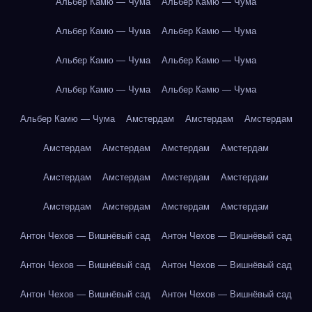
Альбер Камю — Чума
Альбер Камю — Чума
Альбер Камю — Чума
Альбер Камю — Чума
Альбер Камю — Чума
Альбер Камю — Чума
Альбер Камю — Чума
Альбер Камю — Чума
Альбер Камю — Чума
Амстердам
Амстердам
Амстердам
Амстердам
Амстердам
Амстердам
Амстердам
Амстердам
Амстердам
Амстердам
Амстердам
Амстердам
Амстердам
Амстердам
Амстердам
Антон Чехов — Вишнёвый сад
Антон Чехов — Вишнёвый сад
Антон Чехов — Вишнёвый сад
Антон Чехов — Вишнёвый сад
Антон Чехов — Вишнёвый сад
Антон Чехов — Вишнёвый сад