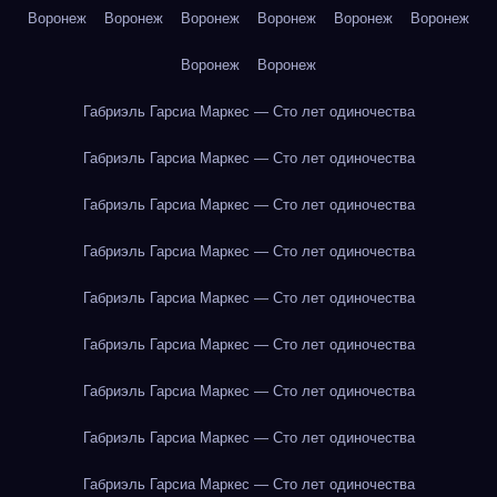
Воронеж
Воронеж
Воронеж
Воронеж
Воронеж
Воронеж
Воронеж
Воронеж
Габриэль Гарсиа Маркес — Сто лет одиночества
Габриэль Гарсиа Маркес — Сто лет одиночества
Габриэль Гарсиа Маркес — Сто лет одиночества
Габриэль Гарсиа Маркес — Сто лет одиночества
Габриэль Гарсиа Маркес — Сто лет одиночества
Габриэль Гарсиа Маркес — Сто лет одиночества
Габриэль Гарсиа Маркес — Сто лет одиночества
Габриэль Гарсиа Маркес — Сто лет одиночества
Габриэль Гарсиа Маркес — Сто лет одиночества