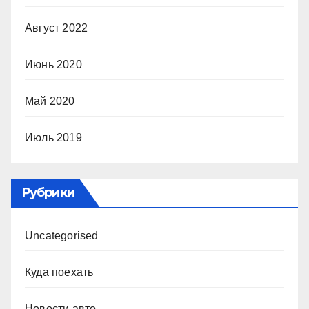
Август 2022
Июнь 2020
Май 2020
Июль 2019
Рубрики
Uncategorised
Куда поехать
Новости авто