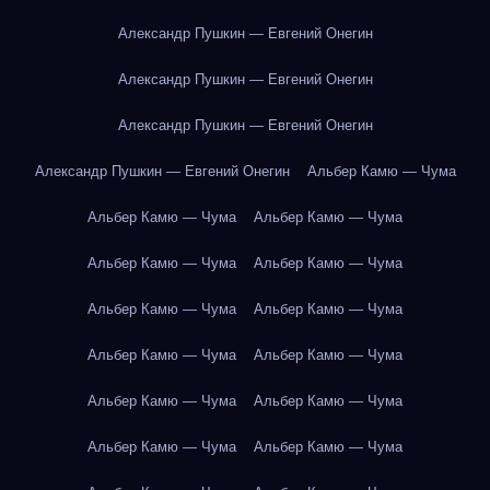
Александр Пушкин — Евгений Онегин
Александр Пушкин — Евгений Онегин
Александр Пушкин — Евгений Онегин
Александр Пушкин — Евгений Онегин
Альбер Камю — Чума
Альбер Камю — Чума
Альбер Камю — Чума
Альбер Камю — Чума
Альбер Камю — Чума
Альбер Камю — Чума
Альбер Камю — Чума
Альбер Камю — Чума
Альбер Камю — Чума
Альбер Камю — Чума
Альбер Камю — Чума
Альбер Камю — Чума
Альбер Камю — Чума