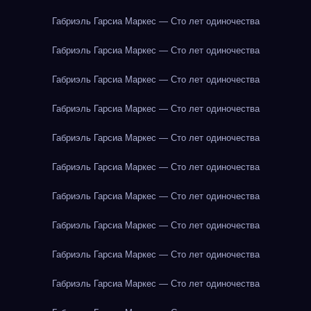
Габриэль Гарсиа Маркес — Сто лет одиночества
Габриэль Гарсиа Маркес — Сто лет одиночества
Габриэль Гарсиа Маркес — Сто лет одиночества
Габриэль Гарсиа Маркес — Сто лет одиночества
Габриэль Гарсиа Маркес — Сто лет одиночества
Габриэль Гарсиа Маркес — Сто лет одиночества
Габриэль Гарсиа Маркес — Сто лет одиночества
Габриэль Гарсиа Маркес — Сто лет одиночества
Габриэль Гарсиа Маркес — Сто лет одиночества
Габриэль Гарсиа Маркес — Сто лет одиночества