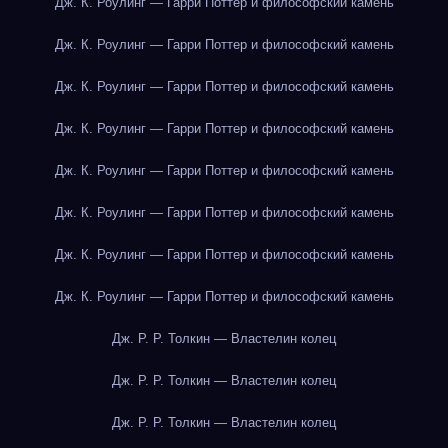
Дж. К. Роулинг — Гарри Поттер и философский камень
Дж. К. Роулинг — Гарри Поттер и философский камень
Дж. К. Роулинг — Гарри Поттер и философский камень
Дж. К. Роулинг — Гарри Поттер и философский камень
Дж. К. Роулинг — Гарри Поттер и философский камень
Дж. К. Роулинг — Гарри Поттер и философский камень
Дж. К. Роулинг — Гарри Поттер и философский камень
Дж. К. Роулинг — Гарри Поттер и философский камень
Дж. Р. Р. Толкин — Властелин колец
Дж. Р. Р. Толкин — Властелин колец
Дж. Р. Р. Толкин — Властелин колец