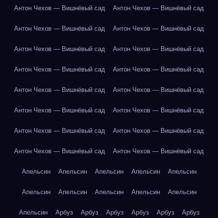
Антон Чехов — Вишнёвый сад
Антон Чехов — Вишнёвый сад
Антон Чехов — Вишнёвый сад
Антон Чехов — Вишнёвый сад
Антон Чехов — Вишнёвый сад
Антон Чехов — Вишнёвый сад
Антон Чехов — Вишнёвый сад
Антон Чехов — Вишнёвый сад
Антон Чехов — Вишнёвый сад
Антон Чехов — Вишнёвый сад
Антон Чехов — Вишнёвый сад
Антон Чехов — Вишнёвый сад
Антон Чехов — Вишнёвый сад
Антон Чехов — Вишнёвый сад
Антон Чехов — Вишнёвый сад
Антон Чехов — Вишнёвый сад
Апельсин
Апельсин
Апельсин
Апельсин
Апельсин
Апельсин
Апельсин
Апельсин
Апельсин
Апельсин
Апельсин
Арбуз
Арбуз
Арбуз
Арбуз
Арбуз
Арбуз