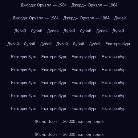
Джордж Оруэлл — 1984
Джордж Оруэлл — 1984
Джордж Оруэлл — 1984
Джордж Оруэлл — 1984
Дубай
Дубай
Дубай
Дубай
Дубай
Дубай
Дубай
Дубай
Дубай
Дубай
Дубай
Дубай
Дубай
Дубай
Екатеринбург
Екатеринбург
Екатеринбург
Екатеринбург
Екатеринбург
Екатеринбург
Екатеринбург
Екатеринбург
Екатеринбург
Екатеринбург
Екатеринбург
Екатеринбург
Екатеринбург
Екатеринбург
Екатеринбург
Екатеринбург
Екатеринбург
Екатеринбург
Екатеринбург
Екатеринбург
Екатеринбург
Жюль Верн — 20 000 лье под водой
Жюль Верн — 20 000 лье под водой