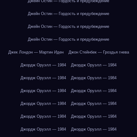
Джейн Остин — Гордость и предубеждение
Джейн Остин — Гордость и предубеждение
Джейн Остин — Гордость и предубеждение
Джейн Остин — Гордость и предубеждение
Джек Лондон — Мартин Иден
Джон Стейнбек — Гроздья гнева
Джордж Оруэлл — 1984
Джордж Оруэлл — 1984
Джордж Оруэлл — 1984
Джордж Оруэлл — 1984
Джордж Оруэлл — 1984
Джордж Оруэлл — 1984
Джордж Оруэлл — 1984
Джордж Оруэлл — 1984
Джордж Оруэлл — 1984
Джордж Оруэлл — 1984
Джордж Оруэлл — 1984
Джордж Оруэлл — 1984