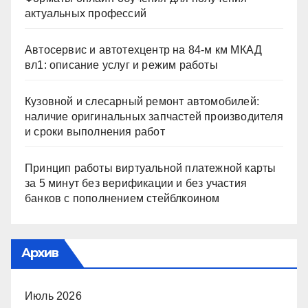
актуальных профессий
Автосервис и автотехцентр на 84-м км МКАД
вл1: описание услуг и режим работы
Кузовной и слесарный ремонт автомобилей:
наличие оригинальных запчастей производителя
и сроки выполнения работ
Принцип работы виртуальной платежной карты
за 5 минут без верификации и без участия
банков с пополнением стейблкоином
Архив
Июль 2026