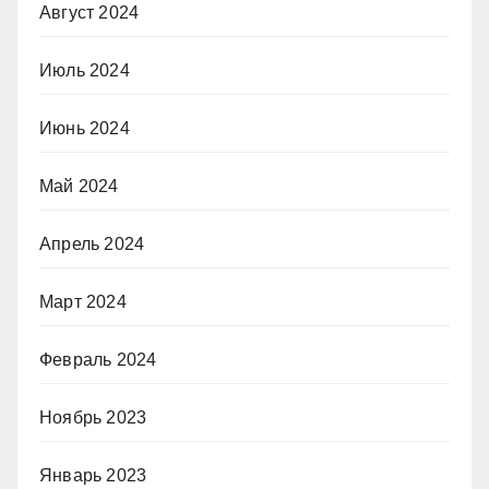
Август 2024
Июль 2024
Июнь 2024
Май 2024
Апрель 2024
Март 2024
Февраль 2024
Ноябрь 2023
Январь 2023