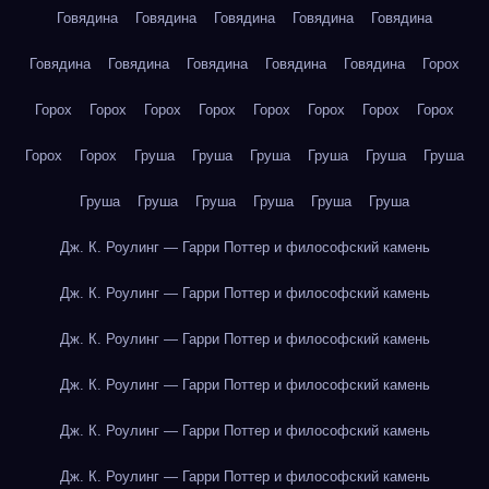
Говядина
Говядина
Говядина
Говядина
Говядина
Говядина
Говядина
Говядина
Говядина
Говядина
Горох
Горох
Горох
Горох
Горох
Горох
Горох
Горох
Горох
Горох
Горох
Груша
Груша
Груша
Груша
Груша
Груша
Груша
Груша
Груша
Груша
Груша
Груша
Дж. К. Роулинг — Гарри Поттер и философский камень
Дж. К. Роулинг — Гарри Поттер и философский камень
Дж. К. Роулинг — Гарри Поттер и философский камень
Дж. К. Роулинг — Гарри Поттер и философский камень
Дж. К. Роулинг — Гарри Поттер и философский камень
Дж. К. Роулинг — Гарри Поттер и философский камень