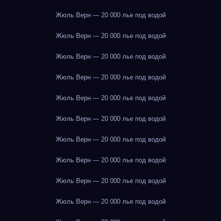
Жюль Верн — 20 000 лье под водой
Жюль Верн — 20 000 лье под водой
Жюль Верн — 20 000 лье под водой
Жюль Верн — 20 000 лье под водой
Жюль Верн — 20 000 лье под водой
Жюль Верн — 20 000 лье под водой
Жюль Верн — 20 000 лье под водой
Жюль Верн — 20 000 лье под водой
Жюль Верн — 20 000 лье под водой
Жюль Верн — 20 000 лье под водой