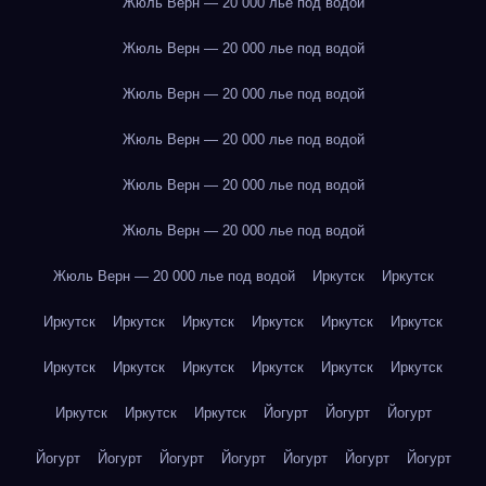
Жюль Верн — 20 000 лье под водой
Жюль Верн — 20 000 лье под водой
Жюль Верн — 20 000 лье под водой
Жюль Верн — 20 000 лье под водой
Жюль Верн — 20 000 лье под водой
Жюль Верн — 20 000 лье под водой
Жюль Верн — 20 000 лье под водой
Иркутск
Иркутск
Иркутск
Иркутск
Иркутск
Иркутск
Иркутск
Иркутск
Иркутск
Иркутск
Иркутск
Иркутск
Иркутск
Иркутск
Иркутск
Иркутск
Иркутск
Йогурт
Йогурт
Йогурт
Йогурт
Йогурт
Йогурт
Йогурт
Йогурт
Йогурт
Йогурт