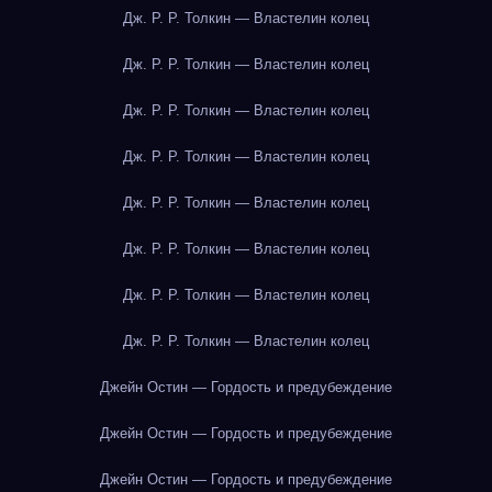
Дж. Р. Р. Толкин — Властелин колец
Дж. Р. Р. Толкин — Властелин колец
Дж. Р. Р. Толкин — Властелин колец
Дж. Р. Р. Толкин — Властелин колец
Дж. Р. Р. Толкин — Властелин колец
Дж. Р. Р. Толкин — Властелин колец
Дж. Р. Р. Толкин — Властелин колец
Дж. Р. Р. Толкин — Властелин колец
Джейн Остин — Гордость и предубеждение
Джейн Остин — Гордость и предубеждение
Джейн Остин — Гордость и предубеждение