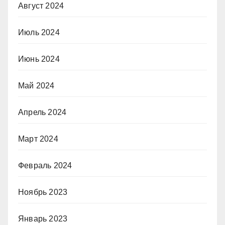
Август 2024
Июль 2024
Июнь 2024
Май 2024
Апрель 2024
Март 2024
Февраль 2024
Ноябрь 2023
Январь 2023