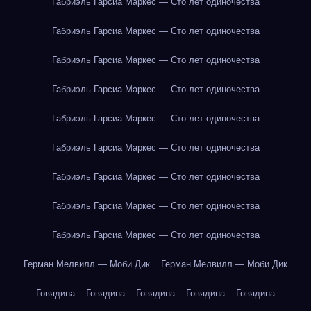
Габриэль Гарсиа Маркес — Сто лет одиночества
Габриэль Гарсиа Маркес — Сто лет одиночества
Габриэль Гарсиа Маркес — Сто лет одиночества
Габриэль Гарсиа Маркес — Сто лет одиночества
Габриэль Гарсиа Маркес — Сто лет одиночества
Габриэль Гарсиа Маркес — Сто лет одиночества
Габриэль Гарсиа Маркес — Сто лет одиночества
Габриэль Гарсиа Маркес — Сто лет одиночества
Габриэль Гарсиа Маркес — Сто лет одиночества
Герман Мелвилл — Моби Дик
Герман Мелвилл — Моби Дик
Говядина
Говядина
Говядина
Говядина
Говядина