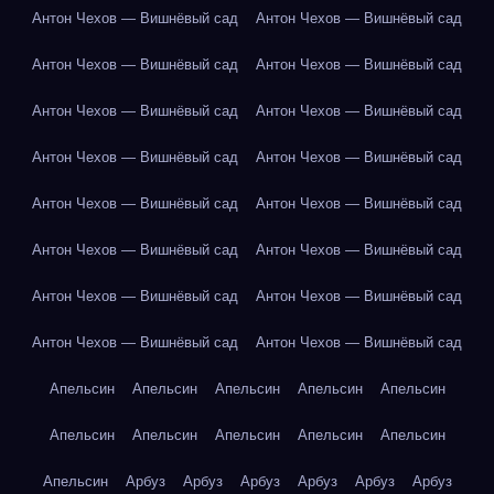
Антон Чехов — Вишнёвый сад
Антон Чехов — Вишнёвый сад
Антон Чехов — Вишнёвый сад
Антон Чехов — Вишнёвый сад
Антон Чехов — Вишнёвый сад
Антон Чехов — Вишнёвый сад
Антон Чехов — Вишнёвый сад
Антон Чехов — Вишнёвый сад
Антон Чехов — Вишнёвый сад
Антон Чехов — Вишнёвый сад
Антон Чехов — Вишнёвый сад
Антон Чехов — Вишнёвый сад
Антон Чехов — Вишнёвый сад
Антон Чехов — Вишнёвый сад
Антон Чехов — Вишнёвый сад
Антон Чехов — Вишнёвый сад
Апельсин
Апельсин
Апельсин
Апельсин
Апельсин
Апельсин
Апельсин
Апельсин
Апельсин
Апельсин
Апельсин
Арбуз
Арбуз
Арбуз
Арбуз
Арбуз
Арбуз