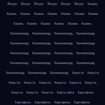
Йогурт
Йогурт
Йогурт
Йогурт
Йогурт
Йогурт
Казань
Казань
Казань
Казань
Казань
Казань
Казань
Казань
Казань
Казань
Казань
Казань
Казань
Казань
Калининград
Калининград
Калининград
Калининград
Калининград
Калининград
Калининград
Калининград
Калининград
Калининград
Калининград
Калининград
Калининград
Калининград
Калининград
Калининград
Калининград
Калининград
Калининград
Капуста
Капуста
Капуста
Капуста
Капуста
Капуста
Капуста
Капуста
Капуста
Капуста
Капуста
Карта сайта
Картофель
Картофель
Картофель
Картофель
Картофель