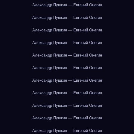
Александр Пушкин — Евгений Онегин
Александр Пушкин — Евгений Онегин
Александр Пушкин — Евгений Онегин
Александр Пушкин — Евгений Онегин
Александр Пушкин — Евгений Онегин
Александр Пушкин — Евгений Онегин
Александр Пушкин — Евгений Онегин
Александр Пушкин — Евгений Онегин
Александр Пушкин — Евгений Онегин
Александр Пушкин — Евгений Онегин
Александр Пушкин — Евгений Онегин