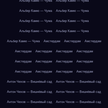
Альбер Камю — Чума
Альбер Камю — Чума
Альбер Камю — Чума
Альбер Камю — Чума
Альбер Камю — Чума
Альбер Камю — Чума
Альбер Камю — Чума
Альбер Камю — Чума
Альбер Камю — Чума
Амстердам
Амстердам
Амстердам
Амстердам
Амстердам
Амстердам
Амстердам
Амстердам
Амстердам
Амстердам
Амстердам
Амстердам
Амстердам
Амстердам
Амстердам
Антон Чехов — Вишнёвый сад
Антон Чехов — Вишнёвый сад
Антон Чехов — Вишнёвый сад
Антон Чехов — Вишнёвый сад
Антон Чехов — Вишнёвый сад
Антон Чехов — Вишнёвый сад