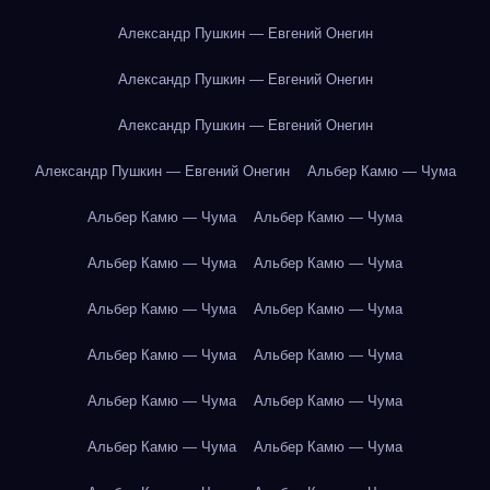
Александр Пушкин — Евгений Онегин
Александр Пушкин — Евгений Онегин
Александр Пушкин — Евгений Онегин
Александр Пушкин — Евгений Онегин
Альбер Камю — Чума
Альбер Камю — Чума
Альбер Камю — Чума
Альбер Камю — Чума
Альбер Камю — Чума
Альбер Камю — Чума
Альбер Камю — Чума
Альбер Камю — Чума
Альбер Камю — Чума
Альбер Камю — Чума
Альбер Камю — Чума
Альбер Камю — Чума
Альбер Камю — Чума