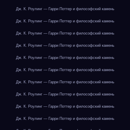
Дж. К. Роулинг — Гарри Поттер и философский камень
Дж. К. Роулинг — Гарри Поттер и философский камень
Дж. К. Роулинг — Гарри Поттер и философский камень
Дж. К. Роулинг — Гарри Поттер и философский камень
Дж. К. Роулинг — Гарри Поттер и философский камень
Дж. К. Роулинг — Гарри Поттер и философский камень
Дж. К. Роулинг — Гарри Поттер и философский камень
Дж. К. Роулинг — Гарри Поттер и философский камень
Дж. К. Роулинг — Гарри Поттер и философский камень
Дж. К. Роулинг — Гарри Поттер и философский камень