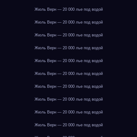
Жюль Верн — 20 000 лье под водой
Жюль Верн — 20 000 лье под водой
Жюль Верн — 20 000 лье под водой
Жюль Верн — 20 000 лье под водой
Жюль Верн — 20 000 лье под водой
Жюль Верн — 20 000 лье под водой
Жюль Верн — 20 000 лье под водой
Жюль Верн — 20 000 лье под водой
Жюль Верн — 20 000 лье под водой
Жюль Верн — 20 000 лье под водой