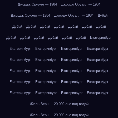
Джордж Оруэлл — 1984
Джордж Оруэлл — 1984
Джордж Оруэлл — 1984
Джордж Оруэлл — 1984
Дубай
Дубай
Дубай
Дубай
Дубай
Дубай
Дубай
Дубай
Дубай
Дубай
Дубай
Дубай
Дубай
Дубай
Екатеринбург
Екатеринбург
Екатеринбург
Екатеринбург
Екатеринбург
Екатеринбург
Екатеринбург
Екатеринбург
Екатеринбург
Екатеринбург
Екатеринбург
Екатеринбург
Екатеринбург
Екатеринбург
Екатеринбург
Екатеринбург
Екатеринбург
Екатеринбург
Екатеринбург
Екатеринбург
Екатеринбург
Жюль Верн — 20 000 лье под водой
Жюль Верн — 20 000 лье под водой