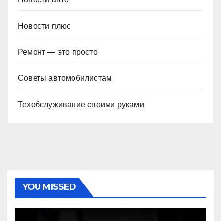
Новости плюс
Ремонт — это просто
Советы автомобилистам
Техобслуживание своими руками
YOU MISSED