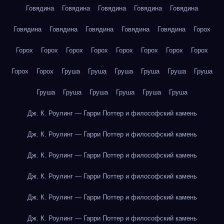
Говядина
Говядина
Говядина
Говядина
Говядина
Говядина
Говядина
Говядина
Говядина
Говядина
Горох
Горох
Горох
Горох
Горох
Горох
Горох
Горох
Горох
Горох
Горох
Груша
Груша
Груша
Груша
Груша
Груша
Груша
Груша
Груша
Груша
Груша
Груша
Дж. К. Роулинг — Гарри Поттер и философский камень
Дж. К. Роулинг — Гарри Поттер и философский камень
Дж. К. Роулинг — Гарри Поттер и философский камень
Дж. К. Роулинг — Гарри Поттер и философский камень
Дж. К. Роулинг — Гарри Поттер и философский камень
Дж. К. Роулинг — Гарри Поттер и философский камень