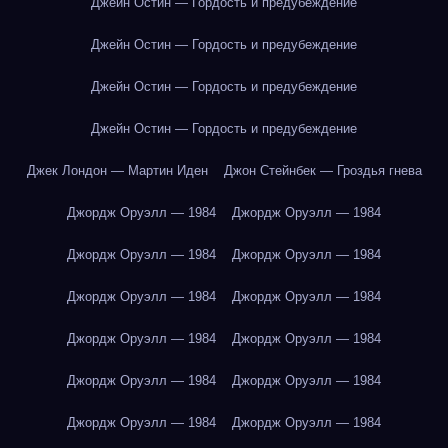
Джейн Остин — Гордость и предубеждение
Джейн Остин — Гордость и предубеждение
Джейн Остин — Гордость и предубеждение
Джейн Остин — Гордость и предубеждение
Джек Лондон — Мартин Иден
Джон Стейнбек — Гроздья гнева
Джордж Оруэлл — 1984
Джордж Оруэлл — 1984
Джордж Оруэлл — 1984
Джордж Оруэлл — 1984
Джордж Оруэлл — 1984
Джордж Оруэлл — 1984
Джордж Оруэлл — 1984
Джордж Оруэлл — 1984
Джордж Оруэлл — 1984
Джордж Оруэлл — 1984
Джордж Оруэлл — 1984
Джордж Оруэлл — 1984