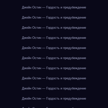
Джейн Остин — Гордость и предубеждение
Джейн Остин — Гордость и предубеждение
Джейн Остин — Гордость и предубеждение
Джейн Остин — Гордость и предубеждение
Джейн Остин — Гордость и предубеждение
Джейн Остин — Гордость и предубеждение
Джейн Остин — Гордость и предубеждение
Джейн Остин — Гордость и предубеждение
Джейн Остин — Гордость и предубеждение
Джейн Остин — Гордость и предубеждение