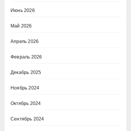
Июнь 2026
Май 2026
Апрель 2026
Февраль 2026
Декабрь 2025
Ноябрь 2024
Октябрь 2024
Сентябрь 2024