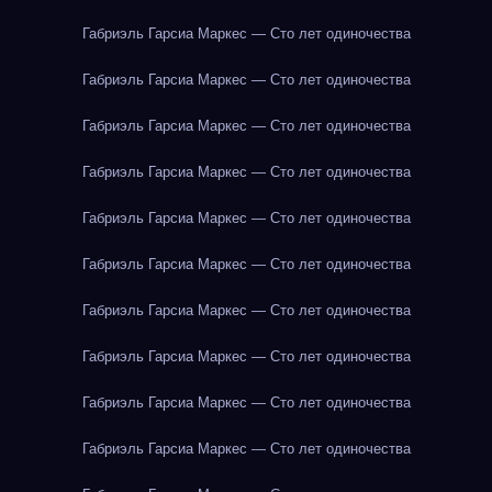
Габриэль Гарсиа Маркес — Сто лет одиночества
Габриэль Гарсиа Маркес — Сто лет одиночества
Габриэль Гарсиа Маркес — Сто лет одиночества
Габриэль Гарсиа Маркес — Сто лет одиночества
Габриэль Гарсиа Маркес — Сто лет одиночества
Габриэль Гарсиа Маркес — Сто лет одиночества
Габриэль Гарсиа Маркес — Сто лет одиночества
Габриэль Гарсиа Маркес — Сто лет одиночества
Габриэль Гарсиа Маркес — Сто лет одиночества
Габриэль Гарсиа Маркес — Сто лет одиночества