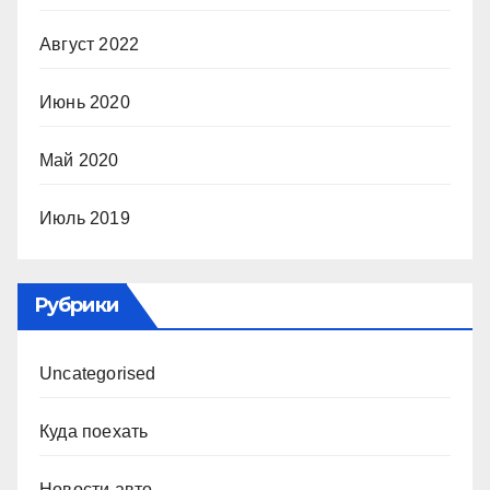
Август 2022
Июнь 2020
Май 2020
Июль 2019
Рубрики
Uncategorised
Куда поехать
Новости авто