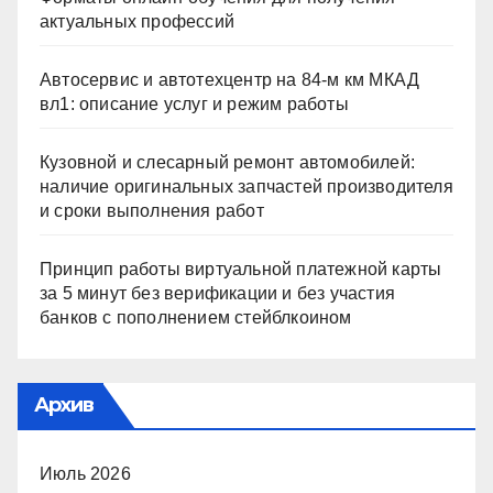
актуальных профессий
Автосервис и автотехцентр на 84-м км МКАД
вл1: описание услуг и режим работы
Кузовной и слесарный ремонт автомобилей:
наличие оригинальных запчастей производителя
и сроки выполнения работ
Принцип работы виртуальной платежной карты
за 5 минут без верификации и без участия
банков с пополнением стейблкоином
Архив
Июль 2026