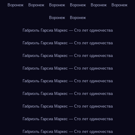
Воронеж
Воронеж
Воронеж
Воронеж
Воронеж
Воронеж
Воронеж
Воронеж
Габриэль Гарсиа Маркес — Сто лет одиночества
Габриэль Гарсиа Маркес — Сто лет одиночества
Габриэль Гарсиа Маркес — Сто лет одиночества
Габриэль Гарсиа Маркес — Сто лет одиночества
Габриэль Гарсиа Маркес — Сто лет одиночества
Габриэль Гарсиа Маркес — Сто лет одиночества
Габриэль Гарсиа Маркес — Сто лет одиночества
Габриэль Гарсиа Маркес — Сто лет одиночества
Габриэль Гарсиа Маркес — Сто лет одиночества