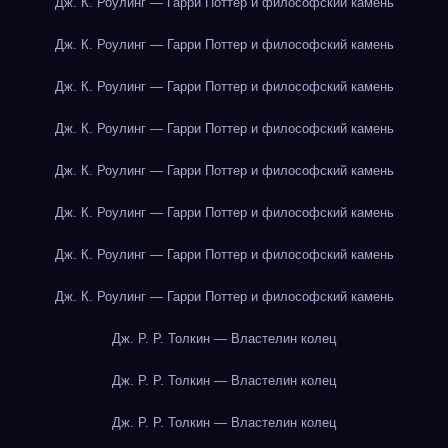
Дж. К. Роулинг — Гарри Поттер и философский камень
Дж. К. Роулинг — Гарри Поттер и философский камень
Дж. К. Роулинг — Гарри Поттер и философский камень
Дж. К. Роулинг — Гарри Поттер и философский камень
Дж. К. Роулинг — Гарри Поттер и философский камень
Дж. К. Роулинг — Гарри Поттер и философский камень
Дж. К. Роулинг — Гарри Поттер и философский камень
Дж. К. Роулинг — Гарри Поттер и философский камень
Дж. Р. Р. Толкин — Властелин колец
Дж. Р. Р. Толкин — Властелин колец
Дж. Р. Р. Толкин — Властелин колец