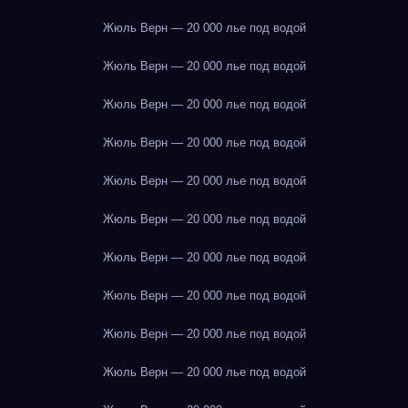
Жюль Верн — 20 000 лье под водой
Жюль Верн — 20 000 лье под водой
Жюль Верн — 20 000 лье под водой
Жюль Верн — 20 000 лье под водой
Жюль Верн — 20 000 лье под водой
Жюль Верн — 20 000 лье под водой
Жюль Верн — 20 000 лье под водой
Жюль Верн — 20 000 лье под водой
Жюль Верн — 20 000 лье под водой
Жюль Верн — 20 000 лье под водой