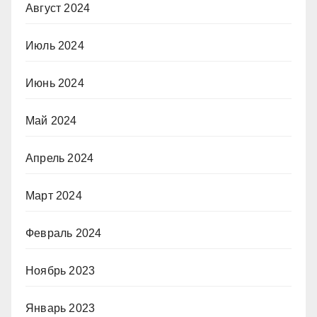
Август 2024
Июль 2024
Июнь 2024
Май 2024
Апрель 2024
Март 2024
Февраль 2024
Ноябрь 2023
Январь 2023