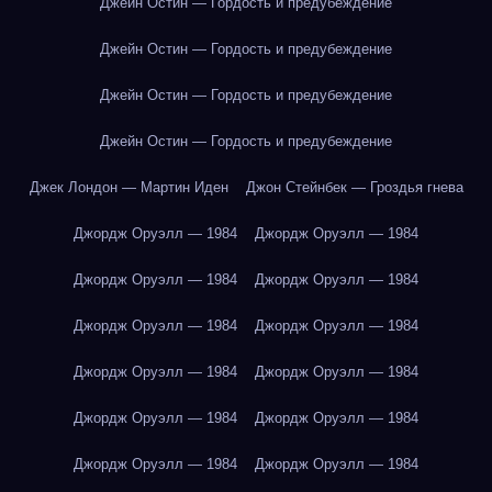
Джейн Остин — Гордость и предубеждение
Джейн Остин — Гордость и предубеждение
Джейн Остин — Гордость и предубеждение
Джейн Остин — Гордость и предубеждение
Джек Лондон — Мартин Иден
Джон Стейнбек — Гроздья гнева
Джордж Оруэлл — 1984
Джордж Оруэлл — 1984
Джордж Оруэлл — 1984
Джордж Оруэлл — 1984
Джордж Оруэлл — 1984
Джордж Оруэлл — 1984
Джордж Оруэлл — 1984
Джордж Оруэлл — 1984
Джордж Оруэлл — 1984
Джордж Оруэлл — 1984
Джордж Оруэлл — 1984
Джордж Оруэлл — 1984