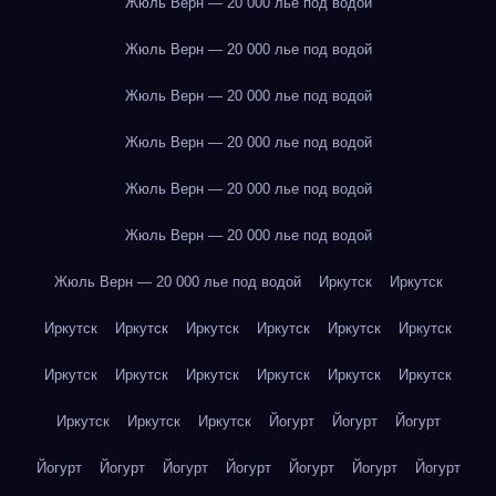
Жюль Верн — 20 000 лье под водой
Жюль Верн — 20 000 лье под водой
Жюль Верн — 20 000 лье под водой
Жюль Верн — 20 000 лье под водой
Жюль Верн — 20 000 лье под водой
Жюль Верн — 20 000 лье под водой
Жюль Верн — 20 000 лье под водой
Иркутск
Иркутск
Иркутск
Иркутск
Иркутск
Иркутск
Иркутск
Иркутск
Иркутск
Иркутск
Иркутск
Иркутск
Иркутск
Иркутск
Иркутск
Иркутск
Иркутск
Йогурт
Йогурт
Йогурт
Йогурт
Йогурт
Йогурт
Йогурт
Йогурт
Йогурт
Йогурт