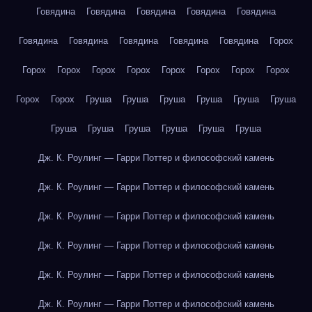
Говядина
Говядина
Говядина
Говядина
Говядина
Говядина
Говядина
Говядина
Говядина
Говядина
Горох
Горох
Горох
Горох
Горох
Горох
Горох
Горох
Горох
Горох
Горох
Груша
Груша
Груша
Груша
Груша
Груша
Груша
Груша
Груша
Груша
Груша
Груша
Дж. К. Роулинг — Гарри Поттер и философский камень
Дж. К. Роулинг — Гарри Поттер и философский камень
Дж. К. Роулинг — Гарри Поттер и философский камень
Дж. К. Роулинг — Гарри Поттер и философский камень
Дж. К. Роулинг — Гарри Поттер и философский камень
Дж. К. Роулинг — Гарри Поттер и философский камень