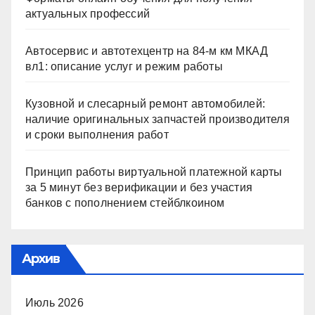
актуальных профессий
Автосервис и автотехцентр на 84-м км МКАД
вл1: описание услуг и режим работы
Кузовной и слесарный ремонт автомобилей:
наличие оригинальных запчастей производителя
и сроки выполнения работ
Принцип работы виртуальной платежной карты
за 5 минут без верификации и без участия
банков с пополнением стейблкоином
Архив
Июль 2026