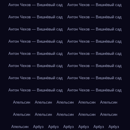
Антон Чехов — Вишнёвый сад
Антон Чехов — Вишнёвый сад
Антон Чехов — Вишнёвый сад
Антон Чехов — Вишнёвый сад
Антон Чехов — Вишнёвый сад
Антон Чехов — Вишнёвый сад
Антон Чехов — Вишнёвый сад
Антон Чехов — Вишнёвый сад
Антон Чехов — Вишнёвый сад
Антон Чехов — Вишнёвый сад
Антон Чехов — Вишнёвый сад
Антон Чехов — Вишнёвый сад
Антон Чехов — Вишнёвый сад
Антон Чехов — Вишнёвый сад
Антон Чехов — Вишнёвый сад
Антон Чехов — Вишнёвый сад
Апельсин
Апельсин
Апельсин
Апельсин
Апельсин
Апельсин
Апельсин
Апельсин
Апельсин
Апельсин
Апельсин
Арбуз
Арбуз
Арбуз
Арбуз
Арбуз
Арбуз