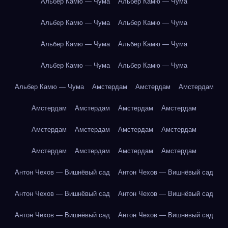
Альбер Камю — Чума
Альбер Камю — Чума
Альбер Камю — Чума
Альбер Камю — Чума
Альбер Камю — Чума
Альбер Камю — Чума
Альбер Камю — Чума
Альбер Камю — Чума
Альбер Камю — Чума
Амстердам
Амстердам
Амстердам
Амстердам
Амстердам
Амстердам
Амстердам
Амстердам
Амстердам
Амстердам
Амстердам
Амстердам
Амстердам
Амстердам
Амстердам
Антон Чехов — Вишнёвый сад
Антон Чехов — Вишнёвый сад
Антон Чехов — Вишнёвый сад
Антон Чехов — Вишнёвый сад
Антон Чехов — Вишнёвый сад
Антон Чехов — Вишнёвый сад