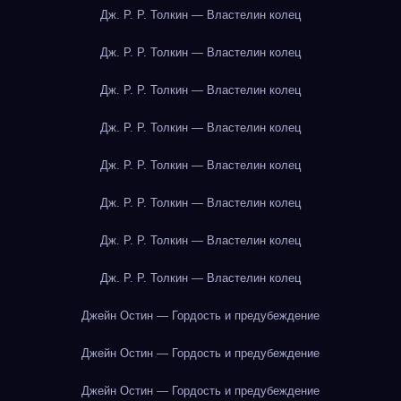
Дж. Р. Р. Толкин — Властелин колец
Дж. Р. Р. Толкин — Властелин колец
Дж. Р. Р. Толкин — Властелин колец
Дж. Р. Р. Толкин — Властелин колец
Дж. Р. Р. Толкин — Властелин колец
Дж. Р. Р. Толкин — Властелин колец
Дж. Р. Р. Толкин — Властелин колец
Дж. Р. Р. Толкин — Властелин колец
Джейн Остин — Гордость и предубеждение
Джейн Остин — Гордость и предубеждение
Джейн Остин — Гордость и предубеждение