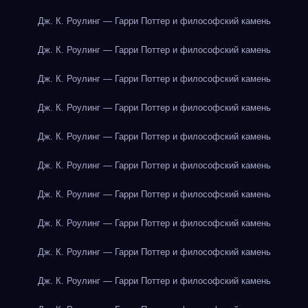
Дж. К. Роулинг — Гарри Поттер и философский камень
Дж. К. Роулинг — Гарри Поттер и философский камень
Дж. К. Роулинг — Гарри Поттер и философский камень
Дж. К. Роулинг — Гарри Поттер и философский камень
Дж. К. Роулинг — Гарри Поттер и философский камень
Дж. К. Роулинг — Гарри Поттер и философский камень
Дж. К. Роулинг — Гарри Поттер и философский камень
Дж. К. Роулинг — Гарри Поттер и философский камень
Дж. К. Роулинг — Гарри Поттер и философский камень
Дж. К. Роулинг — Гарри Поттер и философский камень