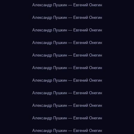
Александр Пушкин — Евгений Онегин
Александр Пушкин — Евгений Онегин
Александр Пушкин — Евгений Онегин
Александр Пушкин — Евгений Онегин
Александр Пушкин — Евгений Онегин
Александр Пушкин — Евгений Онегин
Александр Пушкин — Евгений Онегин
Александр Пушкин — Евгений Онегин
Александр Пушкин — Евгений Онегин
Александр Пушкин — Евгений Онегин
Александр Пушкин — Евгений Онегин