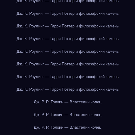
Дж. К. Роулинг — Гарри Поттер и философский камень
Дж. К. Роулинг — Гарри Поттер и философский камень
Дж. К. Роулинг — Гарри Поттер и философский камень
Дж. К. Роулинг — Гарри Поттер и философский камень
Дж. К. Роулинг — Гарри Поттер и философский камень
Дж. К. Роулинг — Гарри Поттер и философский камень
Дж. К. Роулинг — Гарри Поттер и философский камень
Дж. К. Роулинг — Гарри Поттер и философский камень
Дж. Р. Р. Толкин — Властелин колец
Дж. Р. Р. Толкин — Властелин колец
Дж. Р. Р. Толкин — Властелин колец