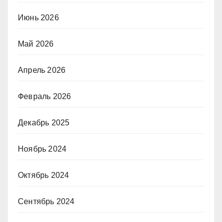
Июнь 2026
Май 2026
Апрель 2026
Февраль 2026
Декабрь 2025
Ноябрь 2024
Октябрь 2024
Сентябрь 2024