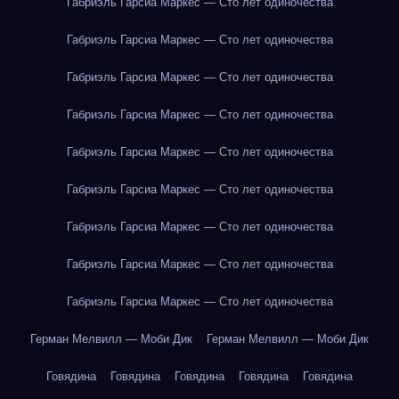
Габриэль Гарсиа Маркес — Сто лет одиночества
Габриэль Гарсиа Маркес — Сто лет одиночества
Габриэль Гарсиа Маркес — Сто лет одиночества
Габриэль Гарсиа Маркес — Сто лет одиночества
Габриэль Гарсиа Маркес — Сто лет одиночества
Габриэль Гарсиа Маркес — Сто лет одиночества
Габриэль Гарсиа Маркес — Сто лет одиночества
Габриэль Гарсиа Маркес — Сто лет одиночества
Габриэль Гарсиа Маркес — Сто лет одиночества
Герман Мелвилл — Моби Дик
Герман Мелвилл — Моби Дик
Говядина
Говядина
Говядина
Говядина
Говядина