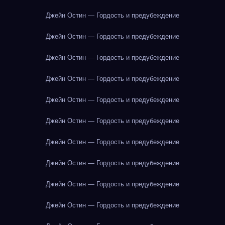
Джейн Остин — Гордость и предубеждение
Джейн Остин — Гордость и предубеждение
Джейн Остин — Гордость и предубеждение
Джейн Остин — Гордость и предубеждение
Джейн Остин — Гордость и предубеждение
Джейн Остин — Гордость и предубеждение
Джейн Остин — Гордость и предубеждение
Джейн Остин — Гордость и предубеждение
Джейн Остин — Гордость и предубеждение
Джейн Остин — Гордость и предубеждение