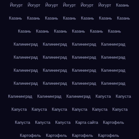
Йогурт
Йогурт
Йогурт
Йогурт
Йогурт
Йогурт
Казань
Казань
Казань
Казань
Казань
Казань
Казань
Казань
Казань
Казань
Казань
Казань
Казань
Казань
Калининград
Калининград
Калининград
Калининград
Калининград
Калининград
Калининград
Калининград
Калининград
Калининград
Калининград
Калининград
Калининград
Калининград
Калининград
Калининград
Калининград
Калининград
Калининград
Капуста
Капуста
Капуста
Капуста
Капуста
Капуста
Капуста
Капуста
Капуста
Капуста
Капуста
Карта сайта
Картофель
Картофель
Картофель
Картофель
Картофель