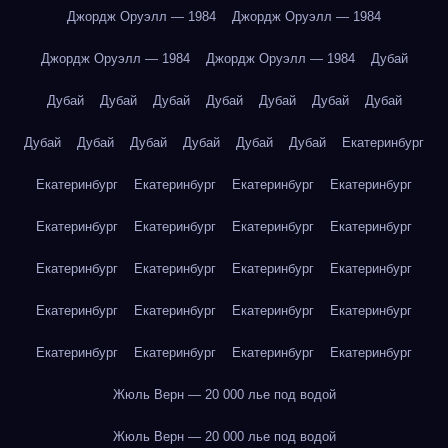
Джордж Оруэлл — 1984
Джордж Оруэлл — 1984
Джордж Оруэлл — 1984
Джордж Оруэлл — 1984
Дубай
Дубай
Дубай
Дубай
Дубай
Дубай
Дубай
Дубай
Дубай
Дубай
Дубай
Дубай
Дубай
Дубай
Екатеринбург
Екатеринбург
Екатеринбург
Екатеринбург
Екатеринбург
Екатеринбург
Екатеринбург
Екатеринбург
Екатеринбург
Екатеринбург
Екатеринбург
Екатеринбург
Екатеринбург
Екатеринбург
Екатеринбург
Екатеринбург
Екатеринбург
Екатеринбург
Екатеринбург
Екатеринбург
Екатеринбург
Жюль Верн — 20 000 лье под водой
Жюль Верн — 20 000 лье под водой