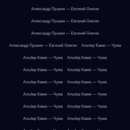
Александр Пушкин — Евгений Онегин
Александр Пушкин — Евгений Онегин
Александр Пушкин — Евгений Онегин
Александр Пушкин — Евгений Онегин
Альбер Камю — Чума
Альбер Камю — Чума
Альбер Камю — Чума
Альбер Камю — Чума
Альбер Камю — Чума
Альбер Камю — Чума
Альбер Камю — Чума
Альбер Камю — Чума
Альбер Камю — Чума
Альбер Камю — Чума
Альбер Камю — Чума
Альбер Камю — Чума
Альбер Камю — Чума