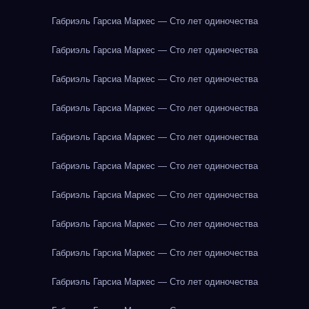
Габриэль Гарсиа Маркес — Сто лет одиночества
Габриэль Гарсиа Маркес — Сто лет одиночества
Габриэль Гарсиа Маркес — Сто лет одиночества
Габриэль Гарсиа Маркес — Сто лет одиночества
Габриэль Гарсиа Маркес — Сто лет одиночества
Габриэль Гарсиа Маркес — Сто лет одиночества
Габриэль Гарсиа Маркес — Сто лет одиночества
Габриэль Гарсиа Маркес — Сто лет одиночества
Габриэль Гарсиа Маркес — Сто лет одиночества
Габриэль Гарсиа Маркес — Сто лет одиночества