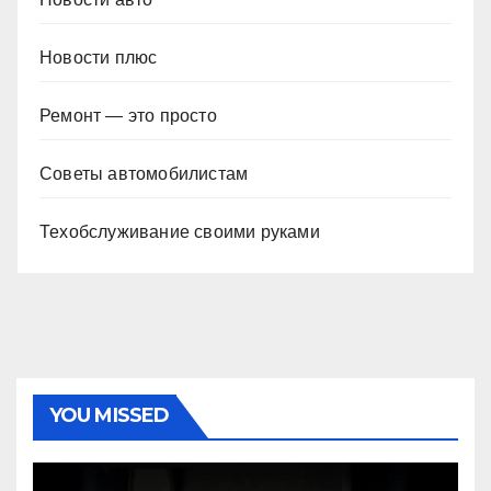
Новости плюс
Ремонт — это просто
Советы автомобилистам
Техобслуживание своими руками
YOU MISSED