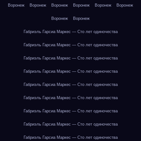
Воронеж
Воронеж
Воронеж
Воронеж
Воронеж
Воронеж
Воронеж
Воронеж
Габриэль Гарсиа Маркес — Сто лет одиночества
Габриэль Гарсиа Маркес — Сто лет одиночества
Габриэль Гарсиа Маркес — Сто лет одиночества
Габриэль Гарсиа Маркес — Сто лет одиночества
Габриэль Гарсиа Маркес — Сто лет одиночества
Габриэль Гарсиа Маркес — Сто лет одиночества
Габриэль Гарсиа Маркес — Сто лет одиночества
Габриэль Гарсиа Маркес — Сто лет одиночества
Габриэль Гарсиа Маркес — Сто лет одиночества