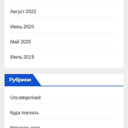
Август 2022
Июнь 2020
Май 2020
Июль 2019
Рубрики
Uncategorised
Куда поехать
Новости авто