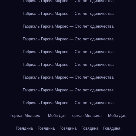
Габриэль Гарсиа Маркес — Сто лет одиночества
Габриэль Гарсиа Маркес — Сто лет одиночества
Габриэль Гарсиа Маркес — Сто лет одиночества
Габриэль Гарсиа Маркес — Сто лет одиночества
Габриэль Гарсиа Маркес — Сто лет одиночества
Габриэль Гарсиа Маркес — Сто лет одиночества
Габриэль Гарсиа Маркес — Сто лет одиночества
Габриэль Гарсиа Маркес — Сто лет одиночества
Габриэль Гарсиа Маркес — Сто лет одиночества
Герман Мелвилл — Моби Дик
Герман Мелвилл — Моби Дик
Говядина
Говядина
Говядина
Говядина
Говядина