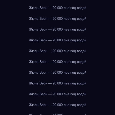
Жюль Верн — 20 000 лье под водой
Жюль Верн — 20 000 лье под водой
Жюль Верн — 20 000 лье под водой
Жюль Верн — 20 000 лье под водой
Жюль Верн — 20 000 лье под водой
Жюль Верн — 20 000 лье под водой
Жюль Верн — 20 000 лье под водой
Жюль Верн — 20 000 лье под водой
Жюль Верн — 20 000 лье под водой
Жюль Верн — 20 000 лье под водой