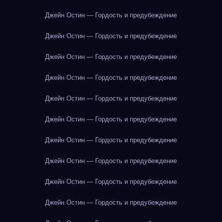
Джейн Остин — Гордость и предубеждение
Джейн Остин — Гордость и предубеждение
Джейн Остин — Гордость и предубеждение
Джейн Остин — Гордость и предубеждение
Джейн Остин — Гордость и предубеждение
Джейн Остин — Гордость и предубеждение
Джейн Остин — Гордость и предубеждение
Джейн Остин — Гордость и предубеждение
Джейн Остин — Гордость и предубеждение
Джейн Остин — Гордость и предубеждение