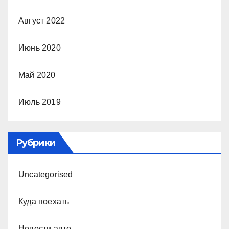
Август 2022
Июнь 2020
Май 2020
Июль 2019
Рубрики
Uncategorised
Куда поехать
Новости авто