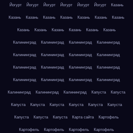
Йогурт
Йогурт
Йогурт
Йогурт
Йогурт
Йогурт
Казань
Казань
Казань
Казань
Казань
Казань
Казань
Казань
Казань
Казань
Казань
Казань
Казань
Казань
Калининград
Калининград
Калининград
Калининград
Калининград
Калининград
Калининград
Калининград
Калининград
Калининград
Калининград
Калининград
Калининград
Калининград
Калининград
Калининград
Калининград
Калининград
Калининград
Капуста
Капуста
Капуста
Капуста
Капуста
Капуста
Капуста
Капуста
Капуста
Капуста
Капуста
Карта сайта
Картофель
Картофель
Картофель
Картофель
Картофель