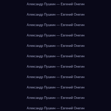
Александр Пушкин — Евгений Онегин
Александр Пушкин — Евгений Онегин
Александр Пушкин — Евгений Онегин
Александр Пушкин — Евгений Онегин
Александр Пушкин — Евгений Онегин
Александр Пушкин — Евгений Онегин
Александр Пушкин — Евгений Онегин
Александр Пушкин — Евгений Онегин
Александр Пушкин — Евгений Онегин
Александр Пушкин — Евгений Онегин
Александр Пушкин — Евгений Онегин