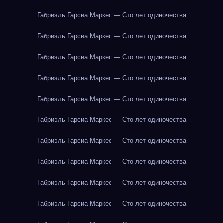
Габриэль Гарсиа Маркес — Сто лет одиночества
Габриэль Гарсиа Маркес — Сто лет одиночества
Габриэль Гарсиа Маркес — Сто лет одиночества
Габриэль Гарсиа Маркес — Сто лет одиночества
Габриэль Гарсиа Маркес — Сто лет одиночества
Габриэль Гарсиа Маркес — Сто лет одиночества
Габриэль Гарсиа Маркес — Сто лет одиночества
Габриэль Гарсиа Маркес — Сто лет одиночества
Габриэль Гарсиа Маркес — Сто лет одиночества
Габриэль Гарсиа Маркес — Сто лет одиночества