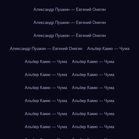
Александр Пушкин — Евгений Онегин
Александр Пушкин — Евгений Онегин
Александр Пушкин — Евгений Онегин
Александр Пушкин — Евгений Онегин
Альбер Камю — Чума
Альбер Камю — Чума
Альбер Камю — Чума
Альбер Камю — Чума
Альбер Камю — Чума
Альбер Камю — Чума
Альбер Камю — Чума
Альбер Камю — Чума
Альбер Камю — Чума
Альбер Камю — Чума
Альбер Камю — Чума
Альбер Камю — Чума
Альбер Камю — Чума