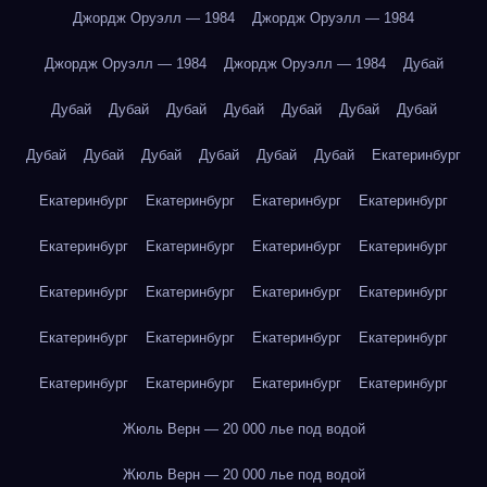
Джордж Оруэлл — 1984
Джордж Оруэлл — 1984
Джордж Оруэлл — 1984
Джордж Оруэлл — 1984
Дубай
Дубай
Дубай
Дубай
Дубай
Дубай
Дубай
Дубай
Дубай
Дубай
Дубай
Дубай
Дубай
Дубай
Екатеринбург
Екатеринбург
Екатеринбург
Екатеринбург
Екатеринбург
Екатеринбург
Екатеринбург
Екатеринбург
Екатеринбург
Екатеринбург
Екатеринбург
Екатеринбург
Екатеринбург
Екатеринбург
Екатеринбург
Екатеринбург
Екатеринбург
Екатеринбург
Екатеринбург
Екатеринбург
Екатеринбург
Жюль Верн — 20 000 лье под водой
Жюль Верн — 20 000 лье под водой