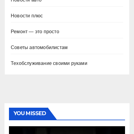
Новости плюс
Ремонт — это просто
Советы автомобилистам
Техобслуживание своими руками
YOU MISSED