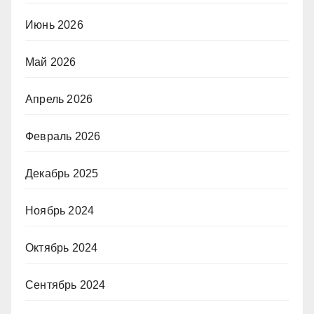
Июнь 2026
Май 2026
Апрель 2026
Февраль 2026
Декабрь 2025
Ноябрь 2024
Октябрь 2024
Сентябрь 2024