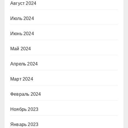
Август 2024
Июль 2024
Июнь 2024
Май 2024
Апрель 2024
Март 2024
Февраль 2024
Ноябрь 2023
Январь 2023