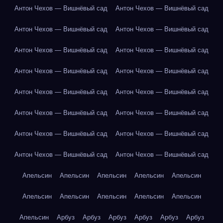
Антон Чехов — Вишнёвый сад
Антон Чехов — Вишнёвый сад
Антон Чехов — Вишнёвый сад
Антон Чехов — Вишнёвый сад
Антон Чехов — Вишнёвый сад
Антон Чехов — Вишнёвый сад
Антон Чехов — Вишнёвый сад
Антон Чехов — Вишнёвый сад
Антон Чехов — Вишнёвый сад
Антон Чехов — Вишнёвый сад
Антон Чехов — Вишнёвый сад
Антон Чехов — Вишнёвый сад
Антон Чехов — Вишнёвый сад
Антон Чехов — Вишнёвый сад
Антон Чехов — Вишнёвый сад
Антон Чехов — Вишнёвый сад
Апельсин
Апельсин
Апельсин
Апельсин
Апельсин
Апельсин
Апельсин
Апельсин
Апельсин
Апельсин
Апельсин
Арбуз
Арбуз
Арбуз
Арбуз
Арбуз
Арбуз