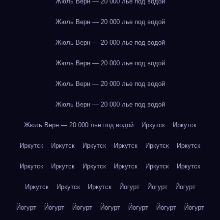
Жюль Верн — 20 000 лье под водой
Жюль Верн — 20 000 лье под водой
Жюль Верн — 20 000 лье под водой
Жюль Верн — 20 000 лье под водой
Жюль Верн — 20 000 лье под водой
Жюль Верн — 20 000 лье под водой
Жюль Верн — 20 000 лье под водой
Иркутск
Иркутск
Иркутск
Иркутск
Иркутск
Иркутск
Иркутск
Иркутск
Иркутск
Иркутск
Иркутск
Иркутск
Иркутск
Иркутск
Иркутск
Иркутск
Иркутск
Йогурт
Йогурт
Йогурт
Йогурт
Йогурт
Йогурт
Йогурт
Йогурт
Йогурт
Йогурт