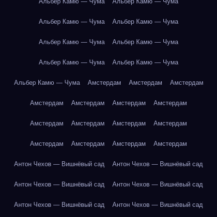
Альбер Камю — Чума
Альбер Камю — Чума
Альбер Камю — Чума
Альбер Камю — Чума
Альбер Камю — Чума
Альбер Камю — Чума
Альбер Камю — Чума
Альбер Камю — Чума
Альбер Камю — Чума
Амстердам
Амстердам
Амстердам
Амстердам
Амстердам
Амстердам
Амстердам
Амстердам
Амстердам
Амстердам
Амстердам
Амстердам
Амстердам
Амстердам
Амстердам
Антон Чехов — Вишнёвый сад
Антон Чехов — Вишнёвый сад
Антон Чехов — Вишнёвый сад
Антон Чехов — Вишнёвый сад
Антон Чехов — Вишнёвый сад
Антон Чехов — Вишнёвый сад