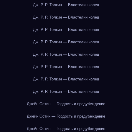
Дж. Р. Р. Толкин — Властелин колец
Дж. Р. Р. Толкин — Властелин колец
Дж. Р. Р. Толкин — Властелин колец
Дж. Р. Р. Толкин — Властелин колец
Дж. Р. Р. Толкин — Властелин колец
Дж. Р. Р. Толкин — Властелин колец
Дж. Р. Р. Толкин — Властелин колец
Дж. Р. Р. Толкин — Властелин колец
Джейн Остин — Гордость и предубеждение
Джейн Остин — Гордость и предубеждение
Джейн Остин — Гордость и предубеждение