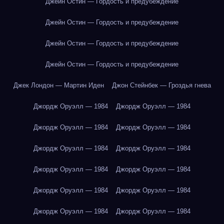
Джейн Остин — Гордость и предубеждение
Джейн Остин — Гордость и предубеждение
Джейн Остин — Гордость и предубеждение
Джейн Остин — Гордость и предубеждение
Джек Лондон — Мартин Иден
Джон Стейнбек — Гроздья гнева
Джордж Оруэлл — 1984
Джордж Оруэлл — 1984
Джордж Оруэлл — 1984
Джордж Оруэлл — 1984
Джордж Оруэлл — 1984
Джордж Оруэлл — 1984
Джордж Оруэлл — 1984
Джордж Оруэлл — 1984
Джордж Оруэлл — 1984
Джордж Оруэлл — 1984
Джордж Оруэлл — 1984
Джордж Оруэлл — 1984