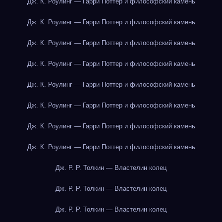
Дж. К. Роулинг — Гарри Поттер и философский камень
Дж. К. Роулинг — Гарри Поттер и философский камень
Дж. К. Роулинг — Гарри Поттер и философский камень
Дж. К. Роулинг — Гарри Поттер и философский камень
Дж. К. Роулинг — Гарри Поттер и философский камень
Дж. К. Роулинг — Гарри Поттер и философский камень
Дж. К. Роулинг — Гарри Поттер и философский камень
Дж. К. Роулинг — Гарри Поттер и философский камень
Дж. Р. Р. Толкин — Властелин колец
Дж. Р. Р. Толкин — Властелин колец
Дж. Р. Р. Толкин — Властелин колец