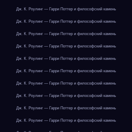
Дж. К. Роулинг — Гарри Поттер и философский камень
Дж. К. Роулинг — Гарри Поттер и философский камень
Дж. К. Роулинг — Гарри Поттер и философский камень
Дж. К. Роулинг — Гарри Поттер и философский камень
Дж. К. Роулинг — Гарри Поттер и философский камень
Дж. К. Роулинг — Гарри Поттер и философский камень
Дж. К. Роулинг — Гарри Поттер и философский камень
Дж. К. Роулинг — Гарри Поттер и философский камень
Дж. К. Роулинг — Гарри Поттер и философский камень
Дж. К. Роулинг — Гарри Поттер и философский камень