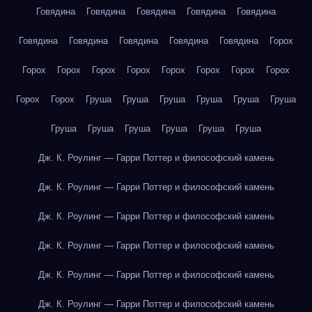
Говядина
Говядина
Говядина
Говядина
Говядина
Говядина
Говядина
Говядина
Говядина
Говядина
Горох
Горох
Горох
Горох
Горох
Горох
Горох
Горох
Горох
Горох
Горох
Груша
Груша
Груша
Груша
Груша
Груша
Груша
Груша
Груша
Груша
Груша
Груша
Дж. К. Роулинг — Гарри Поттер и философский камень
Дж. К. Роулинг — Гарри Поттер и философский камень
Дж. К. Роулинг — Гарри Поттер и философский камень
Дж. К. Роулинг — Гарри Поттер и философский камень
Дж. К. Роулинг — Гарри Поттер и философский камень
Дж. К. Роулинг — Гарри Поттер и философский камень