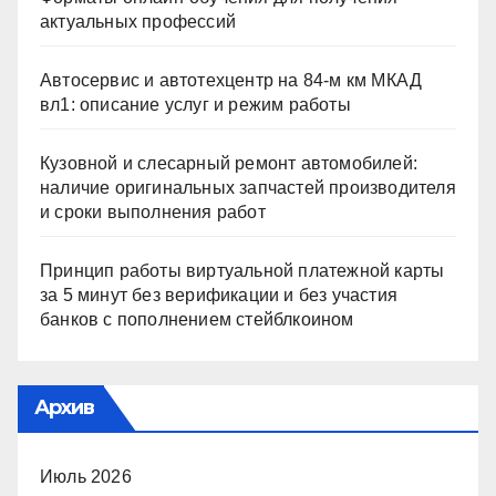
актуальных профессий
Автосервис и автотехцентр на 84-м км МКАД
вл1: описание услуг и режим работы
Кузовной и слесарный ремонт автомобилей:
наличие оригинальных запчастей производителя
и сроки выполнения работ
Принцип работы виртуальной платежной карты
за 5 минут без верификации и без участия
банков с пополнением стейблкоином
Архив
Июль 2026