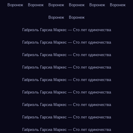
Воронеж
Воронеж
Воронеж
Воронеж
Воронеж
Воронеж
Воронеж
Воронеж
Габриэль Гарсиа Маркес — Сто лет одиночества
Габриэль Гарсиа Маркес — Сто лет одиночества
Габриэль Гарсиа Маркес — Сто лет одиночества
Габриэль Гарсиа Маркес — Сто лет одиночества
Габриэль Гарсиа Маркес — Сто лет одиночества
Габриэль Гарсиа Маркес — Сто лет одиночества
Габриэль Гарсиа Маркес — Сто лет одиночества
Габриэль Гарсиа Маркес — Сто лет одиночества
Габриэль Гарсиа Маркес — Сто лет одиночества