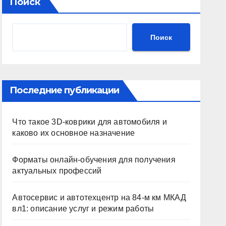
Поиск
Поиск
Последние публикации
Что такое 3D-коврики для автомобиля и
каково их основное назначение
Форматы онлайн-обучения для получения
актуальных профессий
Автосервис и автотехцентр на 84-м км МКАД
вл1: описание услуг и режим работы