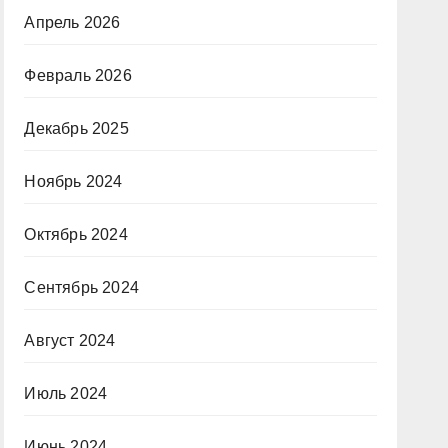
Апрель 2026
Февраль 2026
Декабрь 2025
Ноябрь 2024
Октябрь 2024
Сентябрь 2024
Август 2024
Июль 2024
Июнь 2024