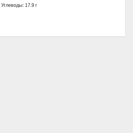
, Углеводы: 17.9 г