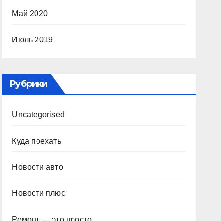
Май 2020
Июль 2019
Рубрики
Uncategorised
Куда поехать
Новости авто
Новости плюс
Ремонт — это просто