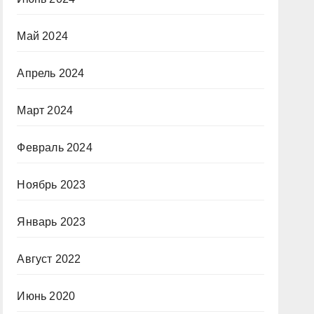
Май 2024
Апрель 2024
Март 2024
Февраль 2024
Ноябрь 2023
Январь 2023
Август 2022
Июнь 2020