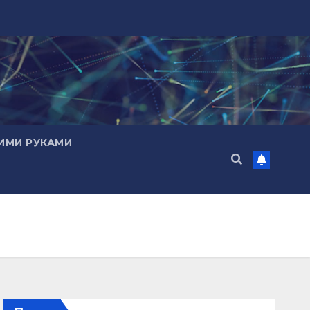
ИМИ РУКАМИ