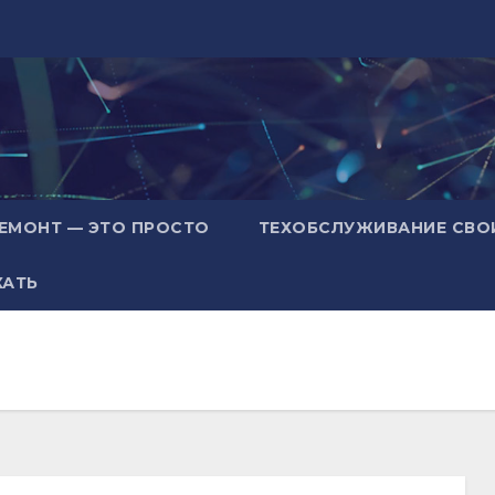
ЕМОНТ — ЭТО ПРОСТО
ТЕХОБСЛУЖИВАНИЕ СВО
ХАТЬ