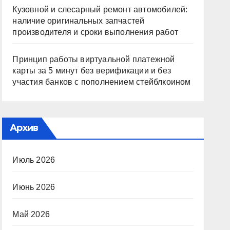
Кузовной и слесарный ремонт автомобилей:
наличие оригинальных запчастей
производителя и сроки выполнения работ
Принцип работы виртуальной платежной
карты за 5 минут без верификации и без
участия банков с пополнением стейблкоином
Архив
Июль 2026
Июнь 2026
Май 2026