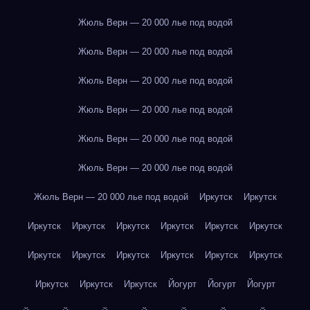
Жюль Верн — 20 000 лье под водой
Жюль Верн — 20 000 лье под водой
Жюль Верн — 20 000 лье под водой
Жюль Верн — 20 000 лье под водой
Жюль Верн — 20 000 лье под водой
Жюль Верн — 20 000 лье под водой
Жюль Верн — 20 000 лье под водой
Иркутск
Иркутск
Иркутск
Иркутск
Иркутск
Иркутск
Иркутск
Иркутск
Иркутск
Иркутск
Иркутск
Иркутск
Иркутск
Иркутск
Иркутск
Иркутск
Иркутск
Йогурт
Йогурт
Йогурт