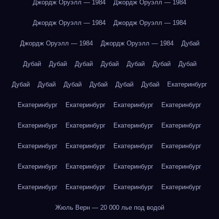
Джордж Оруэлл — 1984
Джордж Оруэлл — 1984
Джордж Оруэлл — 1984
Джордж Оруэлл — 1984
Джордж Оруэлл — 1984
Джордж Оруэлл — 1984
Дубай
Дубай
Дубай
Дубай
Дубай
Дубай
Дубай
Дубай
Дубай
Дубай
Дубай
Дубай
Дубай
Дубай
Екатеринбург
Екатеринбург
Екатеринбург
Екатеринбург
Екатеринбург
Екатеринбург
Екатеринбург
Екатеринбург
Екатеринбург
Екатеринбург
Екатеринбург
Екатеринбург
Екатеринбург
Екатеринбург
Екатеринбург
Екатеринбург
Екатеринбург
Екатеринбург
Екатеринбург
Екатеринбург
Екатеринбург
Жюль Верн — 20 000 лье под водой