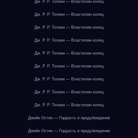
Дж. Р. Р. Толкин — Властелин колец
Дж. Р. Р. Толкин — Властелин колец
Дж. Р. Р. Толкин — Властелин колец
Дж. Р. Р. Толкин — Властелин колец
Дж. Р. Р. Толкин — Властелин колец
Дж. Р. Р. Толкин — Властелин колец
Дж. Р. Р. Толкин — Властелин колец
Дж. Р. Р. Толкин — Властелин колец
Дж. Р. Р. Толкин — Властелин колец
Джейн Остин — Гордость и предубеждение
Джейн Остин — Гордость и предубеждение