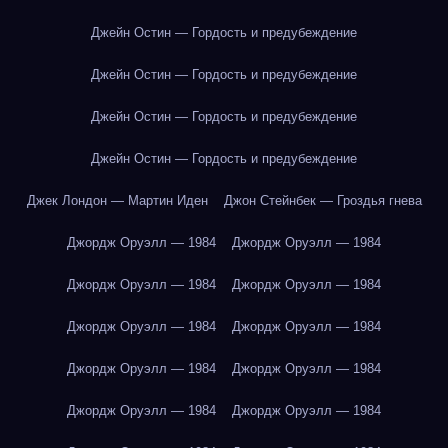
Джейн Остин — Гордость и предубеждение
Джейн Остин — Гордость и предубеждение
Джейн Остин — Гордость и предубеждение
Джейн Остин — Гордость и предубеждение
Джек Лондон — Мартин Иден
Джон Стейнбек — Гроздья гнева
Джордж Оруэлл — 1984
Джордж Оруэлл — 1984
Джордж Оруэлл — 1984
Джордж Оруэлл — 1984
Джордж Оруэлл — 1984
Джордж Оруэлл — 1984
Джордж Оруэлл — 1984
Джордж Оруэлл — 1984
Джордж Оруэлл — 1984
Джордж Оруэлл — 1984