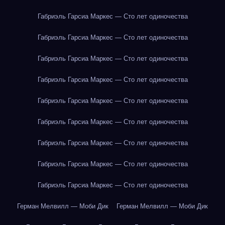
Габриэль Гарсиа Маркес — Сто лет одиночества
Габриэль Гарсиа Маркес — Сто лет одиночества
Габриэль Гарсиа Маркес — Сто лет одиночества
Габриэль Гарсиа Маркес — Сто лет одиночества
Габриэль Гарсиа Маркес — Сто лет одиночества
Габриэль Гарсиа Маркес — Сто лет одиночества
Габриэль Гарсиа Маркес — Сто лет одиночества
Габриэль Гарсиа Маркес — Сто лет одиночества
Габриэль Гарсиа Маркес — Сто лет одиночества
Герман Мелвилл — Моби Дик
Герман Мелвилл — Моби Дик