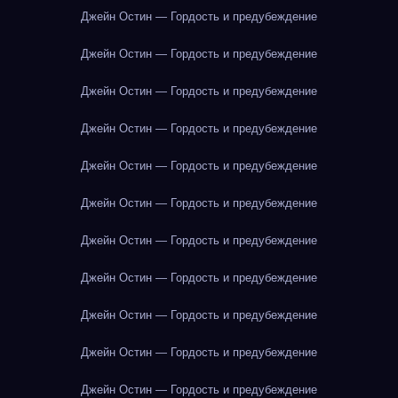
Джейн Остин — Гордость и предубеждение
Джейн Остин — Гордость и предубеждение
Джейн Остин — Гордость и предубеждение
Джейн Остин — Гордость и предубеждение
Джейн Остин — Гордость и предубеждение
Джейн Остин — Гордость и предубеждение
Джейн Остин — Гордость и предубеждение
Джейн Остин — Гордость и предубеждение
Джейн Остин — Гордость и предубеждение
Джейн Остин — Гордость и предубеждение
Джейн Остин — Гордость и предубеждение