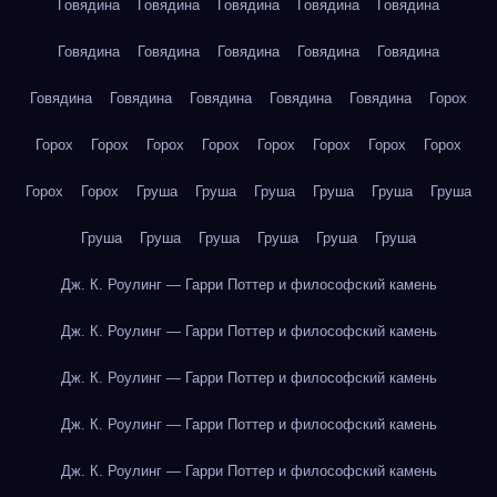
Говядина
Говядина
Говядина
Говядина
Говядина
Говядина
Говядина
Говядина
Говядина
Говядина
Говядина
Говядина
Говядина
Говядина
Говядина
Горох
Горох
Горох
Горох
Горох
Горох
Горох
Горох
Горох
Горох
Горох
Груша
Груша
Груша
Груша
Груша
Груша
Груша
Груша
Груша
Груша
Груша
Груша
Дж. К. Роулинг — Гарри Поттер и философский камень
Дж. К. Роулинг — Гарри Поттер и философский камень
Дж. К. Роулинг — Гарри Поттер и философский камень
Дж. К. Роулинг — Гарри Поттер и философский камень
Дж. К. Роулинг — Гарри Поттер и философский камень