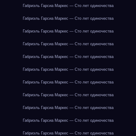
Габриэль Гарсиа Маркес — Сто лет одиночества
Габриэль Гарсиа Маркес — Сто лет одиночества
Габриэль Гарсиа Маркес — Сто лет одиночества
Габриэль Гарсиа Маркес — Сто лет одиночества
Габриэль Гарсиа Маркес — Сто лет одиночества
Габриэль Гарсиа Маркес — Сто лет одиночества
Габриэль Гарсиа Маркес — Сто лет одиночества
Габриэль Гарсиа Маркес — Сто лет одиночества
Габриэль Гарсиа Маркес — Сто лет одиночества
Габриэль Гарсиа Маркес — Сто лет одиночества
Габриэль Гарсиа Маркес — Сто лет одиночества