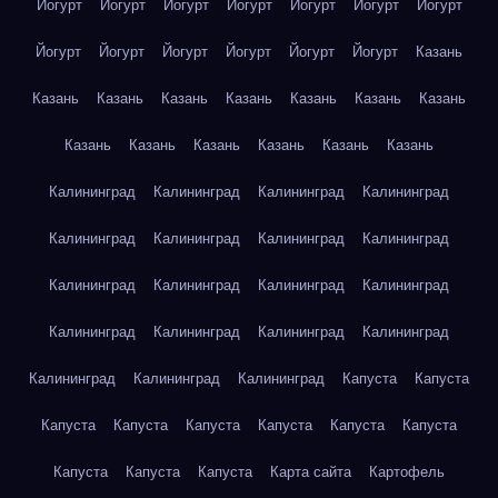
Йогурт
Йогурт
Йогурт
Йогурт
Йогурт
Йогурт
Йогурт
Йогурт
Йогурт
Йогурт
Йогурт
Йогурт
Йогурт
Казань
Казань
Казань
Казань
Казань
Казань
Казань
Казань
Казань
Казань
Казань
Казань
Казань
Казань
Калининград
Калининград
Калининград
Калининград
Калининград
Калининград
Калининград
Калининград
Калининград
Калининград
Калининград
Калининград
Калининград
Калининград
Калининград
Калининград
Калининград
Калининград
Калининград
Капуста
Капуста
Капуста
Капуста
Капуста
Капуста
Капуста
Капуста
Капуста
Капуста
Капуста
Карта сайта
Картофель