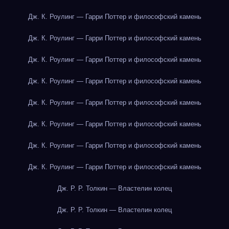
Дж. К. Роулинг — Гарри Поттер и философский камень
Дж. К. Роулинг — Гарри Поттер и философский камень
Дж. К. Роулинг — Гарри Поттер и философский камень
Дж. К. Роулинг — Гарри Поттер и философский камень
Дж. К. Роулинг — Гарри Поттер и философский камень
Дж. К. Роулинг — Гарри Поттер и философский камень
Дж. К. Роулинг — Гарри Поттер и философский камень
Дж. К. Роулинг — Гарри Поттер и философский камень
Дж. Р. Р. Толкин — Властелин колец
Дж. Р. Р. Толкин — Властелин колец