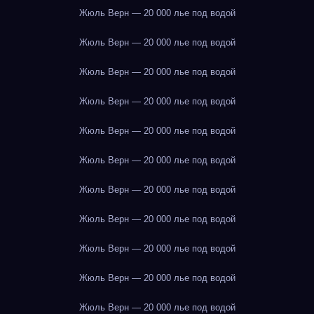
Жюль Верн — 20 000 лье под водой
Жюль Верн — 20 000 лье под водой
Жюль Верн — 20 000 лье под водой
Жюль Верн — 20 000 лье под водой
Жюль Верн — 20 000 лье под водой
Жюль Верн — 20 000 лье под водой
Жюль Верн — 20 000 лье под водой
Жюль Верн — 20 000 лье под водой
Жюль Верн — 20 000 лье под водой
Жюль Верн — 20 000 лье под водой
Жюль Верн — 20 000 лье под водой