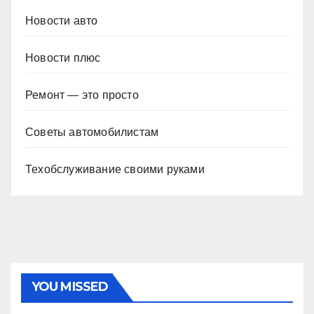
Новости авто
Новости плюс
Ремонт — это просто
Советы автомобилистам
Техобслуживание своими руками
YOU MISSED