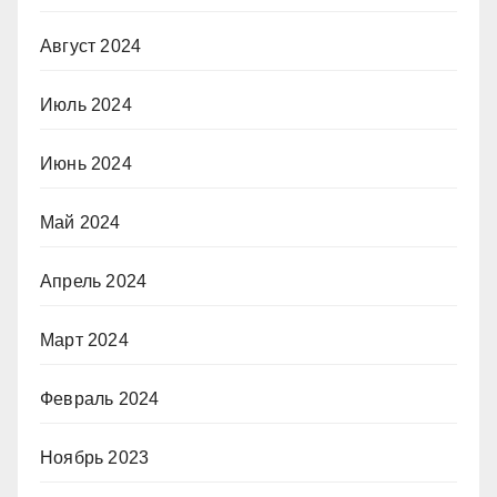
Август 2024
Июль 2024
Июнь 2024
Май 2024
Апрель 2024
Март 2024
Февраль 2024
Ноябрь 2023