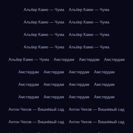
Альбер Камю — Чума
Альбер Камю — Чума
Альбер Камю — Чума
Альбер Камю — Чума
Альбер Камю — Чума
Альбер Камю — Чума
Альбер Камю — Чума
Альбер Камю — Чума
Альбер Камю — Чума
Амстердам
Амстердам
Амстердам
Амстердам
Амстердам
Амстердам
Амстердам
Амстердам
Амстердам
Амстердам
Амстердам
Амстердам
Амстердам
Амстердам
Амстердам
Антон Чехов — Вишнёвый сад
Антон Чехов — Вишнёвый сад
Антон Чехов — Вишнёвый сад
Антон Чехов — Вишнёвый сад