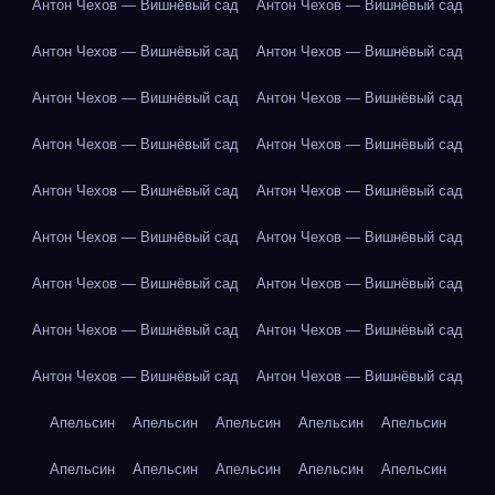
Антон Чехов — Вишнёвый сад
Антон Чехов — Вишнёвый сад
Антон Чехов — Вишнёвый сад
Антон Чехов — Вишнёвый сад
Антон Чехов — Вишнёвый сад
Антон Чехов — Вишнёвый сад
Антон Чехов — Вишнёвый сад
Антон Чехов — Вишнёвый сад
Антон Чехов — Вишнёвый сад
Антон Чехов — Вишнёвый сад
Антон Чехов — Вишнёвый сад
Антон Чехов — Вишнёвый сад
Антон Чехов — Вишнёвый сад
Антон Чехов — Вишнёвый сад
Антон Чехов — Вишнёвый сад
Антон Чехов — Вишнёвый сад
Антон Чехов — Вишнёвый сад
Антон Чехов — Вишнёвый сад
Апельсин
Апельсин
Апельсин
Апельсин
Апельсин
Апельсин
Апельсин
Апельсин
Апельсин
Апельсин