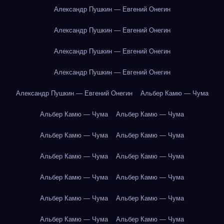
Александр Пушкин — Евгений Онегин
Александр Пушкин — Евгений Онегин
Александр Пушкин — Евгений Онегин
Александр Пушкин — Евгений Онегин
Александр Пушкин — Евгений Онегин
Альбер Камю — Чума
Альбер Камю — Чума
Альбер Камю — Чума
Альбер Камю — Чума
Альбер Камю — Чума
Альбер Камю — Чума
Альбер Камю — Чума
Альбер Камю — Чума
Альбер Камю — Чума
Альбер Камю — Чума
Альбер Камю — Чума
Альбер Камю — Чума
Альбер Камю — Чума