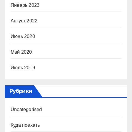
Январь 2023
Август 2022
Июнь 2020
Май 2020
Июль 2019
Рубрики
Uncategorised
Куда поехать