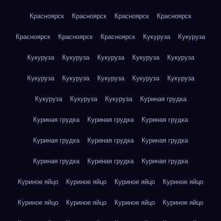
Красноярск
Красноярск
Красноярск
Красноярск
Красноярск
Красноярск
Красноярск
Кукуруза
Кукуруза
Кукуруза
Кукуруза
Кукуруза
Кукуруза
Кукуруза
Кукуруза
Кукуруза
Кукуруза
Кукуруза
Кукуруза
Кукуруза
Кукуруза
Кукуруза
Куриная грудка
Куриная грудка
Куриная грудка
Куриная грудка
Куриная грудка
Куриная грудка
Куриная грудка
Куриная грудка
Куриная грудка
Куриная грудка
Куриное яйцо
Куриное яйцо
Куриное яйцо
Куриное яйцо
Куриное яйцо
Куриное яйцо
Куриное яйцо
Куриное яйцо