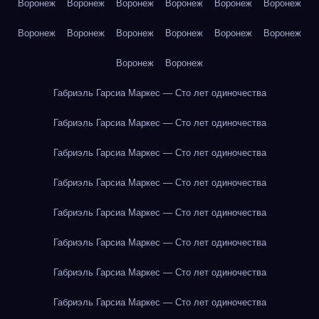
Воронеж
Воронеж
Воронеж
Воронеж
Воронеж
Воронеж
Воронеж
Воронеж
Воронеж
Воронеж
Воронеж
Воронеж
Воронеж
Воронеж
Габриэль Гарсиа Маркес — Сто лет одиночества
Габриэль Гарсиа Маркес — Сто лет одиночества
Габриэль Гарсиа Маркес — Сто лет одиночества
Габриэль Гарсиа Маркес — Сто лет одиночества
Габриэль Гарсиа Маркес — Сто лет одиночества
Габриэль Гарсиа Маркес — Сто лет одиночества
Габриэль Гарсиа Маркес — Сто лет одиночества
Габриэль Гарсиа Маркес — Сто лет одиночества