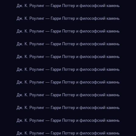
Дж. К. Роулинг — Гарри Поттер и философский камень
Дж. К. Роулинг — Гарри Поттер и философский камень
Дж. К. Роулинг — Гарри Поттер и философский камень
Дж. К. Роулинг — Гарри Поттер и философский камень
Дж. К. Роулинг — Гарри Поттер и философский камень
Дж. К. Роулинг — Гарри Поттер и философский камень
Дж. К. Роулинг — Гарри Поттер и философский камень
Дж. К. Роулинг — Гарри Поттер и философский камень
Дж. К. Роулинг — Гарри Поттер и философский камень
Дж. К. Роулинг — Гарри Поттер и философский камень
Дж. К. Роулинг — Гарри Поттер и философский камень