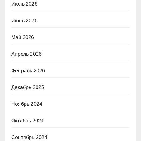
Июль 2026
Июнь 2026
Май 2026
Апрель 2026
Февраль 2026
Декабрь 2025
Ноябрь 2024
Октябрь 2024
Сентябрь 2024