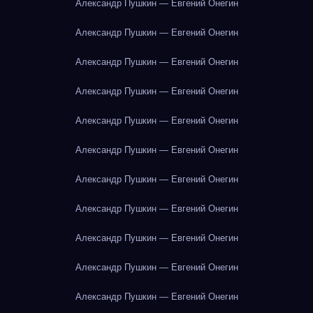
Александр Пушкин — Евгений Онегин
Александр Пушкин — Евгений Онегин
Александр Пушкин — Евгений Онегин
Александр Пушкин — Евгений Онегин
Александр Пушкин — Евгений Онегин
Александр Пушкин — Евгений Онегин
Александр Пушкин — Евгений Онегин
Александр Пушкин — Евгений Онегин
Александр Пушкин — Евгений Онегин
Александр Пушкин — Евгений Онегин
Александр Пушкин — Евгений Онегин