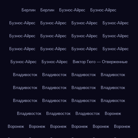
Берлин
Берлин
Буэнос-Айрес
Буэнос-Айрес
Буэнос-Айрес
Буэнос-Айрес
Буэнос-Айрес
Буэнос-Айрес
Буэнос-Айрес
Буэнос-Айрес
Буэнос-Айрес
Буэнос-Айрес
Буэнос-Айрес
Буэнос-Айрес
Буэнос-Айрес
Буэнос-Айрес
Буэнос-Айрес
Буэнос-Айрес
Виктор Гюго — Отверженные
Владивосток
Владивосток
Владивосток
Владивосток
Владивосток
Владивосток
Владивосток
Владивосток
Владивосток
Владивосток
Владивосток
Владивосток
Владивосток
Владивосток
Владивосток
Воронеж
Воронеж
Воронеж
Воронеж
Воронеж
Воронеж
Воронеж