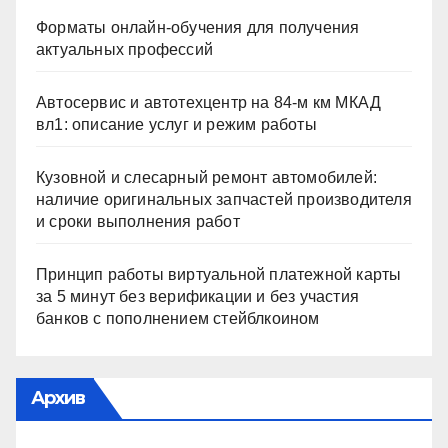
Форматы онлайн-обучения для получения
актуальных профессий
Автосервис и автотехцентр на 84-м км МКАД
вл1: описание услуг и режим работы
Кузовной и слесарный ремонт автомобилей:
наличие оригинальных запчастей производителя
и сроки выполнения работ
Принцип работы виртуальной платежной карты
за 5 минут без верификации и без участия
банков с пополнением стейблкоином
Архив