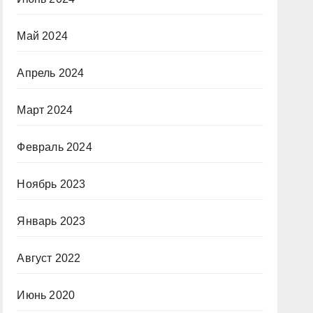
Май 2024
Апрель 2024
Март 2024
Февраль 2024
Ноябрь 2023
Январь 2023
Август 2022
Июнь 2020