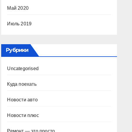
Май 2020
Июль 2019
Рубрики
Uncategorised
Куда поехать
Новости авто
Новости плюс
Ремонт — это просто