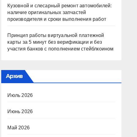
Кузовной и слесарный ремонт автомобилей:
наличие оригинальных запчастей
производителя и сроки выполнения работ
Принцип работы виртуальной платежной
карты за 5 минут без верификации и без
участия банков с пополнением стейблкоином
Архив
Июль 2026
Июнь 2026
Май 2026