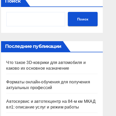
Поиск
Поиск
Последние публикации
Что такое 3D-коврики для автомобиля и
каково их основное назначение
Форматы онлайн-обучения для получения
актуальных профессий
Автосервис и автотехцентр на 84-м км МКАД
вл1: описание услуг и режим работы