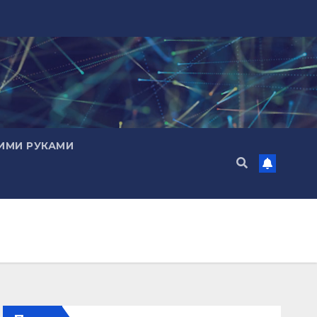
ИМИ РУКАМИ