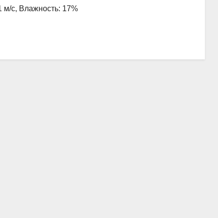
1 м/с, Влажность: 17%