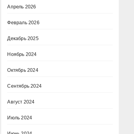
Апрель 2026
Февраль 2026
Декабрь 2025
Ноябрь 2024
Октябрь 2024
Сентябрь 2024
Август 2024
Июль 2024
Июнь 2024