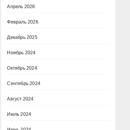
Апрель 2026
Февраль 2026
Декабрь 2025
Ноябрь 2024
Октябрь 2024
Сентябрь 2024
Август 2024
Июль 2024
Июнь 2024