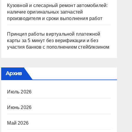
Кузовной и слесарный ремонт автомобилей:
наличие оригинальных запчастей
производителя и сроки выполнения работ
Принцип работы виртуальной платежной
карты за 5 минут без верификации и без
участия банков с пополнением стейблкоином
Архив
Июль 2026
Июнь 2026
Май 2026