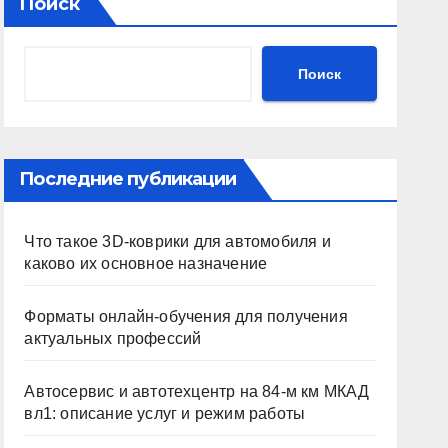
Поиск
Поиск
Последние публикации
Что такое 3D-коврики для автомобиля и
каково их основное назначение
Форматы онлайн-обучения для получения
актуальных профессий
Автосервис и автотехцентр на 84-м км МКАД
вл1: описание услуг и режим работы