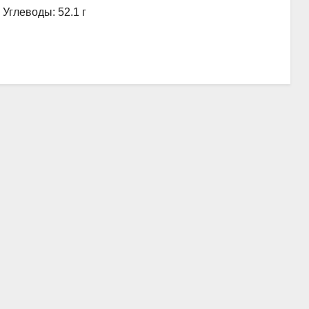
, Углеводы: 52.1 г