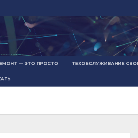
ЕМОНТ — ЭТО ПРОСТО
ТЕХОБСЛУЖИВАНИЕ СВО
ХАТЬ