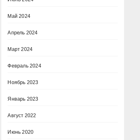
Май 2024
Апрель 2024
Март 2024
Февраль 2024
Ноябрь 2023
Январь 2023
Август 2022
Июнь 2020