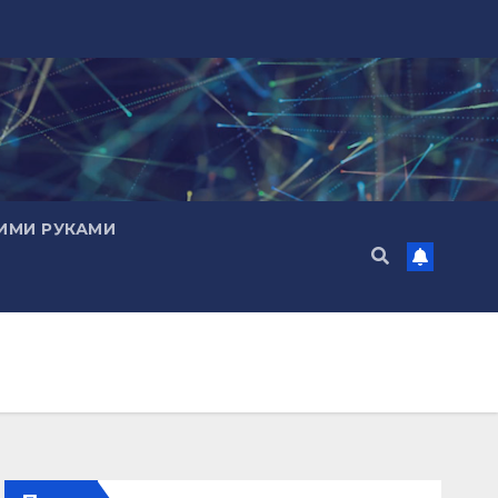
ИМИ РУКАМИ