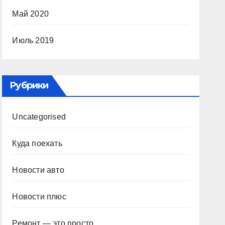
Май 2020
Июль 2019
Рубрики
Uncategorised
Куда поехать
Новости авто
Новости плюс
Ремонт — это просто