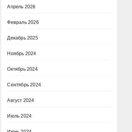
Апрель 2026
Февраль 2026
Декабрь 2025
Ноябрь 2024
Октябрь 2024
Сентябрь 2024
Август 2024
Июль 2024
Июнь 2024