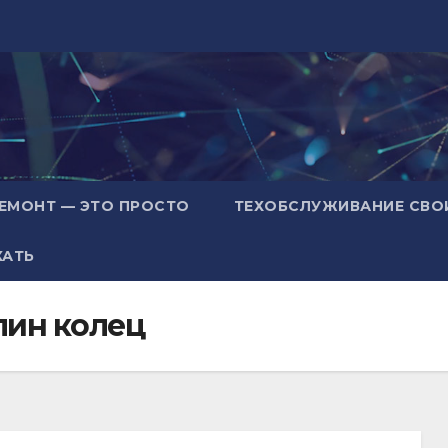
ЕМОНТ — ЭТО ПРОСТО
ТЕХОБСЛУЖИВАНИЕ СВО
ХАТЬ
елин колец