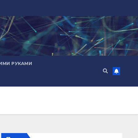
ИМИ РУКАМИ