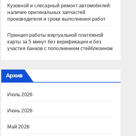
Кузовной и слесарный ремонт автомобилей:
наличие оригинальных запчастей
производителя и сроки выполнения работ
Принцип работы виртуальной платежной
карты за 5 минут без верификации и без
участия банков с пополнением стейблкоином
Архив
Июль 2026
Июнь 2026
Май 2026