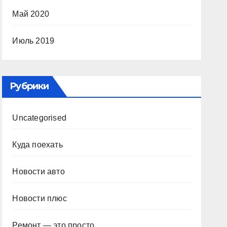
Май 2020
Июль 2019
Рубрики
Uncategorised
Куда поехать
Новости авто
Новости плюс
Ремонт — это просто