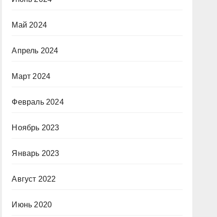
Май 2024
Апрель 2024
Март 2024
Февраль 2024
Ноябрь 2023
Январь 2023
Август 2022
Июнь 2020