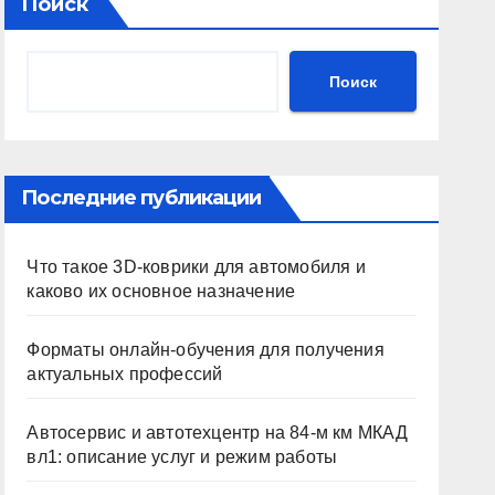
Поиск
Поиск
Последние публикации
Что такое 3D-коврики для автомобиля и
каково их основное назначение
Форматы онлайн-обучения для получения
актуальных профессий
Автосервис и автотехцентр на 84-м км МКАД
вл1: описание услуг и режим работы