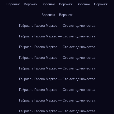
Воронеж
Воронеж
Воронеж
Воронеж
Воронеж
Воронеж
Воронеж
Воронеж
Габриэль Гарсиа Маркес — Сто лет одиночества
Габриэль Гарсиа Маркес — Сто лет одиночества
Габриэль Гарсиа Маркес — Сто лет одиночества
Габриэль Гарсиа Маркес — Сто лет одиночества
Габриэль Гарсиа Маркес — Сто лет одиночества
Габриэль Гарсиа Маркес — Сто лет одиночества
Габриэль Гарсиа Маркес — Сто лет одиночества
Габриэль Гарсиа Маркес — Сто лет одиночества
Габриэль Гарсиа Маркес — Сто лет одиночества