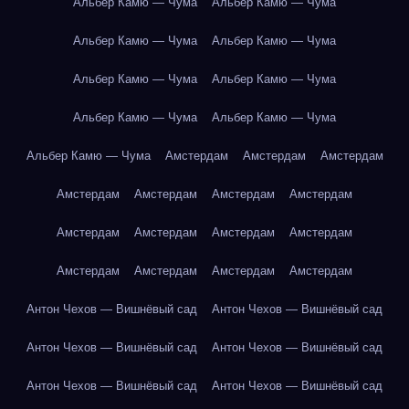
Альбер Камю — Чума
Альбер Камю — Чума
Альбер Камю — Чума
Альбер Камю — Чума
Альбер Камю — Чума
Альбер Камю — Чума
Альбер Камю — Чума
Альбер Камю — Чума
Альбер Камю — Чума
Амстердам
Амстердам
Амстердам
Амстердам
Амстердам
Амстердам
Амстердам
Амстердам
Амстердам
Амстердам
Амстердам
Амстердам
Амстердам
Амстердам
Амстердам
Антон Чехов — Вишнёвый сад
Антон Чехов — Вишнёвый сад
Антон Чехов — Вишнёвый сад
Антон Чехов — Вишнёвый сад
Антон Чехов — Вишнёвый сад
Антон Чехов — Вишнёвый сад