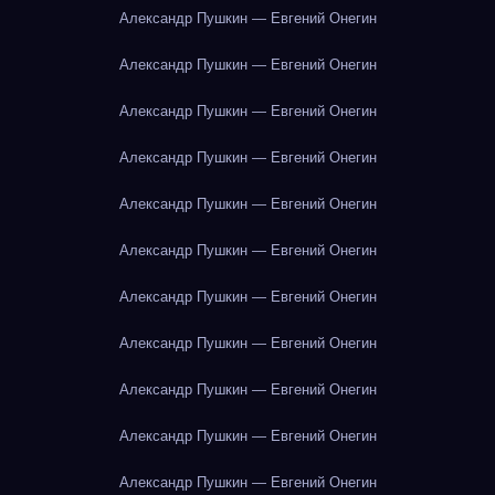
Александр Пушкин — Евгений Онегин
Александр Пушкин — Евгений Онегин
Александр Пушкин — Евгений Онегин
Александр Пушкин — Евгений Онегин
Александр Пушкин — Евгений Онегин
Александр Пушкин — Евгений Онегин
Александр Пушкин — Евгений Онегин
Александр Пушкин — Евгений Онегин
Александр Пушкин — Евгений Онегин
Александр Пушкин — Евгений Онегин
Александр Пушкин — Евгений Онегин