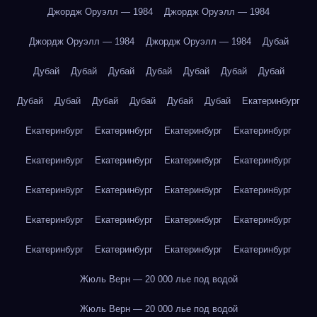
Джордж Оруэлл — 1984
Джордж Оруэлл — 1984
Джордж Оруэлл — 1984
Джордж Оруэлл — 1984
Дубай
Дубай
Дубай
Дубай
Дубай
Дубай
Дубай
Дубай
Дубай
Дубай
Дубай
Дубай
Дубай
Дубай
Екатеринбург
Екатеринбург
Екатеринбург
Екатеринбург
Екатеринбург
Екатеринбург
Екатеринбург
Екатеринбург
Екатеринбург
Екатеринбург
Екатеринбург
Екатеринбург
Екатеринбург
Екатеринбург
Екатеринбург
Екатеринбург
Екатеринбург
Екатеринбург
Екатеринбург
Екатеринбург
Екатеринбург
Жюль Верн — 20 000 лье под водой
Жюль Верн — 20 000 лье под водой