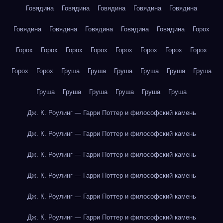
Говядина
Говядина
Говядина
Говядина
Говядина
Говядина
Говядина
Говядина
Говядина
Говядина
Горох
Горох
Горох
Горох
Горох
Горох
Горох
Горох
Горох
Горох
Горох
Груша
Груша
Груша
Груша
Груша
Груша
Груша
Груша
Груша
Груша
Груша
Груша
Дж. К. Роулинг — Гарри Поттер и философский камень
Дж. К. Роулинг — Гарри Поттер и философский камень
Дж. К. Роулинг — Гарри Поттер и философский камень
Дж. К. Роулинг — Гарри Поттер и философский камень
Дж. К. Роулинг — Гарри Поттер и философский камень
Дж. К. Роулинг — Гарри Поттер и философский камень