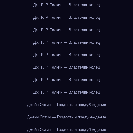
Дж. Р. Р. Толкин — Властелин колец
Дж. Р. Р. Толкин — Властелин колец
Дж. Р. Р. Толкин — Властелин колец
Дж. Р. Р. Толкин — Властелин колец
Дж. Р. Р. Толкин — Властелин колец
Дж. Р. Р. Толкин — Властелин колец
Дж. Р. Р. Толкин — Властелин колец
Дж. Р. Р. Толкин — Властелин колец
Джейн Остин — Гордость и предубеждение
Джейн Остин — Гордость и предубеждение
Джейн Остин — Гордость и предубеждение