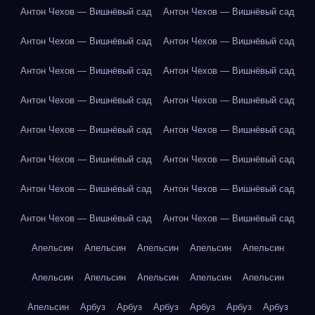
Антон Чехов — Вишнёвый сад
Антон Чехов — Вишнёвый сад
Антон Чехов — Вишнёвый сад
Антон Чехов — Вишнёвый сад
Антон Чехов — Вишнёвый сад
Антон Чехов — Вишнёвый сад
Антон Чехов — Вишнёвый сад
Антон Чехов — Вишнёвый сад
Антон Чехов — Вишнёвый сад
Антон Чехов — Вишнёвый сад
Антон Чехов — Вишнёвый сад
Антон Чехов — Вишнёвый сад
Антон Чехов — Вишнёвый сад
Антон Чехов — Вишнёвый сад
Антон Чехов — Вишнёвый сад
Антон Чехов — Вишнёвый сад
Апельсин
Апельсин
Апельсин
Апельсин
Апельсин
Апельсин
Апельсин
Апельсин
Апельсин
Апельсин
Апельсин
Арбуз
Арбуз
Арбуз
Арбуз
Арбуз
Арбуз