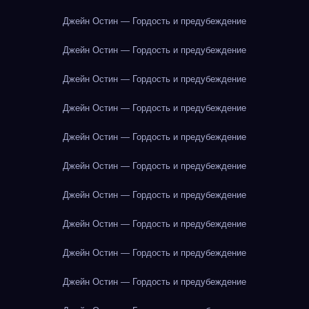
Джейн Остин — Гордость и предубеждение
Джейн Остин — Гордость и предубеждение
Джейн Остин — Гордость и предубеждение
Джейн Остин — Гордость и предубеждение
Джейн Остин — Гордость и предубеждение
Джейн Остин — Гордость и предубеждение
Джейн Остин — Гордость и предубеждение
Джейн Остин — Гордость и предубеждение
Джейн Остин — Гордость и предубеждение
Джейн Остин — Гордость и предубеждение