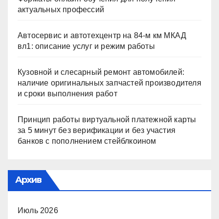
актуальных профессий
Автосервис и автотехцентр на 84-м км МКАД
вл1: описание услуг и режим работы
Кузовной и слесарный ремонт автомобилей:
наличие оригинальных запчастей производителя
и сроки выполнения работ
Принцип работы виртуальной платежной карты
за 5 минут без верификации и без участия
банков с пополнением стейблкоином
Архив
Июль 2026