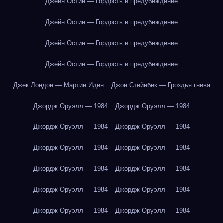
Джейн Остин — Гордость и предубеждение
Джейн Остин — Гордость и предубеждение
Джейн Остин — Гордость и предубеждение
Джейн Остин — Гордость и предубеждение
Джек Лондон — Мартин Иден
Джон Стейнбек — Гроздья гнева
Джордж Оруэлл — 1984
Джордж Оруэлл — 1984
Джордж Оруэлл — 1984
Джордж Оруэлл — 1984
Джордж Оруэлл — 1984
Джордж Оруэлл — 1984
Джордж Оруэлл — 1984
Джордж Оруэлл — 1984
Джордж Оруэлл — 1984
Джордж Оруэлл — 1984
Джордж Оруэлл — 1984
Джордж Оруэлл — 1984