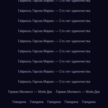
Габриэль Гарсиа Маркес — Сто лет одиночества
Габриэль Гарсиа Маркес — Сто лет одиночества
Габриэль Гарсиа Маркес — Сто лет одиночества
Габриэль Гарсиа Маркес — Сто лет одиночества
Габриэль Гарсиа Маркес — Сто лет одиночества
Габриэль Гарсиа Маркес — Сто лет одиночества
Габриэль Гарсиа Маркес — Сто лет одиночества
Габриэль Гарсиа Маркес — Сто лет одиночества
Габриэль Гарсиа Маркес — Сто лет одиночества
Герман Мелвилл — Моби Дик
Герман Мелвилл — Моби Дик
Говядина
Говядина
Говядина
Говядина
Говядина