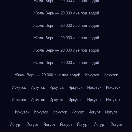
Жюль Верн — 20 000 лье под водой
Жюль Верн — 20 000 лье под водой
Жюль Верн — 20 000 лье под водой
Жюль Верн — 20 000 лье под водой
Жюль Верн — 20 000 лье под водой
Жюль Верн — 20 000 лье под водой
Жюль Верн — 20 000 лье под водой
Иркутск
Иркутск
Иркутск
Иркутск
Иркутск
Иркутск
Иркутск
Иркутск
Иркутск
Иркутск
Иркутск
Иркутск
Иркутск
Иркутск
Иркутск
Иркутск
Иркутск
Йогурт
Йогурт
Йогурт
Йогурт
Йогурт
Йогурт
Йогурт
Йогурт
Йогурт
Йогурт