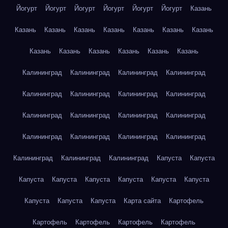
Йогурт
Йогурт
Йогурт
Йогурт
Йогурт
Йогурт
Казань
Казань
Казань
Казань
Казань
Казань
Казань
Казань
Казань
Казань
Казань
Казань
Казань
Казань
Калининград
Калининград
Калининград
Калининград
Калининград
Калининград
Калининград
Калининград
Калининград
Калининград
Калининград
Калининград
Калининград
Калининград
Калининград
Калининград
Калининград
Калининград
Калининград
Капуста
Капуста
Капуста
Капуста
Капуста
Капуста
Капуста
Капуста
Капуста
Капуста
Капуста
Карта сайта
Картофель
Картофель
Картофель
Картофель
Картофель