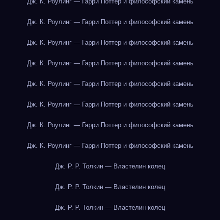
Дж. К. Роулинг — Гарри Поттер и философский камень
Дж. К. Роулинг — Гарри Поттер и философский камень
Дж. К. Роулинг — Гарри Поттер и философский камень
Дж. К. Роулинг — Гарри Поттер и философский камень
Дж. К. Роулинг — Гарри Поттер и философский камень
Дж. К. Роулинг — Гарри Поттер и философский камень
Дж. К. Роулинг — Гарри Поттер и философский камень
Дж. К. Роулинг — Гарри Поттер и философский камень
Дж. Р. Р. Толкин — Властелин колец
Дж. Р. Р. Толкин — Властелин колец
Дж. Р. Р. Толкин — Властелин колец