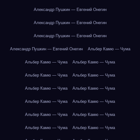
Александр Пушкин — Евгений Онегин
Александр Пушкин — Евгений Онегин
Александр Пушкин — Евгений Онегин
Александр Пушкин — Евгений Онегин
Альбер Камю — Чума
Альбер Камю — Чума
Альбер Камю — Чума
Альбер Камю — Чума
Альбер Камю — Чума
Альбер Камю — Чума
Альбер Камю — Чума
Альбер Камю — Чума
Альбер Камю — Чума
Альбер Камю — Чума
Альбер Камю — Чума
Альбер Камю — Чума
Альбер Камю — Чума