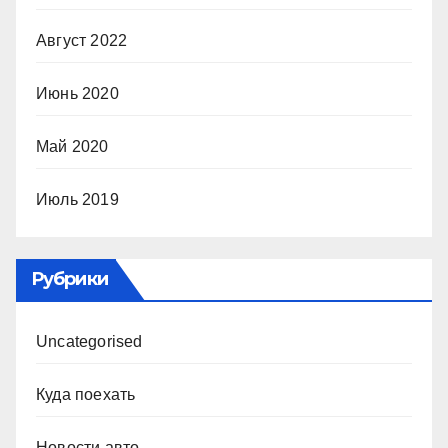
Август 2022
Июнь 2020
Май 2020
Июль 2019
Рубрики
Uncategorised
Куда поехать
Новости авто