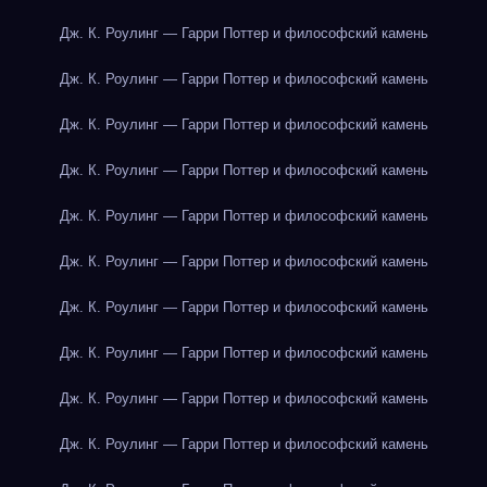
Дж. К. Роулинг — Гарри Поттер и философский камень
Дж. К. Роулинг — Гарри Поттер и философский камень
Дж. К. Роулинг — Гарри Поттер и философский камень
Дж. К. Роулинг — Гарри Поттер и философский камень
Дж. К. Роулинг — Гарри Поттер и философский камень
Дж. К. Роулинг — Гарри Поттер и философский камень
Дж. К. Роулинг — Гарри Поттер и философский камень
Дж. К. Роулинг — Гарри Поттер и философский камень
Дж. К. Роулинг — Гарри Поттер и философский камень
Дж. К. Роулинг — Гарри Поттер и философский камень