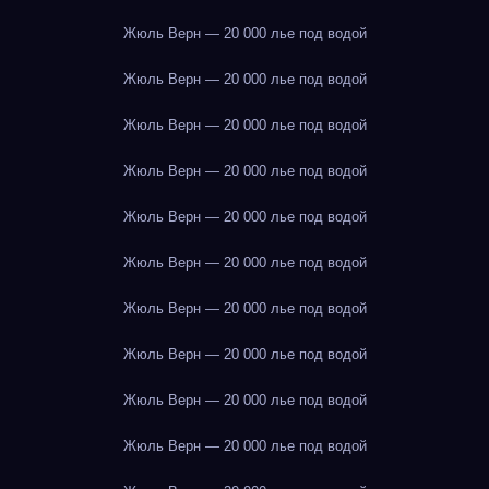
Жюль Верн — 20 000 лье под водой
Жюль Верн — 20 000 лье под водой
Жюль Верн — 20 000 лье под водой
Жюль Верн — 20 000 лье под водой
Жюль Верн — 20 000 лье под водой
Жюль Верн — 20 000 лье под водой
Жюль Верн — 20 000 лье под водой
Жюль Верн — 20 000 лье под водой
Жюль Верн — 20 000 лье под водой
Жюль Верн — 20 000 лье под водой