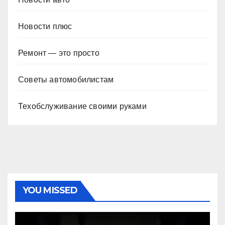
Новости плюс
Ремонт — это просто
Советы автомобилистам
Техобслуживание своими руками
YOU MISSED