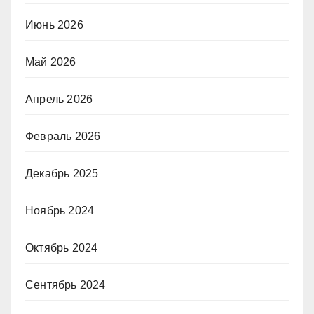
Июнь 2026
Май 2026
Апрель 2026
Февраль 2026
Декабрь 2025
Ноябрь 2024
Октябрь 2024
Сентябрь 2024