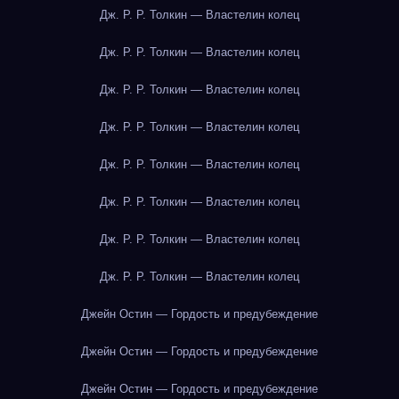
Дж. Р. Р. Толкин — Властелин колец
Дж. Р. Р. Толкин — Властелин колец
Дж. Р. Р. Толкин — Властелин колец
Дж. Р. Р. Толкин — Властелин колец
Дж. Р. Р. Толкин — Властелин колец
Дж. Р. Р. Толкин — Властелин колец
Дж. Р. Р. Толкин — Властелин колец
Дж. Р. Р. Толкин — Властелин колец
Джейн Остин — Гордость и предубеждение
Джейн Остин — Гордость и предубеждение
Джейн Остин — Гордость и предубеждение