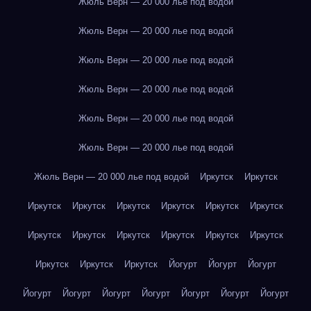
Жюль Верн — 20 000 лье под водой
Жюль Верн — 20 000 лье под водой
Жюль Верн — 20 000 лье под водой
Жюль Верн — 20 000 лье под водой
Жюль Верн — 20 000 лье под водой
Жюль Верн — 20 000 лье под водой
Жюль Верн — 20 000 лье под водой
Иркутск
Иркутск
Иркутск
Иркутск
Иркутск
Иркутск
Иркутск
Иркутск
Иркутск
Иркутск
Иркутск
Иркутск
Иркутск
Иркутск
Иркутск
Иркутск
Иркутск
Йогурт
Йогурт
Йогурт
Йогурт
Йогурт
Йогурт
Йогурт
Йогурт
Йогурт
Йогурт