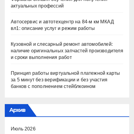
актуальных профессий
Автосервис и автотехцентр на 84-м км МКАД
вл1: описание услуг и режим работы
Кузовной и слесарный ремонт автомобилей:
наличие оригинальных запчастей производителя
и сроки выполнения работ
Принцип работы виртуальной платежной карты
за 5 минут без верификации и без участия
банков с пополнением стейблкоином
Архив
Июль 2026