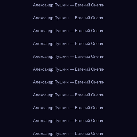
Александр Пушкин — Евгений Онегин
Александр Пушкин — Евгений Онегин
Александр Пушкин — Евгений Онегин
Александр Пушкин — Евгений Онегин
Александр Пушкин — Евгений Онегин
Александр Пушкин — Евгений Онегин
Александр Пушкин — Евгений Онегин
Александр Пушкин — Евгений Онегин
Александр Пушкин — Евгений Онегин
Александр Пушкин — Евгений Онегин
Александр Пушкин — Евгений Онегин