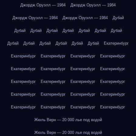
Джордж Оруэлл — 1984
Джордж Оруэлл — 1984
Джордж Оруэлл — 1984
Джордж Оруэлл — 1984
Дубай
Дубай
Дубай
Дубай
Дубай
Дубай
Дубай
Дубай
Дубай
Дубай
Дубай
Дубай
Дубай
Дубай
Екатеринбург
Екатеринбург
Екатеринбург
Екатеринбург
Екатеринбург
Екатеринбург
Екатеринбург
Екатеринбург
Екатеринбург
Екатеринбург
Екатеринбург
Екатеринбург
Екатеринбург
Екатеринбург
Екатеринбург
Екатеринбург
Екатеринбург
Екатеринбург
Екатеринбург
Екатеринбург
Екатеринбург
Жюль Верн — 20 000 лье под водой
Жюль Верн — 20 000 лье под водой