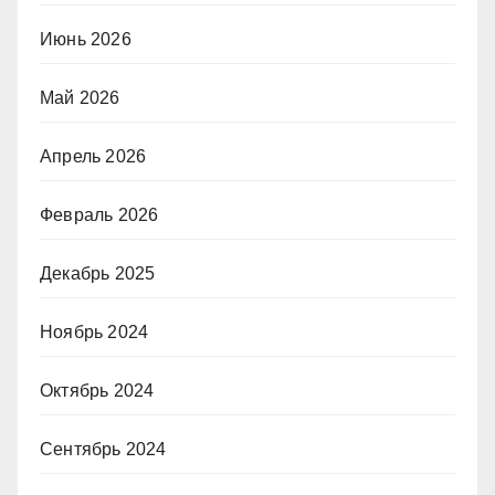
Июнь 2026
Май 2026
Апрель 2026
Февраль 2026
Декабрь 2025
Ноябрь 2024
Октябрь 2024
Сентябрь 2024