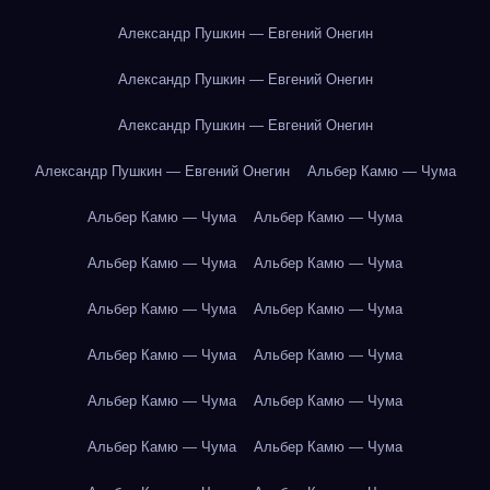
Александр Пушкин — Евгений Онегин
Александр Пушкин — Евгений Онегин
Александр Пушкин — Евгений Онегин
Александр Пушкин — Евгений Онегин
Альбер Камю — Чума
Альбер Камю — Чума
Альбер Камю — Чума
Альбер Камю — Чума
Альбер Камю — Чума
Альбер Камю — Чума
Альбер Камю — Чума
Альбер Камю — Чума
Альбер Камю — Чума
Альбер Камю — Чума
Альбер Камю — Чума
Альбер Камю — Чума
Альбер Камю — Чума