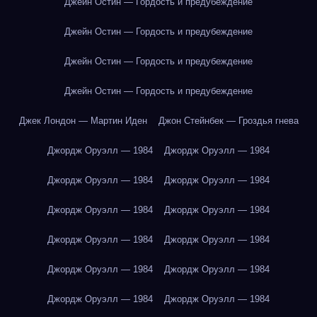
Джейн Остин — Гордость и предубеждение
Джейн Остин — Гордость и предубеждение
Джейн Остин — Гордость и предубеждение
Джейн Остин — Гордость и предубеждение
Джек Лондон — Мартин Иден
Джон Стейнбек — Гроздья гнева
Джордж Оруэлл — 1984
Джордж Оруэлл — 1984
Джордж Оруэлл — 1984
Джордж Оруэлл — 1984
Джордж Оруэлл — 1984
Джордж Оруэлл — 1984
Джордж Оруэлл — 1984
Джордж Оруэлл — 1984
Джордж Оруэлл — 1984
Джордж Оруэлл — 1984
Джордж Оруэлл — 1984
Джордж Оруэлл — 1984