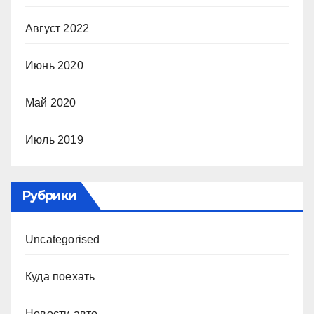
Август 2022
Июнь 2020
Май 2020
Июль 2019
Рубрики
Uncategorised
Куда поехать
Новости авто