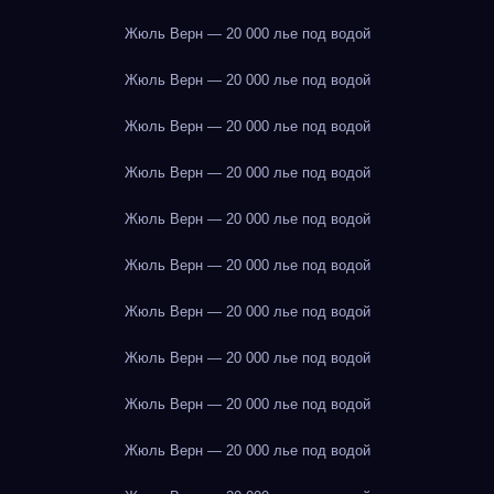
Жюль Верн — 20 000 лье под водой
Жюль Верн — 20 000 лье под водой
Жюль Верн — 20 000 лье под водой
Жюль Верн — 20 000 лье под водой
Жюль Верн — 20 000 лье под водой
Жюль Верн — 20 000 лье под водой
Жюль Верн — 20 000 лье под водой
Жюль Верн — 20 000 лье под водой
Жюль Верн — 20 000 лье под водой
Жюль Верн — 20 000 лье под водой