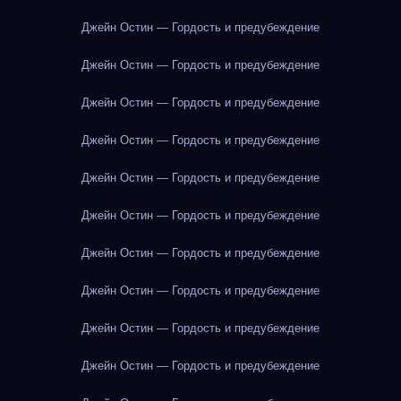
Джейн Остин — Гордость и предубеждение
Джейн Остин — Гордость и предубеждение
Джейн Остин — Гордость и предубеждение
Джейн Остин — Гордость и предубеждение
Джейн Остин — Гордость и предубеждение
Джейн Остин — Гордость и предубеждение
Джейн Остин — Гордость и предубеждение
Джейн Остин — Гордость и предубеждение
Джейн Остин — Гордость и предубеждение
Джейн Остин — Гордость и предубеждение