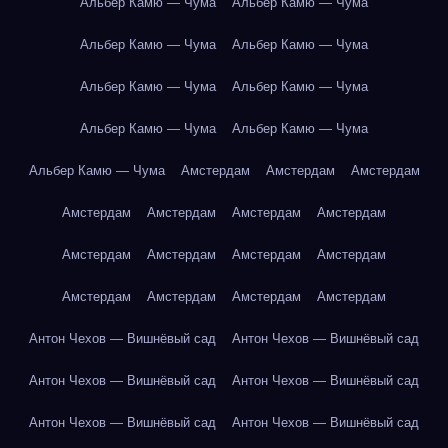
Альбер Камю — Чума
Альбер Камю — Чума
Альбер Камю — Чума
Альбер Камю — Чума
Альбер Камю — Чума
Альбер Камю — Чума
Альбер Камю — Чума
Альбер Камю — Чума
Альбер Камю — Чума
Амстердам
Амстердам
Амстердам
Амстердам
Амстердам
Амстердам
Амстердам
Амстердам
Амстердам
Амстердам
Амстердам
Амстердам
Амстердам
Амстердам
Амстердам
Антон Чехов — Вишнёвый сад
Антон Чехов — Вишнёвый сад
Антон Чехов — Вишнёвый сад
Антон Чехов — Вишнёвый сад
Антон Чехов — Вишнёвый сад
Антон Чехов — Вишнёвый сад