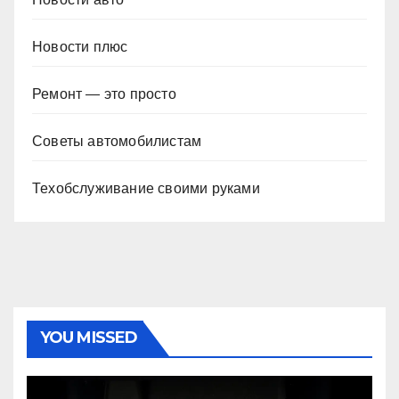
Новости плюс
Ремонт — это просто
Советы автомобилистам
Техобслуживание своими руками
YOU MISSED