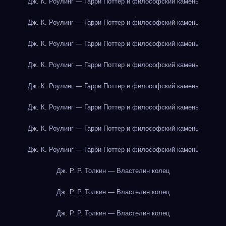
Дж. К. Роулинг — Гарри Поттер и философский камень
Дж. К. Роулинг — Гарри Поттер и философский камень
Дж. К. Роулинг — Гарри Поттер и философский камень
Дж. К. Роулинг — Гарри Поттер и философский камень
Дж. К. Роулинг — Гарри Поттер и философский камень
Дж. К. Роулинг — Гарри Поттер и философский камень
Дж. К. Роулинг — Гарри Поттер и философский камень
Дж. К. Роулинг — Гарри Поттер и философский камень
Дж. Р. Р. Толкин — Властелин колец
Дж. Р. Р. Толкин — Властелин колец
Дж. Р. Р. Толкин — Властелин колец