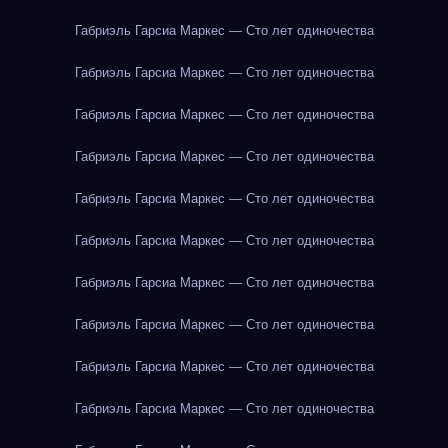
Габриэль Гарсиа Маркес — Сто лет одиночества
Габриэль Гарсиа Маркес — Сто лет одиночества
Габриэль Гарсиа Маркес — Сто лет одиночества
Габриэль Гарсиа Маркес — Сто лет одиночества
Габриэль Гарсиа Маркес — Сто лет одиночества
Габриэль Гарсиа Маркес — Сто лет одиночества
Габриэль Гарсиа Маркес — Сто лет одиночества
Габриэль Гарсиа Маркес — Сто лет одиночества
Габриэль Гарсиа Маркес — Сто лет одиночества
Габриэль Гарсиа Маркес — Сто лет одиночества