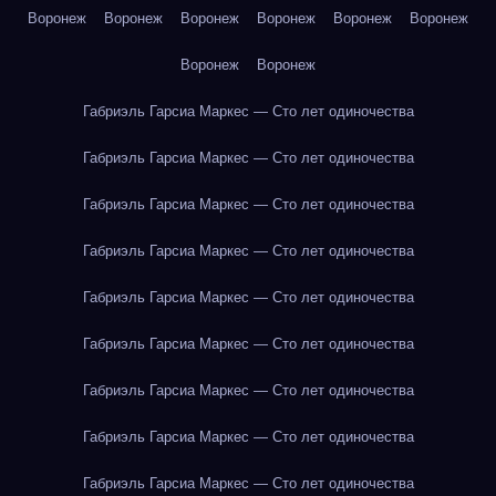
Воронеж
Воронеж
Воронеж
Воронеж
Воронеж
Воронеж
Воронеж
Воронеж
Габриэль Гарсиа Маркес — Сто лет одиночества
Габриэль Гарсиа Маркес — Сто лет одиночества
Габриэль Гарсиа Маркес — Сто лет одиночества
Габриэль Гарсиа Маркес — Сто лет одиночества
Габриэль Гарсиа Маркес — Сто лет одиночества
Габриэль Гарсиа Маркес — Сто лет одиночества
Габриэль Гарсиа Маркес — Сто лет одиночества
Габриэль Гарсиа Маркес — Сто лет одиночества
Габриэль Гарсиа Маркес — Сто лет одиночества