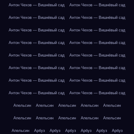
Антон Чехов — Вишнёвый сад
Антон Чехов — Вишнёвый сад
Антон Чехов — Вишнёвый сад
Антон Чехов — Вишнёвый сад
Антон Чехов — Вишнёвый сад
Антон Чехов — Вишнёвый сад
Антон Чехов — Вишнёвый сад
Антон Чехов — Вишнёвый сад
Антон Чехов — Вишнёвый сад
Антон Чехов — Вишнёвый сад
Антон Чехов — Вишнёвый сад
Антон Чехов — Вишнёвый сад
Антон Чехов — Вишнёвый сад
Антон Чехов — Вишнёвый сад
Антон Чехов — Вишнёвый сад
Антон Чехов — Вишнёвый сад
Апельсин
Апельсин
Апельсин
Апельсин
Апельсин
Апельсин
Апельсин
Апельсин
Апельсин
Апельсин
Апельсин
Арбуз
Арбуз
Арбуз
Арбуз
Арбуз
Арбуз