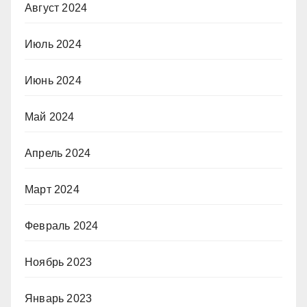
Август 2024
Июль 2024
Июнь 2024
Май 2024
Апрель 2024
Март 2024
Февраль 2024
Ноябрь 2023
Январь 2023