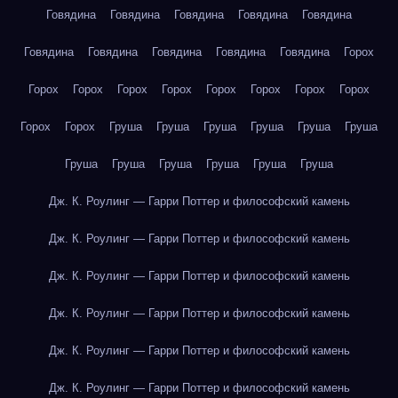
Говядина
Говядина
Говядина
Говядина
Говядина
Говядина
Говядина
Говядина
Говядина
Говядина
Горох
Горох
Горох
Горох
Горох
Горох
Горох
Горох
Горох
Горох
Горох
Груша
Груша
Груша
Груша
Груша
Груша
Груша
Груша
Груша
Груша
Груша
Груша
Дж. К. Роулинг — Гарри Поттер и философский камень
Дж. К. Роулинг — Гарри Поттер и философский камень
Дж. К. Роулинг — Гарри Поттер и философский камень
Дж. К. Роулинг — Гарри Поттер и философский камень
Дж. К. Роулинг — Гарри Поттер и философский камень
Дж. К. Роулинг — Гарри Поттер и философский камень