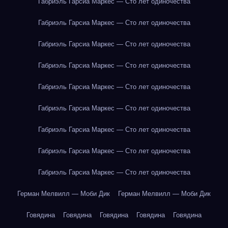
Габриэль Гарсиа Маркес — Сто лет одиночества
Габриэль Гарсиа Маркес — Сто лет одиночества
Габриэль Гарсиа Маркес — Сто лет одиночества
Габриэль Гарсиа Маркес — Сто лет одиночества
Габриэль Гарсиа Маркес — Сто лет одиночества
Габриэль Гарсиа Маркес — Сто лет одиночества
Габриэль Гарсиа Маркес — Сто лет одиночества
Габриэль Гарсиа Маркес — Сто лет одиночества
Габриэль Гарсиа Маркес — Сто лет одиночества
Герман Мелвилл — Моби Дик
Герман Мелвилл — Моби Дик
Говядина
Говядина
Говядина
Говядина
Говядина