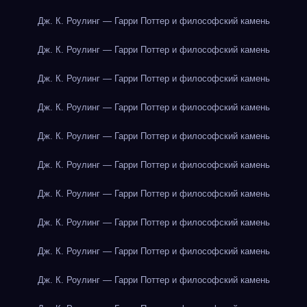
Дж. К. Роулинг — Гарри Поттер и философский камень
Дж. К. Роулинг — Гарри Поттер и философский камень
Дж. К. Роулинг — Гарри Поттер и философский камень
Дж. К. Роулинг — Гарри Поттер и философский камень
Дж. К. Роулинг — Гарри Поттер и философский камень
Дж. К. Роулинг — Гарри Поттер и философский камень
Дж. К. Роулинг — Гарри Поттер и философский камень
Дж. К. Роулинг — Гарри Поттер и философский камень
Дж. К. Роулинг — Гарри Поттер и философский камень
Дж. К. Роулинг — Гарри Поттер и философский камень