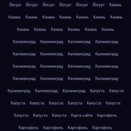
Йогурт
Йогурт
Йогурт
Йогурт
Йогурт
Йогурт
Казань
Казань
Казань
Казань
Казань
Казань
Казань
Казань
Казань
Казань
Казань
Казань
Казань
Казань
Калининград
Калининград
Калининград
Калининград
Калининград
Калининград
Калининград
Калининград
Калининград
Калининград
Калининград
Калининград
Калининград
Калининград
Калининград
Калининград
Калининград
Калининград
Калининград
Капуста
Капуста
Капуста
Капуста
Капуста
Капуста
Капуста
Капуста
Капуста
Капуста
Капуста
Карта сайта
Картофель
Картофель
Картофель
Картофель
Картофель