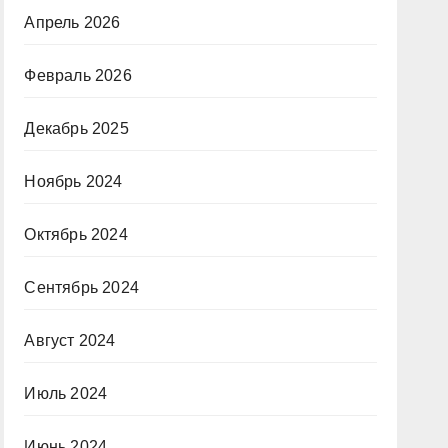
Апрель 2026
Февраль 2026
Декабрь 2025
Ноябрь 2024
Октябрь 2024
Сентябрь 2024
Август 2024
Июль 2024
Июнь 2024