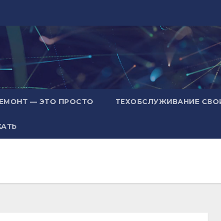
ЕМОНТ — ЭТО ПРОСТО
ТЕХОБСЛУЖИВАНИЕ СВО
ХАТЬ