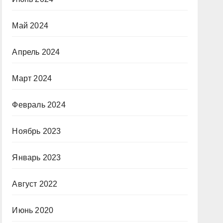
Май 2024
Апрель 2024
Март 2024
Февраль 2024
Ноябрь 2023
Январь 2023
Август 2022
Июнь 2020