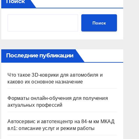
Поиск
Поиск
Последние публикации
Что такое 3D-коврики для автомобиля и
каково их основное назначение
Форматы онлайн-обучения для получения
актуальных профессий
Автосервис и автотехцентр на 84-м км МКАД
вл1: описание услуг и режим работы