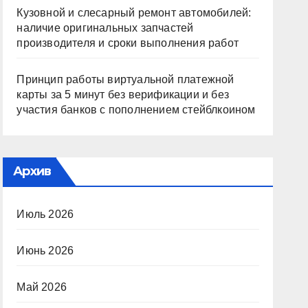
Кузовной и слесарный ремонт автомобилей:
наличие оригинальных запчастей
производителя и сроки выполнения работ
Принцип работы виртуальной платежной
карты за 5 минут без верификации и без
участия банков с пополнением стейблкоином
Архив
Июль 2026
Июнь 2026
Май 2026