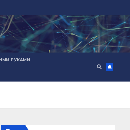
ИМИ РУКАМИ