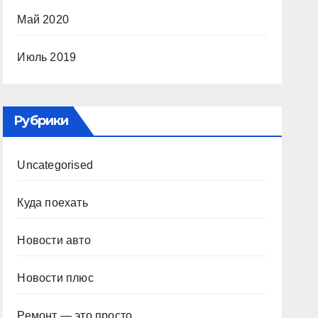
Май 2020
Июль 2019
Рубрики
Uncategorised
Куда поехать
Новости авто
Новости плюс
Ремонт — это просто