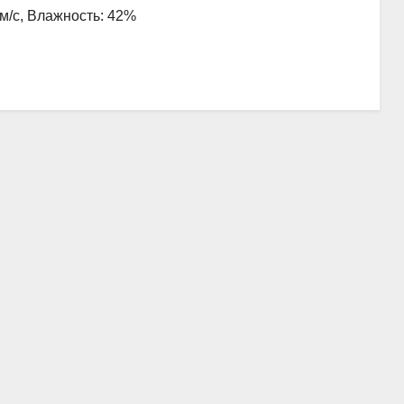
 м/с, Влажность: 42%