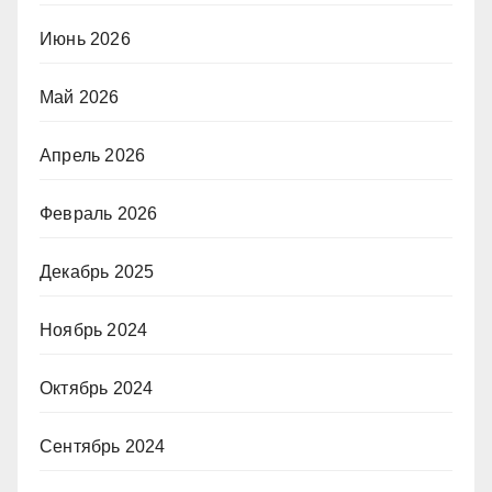
Июнь 2026
Май 2026
Апрель 2026
Февраль 2026
Декабрь 2025
Ноябрь 2024
Октябрь 2024
Сентябрь 2024