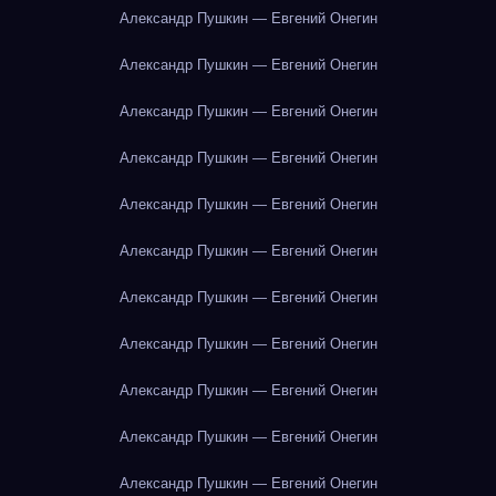
Александр Пушкин — Евгений Онегин
Александр Пушкин — Евгений Онегин
Александр Пушкин — Евгений Онегин
Александр Пушкин — Евгений Онегин
Александр Пушкин — Евгений Онегин
Александр Пушкин — Евгений Онегин
Александр Пушкин — Евгений Онегин
Александр Пушкин — Евгений Онегин
Александр Пушкин — Евгений Онегин
Александр Пушкин — Евгений Онегин
Александр Пушкин — Евгений Онегин