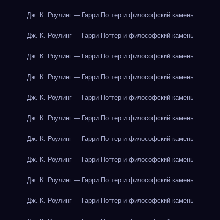
Дж. К. Роулинг — Гарри Поттер и философский камень
Дж. К. Роулинг — Гарри Поттер и философский камень
Дж. К. Роулинг — Гарри Поттер и философский камень
Дж. К. Роулинг — Гарри Поттер и философский камень
Дж. К. Роулинг — Гарри Поттер и философский камень
Дж. К. Роулинг — Гарри Поттер и философский камень
Дж. К. Роулинг — Гарри Поттер и философский камень
Дж. К. Роулинг — Гарри Поттер и философский камень
Дж. К. Роулинг — Гарри Поттер и философский камень
Дж. К. Роулинг — Гарри Поттер и философский камень