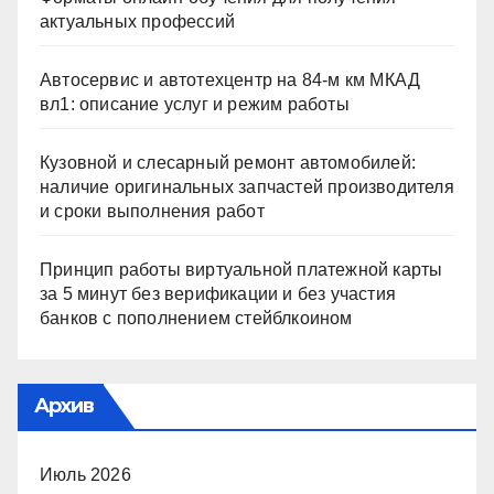
актуальных профессий
Автосервис и автотехцентр на 84-м км МКАД
вл1: описание услуг и режим работы
Кузовной и слесарный ремонт автомобилей:
наличие оригинальных запчастей производителя
и сроки выполнения работ
Принцип работы виртуальной платежной карты
за 5 минут без верификации и без участия
банков с пополнением стейблкоином
Архив
Июль 2026