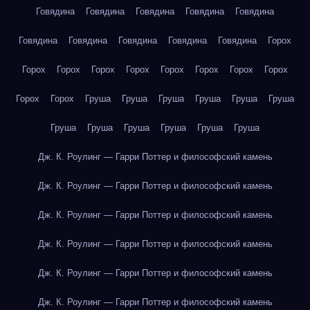
Говядина
Говядина
Говядина
Говядина
Говядина
Говядина
Говядина
Говядина
Говядина
Говядина
Горох
Горох
Горох
Горох
Горох
Горох
Горох
Горох
Горох
Горох
Горох
Груша
Груша
Груша
Груша
Груша
Груша
Груша
Груша
Груша
Груша
Груша
Груша
Дж. К. Роулинг — Гарри Поттер и философский камень
Дж. К. Роулинг — Гарри Поттер и философский камень
Дж. К. Роулинг — Гарри Поттер и философский камень
Дж. К. Роулинг — Гарри Поттер и философский камень
Дж. К. Роулинг — Гарри Поттер и философский камень
Дж. К. Роулинг — Гарри Поттер и философский камень