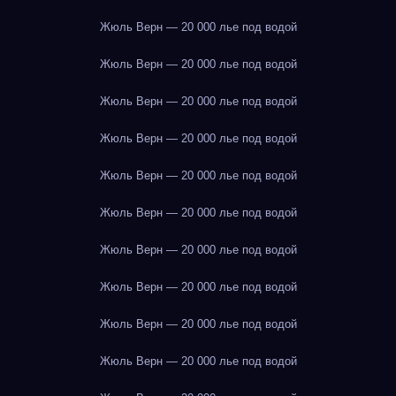
Жюль Верн — 20 000 лье под водой
Жюль Верн — 20 000 лье под водой
Жюль Верн — 20 000 лье под водой
Жюль Верн — 20 000 лье под водой
Жюль Верн — 20 000 лье под водой
Жюль Верн — 20 000 лье под водой
Жюль Верн — 20 000 лье под водой
Жюль Верн — 20 000 лье под водой
Жюль Верн — 20 000 лье под водой
Жюль Верн — 20 000 лье под водой