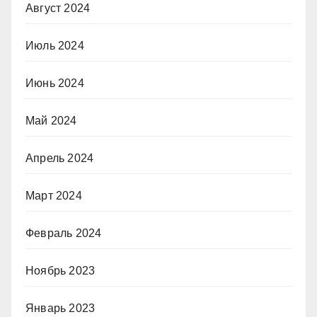
Август 2024
Июль 2024
Июнь 2024
Май 2024
Апрель 2024
Март 2024
Февраль 2024
Ноябрь 2023
Январь 2023