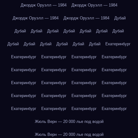
Джордж Оруэлл — 1984
Джордж Оруэлл — 1984
Джордж Оруэлл — 1984
Джордж Оруэлл — 1984
Дубай
Дубай
Дубай
Дубай
Дубай
Дубай
Дубай
Дубай
Дубай
Дубай
Дубай
Дубай
Дубай
Дубай
Екатеринбург
Екатеринбург
Екатеринбург
Екатеринбург
Екатеринбург
Екатеринбург
Екатеринбург
Екатеринбург
Екатеринбург
Екатеринбург
Екатеринбург
Екатеринбург
Екатеринбург
Екатеринбург
Екатеринбург
Екатеринбург
Екатеринбург
Екатеринбург
Екатеринбург
Екатеринбург
Екатеринбург
Жюль Верн — 20 000 лье под водой
Жюль Верн — 20 000 лье под водой