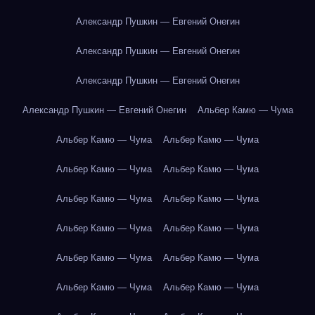
Александр Пушкин — Евгений Онегин
Александр Пушкин — Евгений Онегин
Александр Пушкин — Евгений Онегин
Александр Пушкин — Евгений Онегин
Альбер Камю — Чума
Альбер Камю — Чума
Альбер Камю — Чума
Альбер Камю — Чума
Альбер Камю — Чума
Альбер Камю — Чума
Альбер Камю — Чума
Альбер Камю — Чума
Альбер Камю — Чума
Альбер Камю — Чума
Альбер Камю — Чума
Альбер Камю — Чума
Альбер Камю — Чума