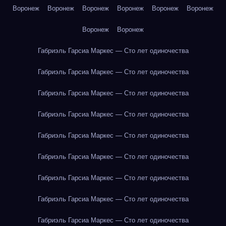
Воронеж
Воронеж
Воронеж
Воронеж
Воронеж
Воронеж
Воронеж
Воронеж
Габриэль Гарсиа Маркес — Сто лет одиночества
Габриэль Гарсиа Маркес — Сто лет одиночества
Габриэль Гарсиа Маркес — Сто лет одиночества
Габриэль Гарсиа Маркес — Сто лет одиночества
Габриэль Гарсиа Маркес — Сто лет одиночества
Габриэль Гарсиа Маркес — Сто лет одиночества
Габриэль Гарсиа Маркес — Сто лет одиночества
Габриэль Гарсиа Маркес — Сто лет одиночества
Габриэль Гарсиа Маркес — Сто лет одиночества