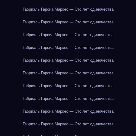
Габриэль Гарсиа Маркес — Сто лет одиночества
Габриэль Гарсиа Маркес — Сто лет одиночества
Габриэль Гарсиа Маркес — Сто лет одиночества
Габриэль Гарсиа Маркес — Сто лет одиночества
Габриэль Гарсиа Маркес — Сто лет одиночества
Габриэль Гарсиа Маркес — Сто лет одиночества
Габриэль Гарсиа Маркес — Сто лет одиночества
Габриэль Гарсиа Маркес — Сто лет одиночества
Габриэль Гарсиа Маркес — Сто лет одиночества
Габриэль Гарсиа Маркес — Сто лет одиночества