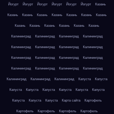
Йогурт
Йогурт
Йогурт
Йогурт
Йогурт
Йогурт
Казань
Казань
Казань
Казань
Казань
Казань
Казань
Казань
Казань
Казань
Казань
Казань
Казань
Казань
Калининград
Калининград
Калининград
Калининград
Калининград
Калининград
Калининград
Калининград
Калининград
Калининград
Калининград
Калининград
Калининград
Калининград
Калининград
Калининград
Калининград
Калининград
Калининград
Капуста
Капуста
Капуста
Капуста
Капуста
Капуста
Капуста
Капуста
Капуста
Капуста
Капуста
Карта сайта
Картофель
Картофель
Картофель
Картофель
Картофель