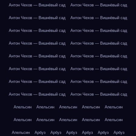
Антон Чехов — Вишнёвый сад
Антон Чехов — Вишнёвый сад
Антон Чехов — Вишнёвый сад
Антон Чехов — Вишнёвый сад
Антон Чехов — Вишнёвый сад
Антон Чехов — Вишнёвый сад
Антон Чехов — Вишнёвый сад
Антон Чехов — Вишнёвый сад
Антон Чехов — Вишнёвый сад
Антон Чехов — Вишнёвый сад
Антон Чехов — Вишнёвый сад
Антон Чехов — Вишнёвый сад
Антон Чехов — Вишнёвый сад
Антон Чехов — Вишнёвый сад
Антон Чехов — Вишнёвый сад
Антон Чехов — Вишнёвый сад
Апельсин
Апельсин
Апельсин
Апельсин
Апельсин
Апельсин
Апельсин
Апельсин
Апельсин
Апельсин
Апельсин
Арбуз
Арбуз
Арбуз
Арбуз
Арбуз
Арбуз