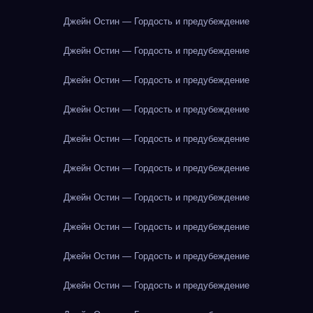
Джейн Остин — Гордость и предубеждение
Джейн Остин — Гордость и предубеждение
Джейн Остин — Гордость и предубеждение
Джейн Остин — Гордость и предубеждение
Джейн Остин — Гордость и предубеждение
Джейн Остин — Гордость и предубеждение
Джейн Остин — Гордость и предубеждение
Джейн Остин — Гордость и предубеждение
Джейн Остин — Гордость и предубеждение
Джейн Остин — Гордость и предубеждение