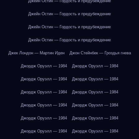
Джейн Остин — Гордость и предубеждение
Джейн Остин — Гордость и предубеждение
Джейн Остин — Гордость и предубеждение
Джейн Остин — Гордость и предубеждение
Джек Лондон — Мартин Иден
Джон Стейнбек — Гроздья гнева
Джордж Оруэлл — 1984
Джордж Оруэлл — 1984
Джордж Оруэлл — 1984
Джордж Оруэлл — 1984
Джордж Оруэлл — 1984
Джордж Оруэлл — 1984
Джордж Оруэлл — 1984
Джордж Оруэлл — 1984
Джордж Оруэлл — 1984
Джордж Оруэлл — 1984
Джордж Оруэлл — 1984
Джордж Оруэлл — 1984