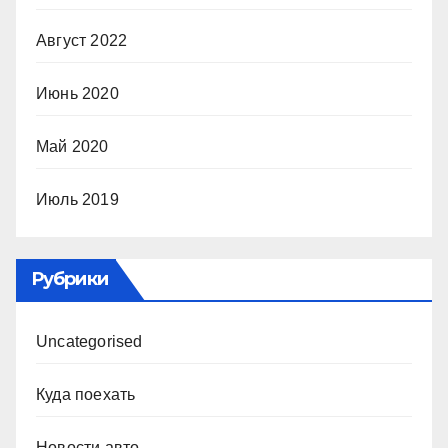
Август 2022
Июнь 2020
Май 2020
Июль 2019
Рубрики
Uncategorised
Куда поехать
Новости авто