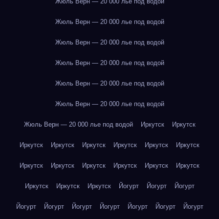
Жюль Верн — 20 000 лье под водой
Жюль Верн — 20 000 лье под водой
Жюль Верн — 20 000 лье под водой
Жюль Верн — 20 000 лье под водой
Жюль Верн — 20 000 лье под водой
Жюль Верн — 20 000 лье под водой
Жюль Верн — 20 000 лье под водой
Иркутск
Иркутск
Иркутск
Иркутск
Иркутск
Иркутск
Иркутск
Иркутск
Иркутск
Иркутск
Иркутск
Иркутск
Иркутск
Иркутск
Иркутск
Иркутск
Иркутск
Йогурт
Йогурт
Йогурт
Йогурт
Йогурт
Йогурт
Йогурт
Йогурт
Йогурт
Йогурт