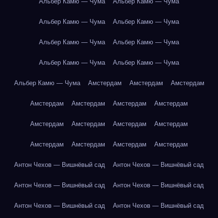
Альбер Камю — Чума
Альбер Камю — Чума
Альбер Камю — Чума
Альбер Камю — Чума
Альбер Камю — Чума
Альбер Камю — Чума
Альбер Камю — Чума
Альбер Камю — Чума
Альбер Камю — Чума
Амстердам
Амстердам
Амстердам
Амстердам
Амстердам
Амстердам
Амстердам
Амстердам
Амстердам
Амстердам
Амстердам
Амстердам
Амстердам
Амстердам
Амстердам
Антон Чехов — Вишнёвый сад
Антон Чехов — Вишнёвый сад
Антон Чехов — Вишнёвый сад
Антон Чехов — Вишнёвый сад
Антон Чехов — Вишнёвый сад
Антон Чехов — Вишнёвый сад