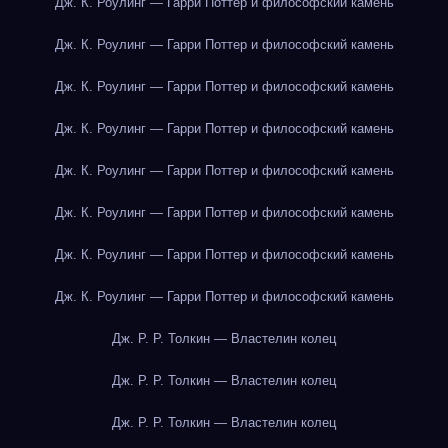
Дж. К. Роулинг — Гарри Поттер и философский камень
Дж. К. Роулинг — Гарри Поттер и философский камень
Дж. К. Роулинг — Гарри Поттер и философский камень
Дж. К. Роулинг — Гарри Поттер и философский камень
Дж. К. Роулинг — Гарри Поттер и философский камень
Дж. К. Роулинг — Гарри Поттер и философский камень
Дж. К. Роулинг — Гарри Поттер и философский камень
Дж. К. Роулинг — Гарри Поттер и философский камень
Дж. Р. Р. Толкин — Властелин колец
Дж. Р. Р. Толкин — Властелин колец
Дж. Р. Р. Толкин — Властелин колец