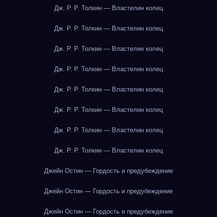
Дж. Р. Р. Толкин — Властелин колец
Дж. Р. Р. Толкин — Властелин колец
Дж. Р. Р. Толкин — Властелин колец
Дж. Р. Р. Толкин — Властелин колец
Дж. Р. Р. Толкин — Властелин колец
Дж. Р. Р. Толкин — Властелин колец
Дж. Р. Р. Толкин — Властелин колец
Дж. Р. Р. Толкин — Властелин колец
Джейн Остин — Гордость и предубеждение
Джейн Остин — Гордость и предубеждение
Джейн Остин — Гордость и предубеждение