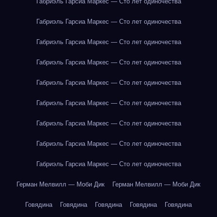
Габриэль Гарсиа Маркес — Сто лет одиночества
Габриэль Гарсиа Маркес — Сто лет одиночества
Габриэль Гарсиа Маркес — Сто лет одиночества
Габриэль Гарсиа Маркес — Сто лет одиночества
Габриэль Гарсиа Маркес — Сто лет одиночества
Габриэль Гарсиа Маркес — Сто лет одиночества
Габриэль Гарсиа Маркес — Сто лет одиночества
Габриэль Гарсиа Маркес — Сто лет одиночества
Габриэль Гарсиа Маркес — Сто лет одиночества
Герман Мелвилл — Моби Дик
Герман Мелвилл — Моби Дик
Говядина
Говядина
Говядина
Говядина
Говядина