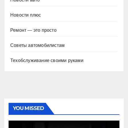
Новости плюс
Ремонт — это просто
Советы автомобилистам
Техобслуживание своими руками
YOU MISSED