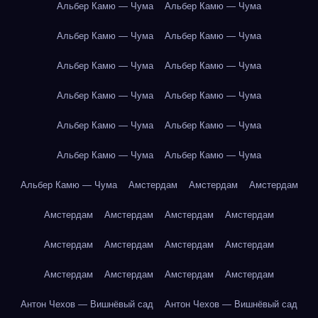
Альбер Камю — Чума
Альбер Камю — Чума
Альбер Камю — Чума
Альбер Камю — Чума
Альбер Камю — Чума
Альбер Камю — Чума
Альбер Камю — Чума
Альбер Камю — Чума
Альбер Камю — Чума
Альбер Камю — Чума
Альбер Камю — Чума
Альбер Камю — Чума
Альбер Камю — Чума
Амстердам
Амстердам
Амстердам
Амстердам
Амстердам
Амстердам
Амстердам
Амстердам
Амстердам
Амстердам
Амстердам
Амстердам
Амстердам
Амстердам
Амстердам
Антон Чехов — Вишнёвый сад
Антон Чехов — Вишнёвый сад