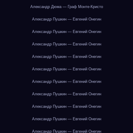
Александр Дюма — Граф Монте-Кристо
Александр Пушкин — Евгений Онегин
Александр Пушкин — Евгений Онегин
Александр Пушкин — Евгений Онегин
Александр Пушкин — Евгений Онегин
Александр Пушкин — Евгений Онегин
Александр Пушкин — Евгений Онегин
Александр Пушкин — Евгений Онегин
Александр Пушкин — Евгений Онегин
Александр Пушкин — Евгений Онегин
Александр Пушкин — Евгений Онегин