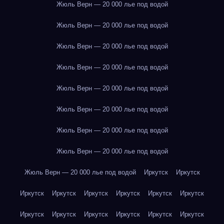
Жюль Верн — 20 000 лье под водой
Жюль Верн — 20 000 лье под водой
Жюль Верн — 20 000 лье под водой
Жюль Верн — 20 000 лье под водой
Жюль Верн — 20 000 лье под водой
Жюль Верн — 20 000 лье под водой
Жюль Верн — 20 000 лье под водой
Жюль Верн — 20 000 лье под водой
Жюль Верн — 20 000 лье под водой
Иркутск
Иркутск
Иркутск
Иркутск
Иркутск
Иркутск
Иркутск
Иркутск
Иркутск
Иркутск
Иркутск
Иркутск
Иркутск
Иркутск