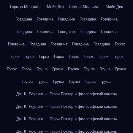
Герман Мелвилл — Моби Дик
Герман Мелвилл — Моби Дик
Говядина
Говядина
Говядина
Говядина
Говядина
Говядина
Говядина
Говядина
Говядина
Говядина
Говядина
Говядина
Говядина
Говядина
Говядина
Горох
Горох
Горох
Горох
Горох
Горох
Горох
Горох
Горох
Горох
Горох
Груша
Груша
Груша
Груша
Груша
Груша
Груша
Груша
Груша
Груша
Груша
Груша
Дж. К. Роулинг — Гарри Поттер и философский камень
Дж. К. Роулинг — Гарри Поттер и философский камень
Дж. К. Роулинг — Гарри Поттер и философский камень
Дж. К. Роулинг — Гарри Поттер и философский камень