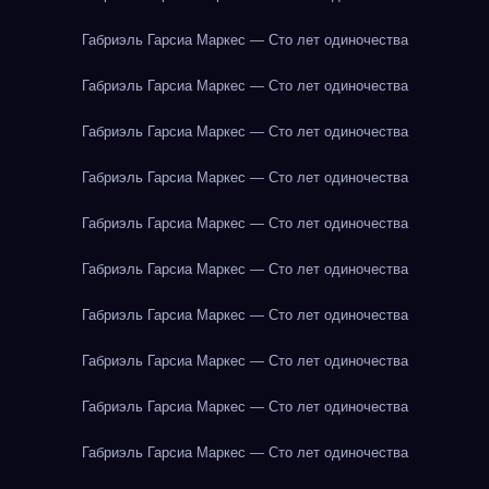
Габриэль Гарсиа Маркес — Сто лет одиночества
Габриэль Гарсиа Маркес — Сто лет одиночества
Габриэль Гарсиа Маркес — Сто лет одиночества
Габриэль Гарсиа Маркес — Сто лет одиночества
Габриэль Гарсиа Маркес — Сто лет одиночества
Габриэль Гарсиа Маркес — Сто лет одиночества
Габриэль Гарсиа Маркес — Сто лет одиночества
Габриэль Гарсиа Маркес — Сто лет одиночества
Габриэль Гарсиа Маркес — Сто лет одиночества
Габриэль Гарсиа Маркес — Сто лет одиночества