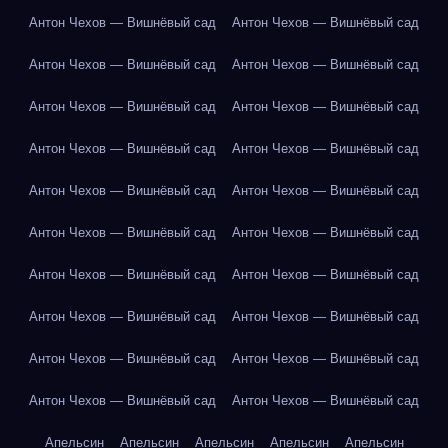
Антон Чехов — Вишнёвый сад
Антон Чехов — Вишнёвый сад
Антон Чехов — Вишнёвый сад
Антон Чехов — Вишнёвый сад
Антон Чехов — Вишнёвый сад
Антон Чехов — Вишнёвый сад
Антон Чехов — Вишнёвый сад
Антон Чехов — Вишнёвый сад
Антон Чехов — Вишнёвый сад
Антон Чехов — Вишнёвый сад
Антон Чехов — Вишнёвый сад
Антон Чехов — Вишнёвый сад
Антон Чехов — Вишнёвый сад
Антон Чехов — Вишнёвый сад
Антон Чехов — Вишнёвый сад
Антон Чехов — Вишнёвый сад
Антон Чехов — Вишнёвый сад
Антон Чехов — Вишнёвый сад
Антон Чехов — Вишнёвый сад
Антон Чехов — Вишнёвый сад
Апельсин
Апельсин
Апельсин
Апельсин
Апельсин