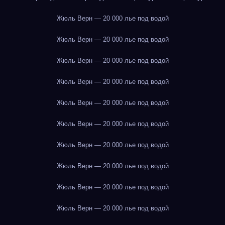
Жюль Верн — 20 000 лье под водой
Жюль Верн — 20 000 лье под водой
Жюль Верн — 20 000 лье под водой
Жюль Верн — 20 000 лье под водой
Жюль Верн — 20 000 лье под водой
Жюль Верн — 20 000 лье под водой
Жюль Верн — 20 000 лье под водой
Жюль Верн — 20 000 лье под водой
Жюль Верн — 20 000 лье под водой
Жюль Верн — 20 000 лье под водой