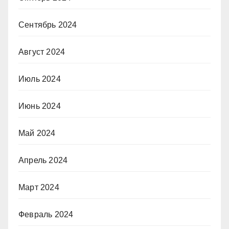
Сентябрь 2024
Август 2024
Июль 2024
Июнь 2024
Май 2024
Апрель 2024
Март 2024
Февраль 2024