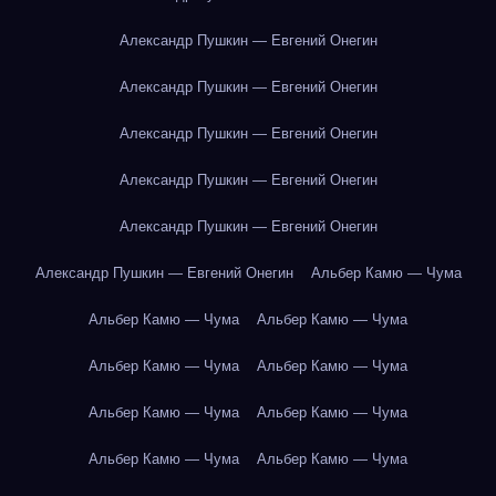
Александр Пушкин — Евгений Онегин
Александр Пушкин — Евгений Онегин
Александр Пушкин — Евгений Онегин
Александр Пушкин — Евгений Онегин
Александр Пушкин — Евгений Онегин
Александр Пушкин — Евгений Онегин
Альбер Камю — Чума
Альбер Камю — Чума
Альбер Камю — Чума
Альбер Камю — Чума
Альбер Камю — Чума
Альбер Камю — Чума
Альбер Камю — Чума
Альбер Камю — Чума
Альбер Камю — Чума