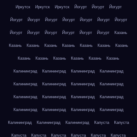
Иркутск
Иркутск
Иркутск
Йогурт
Йогурт
Йогурт
Йогурт
Йогурт
Йогурт
Йогурт
Йогурт
Йогурт
Йогурт
Йогурт
Йогурт
Йогурт
Йогурт
Йогурт
Йогурт
Казань
Казань
Казань
Казань
Казань
Казань
Казань
Казань
Казань
Казань
Казань
Казань
Казань
Казань
Калининград
Калининград
Калининград
Калининград
Калининград
Калининград
Калининград
Калининград
Калининград
Калининград
Калининград
Калининград
Калининград
Калининград
Калининград
Калининград
Калининград
Калининград
Калининград
Капуста
Капуста
Капуста
Капуста
Капуста
Капуста
Капуста
Капуста