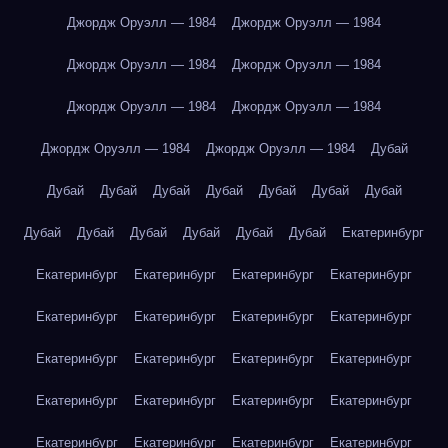
Джордж Оруэлл — 1984
Джордж Оруэлл — 1984
Джордж Оруэлл — 1984
Джордж Оруэлл — 1984
Джордж Оруэлл — 1984
Джордж Оруэлл — 1984
Джордж Оруэлл — 1984
Джордж Оруэлл — 1984
Дубай
Дубай
Дубай
Дубай
Дубай
Дубай
Дубай
Дубай
Дубай
Дубай
Дубай
Дубай
Дубай
Дубай
Екатеринбург
Екатеринбург
Екатеринбург
Екатеринбург
Екатеринбург
Екатеринбург
Екатеринбург
Екатеринбург
Екатеринбург
Екатеринбург
Екатеринбург
Екатеринбург
Екатеринбург
Екатеринбург
Екатеринбург
Екатеринбург
Екатеринбург
Екатеринбург
Екатеринбург
Екатеринбург
Екатеринбург