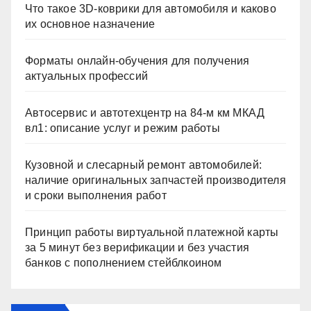
Что такое 3D-коврики для автомобиля и каково
их основное назначение
Форматы онлайн-обучения для получения
актуальных профессий
Автосервис и автотехцентр на 84-м км МКАД
вл1: описание услуг и режим работы
Кузовной и слесарный ремонт автомобилей:
наличие оригинальных запчастей производителя
и сроки выполнения работ
Принцип работы виртуальной платежной карты
за 5 минут без верификации и без участия
банков с пополнением стейблкоином