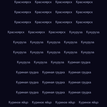
Красноярск
Красноярск
Красноярск
Красноярск
Красноярск
Красноярск
Красноярск
Красноярск
Красноярск
Красноярск
Красноярск
Красноярск
Красноярск
Красноярск
Красноярск
Кукуруза
Кукуруза
Кукуруза
Кукуруза
Кукуруза
Кукуруза
Кукуруза
Кукуруза
Кукуруза
Кукуруза
Кукуруза
Кукуруза
Кукуруза
Кукуруза
Кукуруза
Куриная грудка
Куриная грудка
Куриная грудка
Куриная грудка
Куриная грудка
Куриная грудка
Куриная грудка
Куриная грудка
Куриная грудка
Куриная грудка
Куриное яйцо
Куриное яйцо
Куриное яйцо
Куриное яйцо