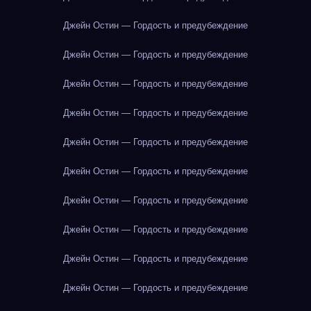
Джейн Остин — Гордость и предубеждение
Джейн Остин — Гордость и предубеждение
Джейн Остин — Гордость и предубеждение
Джейн Остин — Гордость и предубеждение
Джейн Остин — Гордость и предубеждение
Джейн Остин — Гордость и предубеждение
Джейн Остин — Гордость и предубеждение
Джейн Остин — Гордость и предубеждение
Джейн Остин — Гордость и предубеждение
Джейн Остин — Гордость и предубеждение