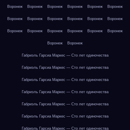
Воронеж
Воронеж
Воронеж
Воронеж
Воронеж
Воронеж
Воронеж
Воронеж
Воронеж
Воронеж
Воронеж
Воронеж
Воронеж
Воронеж
Воронеж
Воронеж
Воронеж
Воронеж
Воронеж
Воронеж
Габриэль Гарсиа Маркес — Сто лет одиночества
Габриэль Гарсиа Маркес — Сто лет одиночества
Габриэль Гарсиа Маркес — Сто лет одиночества
Габриэль Гарсиа Маркес — Сто лет одиночества
Габриэль Гарсиа Маркес — Сто лет одиночества
Габриэль Гарсиа Маркес — Сто лет одиночества
Габриэль Гарсиа Маркес — Сто лет одиночества