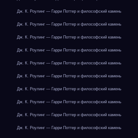
Дж. К. Роулинг — Гарри Поттер и философский камень
Дж. К. Роулинг — Гарри Поттер и философский камень
Дж. К. Роулинг — Гарри Поттер и философский камень
Дж. К. Роулинг — Гарри Поттер и философский камень
Дж. К. Роулинг — Гарри Поттер и философский камень
Дж. К. Роулинг — Гарри Поттер и философский камень
Дж. К. Роулинг — Гарри Поттер и философский камень
Дж. К. Роулинг — Гарри Поттер и философский камень
Дж. К. Роулинг — Гарри Поттер и философский камень
Дж. К. Роулинг — Гарри Поттер и философский камень