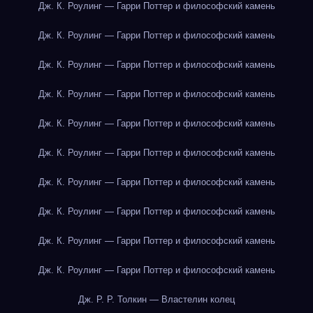
Дж. К. Роулинг — Гарри Поттер и философский камень
Дж. К. Роулинг — Гарри Поттер и философский камень
Дж. К. Роулинг — Гарри Поттер и философский камень
Дж. К. Роулинг — Гарри Поттер и философский камень
Дж. К. Роулинг — Гарри Поттер и философский камень
Дж. К. Роулинг — Гарри Поттер и философский камень
Дж. К. Роулинг — Гарри Поттер и философский камень
Дж. К. Роулинг — Гарри Поттер и философский камень
Дж. К. Роулинг — Гарри Поттер и философский камень
Дж. К. Роулинг — Гарри Поттер и философский камень
Дж. Р. Р. Толкин — Властелин колец