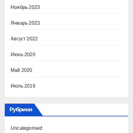
Ноябрь 2023
Январь 2023
Август 2022
Июнь 2020
Май 2020
Июль 2019
Рубрики
Uncategorised