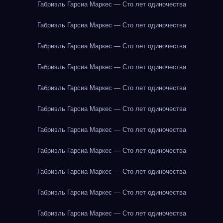
Габриэль Гарсиа Маркес — Сто лет одиночества
Габриэль Гарсиа Маркес — Сто лет одиночества
Габриэль Гарсиа Маркес — Сто лет одиночества
Габриэль Гарсиа Маркес — Сто лет одиночества
Габриэль Гарсиа Маркес — Сто лет одиночества
Габриэль Гарсиа Маркес — Сто лет одиночества
Габриэль Гарсиа Маркес — Сто лет одиночества
Габриэль Гарсиа Маркес — Сто лет одиночества
Габриэль Гарсиа Маркес — Сто лет одиночества
Габриэль Гарсиа Маркес — Сто лет одиночества
Габриэль Гарсиа Маркес — Сто лет одиночества