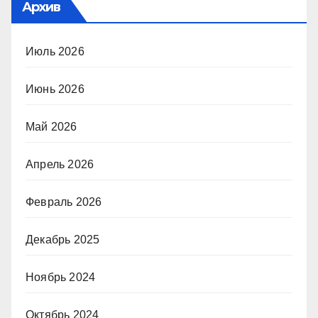
Архив
Июль 2026
Июнь 2026
Май 2026
Апрель 2026
Февраль 2026
Декабрь 2025
Ноябрь 2024
Октябрь 2024