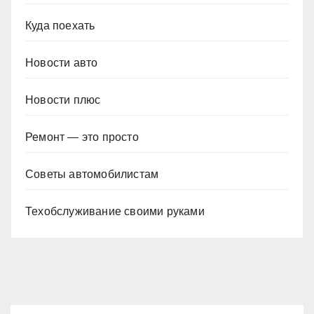
Куда поехать
Новости авто
Новости плюс
Ремонт — это просто
Советы автомобилистам
Техобслуживание своими руками