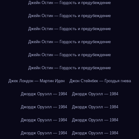
Джейн Остин — Гордость и предубеждение
Джейн Остин — Гордость и предубеждение
Джейн Остин — Гордость и предубеждение
Джейн Остин — Гордость и предубеждение
Джейн Остин — Гордость и предубеждение
Джейн Остин — Гордость и предубеждение
Джек Лондон — Мартин Иден
Джон Стейнбек — Гроздья гнева
Джордж Оруэлл — 1984
Джордж Оруэлл — 1984
Джордж Оруэлл — 1984
Джордж Оруэлл — 1984
Джордж Оруэлл — 1984
Джордж Оруэлл — 1984
Джордж Оруэлл — 1984
Джордж Оруэлл — 1984