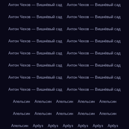
Антон Чехов — Вишнёвый сад
Антон Чехов — Вишнёвый сад
Антон Чехов — Вишнёвый сад
Антон Чехов — Вишнёвый сад
Антон Чехов — Вишнёвый сад
Антон Чехов — Вишнёвый сад
Антон Чехов — Вишнёвый сад
Антон Чехов — Вишнёвый сад
Антон Чехов — Вишнёвый сад
Антон Чехов — Вишнёвый сад
Антон Чехов — Вишнёвый сад
Антон Чехов — Вишнёвый сад
Антон Чехов — Вишнёвый сад
Антон Чехов — Вишнёвый сад
Антон Чехов — Вишнёвый сад
Антон Чехов — Вишнёвый сад
Апельсин
Апельсин
Апельсин
Апельсин
Апельсин
Апельсин
Апельсин
Апельсин
Апельсин
Апельсин
Апельсин
Арбуз
Арбуз
Арбуз
Арбуз
Арбуз
Арбуз