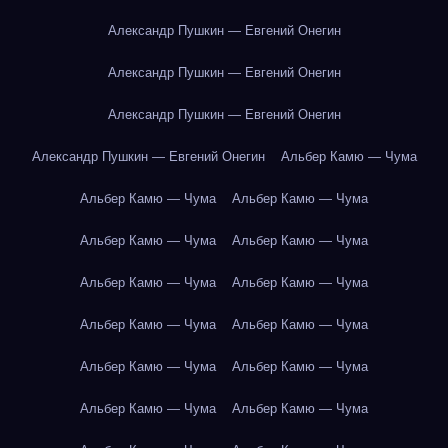
Александр Пушкин — Евгений Онегин
Александр Пушкин — Евгений Онегин
Александр Пушкин — Евгений Онегин
Александр Пушкин — Евгений Онегин
Альбер Камю — Чума
Альбер Камю — Чума
Альбер Камю — Чума
Альбер Камю — Чума
Альбер Камю — Чума
Альбер Камю — Чума
Альбер Камю — Чума
Альбер Камю — Чума
Альбер Камю — Чума
Альбер Камю — Чума
Альбер Камю — Чума
Альбер Камю — Чума
Альбер Камю — Чума