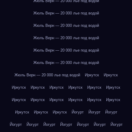
Жюль Верн — 20 000 лье под водой
Жюль Верн — 20 000 лье под водой
Жюль Верн — 20 000 лье под водой
Жюль Верн — 20 000 лье под водой
Жюль Верн — 20 000 лье под водой
Жюль Верн — 20 000 лье под водой
Жюль Верн — 20 000 лье под водой
Иркутск
Иркутск
Иркутск
Иркутск
Иркутск
Иркутск
Иркутск
Иркутск
Иркутск
Иркутск
Иркутск
Иркутск
Иркутск
Иркутск
Иркутск
Иркутск
Иркутск
Йогурт
Йогурт
Йогурт
Йогурт
Йогурт
Йогурт
Йогурт
Йогурт
Йогурт
Йогурт