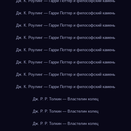
Дж. К. Роулинг — Гарри Поттер и философский камень
Дж. К. Роулинг — Гарри Поттер и философский камень
Дж. К. Роулинг — Гарри Поттер и философский камень
Дж. К. Роулинг — Гарри Поттер и философский камень
Дж. К. Роулинг — Гарри Поттер и философский камень
Дж. К. Роулинг — Гарри Поттер и философский камень
Дж. К. Роулинг — Гарри Поттер и философский камень
Дж. К. Роулинг — Гарри Поттер и философский камень
Дж. Р. Р. Толкин — Властелин колец
Дж. Р. Р. Толкин — Властелин колец
Дж. Р. Р. Толкин — Властелин колец