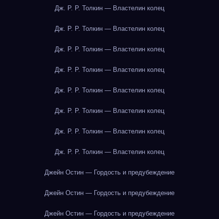
Дж. Р. Р. Толкин — Властелин колец
Дж. Р. Р. Толкин — Властелин колец
Дж. Р. Р. Толкин — Властелин колец
Дж. Р. Р. Толкин — Властелин колец
Дж. Р. Р. Толкин — Властелин колец
Дж. Р. Р. Толкин — Властелин колец
Дж. Р. Р. Толкин — Властелин колец
Дж. Р. Р. Толкин — Властелин колец
Джейн Остин — Гордость и предубеждение
Джейн Остин — Гордость и предубеждение
Джейн Остин — Гордость и предубеждение