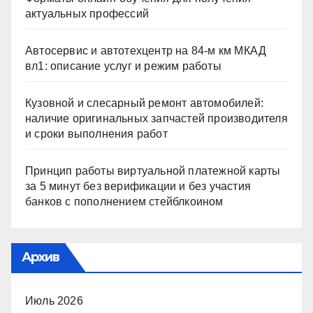
актуальных профессий
Автосервис и автотехцентр на 84-м км МКАД
вл1: описание услуг и режим работы
Кузовной и слесарный ремонт автомобилей:
наличие оригинальных запчастей производителя
и сроки выполнения работ
Принцип работы виртуальной платежной карты
за 5 минут без верификации и без участия
банков с пополнением стейблкоином
Архив
Июль 2026