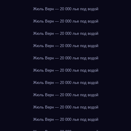
Жюль Верн — 20 000 лье под водой
Жюль Верн — 20 000 лье под водой
Жюль Верн — 20 000 лье под водой
Жюль Верн — 20 000 лье под водой
Жюль Верн — 20 000 лье под водой
Жюль Верн — 20 000 лье под водой
Жюль Верн — 20 000 лье под водой
Жюль Верн — 20 000 лье под водой
Жюль Верн — 20 000 лье под водой
Жюль Верн — 20 000 лье под водой