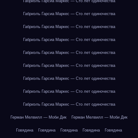
Габриэль Гарсиа Маркес — Сто лет одиночества
Габриэль Гарсиа Маркес — Сто лет одиночества
Габриэль Гарсиа Маркес — Сто лет одиночества
Габриэль Гарсиа Маркес — Сто лет одиночества
Габриэль Гарсиа Маркес — Сто лет одиночества
Габриэль Гарсиа Маркес — Сто лет одиночества
Габриэль Гарсиа Маркес — Сто лет одиночества
Габриэль Гарсиа Маркес — Сто лет одиночества
Габриэль Гарсиа Маркес — Сто лет одиночества
Герман Мелвилл — Моби Дик
Герман Мелвилл — Моби Дик
Говядина
Говядина
Говядина
Говядина
Говядина