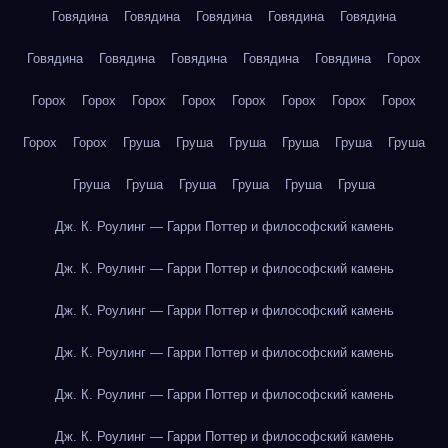
Говядина
Говядина
Говядина
Говядина
Говядина
Говядина
Говядина
Говядина
Говядина
Говядина
Горох
Горох
Горох
Горох
Горох
Горох
Горох
Горох
Горох
Горох
Горох
Груша
Груша
Груша
Груша
Груша
Груша
Груша
Груша
Груша
Груша
Груша
Груша
Дж. К. Роулинг — Гарри Поттер и философский камень
Дж. К. Роулинг — Гарри Поттер и философский камень
Дж. К. Роулинг — Гарри Поттер и философский камень
Дж. К. Роулинг — Гарри Поттер и философский камень
Дж. К. Роулинг — Гарри Поттер и философский камень
Дж. К. Роулинг — Гарри Поттер и философский камень