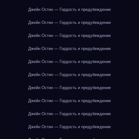
Джейн Остин — Гордость и предубеждение
Джейн Остин — Гордость и предубеждение
Джейн Остин — Гордость и предубеждение
Джейн Остин — Гордость и предубеждение
Джейн Остин — Гордость и предубеждение
Джейн Остин — Гордость и предубеждение
Джейн Остин — Гордость и предубеждение
Джейн Остин — Гордость и предубеждение
Джейн Остин — Гордость и предубеждение
Джейн Остин — Гордость и предубеждение