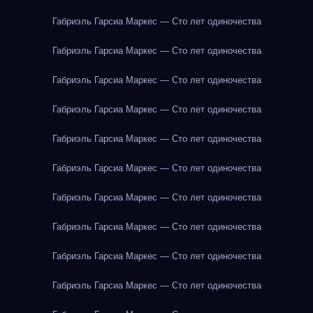
Габриэль Гарсиа Маркес — Сто лет одиночества
Габриэль Гарсиа Маркес — Сто лет одиночества
Габриэль Гарсиа Маркес — Сто лет одиночества
Габриэль Гарсиа Маркес — Сто лет одиночества
Габриэль Гарсиа Маркес — Сто лет одиночества
Габриэль Гарсиа Маркес — Сто лет одиночества
Габриэль Гарсиа Маркес — Сто лет одиночества
Габриэль Гарсиа Маркес — Сто лет одиночества
Габриэль Гарсиа Маркес — Сто лет одиночества
Габриэль Гарсиа Маркес — Сто лет одиночества