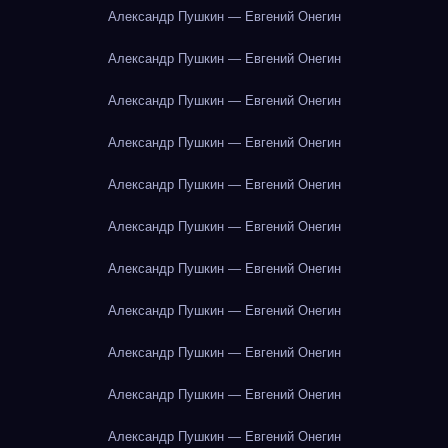
Александр Пушкин — Евгений Онегин
Александр Пушкин — Евгений Онегин
Александр Пушкин — Евгений Онегин
Александр Пушкин — Евгений Онегин
Александр Пушкин — Евгений Онегин
Александр Пушкин — Евгений Онегин
Александр Пушкин — Евгений Онегин
Александр Пушкин — Евгений Онегин
Александр Пушкин — Евгений Онегин
Александр Пушкин — Евгений Онегин
Александр Пушкин — Евгений Онегин