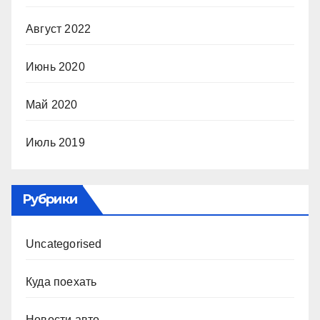
Август 2022
Июнь 2020
Май 2020
Июль 2019
Рубрики
Uncategorised
Куда поехать
Новости авто