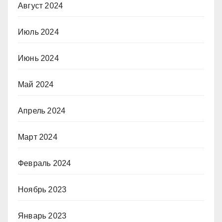
Август 2024
Июль 2024
Июнь 2024
Май 2024
Апрель 2024
Март 2024
Февраль 2024
Ноябрь 2023
Январь 2023