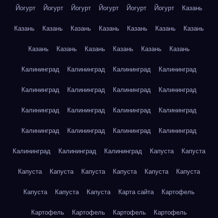
Йогурт
Йогурт
Йогурт
Йогурт
Йогурт
Йогурт
Казань
Казань
Казань
Казань
Казань
Казань
Казань
Казань
Казань
Казань
Казань
Казань
Казань
Казань
Калининград
Калининград
Калининград
Калининград
Калининград
Калининград
Калининград
Калининград
Калининград
Калининград
Калининград
Калининград
Калининград
Калининград
Калининград
Калининград
Калининград
Калининград
Калининград
Капуста
Капуста
Капуста
Капуста
Капуста
Капуста
Капуста
Капуста
Капуста
Капуста
Капуста
Карта сайта
Картофель
Картофель
Картофель
Картофель
Картофель