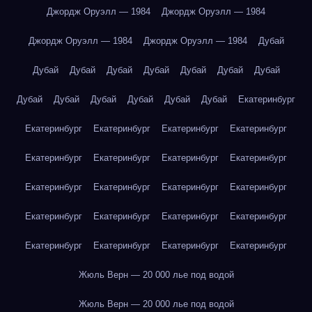
Джордж Оруэлл — 1984
Джордж Оруэлл — 1984
Джордж Оруэлл — 1984
Джордж Оруэлл — 1984
Дубай
Дубай
Дубай
Дубай
Дубай
Дубай
Дубай
Дубай
Дубай
Дубай
Дубай
Дубай
Дубай
Дубай
Екатеринбург
Екатеринбург
Екатеринбург
Екатеринбург
Екатеринбург
Екатеринбург
Екатеринбург
Екатеринбург
Екатеринбург
Екатеринбург
Екатеринбург
Екатеринбург
Екатеринбург
Екатеринбург
Екатеринбург
Екатеринбург
Екатеринбург
Екатеринбург
Екатеринбург
Екатеринбург
Екатеринбург
Жюль Верн — 20 000 лье под водой
Жюль Верн — 20 000 лье под водой