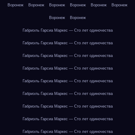
Воронеж
Воронеж
Воронеж
Воронеж
Воронеж
Воронеж
Воронеж
Воронеж
Габриэль Гарсиа Маркес — Сто лет одиночества
Габриэль Гарсиа Маркес — Сто лет одиночества
Габриэль Гарсиа Маркес — Сто лет одиночества
Габриэль Гарсиа Маркес — Сто лет одиночества
Габриэль Гарсиа Маркес — Сто лет одиночества
Габриэль Гарсиа Маркес — Сто лет одиночества
Габриэль Гарсиа Маркес — Сто лет одиночества
Габриэль Гарсиа Маркес — Сто лет одиночества
Габриэль Гарсиа Маркес — Сто лет одиночества