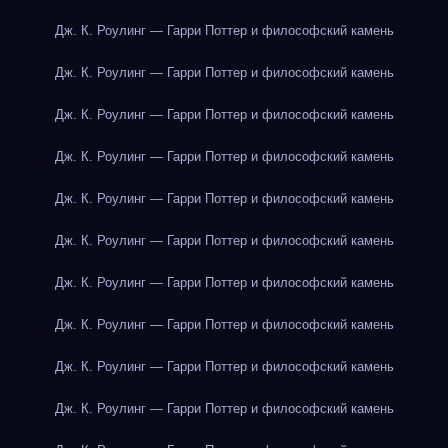
Дж. К. Роулинг — Гарри Поттер и философский камень
Дж. К. Роулинг — Гарри Поттер и философский камень
Дж. К. Роулинг — Гарри Поттер и философский камень
Дж. К. Роулинг — Гарри Поттер и философский камень
Дж. К. Роулинг — Гарри Поттер и философский камень
Дж. К. Роулинг — Гарри Поттер и философский камень
Дж. К. Роулинг — Гарри Поттер и философский камень
Дж. К. Роулинг — Гарри Поттер и философский камень
Дж. К. Роулинг — Гарри Поттер и философский камень
Дж. К. Роулинг — Гарри Поттер и философский камень