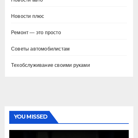
Новости плюс
Ремонт — это просто
Советы автомобилистам
Техобслуживание своими руками
YOU MISSED