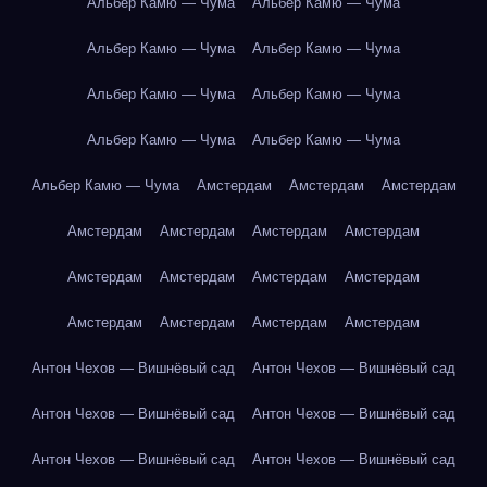
Альбер Камю — Чума
Альбер Камю — Чума
Альбер Камю — Чума
Альбер Камю — Чума
Альбер Камю — Чума
Альбер Камю — Чума
Альбер Камю — Чума
Альбер Камю — Чума
Альбер Камю — Чума
Амстердам
Амстердам
Амстердам
Амстердам
Амстердам
Амстердам
Амстердам
Амстердам
Амстердам
Амстердам
Амстердам
Амстердам
Амстердам
Амстердам
Амстердам
Антон Чехов — Вишнёвый сад
Антон Чехов — Вишнёвый сад
Антон Чехов — Вишнёвый сад
Антон Чехов — Вишнёвый сад
Антон Чехов — Вишнёвый сад
Антон Чехов — Вишнёвый сад