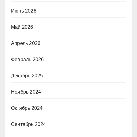
Июнь 2026
Май 2026
Апрель 2026
Февраль 2026
Декабрь 2025
Ноябрь 2024
Октябрь 2024
Сентябрь 2024