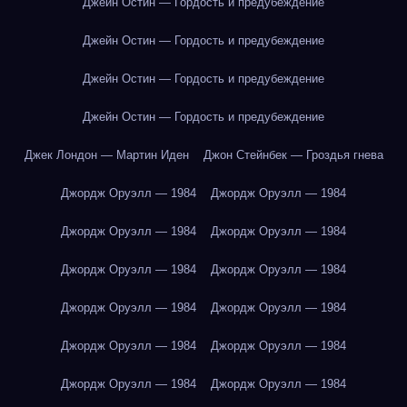
Джейн Остин — Гордость и предубеждение
Джейн Остин — Гордость и предубеждение
Джейн Остин — Гордость и предубеждение
Джейн Остин — Гордость и предубеждение
Джек Лондон — Мартин Иден
Джон Стейнбек — Гроздья гнева
Джордж Оруэлл — 1984
Джордж Оруэлл — 1984
Джордж Оруэлл — 1984
Джордж Оруэлл — 1984
Джордж Оруэлл — 1984
Джордж Оруэлл — 1984
Джордж Оруэлл — 1984
Джордж Оруэлл — 1984
Джордж Оруэлл — 1984
Джордж Оруэлл — 1984
Джордж Оруэлл — 1984
Джордж Оруэлл — 1984