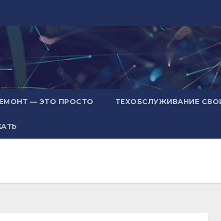
ЕМОНТ — ЭТО ПРОСТО
ТЕХОБСЛУЖИВАНИЕ СВО
ХАТЬ