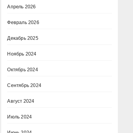
Апрель 2026
Февраль 2026
Декабрь 2025
Ноябрь 2024
Октябрь 2024
Сентябрь 2024
Август 2024
Июль 2024
Июнь 2024