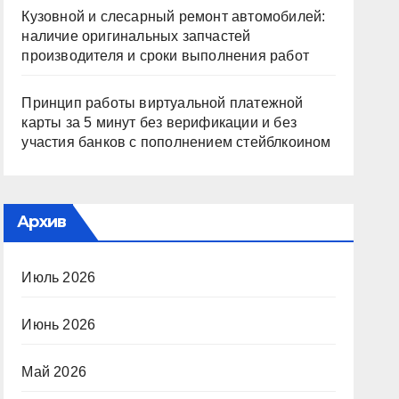
Кузовной и слесарный ремонт автомобилей:
наличие оригинальных запчастей
производителя и сроки выполнения работ
Принцип работы виртуальной платежной
карты за 5 минут без верификации и без
участия банков с пополнением стейблкоином
Архив
Июль 2026
Июнь 2026
Май 2026