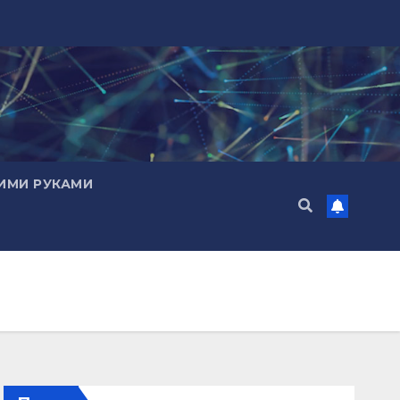
ИМИ РУКАМИ