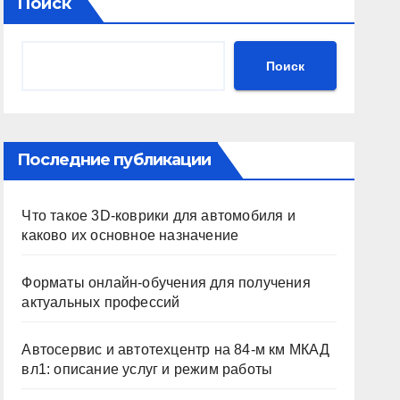
Поиск
Поиск
Последние публикации
Что такое 3D-коврики для автомобиля и
каково их основное назначение
Форматы онлайн-обучения для получения
актуальных профессий
Автосервис и автотехцентр на 84-м км МКАД
вл1: описание услуг и режим работы