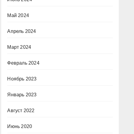
Май 2024
Апрель 2024
Март 2024
Февраль 2024
Ноябрь 2023
Январь 2023
Август 2022
Июнь 2020