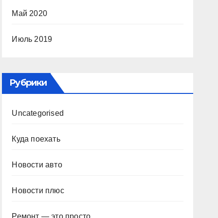
Май 2020
Июль 2019
Рубрики
Uncategorised
Куда поехать
Новости авто
Новости плюс
Ремонт — это просто