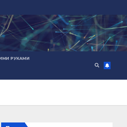
ИМИ РУКАМИ