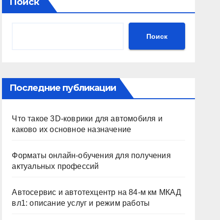
Поиск
Поиск
Последние публикации
Что такое 3D-коврики для автомобиля и
каково их основное назначение
Форматы онлайн-обучения для получения
актуальных профессий
Автосервис и автотехцентр на 84-м км МКАД
вл1: описание услуг и режим работы