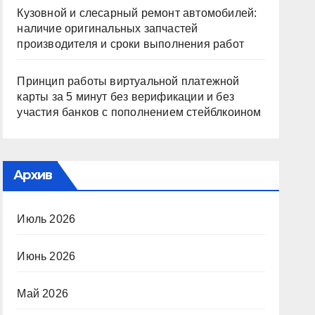
Кузовной и слесарный ремонт автомобилей:
наличие оригинальных запчастей
производителя и сроки выполнения работ
Принцип работы виртуальной платежной
карты за 5 минут без верификации и без
участия банков с пополнением стейблкоином
Архив
Июль 2026
Июнь 2026
Май 2026