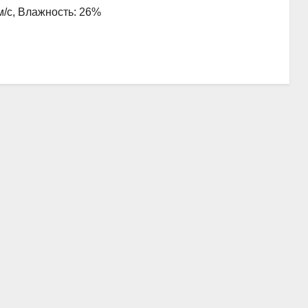
 м/с, Влажность: 26%