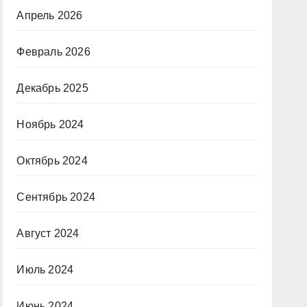
Апрель 2026
Февраль 2026
Декабрь 2025
Ноябрь 2024
Октябрь 2024
Сентябрь 2024
Август 2024
Июль 2024
Июнь 2024