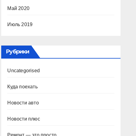
Май 2020
Июль 2019
Рубрики
Uncategorised
Куда поехать
Новости авто
Новости плюс
Ремонт — это просто