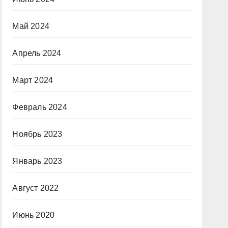
Май 2024
Апрель 2024
Март 2024
Февраль 2024
Ноябрь 2023
Январь 2023
Август 2022
Июнь 2020