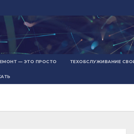
ЕМОНТ — ЭТО ПРОСТО
ТЕХОБСЛУЖИВАНИЕ СВО
ХАТЬ