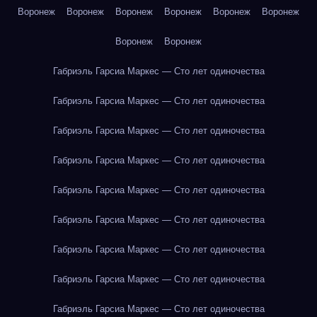
Воронеж
Воронеж
Воронеж
Воронеж
Воронеж
Воронеж
Воронеж
Воронеж
Габриэль Гарсиа Маркес — Сто лет одиночества
Габриэль Гарсиа Маркес — Сто лет одиночества
Габриэль Гарсиа Маркес — Сто лет одиночества
Габриэль Гарсиа Маркес — Сто лет одиночества
Габриэль Гарсиа Маркес — Сто лет одиночества
Габриэль Гарсиа Маркес — Сто лет одиночества
Габриэль Гарсиа Маркес — Сто лет одиночества
Габриэль Гарсиа Маркес — Сто лет одиночества
Габриэль Гарсиа Маркес — Сто лет одиночества