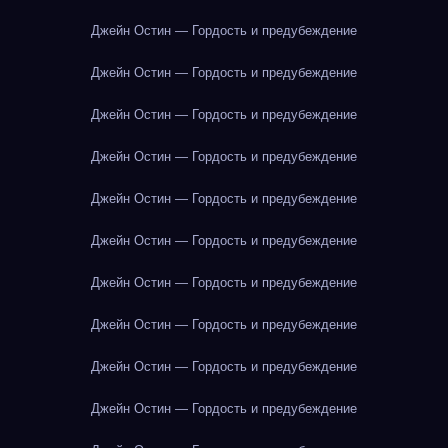
Джейн Остин — Гордость и предубеждение
Джейн Остин — Гордость и предубеждение
Джейн Остин — Гордость и предубеждение
Джейн Остин — Гордость и предубеждение
Джейн Остин — Гордость и предубеждение
Джейн Остин — Гордость и предубеждение
Джейн Остин — Гордость и предубеждение
Джейн Остин — Гордость и предубеждение
Джейн Остин — Гордость и предубеждение
Джейн Остин — Гордость и предубеждение