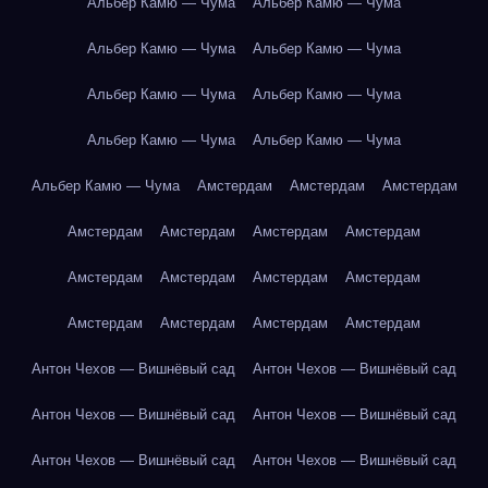
Альбер Камю — Чума
Альбер Камю — Чума
Альбер Камю — Чума
Альбер Камю — Чума
Альбер Камю — Чума
Альбер Камю — Чума
Альбер Камю — Чума
Альбер Камю — Чума
Альбер Камю — Чума
Амстердам
Амстердам
Амстердам
Амстердам
Амстердам
Амстердам
Амстердам
Амстердам
Амстердам
Амстердам
Амстердам
Амстердам
Амстердам
Амстердам
Амстердам
Антон Чехов — Вишнёвый сад
Антон Чехов — Вишнёвый сад
Антон Чехов — Вишнёвый сад
Антон Чехов — Вишнёвый сад
Антон Чехов — Вишнёвый сад
Антон Чехов — Вишнёвый сад