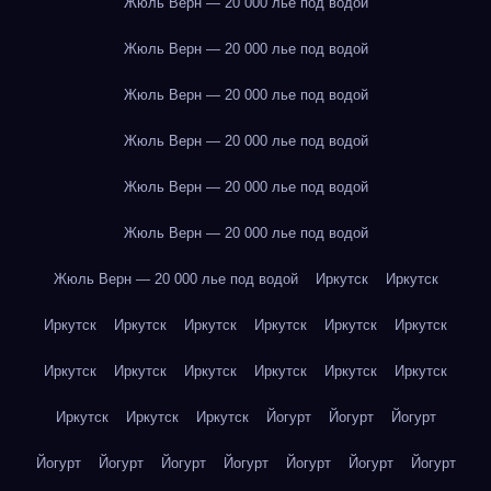
Жюль Верн — 20 000 лье под водой
Жюль Верн — 20 000 лье под водой
Жюль Верн — 20 000 лье под водой
Жюль Верн — 20 000 лье под водой
Жюль Верн — 20 000 лье под водой
Жюль Верн — 20 000 лье под водой
Жюль Верн — 20 000 лье под водой
Иркутск
Иркутск
Иркутск
Иркутск
Иркутск
Иркутск
Иркутск
Иркутск
Иркутск
Иркутск
Иркутск
Иркутск
Иркутск
Иркутск
Иркутск
Иркутск
Иркутск
Йогурт
Йогурт
Йогурт
Йогурт
Йогурт
Йогурт
Йогурт
Йогурт
Йогурт
Йогурт