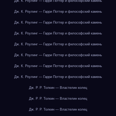
Дж. К. Роулинг — Гарри Поттер и философский камень
Дж. К. Роулинг — Гарри Поттер и философский камень
Дж. К. Роулинг — Гарри Поттер и философский камень
Дж. К. Роулинг — Гарри Поттер и философский камень
Дж. К. Роулинг — Гарри Поттер и философский камень
Дж. К. Роулинг — Гарри Поттер и философский камень
Дж. К. Роулинг — Гарри Поттер и философский камень
Дж. К. Роулинг — Гарри Поттер и философский камень
Дж. Р. Р. Толкин — Властелин колец
Дж. Р. Р. Толкин — Властелин колец
Дж. Р. Р. Толкин — Властелин колец