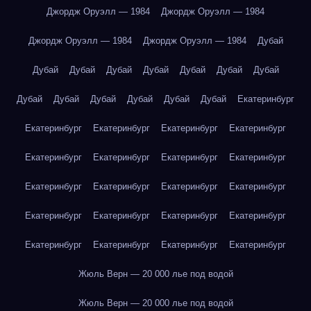
Джордж Оруэлл — 1984
Джордж Оруэлл — 1984
Джордж Оруэлл — 1984
Джордж Оруэлл — 1984
Дубай
Дубай
Дубай
Дубай
Дубай
Дубай
Дубай
Дубай
Дубай
Дубай
Дубай
Дубай
Дубай
Дубай
Екатеринбург
Екатеринбург
Екатеринбург
Екатеринбург
Екатеринбург
Екатеринбург
Екатеринбург
Екатеринбург
Екатеринбург
Екатеринбург
Екатеринбург
Екатеринбург
Екатеринбург
Екатеринбург
Екатеринбург
Екатеринбург
Екатеринбург
Екатеринбург
Екатеринбург
Екатеринбург
Екатеринбург
Жюль Верн — 20 000 лье под водой
Жюль Верн — 20 000 лье под водой