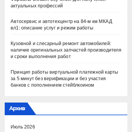
актуальных профессий
Автосервис и автотехцентр на 84-м км МКАД
вл1: описание услуг и режим работы
Кузовной и слесарный ремонт автомобилей:
наличие оригинальных запчастей производителя
и сроки выполнения работ
Принцип работы виртуальной платежной карты
за 5 минут без верификации и без участия
банков с пополнением стейблкоином
Архив
Июль 2026