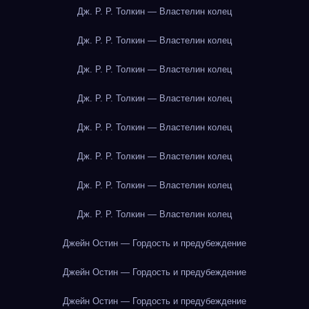
Дж. Р. Р. Толкин — Властелин колец
Дж. Р. Р. Толкин — Властелин колец
Дж. Р. Р. Толкин — Властелин колец
Дж. Р. Р. Толкин — Властелин колец
Дж. Р. Р. Толкин — Властелин колец
Дж. Р. Р. Толкин — Властелин колец
Дж. Р. Р. Толкин — Властелин колец
Дж. Р. Р. Толкин — Властелин колец
Джейн Остин — Гордость и предубеждение
Джейн Остин — Гордость и предубеждение
Джейн Остин — Гордость и предубеждение