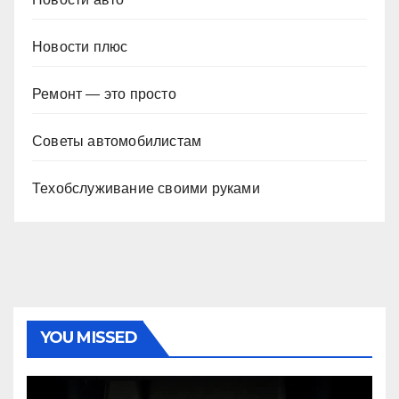
Новости плюс
Ремонт — это просто
Советы автомобилистам
Техобслуживание своими руками
YOU MISSED