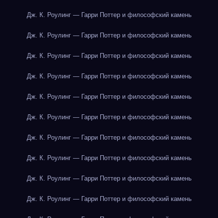
Дж. К. Роулинг — Гарри Поттер и философский камень
Дж. К. Роулинг — Гарри Поттер и философский камень
Дж. К. Роулинг — Гарри Поттер и философский камень
Дж. К. Роулинг — Гарри Поттер и философский камень
Дж. К. Роулинг — Гарри Поттер и философский камень
Дж. К. Роулинг — Гарри Поттер и философский камень
Дж. К. Роулинг — Гарри Поттер и философский камень
Дж. К. Роулинг — Гарри Поттер и философский камень
Дж. К. Роулинг — Гарри Поттер и философский камень
Дж. К. Роулинг — Гарри Поттер и философский камень