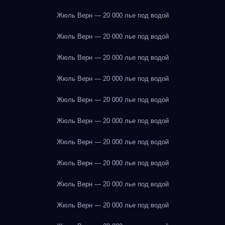
Жюль Верн — 20 000 лье под водой
Жюль Верн — 20 000 лье под водой
Жюль Верн — 20 000 лье под водой
Жюль Верн — 20 000 лье под водой
Жюль Верн — 20 000 лье под водой
Жюль Верн — 20 000 лье под водой
Жюль Верн — 20 000 лье под водой
Жюль Верн — 20 000 лье под водой
Жюль Верн — 20 000 лье под водой
Жюль Верн — 20 000 лье под водой