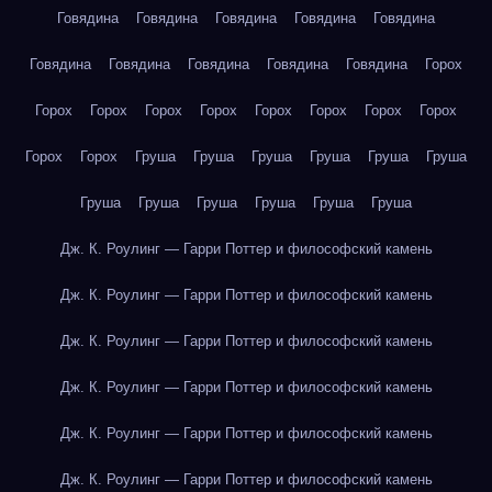
Говядина
Говядина
Говядина
Говядина
Говядина
Говядина
Говядина
Говядина
Говядина
Говядина
Горох
Горох
Горох
Горох
Горох
Горох
Горох
Горох
Горох
Горох
Горох
Груша
Груша
Груша
Груша
Груша
Груша
Груша
Груша
Груша
Груша
Груша
Груша
Дж. К. Роулинг — Гарри Поттер и философский камень
Дж. К. Роулинг — Гарри Поттер и философский камень
Дж. К. Роулинг — Гарри Поттер и философский камень
Дж. К. Роулинг — Гарри Поттер и философский камень
Дж. К. Роулинг — Гарри Поттер и философский камень
Дж. К. Роулинг — Гарри Поттер и философский камень