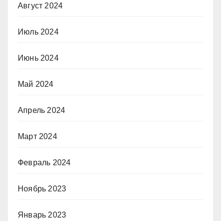
Август 2024
Июль 2024
Июнь 2024
Май 2024
Апрель 2024
Март 2024
Февраль 2024
Ноябрь 2023
Январь 2023