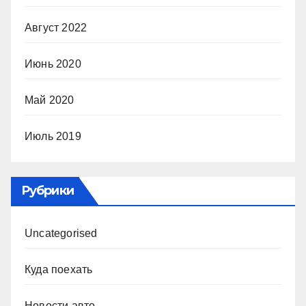
Август 2022
Июнь 2020
Май 2020
Июль 2019
Рубрики
Uncategorised
Куда поехать
Новости авто