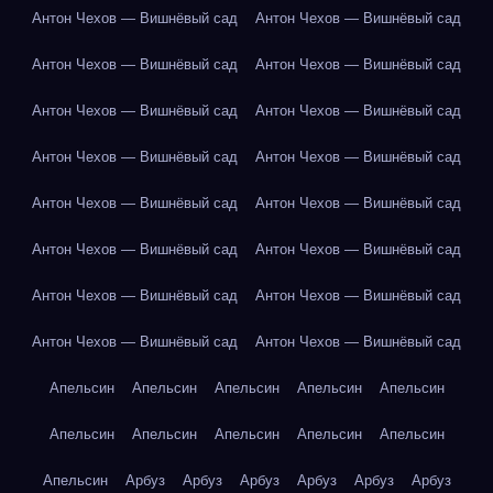
Антон Чехов — Вишнёвый сад
Антон Чехов — Вишнёвый сад
Антон Чехов — Вишнёвый сад
Антон Чехов — Вишнёвый сад
Антон Чехов — Вишнёвый сад
Антон Чехов — Вишнёвый сад
Антон Чехов — Вишнёвый сад
Антон Чехов — Вишнёвый сад
Антон Чехов — Вишнёвый сад
Антон Чехов — Вишнёвый сад
Антон Чехов — Вишнёвый сад
Антон Чехов — Вишнёвый сад
Антон Чехов — Вишнёвый сад
Антон Чехов — Вишнёвый сад
Антон Чехов — Вишнёвый сад
Антон Чехов — Вишнёвый сад
Апельсин
Апельсин
Апельсин
Апельсин
Апельсин
Апельсин
Апельсин
Апельсин
Апельсин
Апельсин
Апельсин
Арбуз
Арбуз
Арбуз
Арбуз
Арбуз
Арбуз