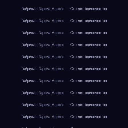
Габриэль Гарсиа Маркес — Сто лет одиночества
Габриэль Гарсиа Маркес — Сто лет одиночества
Габриэль Гарсиа Маркес — Сто лет одиночества
Габриэль Гарсиа Маркес — Сто лет одиночества
Габриэль Гарсиа Маркес — Сто лет одиночества
Габриэль Гарсиа Маркес — Сто лет одиночества
Габриэль Гарсиа Маркес — Сто лет одиночества
Габриэль Гарсиа Маркес — Сто лет одиночества
Габриэль Гарсиа Маркес — Сто лет одиночества
Габриэль Гарсиа Маркес — Сто лет одиночества