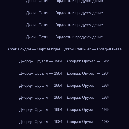
Джейн Остин — Гордость и предубеждение
Джейн Остин — Гордость и предубеждение
Джейн Остин — Гордость и предубеждение
Джейн Остин — Гордость и предубеждение
Джек Лондон — Мартин Иден
Джон Стейнбек — Гроздья гнева
Джордж Оруэлл — 1984
Джордж Оруэлл — 1984
Джордж Оруэлл — 1984
Джордж Оруэлл — 1984
Джордж Оруэлл — 1984
Джордж Оруэлл — 1984
Джордж Оруэлл — 1984
Джордж Оруэлл — 1984
Джордж Оруэлл — 1984
Джордж Оруэлл — 1984
Джордж Оруэлл — 1984
Джордж Оруэлл — 1984