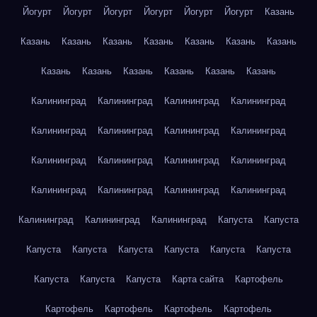
Йогурт
Йогурт
Йогурт
Йогурт
Йогурт
Йогурт
Казань
Казань
Казань
Казань
Казань
Казань
Казань
Казань
Казань
Казань
Казань
Казань
Казань
Казань
Калининград
Калининград
Калининград
Калининград
Калининград
Калининград
Калининград
Калининград
Калининград
Калининград
Калининград
Калининград
Калининград
Калининград
Калининград
Калининград
Калининград
Калининград
Калининград
Капуста
Капуста
Капуста
Капуста
Капуста
Капуста
Капуста
Капуста
Капуста
Капуста
Капуста
Карта сайта
Картофель
Картофель
Картофель
Картофель
Картофель