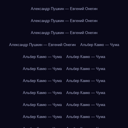
Александр Пушкин — Евгений Онегин
Александр Пушкин — Евгений Онегин
Александр Пушкин — Евгений Онегин
Александр Пушкин — Евгений Онегин
Альбер Камю — Чума
Альбер Камю — Чума
Альбер Камю — Чума
Альбер Камю — Чума
Альбер Камю — Чума
Альбер Камю — Чума
Альбер Камю — Чума
Альбер Камю — Чума
Альбер Камю — Чума
Альбер Камю — Чума
Альбер Камю — Чума
Альбер Камю — Чума
Альбер Камю — Чума