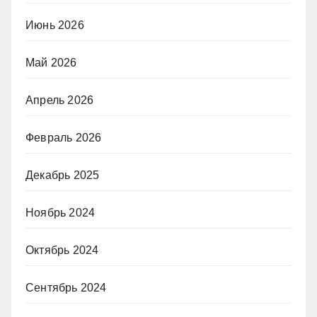
Июнь 2026
Май 2026
Апрель 2026
Февраль 2026
Декабрь 2025
Ноябрь 2024
Октябрь 2024
Сентябрь 2024