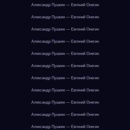
Александр Пушкин — Евгений Онегин
Александр Пушкин — Евгений Онегин
Александр Пушкин — Евгений Онегин
Александр Пушкин — Евгений Онегин
Александр Пушкин — Евгений Онегин
Александр Пушкин — Евгений Онегин
Александр Пушкин — Евгений Онегин
Александр Пушкин — Евгений Онегин
Александр Пушкин — Евгений Онегин
Александр Пушкин — Евгений Онегин
Александр Пушкин — Евгений Онегин