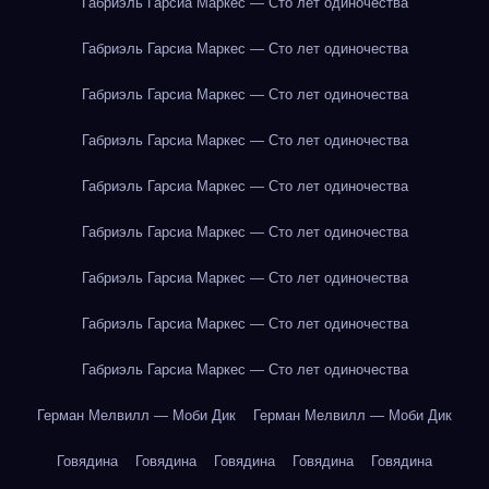
Габриэль Гарсиа Маркес — Сто лет одиночества
Габриэль Гарсиа Маркес — Сто лет одиночества
Габриэль Гарсиа Маркес — Сто лет одиночества
Габриэль Гарсиа Маркес — Сто лет одиночества
Габриэль Гарсиа Маркес — Сто лет одиночества
Габриэль Гарсиа Маркес — Сто лет одиночества
Габриэль Гарсиа Маркес — Сто лет одиночества
Габриэль Гарсиа Маркес — Сто лет одиночества
Габриэль Гарсиа Маркес — Сто лет одиночества
Герман Мелвилл — Моби Дик
Герман Мелвилл — Моби Дик
Говядина
Говядина
Говядина
Говядина
Говядина