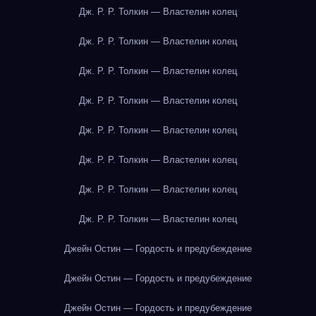
Дж. Р. Р. Толкин — Властелин колец
Дж. Р. Р. Толкин — Властелин колец
Дж. Р. Р. Толкин — Властелин колец
Дж. Р. Р. Толкин — Властелин колец
Дж. Р. Р. Толкин — Властелин колец
Дж. Р. Р. Толкин — Властелин колец
Дж. Р. Р. Толкин — Властелин колец
Дж. Р. Р. Толкин — Властелин колец
Джейн Остин — Гордость и предубеждение
Джейн Остин — Гордость и предубеждение
Джейн Остин — Гордость и предубеждение