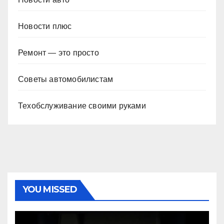
Новости плюс
Ремонт — это просто
Советы автомобилистам
Техобслуживание своими руками
YOU MISSED