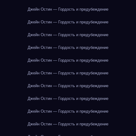
Джейн Остин — Гордость и предубеждение
Джейн Остин — Гордость и предубеждение
Джейн Остин — Гордость и предубеждение
Джейн Остин — Гордость и предубеждение
Джейн Остин — Гордость и предубеждение
Джейн Остин — Гордость и предубеждение
Джейн Остин — Гордость и предубеждение
Джейн Остин — Гордость и предубеждение
Джейн Остин — Гордость и предубеждение
Джейн Остин — Гордость и предубеждение