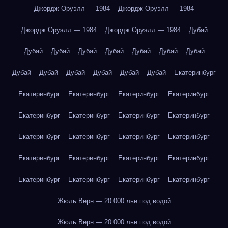
Джордж Оруэлл — 1984
Джордж Оруэлл — 1984
Джордж Оруэлл — 1984
Джордж Оруэлл — 1984
Дубай
Дубай
Дубай
Дубай
Дубай
Дубай
Дубай
Дубай
Дубай
Дубай
Дубай
Дубай
Дубай
Дубай
Екатеринбург
Екатеринбург
Екатеринбург
Екатеринбург
Екатеринбург
Екатеринбург
Екатеринбург
Екатеринбург
Екатеринбург
Екатеринбург
Екатеринбург
Екатеринбург
Екатеринбург
Екатеринбург
Екатеринбург
Екатеринбург
Екатеринбург
Екатеринбург
Екатеринбург
Екатеринбург
Екатеринбург
Жюль Верн — 20 000 лье под водой
Жюль Верн — 20 000 лье под водой