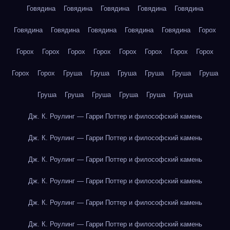
Говядина
Говядина
Говядина
Говядина
Говядина
Говядина
Говядина
Говядина
Говядина
Говядина
Горох
Горох
Горох
Горох
Горох
Горох
Горох
Горох
Горох
Горох
Горох
Груша
Груша
Груша
Груша
Груша
Груша
Груша
Груша
Груша
Груша
Груша
Груша
Дж. К. Роулинг — Гарри Поттер и философский камень
Дж. К. Роулинг — Гарри Поттер и философский камень
Дж. К. Роулинг — Гарри Поттер и философский камень
Дж. К. Роулинг — Гарри Поттер и философский камень
Дж. К. Роулинг — Гарри Поттер и философский камень
Дж. К. Роулинг — Гарри Поттер и философский камень