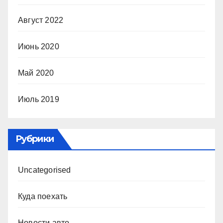
Август 2022
Июнь 2020
Май 2020
Июль 2019
Рубрики
Uncategorised
Куда поехать
Новости авто