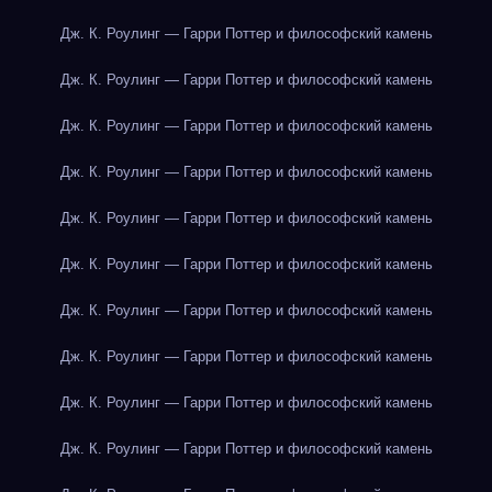
Дж. К. Роулинг — Гарри Поттер и философский камень
Дж. К. Роулинг — Гарри Поттер и философский камень
Дж. К. Роулинг — Гарри Поттер и философский камень
Дж. К. Роулинг — Гарри Поттер и философский камень
Дж. К. Роулинг — Гарри Поттер и философский камень
Дж. К. Роулинг — Гарри Поттер и философский камень
Дж. К. Роулинг — Гарри Поттер и философский камень
Дж. К. Роулинг — Гарри Поттер и философский камень
Дж. К. Роулинг — Гарри Поттер и философский камень
Дж. К. Роулинг — Гарри Поттер и философский камень