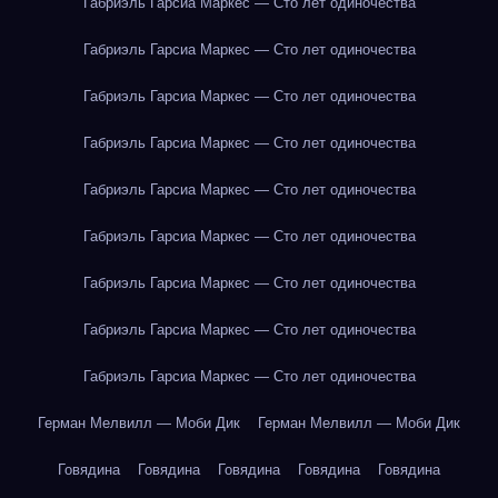
Габриэль Гарсиа Маркес — Сто лет одиночества
Габриэль Гарсиа Маркес — Сто лет одиночества
Габриэль Гарсиа Маркес — Сто лет одиночества
Габриэль Гарсиа Маркес — Сто лет одиночества
Габриэль Гарсиа Маркес — Сто лет одиночества
Габриэль Гарсиа Маркес — Сто лет одиночества
Габриэль Гарсиа Маркес — Сто лет одиночества
Габриэль Гарсиа Маркес — Сто лет одиночества
Габриэль Гарсиа Маркес — Сто лет одиночества
Герман Мелвилл — Моби Дик
Герман Мелвилл — Моби Дик
Говядина
Говядина
Говядина
Говядина
Говядина