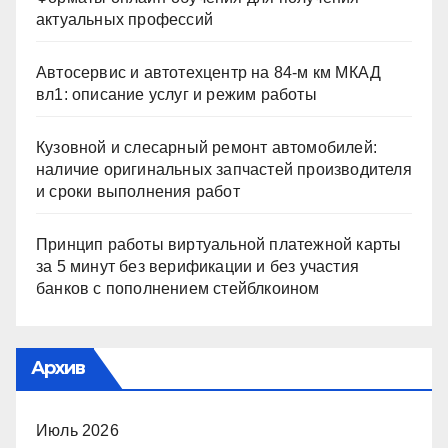
актуальных профессий
Автосервис и автотехцентр на 84-м км МКАД
вл1: описание услуг и режим работы
Кузовной и слесарный ремонт автомобилей:
наличие оригинальных запчастей производителя
и сроки выполнения работ
Принцип работы виртуальной платежной карты
за 5 минут без верификации и без участия
банков с пополнением стейблкоином
Архив
Июль 2026