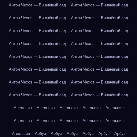
Антон Чехов — Вишнёвый сад
Антон Чехов — Вишнёвый сад
Антон Чехов — Вишнёвый сад
Антон Чехов — Вишнёвый сад
Антон Чехов — Вишнёвый сад
Антон Чехов — Вишнёвый сад
Антон Чехов — Вишнёвый сад
Антон Чехов — Вишнёвый сад
Антон Чехов — Вишнёвый сад
Антон Чехов — Вишнёвый сад
Антон Чехов — Вишнёвый сад
Антон Чехов — Вишнёвый сад
Антон Чехов — Вишнёвый сад
Антон Чехов — Вишнёвый сад
Антон Чехов — Вишнёвый сад
Антон Чехов — Вишнёвый сад
Апельсин
Апельсин
Апельсин
Апельсин
Апельсин
Апельсин
Апельсин
Апельсин
Апельсин
Апельсин
Апельсин
Арбуз
Арбуз
Арбуз
Арбуз
Арбуз
Арбуз