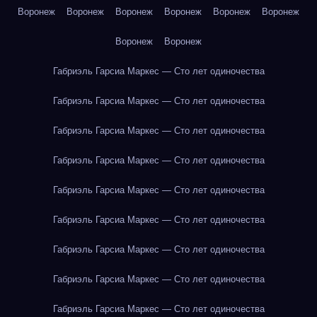
Воронеж
Воронеж
Воронеж
Воронеж
Воронеж
Воронеж
Воронеж
Воронеж
Габриэль Гарсиа Маркес — Сто лет одиночества
Габриэль Гарсиа Маркес — Сто лет одиночества
Габриэль Гарсиа Маркес — Сто лет одиночества
Габриэль Гарсиа Маркес — Сто лет одиночества
Габриэль Гарсиа Маркес — Сто лет одиночества
Габриэль Гарсиа Маркес — Сто лет одиночества
Габриэль Гарсиа Маркес — Сто лет одиночества
Габриэль Гарсиа Маркес — Сто лет одиночества
Габриэль Гарсиа Маркес — Сто лет одиночества