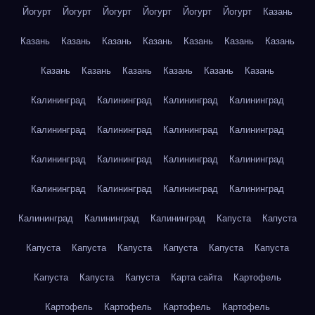
Йогурт
Йогурт
Йогурт
Йогурт
Йогурт
Йогурт
Казань
Казань
Казань
Казань
Казань
Казань
Казань
Казань
Казань
Казань
Казань
Казань
Казань
Казань
Калининград
Калининград
Калининград
Калининград
Калининград
Калининград
Калининград
Калининград
Калининград
Калининград
Калининград
Калининград
Калининград
Калининград
Калининград
Калининград
Калининград
Калининград
Калининград
Капуста
Капуста
Капуста
Капуста
Капуста
Капуста
Капуста
Капуста
Капуста
Капуста
Капуста
Карта сайта
Картофель
Картофель
Картофель
Картофель
Картофель