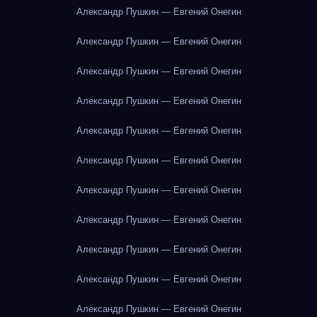
Александр Пушкин — Евгений Онегин
Александр Пушкин — Евгений Онегин
Александр Пушкин — Евгений Онегин
Александр Пушкин — Евгений Онегин
Александр Пушкин — Евгений Онегин
Александр Пушкин — Евгений Онегин
Александр Пушкин — Евгений Онегин
Александр Пушкин — Евгений Онегин
Александр Пушкин — Евгений Онегин
Александр Пушкин — Евгений Онегин
Александр Пушкин — Евгений Онегин