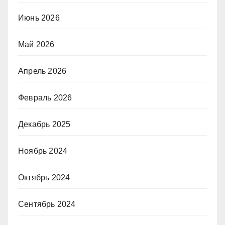
Июнь 2026
Май 2026
Апрель 2026
Февраль 2026
Декабрь 2025
Ноябрь 2024
Октябрь 2024
Сентябрь 2024