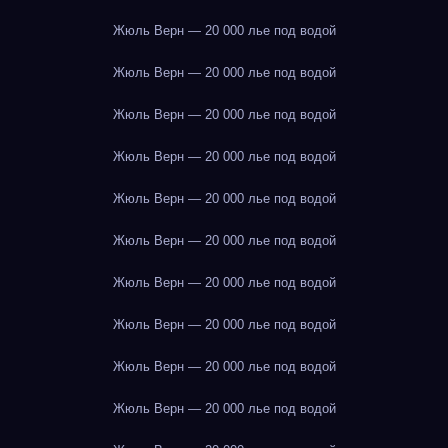
Жюль Верн — 20 000 лье под водой
Жюль Верн — 20 000 лье под водой
Жюль Верн — 20 000 лье под водой
Жюль Верн — 20 000 лье под водой
Жюль Верн — 20 000 лье под водой
Жюль Верн — 20 000 лье под водой
Жюль Верн — 20 000 лье под водой
Жюль Верн — 20 000 лье под водой
Жюль Верн — 20 000 лье под водой
Жюль Верн — 20 000 лье под водой