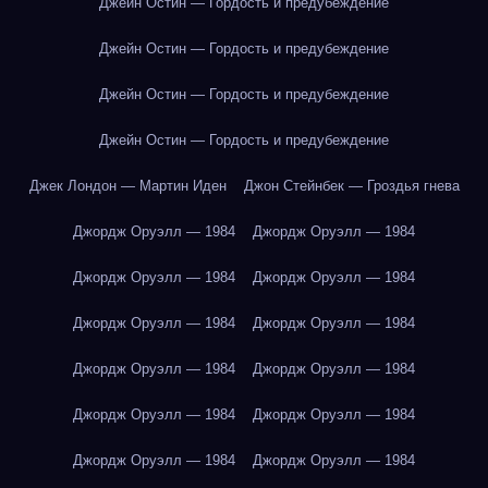
Джейн Остин — Гордость и предубеждение
Джейн Остин — Гордость и предубеждение
Джейн Остин — Гордость и предубеждение
Джейн Остин — Гордость и предубеждение
Джек Лондон — Мартин Иден
Джон Стейнбек — Гроздья гнева
Джордж Оруэлл — 1984
Джордж Оруэлл — 1984
Джордж Оруэлл — 1984
Джордж Оруэлл — 1984
Джордж Оруэлл — 1984
Джордж Оруэлл — 1984
Джордж Оруэлл — 1984
Джордж Оруэлл — 1984
Джордж Оруэлл — 1984
Джордж Оруэлл — 1984
Джордж Оруэлл — 1984
Джордж Оруэлл — 1984