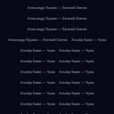
Александр Пушкин — Евгений Онегин
Александр Пушкин — Евгений Онегин
Александр Пушкин — Евгений Онегин
Александр Пушкин — Евгений Онегин
Альбер Камю — Чума
Альбер Камю — Чума
Альбер Камю — Чума
Альбер Камю — Чума
Альбер Камю — Чума
Альбер Камю — Чума
Альбер Камю — Чума
Альбер Камю — Чума
Альбер Камю — Чума
Альбер Камю — Чума
Альбер Камю — Чума
Альбер Камю — Чума
Альбер Камю — Чума