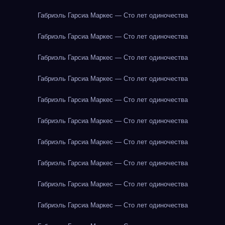
Габриэль Гарсиа Маркес — Сто лет одиночества
Габриэль Гарсиа Маркес — Сто лет одиночества
Габриэль Гарсиа Маркес — Сто лет одиночества
Габриэль Гарсиа Маркес — Сто лет одиночества
Габриэль Гарсиа Маркес — Сто лет одиночества
Габриэль Гарсиа Маркес — Сто лет одиночества
Габриэль Гарсиа Маркес — Сто лет одиночества
Габриэль Гарсиа Маркес — Сто лет одиночества
Габриэль Гарсиа Маркес — Сто лет одиночества
Габриэль Гарсиа Маркес — Сто лет одиночества