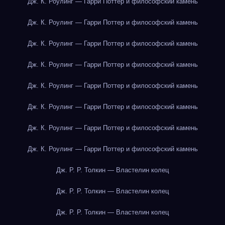
Дж. К. Роулинг — Гарри Поттер и философский камень
Дж. К. Роулинг — Гарри Поттер и философский камень
Дж. К. Роулинг — Гарри Поттер и философский камень
Дж. К. Роулинг — Гарри Поттер и философский камень
Дж. К. Роулинг — Гарри Поттер и философский камень
Дж. К. Роулинг — Гарри Поттер и философский камень
Дж. К. Роулинг — Гарри Поттер и философский камень
Дж. К. Роулинг — Гарри Поттер и философский камень
Дж. Р. Р. Толкин — Властелин колец
Дж. Р. Р. Толкин — Властелин колец
Дж. Р. Р. Толкин — Властелин колец