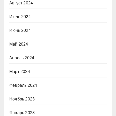
Август 2024
Июль 2024
Июнь 2024
Май 2024
Апрель 2024
Март 2024
Февраль 2024
Ноябрь 2023
Январь 2023