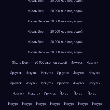
Жюль Верн — 20 000 лье под водой
Жюль Верн — 20 000 лье под водой
Жюль Верн — 20 000 лье под водой
Жюль Верн — 20 000 лье под водой
Жюль Верн — 20 000 лье под водой
Жюль Верн — 20 000 лье под водой
Жюль Верн — 20 000 лье под водой
Иркутск
Иркутск
Иркутск
Иркутск
Иркутск
Иркутск
Иркутск
Иркутск
Иркутск
Иркутск
Иркутск
Иркутск
Иркутск
Иркутск
Иркутск
Иркутск
Иркутск
Йогурт
Йогурт
Йогурт
Йогурт
Йогурт
Йогурт
Йогурт
Йогурт
Йогурт
Йогурт