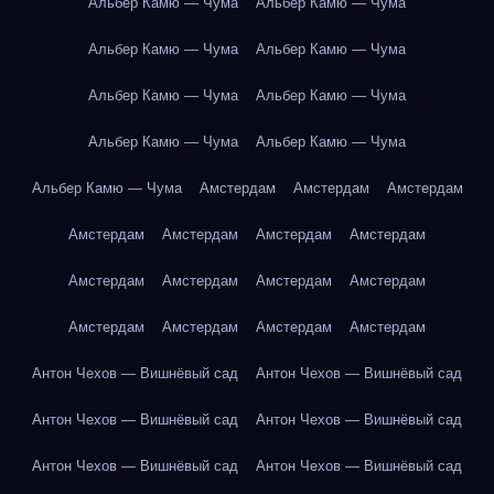
Альбер Камю — Чума
Альбер Камю — Чума
Альбер Камю — Чума
Альбер Камю — Чума
Альбер Камю — Чума
Альбер Камю — Чума
Альбер Камю — Чума
Альбер Камю — Чума
Альбер Камю — Чума
Амстердам
Амстердам
Амстердам
Амстердам
Амстердам
Амстердам
Амстердам
Амстердам
Амстердам
Амстердам
Амстердам
Амстердам
Амстердам
Амстердам
Амстердам
Антон Чехов — Вишнёвый сад
Антон Чехов — Вишнёвый сад
Антон Чехов — Вишнёвый сад
Антон Чехов — Вишнёвый сад
Антон Чехов — Вишнёвый сад
Антон Чехов — Вишнёвый сад