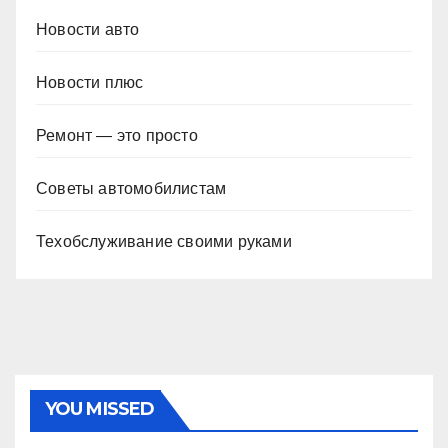
Новости авто
Новости плюс
Ремонт — это просто
Советы автомобилистам
Техобслуживание своими руками
YOU MISSED