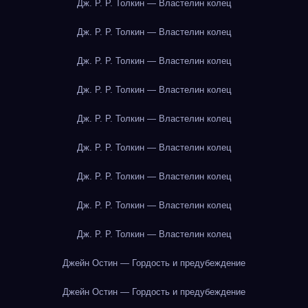
Дж. Р. Р. Толкин — Властелин колец
Дж. Р. Р. Толкин — Властелин колец
Дж. Р. Р. Толкин — Властелин колец
Дж. Р. Р. Толкин — Властелин колец
Дж. Р. Р. Толкин — Властелин колец
Дж. Р. Р. Толкин — Властелин колец
Дж. Р. Р. Толкин — Властелин колец
Дж. Р. Р. Толкин — Властелин колец
Дж. Р. Р. Толкин — Властелин колец
Джейн Остин — Гордость и предубеждение
Джейн Остин — Гордость и предубеждение