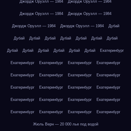
Джордж Оруэлл — 1984
Джордж Оруэлл — 1984
Джордж Оруэлл — 1984
Джордж Оруэлл — 1984
Джордж Оруэлл — 1984
Джордж Оруэлл — 1984
Дубай
Дубай
Дубай
Дубай
Дубай
Дубай
Дубай
Дубай
Дубай
Дубай
Дубай
Дубай
Дубай
Дубай
Екатеринбург
Екатеринбург
Екатеринбург
Екатеринбург
Екатеринбург
Екатеринбург
Екатеринбург
Екатеринбург
Екатеринбург
Екатеринбург
Екатеринбург
Екатеринбург
Екатеринбург
Екатеринбург
Екатеринбург
Екатеринбург
Екатеринбург
Екатеринбург
Екатеринбург
Екатеринбург
Екатеринбург
Жюль Верн — 20 000 лье под водой