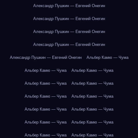
Александр Пушкин — Евгений Онегин
Александр Пушкин — Евгений Онегин
Александр Пушкин — Евгений Онегин
Александр Пушкин — Евгений Онегин
Александр Пушкин — Евгений Онегин
Альбер Камю — Чума
Альбер Камю — Чума
Альбер Камю — Чума
Альбер Камю — Чума
Альбер Камю — Чума
Альбер Камю — Чума
Альбер Камю — Чума
Альбер Камю — Чума
Альбер Камю — Чума
Альбер Камю — Чума
Альбер Камю — Чума
Альбер Камю — Чума
Альбер Камю — Чума