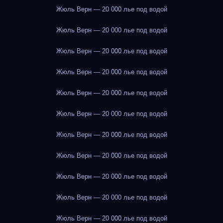
Жюль Верн — 20 000 лье под водой
Жюль Верн — 20 000 лье под водой
Жюль Верн — 20 000 лье под водой
Жюль Верн — 20 000 лье под водой
Жюль Верн — 20 000 лье под водой
Жюль Верн — 20 000 лье под водой
Жюль Верн — 20 000 лье под водой
Жюль Верн — 20 000 лье под водой
Жюль Верн — 20 000 лье под водой
Жюль Верн — 20 000 лье под водой
Жюль Верн — 20 000 лье под водой