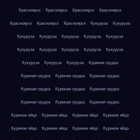
Красноярск
Красноярск
Красноярск
Красноярск
Красноярск
Красноярск
Красноярск
Кукуруза
Кукуруза
Кукуруза
Кукуруза
Кукуруза
Кукуруза
Кукуруза
Кукуруза
Кукуруза
Кукуруза
Кукуруза
Кукуруза
Кукуруза
Кукуруза
Кукуруза
Куриная грудка
Куриная грудка
Куриная грудка
Куриная грудка
Куриная грудка
Куриная грудка
Куриная грудка
Куриная грудка
Куриная грудка
Куриная грудка
Куриное яйцо
Куриное яйцо
Куриное яйцо
Куриное яйцо
Куриное яйцо
Куриное яйцо
Куриное яйцо
Куриное яйцо