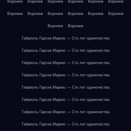
Воронеж
Воронеж
Воронеж
Воронеж
Воронеж
Воронеж
Воронеж
Воронеж
Воронеж
Воронеж
Воронеж
Воронеж
Воронеж
Воронеж
Габриэль Гарсиа Маркес — Сто лет одиночества
Габриэль Гарсиа Маркес — Сто лет одиночества
Габриэль Гарсиа Маркес — Сто лет одиночества
Габриэль Гарсиа Маркес — Сто лет одиночества
Габриэль Гарсиа Маркес — Сто лет одиночества
Габриэль Гарсиа Маркес — Сто лет одиночества
Габриэль Гарсиа Маркес — Сто лет одиночества
Габриэль Гарсиа Маркес — Сто лет одиночества