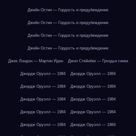
Джейн Остин — Гордость и предубеждение
Джейн Остин — Гордость и предубеждение
Джейн Остин — Гордость и предубеждение
Джейн Остин — Гордость и предубеждение
Джек Лондон — Мартин Иден
Джон Стейнбек — Гроздья гнева
Джордж Оруэлл — 1984
Джордж Оруэлл — 1984
Джордж Оруэлл — 1984
Джордж Оруэлл — 1984
Джордж Оруэлл — 1984
Джордж Оруэлл — 1984
Джордж Оруэлл — 1984
Джордж Оруэлл — 1984
Джордж Оруэлл — 1984
Джордж Оруэлл — 1984