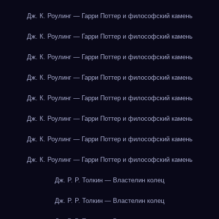
Дж. К. Роулинг — Гарри Поттер и философский камень
Дж. К. Роулинг — Гарри Поттер и философский камень
Дж. К. Роулинг — Гарри Поттер и философский камень
Дж. К. Роулинг — Гарри Поттер и философский камень
Дж. К. Роулинг — Гарри Поттер и философский камень
Дж. К. Роулинг — Гарри Поттер и философский камень
Дж. К. Роулинг — Гарри Поттер и философский камень
Дж. К. Роулинг — Гарри Поттер и философский камень
Дж. Р. Р. Толкин — Властелин колец
Дж. Р. Р. Толкин — Властелин колец