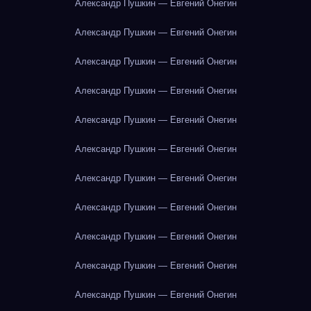
Александр Пушкин — Евгений Онегин
Александр Пушкин — Евгений Онегин
Александр Пушкин — Евгений Онегин
Александр Пушкин — Евгений Онегин
Александр Пушкин — Евгений Онегин
Александр Пушкин — Евгений Онегин
Александр Пушкин — Евгений Онегин
Александр Пушкин — Евгений Онегин
Александр Пушкин — Евгений Онегин
Александр Пушкин — Евгений Онегин
Александр Пушкин — Евгений Онегин