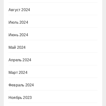
Август 2024
Июль 2024
Июнь 2024
Май 2024
Апрель 2024
Март 2024
Февраль 2024
Ноябрь 2023