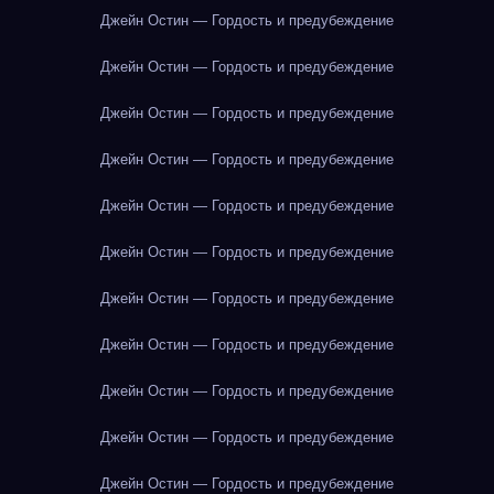
Джейн Остин — Гордость и предубеждение
Джейн Остин — Гордость и предубеждение
Джейн Остин — Гордость и предубеждение
Джейн Остин — Гордость и предубеждение
Джейн Остин — Гордость и предубеждение
Джейн Остин — Гордость и предубеждение
Джейн Остин — Гордость и предубеждение
Джейн Остин — Гордость и предубеждение
Джейн Остин — Гордость и предубеждение
Джейн Остин — Гордость и предубеждение
Джейн Остин — Гордость и предубеждение