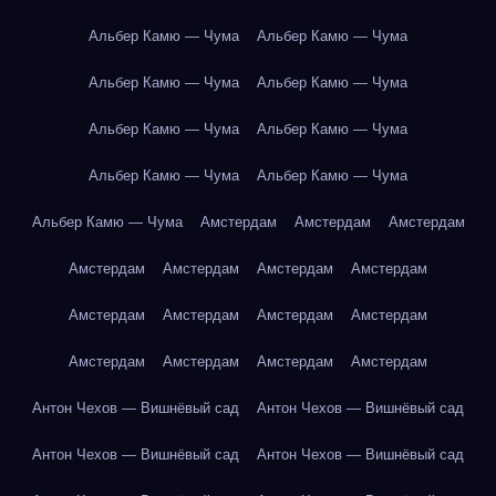
Альбер Камю — Чума
Альбер Камю — Чума
Альбер Камю — Чума
Альбер Камю — Чума
Альбер Камю — Чума
Альбер Камю — Чума
Альбер Камю — Чума
Альбер Камю — Чума
Альбер Камю — Чума
Амстердам
Амстердам
Амстердам
Амстердам
Амстердам
Амстердам
Амстердам
Амстердам
Амстердам
Амстердам
Амстердам
Амстердам
Амстердам
Амстердам
Амстердам
Антон Чехов — Вишнёвый сад
Антон Чехов — Вишнёвый сад
Антон Чехов — Вишнёвый сад
Антон Чехов — Вишнёвый сад