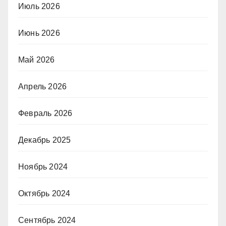
Июль 2026
Июнь 2026
Май 2026
Апрель 2026
Февраль 2026
Декабрь 2025
Ноябрь 2024
Октябрь 2024
Сентябрь 2024