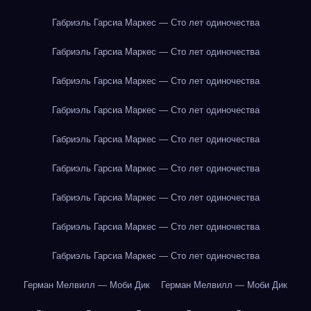
Габриэль Гарсиа Маркес — Сто лет одиночества
Габриэль Гарсиа Маркес — Сто лет одиночества
Габриэль Гарсиа Маркес — Сто лет одиночества
Габриэль Гарсиа Маркес — Сто лет одиночества
Габриэль Гарсиа Маркес — Сто лет одиночества
Габриэль Гарсиа Маркес — Сто лет одиночества
Габриэль Гарсиа Маркес — Сто лет одиночества
Габриэль Гарсиа Маркес — Сто лет одиночества
Габриэль Гарсиа Маркес — Сто лет одиночества
Герман Мелвилл — Моби Дик
Герман Мелвилл — Моби Дик