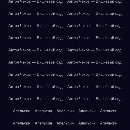
Антон Чехов — Вишнёвый сад
Антон Чехов — Вишнёвый сад
Антон Чехов — Вишнёвый сад
Антон Чехов — Вишнёвый сад
Антон Чехов — Вишнёвый сад
Антон Чехов — Вишнёвый сад
Антон Чехов — Вишнёвый сад
Антон Чехов — Вишнёвый сад
Антон Чехов — Вишнёвый сад
Антон Чехов — Вишнёвый сад
Антон Чехов — Вишнёвый сад
Антон Чехов — Вишнёвый сад
Антон Чехов — Вишнёвый сад
Антон Чехов — Вишнёвый сад
Антон Чехов — Вишнёвый сад
Антон Чехов — Вишнёвый сад
Антон Чехов — Вишнёвый сад
Антон Чехов — Вишнёвый сад
Апельсин
Апельсин
Апельсин
Апельсин
Апельсин
Апельсин
Апельсин
Апельсин
Апельсин
Апельсин