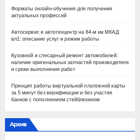
Форматы онлайн-обучения для получения
актуальных профессий
Автосервис и автотехцентр на 84-м км МКАД
вл1: описание услуг и режим работы
Кузовной и слесарный ремонт автомобилей:
наличие оригинальных запчастей производителя
и сроки выполнения работ
Принцип работы виртуальной платежной карты
за 5 минут без верификации и без участия
банков с пополнением стейблкоином
Архив