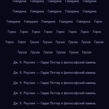
Говядина
Говядина
Говядина
Говядина
Говядина
Говядина
Говядина
Говядина
Говядина
Говядина
Говядина
Говядина
Говядина
Говядина
Говядина
Горох
Горох
Горох
Горох
Горох
Горох
Горох
Горох
Горох
Горох
Горох
Груша
Груша
Груша
Груша
Груша
Груша
Груша
Груша
Груша
Груша
Груша
Груша
Дж. К. Роулинг — Гарри Поттер и философский камень
Дж. К. Роулинг — Гарри Поттер и философский камень
Дж. К. Роулинг — Гарри Поттер и философский камень
Дж. К. Роулинг — Гарри Поттер и философский камень
Дж. К. Роулинг — Гарри Поттер и философский камень