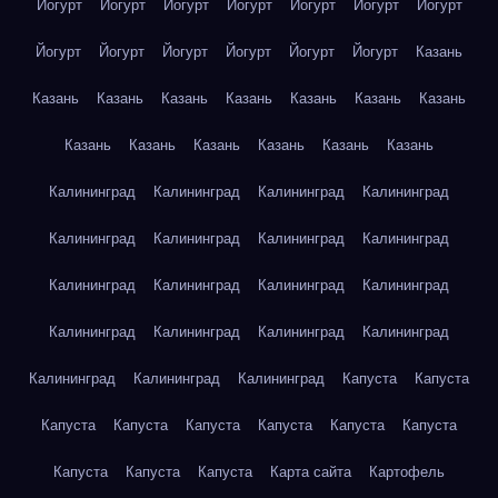
Йогурт
Йогурт
Йогурт
Йогурт
Йогурт
Йогурт
Йогурт
Йогурт
Йогурт
Йогурт
Йогурт
Йогурт
Йогурт
Казань
Казань
Казань
Казань
Казань
Казань
Казань
Казань
Казань
Казань
Казань
Казань
Казань
Казань
Калининград
Калининград
Калининград
Калининград
Калининград
Калининград
Калининград
Калининград
Калининград
Калининград
Калининград
Калининград
Калининград
Калининград
Калининград
Калининград
Калининград
Калининград
Калининград
Капуста
Капуста
Капуста
Капуста
Капуста
Капуста
Капуста
Капуста
Капуста
Капуста
Капуста
Карта сайта
Картофель