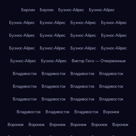
Берлин
Берлин
Буэнос-Айрес
Буэнос-Айрес
Буэнос-Айрес
Буэнос-Айрес
Буэнос-Айрес
Буэнос-Айрес
Буэнос-Айрес
Буэнос-Айрес
Буэнос-Айрес
Буэнос-Айрес
Буэнос-Айрес
Буэнос-Айрес
Буэнос-Айрес
Буэнос-Айрес
Буэнос-Айрес
Буэнос-Айрес
Виктор Гюго — Отверженные
Владивосток
Владивосток
Владивосток
Владивосток
Владивосток
Владивосток
Владивосток
Владивосток
Владивосток
Владивосток
Владивосток
Владивосток
Владивосток
Владивосток
Владивосток
Воронеж
Воронеж
Воронеж
Воронеж
Воронеж
Воронеж
Воронеж