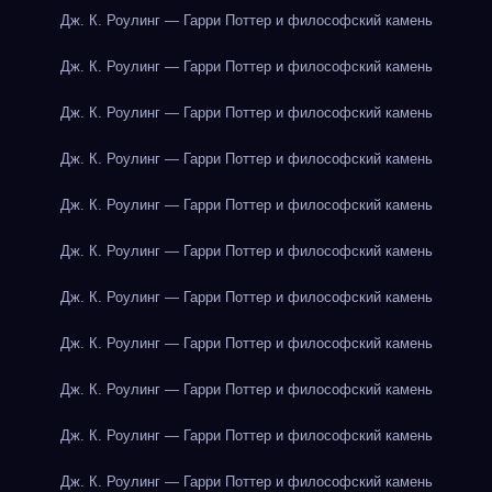
Дж. К. Роулинг — Гарри Поттер и философский камень
Дж. К. Роулинг — Гарри Поттер и философский камень
Дж. К. Роулинг — Гарри Поттер и философский камень
Дж. К. Роулинг — Гарри Поттер и философский камень
Дж. К. Роулинг — Гарри Поттер и философский камень
Дж. К. Роулинг — Гарри Поттер и философский камень
Дж. К. Роулинг — Гарри Поттер и философский камень
Дж. К. Роулинг — Гарри Поттер и философский камень
Дж. К. Роулинг — Гарри Поттер и философский камень
Дж. К. Роулинг — Гарри Поттер и философский камень
Дж. К. Роулинг — Гарри Поттер и философский камень