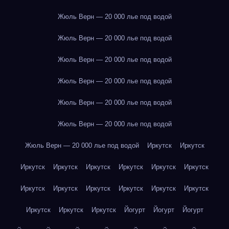
Жюль Верн — 20 000 лье под водой
Жюль Верн — 20 000 лье под водой
Жюль Верн — 20 000 лье под водой
Жюль Верн — 20 000 лье под водой
Жюль Верн — 20 000 лье под водой
Жюль Верн — 20 000 лье под водой
Жюль Верн — 20 000 лье под водой
Иркутск
Иркутск
Иркутск
Иркутск
Иркутск
Иркутск
Иркутск
Иркутск
Иркутск
Иркутск
Иркутск
Иркутск
Иркутск
Иркутск
Иркутск
Иркутск
Иркутск
Йогурт
Йогурт
Йогурт