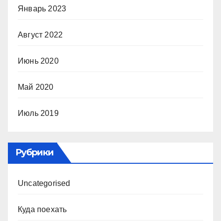
Январь 2023
Август 2022
Июнь 2020
Май 2020
Июль 2019
Рубрики
Uncategorised
Куда поехать