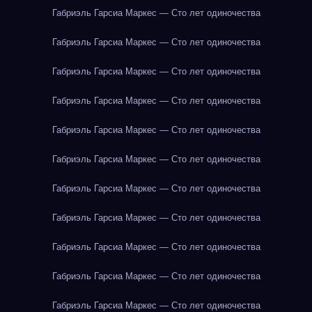
Габриэль Гарсиа Маркес — Сто лет одиночества
Габриэль Гарсиа Маркес — Сто лет одиночества
Габриэль Гарсиа Маркес — Сто лет одиночества
Габриэль Гарсиа Маркес — Сто лет одиночества
Габриэль Гарсиа Маркес — Сто лет одиночества
Габриэль Гарсиа Маркес — Сто лет одиночества
Габриэль Гарсиа Маркес — Сто лет одиночества
Габриэль Гарсиа Маркес — Сто лет одиночества
Габриэль Гарсиа Маркес — Сто лет одиночества
Габриэль Гарсиа Маркес — Сто лет одиночества
Габриэль Гарсиа Маркес — Сто лет одиночества