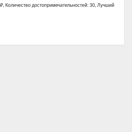
0₽, Количество достопримечательностей: 30, Лучший