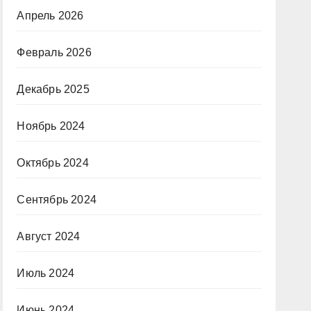
Апрель 2026
Февраль 2026
Декабрь 2025
Ноябрь 2024
Октябрь 2024
Сентябрь 2024
Август 2024
Июль 2024
Июнь 2024