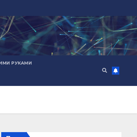
ИМИ РУКАМИ