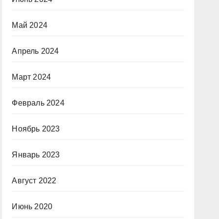
Май 2024
Апрель 2024
Март 2024
Февраль 2024
Ноябрь 2023
Январь 2023
Август 2022
Июнь 2020