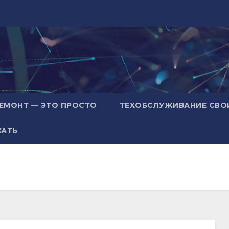
ЕМОНТ — ЭТО ПРОСТО
ТЕХОБСЛУЖИВАНИЕ СВО
ХАТЬ