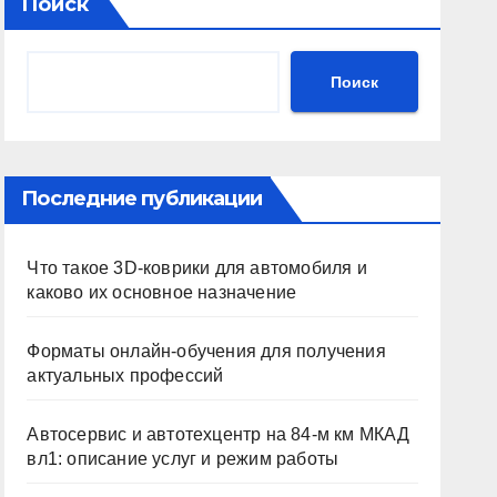
Поиск
Поиск
Последние публикации
Что такое 3D-коврики для автомобиля и
каково их основное назначение
Форматы онлайн-обучения для получения
актуальных профессий
Автосервис и автотехцентр на 84-м км МКАД
вл1: описание услуг и режим работы