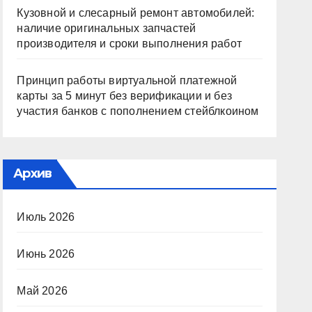
Кузовной и слесарный ремонт автомобилей:
наличие оригинальных запчастей
производителя и сроки выполнения работ
Принцип работы виртуальной платежной
карты за 5 минут без верификации и без
участия банков с пополнением стейблкоином
Архив
Июль 2026
Июнь 2026
Май 2026